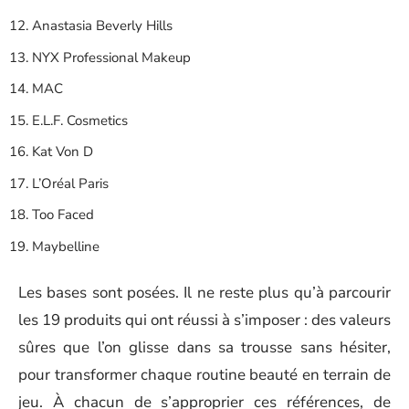
Anastasia Beverly Hills
NYX Professional Makeup
MAC
E.L.F. Cosmetics
Kat Von D
L’Oréal Paris
Too Faced
Maybelline
Les bases sont posées. Il ne reste plus qu’à parcourir
les 19 produits qui ont réussi à s’imposer : des valeurs
sûres que l’on glisse dans sa trousse sans hésiter,
pour transformer chaque routine beauté en terrain de
jeu. À chacun de s’approprier ces références, de