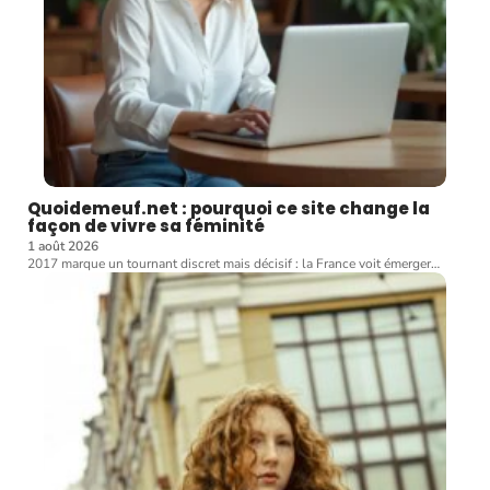
Quoidemeuf.net : pourquoi ce site change la
façon de vivre sa féminité
1 août 2026
2017 marque un tournant discret mais décisif : la France voit émerger
…