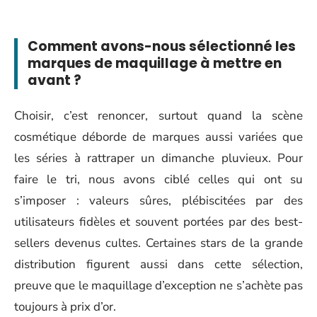
Comment avons-nous sélectionné les
marques de maquillage à mettre en
avant ?
Choisir, c’est renoncer, surtout quand la scène
cosmétique déborde de marques aussi variées que
les séries à rattraper un dimanche pluvieux. Pour
faire le tri, nous avons ciblé celles qui ont su
s’imposer : valeurs sûres, plébiscitées par des
utilisateurs fidèles et souvent portées par des best-
sellers devenus cultes. Certaines stars de la grande
distribution figurent aussi dans cette sélection,
preuve que le maquillage d’exception ne s’achète pas
toujours à prix d’or.