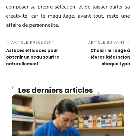
composer sa propre sélection, et de laisser parler sa
créativité, car le maquillage, avant tout, reste une
affaire de personnalité.
ARTICLE PRÉCÉDENT
ARTICLE SUIVANT
Astuces efficaces pour
Choisir le rouge à
obtenir un beau sourire
lèvres idéal selon
naturellement
chaque type
Les derniers articles