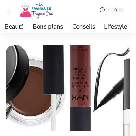
Beauté
Bons plans
Conseils
Lifestyle