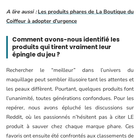
A lire aussi :
Les produits phares de La Boutique du
Coiffeur à adopter d'urgence
Comment avons-nous identifié les
produits qui tirent vraiment leur
épingle du jeu ?
Rechercher le “meilleur” dans l’univers du
maquillage peut sembler illusoire tant les attentes et
les peaux diffèrent. Pourtant, quelques produits font
l’unanimité, toutes générations confondues. Pour les
repérer, nous avons épluché les discussions sur
Reddit, où les passionnés n’hésitent pas à citer LE
produit à sauver chez chaque marque phare. Ces
favoris ont ensuite été confrontés aux classements de