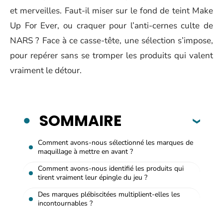
et merveilles. Faut-il miser sur le fond de teint Make
Up For Ever, ou craquer pour l’anti-cernes culte de
NARS ? Face à ce casse-tête, une sélection s’impose,
pour repérer sans se tromper les produits qui valent
vraiment le détour.
SOMMAIRE
Comment avons-nous sélectionné les marques de
maquillage à mettre en avant ?
Comment avons-nous identifié les produits qui
tirent vraiment leur épingle du jeu ?
Des marques plébiscitées multiplient-elles les
incontournables ?