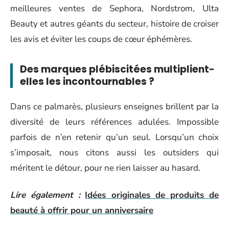
meilleures ventes de Sephora, Nordstrom, Ulta
Beauty et autres géants du secteur, histoire de croiser
les avis et éviter les coups de cœur éphémères.
Des marques plébiscitées multiplient-
elles les incontournables ?
Dans ce palmarès, plusieurs enseignes brillent par la
diversité de leurs références adulées. Impossible
parfois de n’en retenir qu’un seul. Lorsqu’un choix
s’imposait, nous citons aussi les outsiders qui
méritent le détour, pour ne rien laisser au hasard.
Lire également :
Idées originales de produits de
beauté à offrir pour un anniversaire