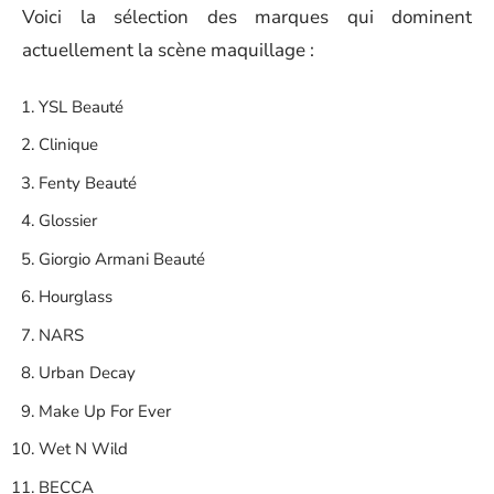
Voici la sélection des marques qui dominent
actuellement la scène maquillage :
YSL Beauté
Clinique
Fenty Beauté
Glossier
Giorgio Armani Beauté
Hourglass
NARS
Urban Decay
Make Up For Ever
Wet N Wild
BECCA