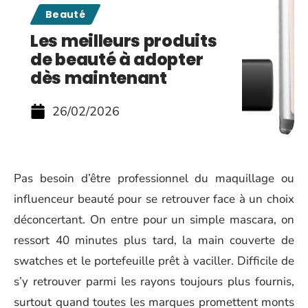
Beauté
Les meilleurs produits
de beauté à adopter
dès maintenant
26/02/2026
Pas besoin d’être professionnel du maquillage ou
influenceur beauté pour se retrouver face à un choix
déconcertant. On entre pour un simple mascara, on
ressort 40 minutes plus tard, la main couverte de
swatches et le portefeuille prêt à vaciller. Difficile de
s’y retrouver parmi les rayons toujours plus fournis,
surtout quand toutes les marques promettent monts