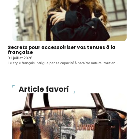
Secrets pour accessoiriser vos tenues à la
française
31 juillet 2026
Le style français intrigue par sa capacité à paraître naturel tout en
…
Article favori