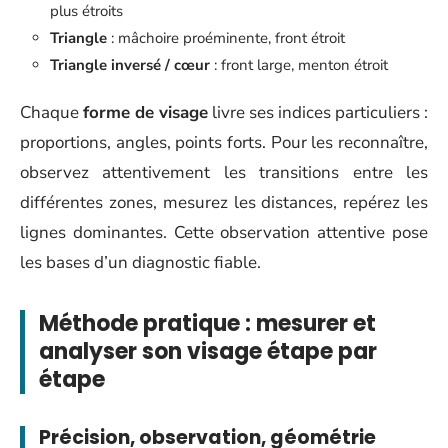
plus étroits
Triangle
: mâchoire proéminente, front étroit
Triangle inversé / cœur
: front large, menton étroit
Chaque
forme de visage
livre ses indices particuliers :
proportions, angles, points forts. Pour les reconnaître,
observez attentivement les transitions entre les
différentes zones, mesurez les distances, repérez les
lignes dominantes. Cette observation attentive pose
les bases d’un diagnostic fiable.
Méthode pratique : mesurer et
analyser son visage étape par
étape
Précision, observation, géométrie