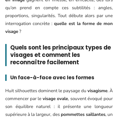
qu’on prend en compte ces subtilités : angles,
proportions, singularités. Tout débute alors par une
interrogation concrète :
quelle est la forme de mon
visage
?
Quels sont les principaux types de
visages et comment les
reconnaître facilement
Un face-à-face avec les formes
Huit silhouettes dominent le paysage du
visagisme
. À
commencer par le
visage ovale
, souvent évoqué pour
son équilibre naturel : il présente une longueur
supérieure à la largeur, des
pommettes saillantes
, un