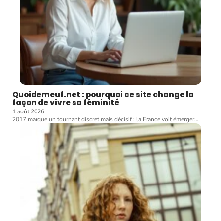
Quoidemeuf.net : pourquoi ce site change la
façon de vivre sa féminité
1 août 2026
2017 marque un tournant discret mais décisif : la France voit émerger
…