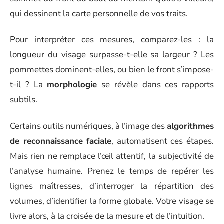
qui dessinent la carte personnelle de vos traits.
Pour interpréter ces mesures, comparez-les : la
longueur du visage surpasse-t-elle sa largeur ? Les
pommettes dominent-elles, ou bien le front s’impose-
t-il ? La
morphologie
se révèle dans ces rapports
subtils.
Certains outils numériques, à l’image des
algorithmes
de reconnaissance faciale
, automatisent ces étapes.
Mais rien ne remplace l’œil attentif, la subjectivité de
l’analyse humaine. Prenez le temps de repérer les
lignes maîtresses, d’interroger la répartition des
volumes, d’identifier la forme globale. Votre visage se
livre alors, à la croisée de la mesure et de l’intuition.