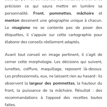
précision ce qui saura mettre en lumière sa
personnalité.
Front
,
pommettes
,
mâchoire
et
menton
dessinent une géographie unique à chacun.
Le
visagisme
ne se contente pas de poser des
étiquettes, il s’appuie sur cette cartographie pour
élaborer des conseils réellement adaptés.
Avant tout conseil en image pertinent, il s’agit de
cerner cette morphologie. Les décisions qui suivent,
lunettes, coiffure, maquillage, reposent là-dessus.
Les professionnels, eux, ne laissent rien au hasard : ils
observent la
largeur des pommettes
, la hauteur du
front, la puissance de la mâchoire. Résultat : des
recommandations à l’opposé des recettes toutes
faites.