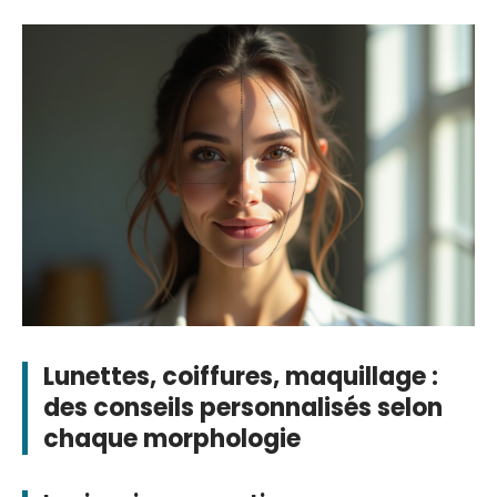
Lunettes, coiffures, maquillage :
des conseils personnalisés selon
chaque morphologie