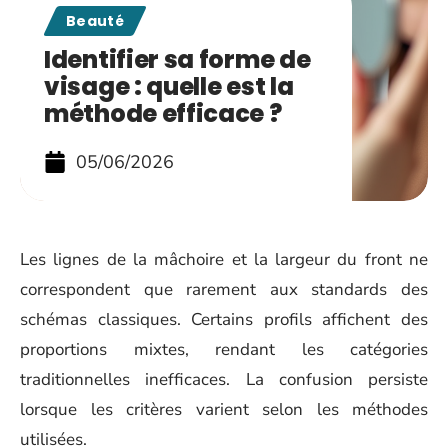
Beauté
Identifier sa forme de
visage : quelle est la
méthode efficace ?
05/06/2026
Les lignes de la mâchoire et la largeur du front ne
correspondent que rarement aux standards des
schémas classiques. Certains profils affichent des
proportions mixtes, rendant les catégories
traditionnelles inefficaces. La confusion persiste
lorsque les critères varient selon les méthodes
utilisées.