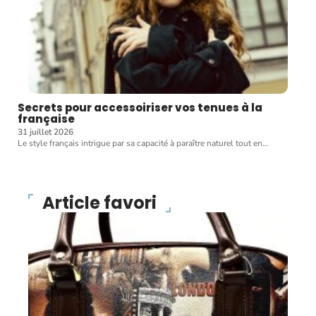
Secrets pour accessoiriser vos tenues à la
française
31 juillet 2026
Le style français intrigue par sa capacité à paraître naturel tout en
…
Article favori