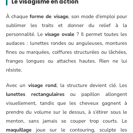
Le visagisme en action
À chaque
forme de visage
, son mode d’emploi pour
sublimer les traits et donner du relief à la
personnalité. Le
visage ovale
? Il permet toutes les
audaces : lunettes rondes ou anguleuses, montures
fines ou marquées, coiffures structurées ou lâchées,
franges longues ou attaches hautes. Rien ne lui
résiste.
Avec un
visage rond
, la structure devient clé. Les
lunettes rectangulaires
ou papillon allongent
visuellement, tandis que les cheveux gagnent à
prendre du volume sur le dessus, à s’étirer sous le
menton, sans jamais se couper trop courts. Le
maquillage
joue sur le contouring, sculpte les