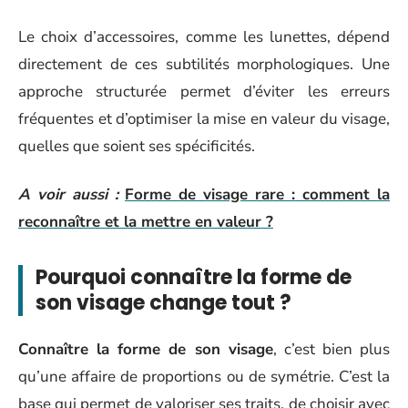
Le choix d’accessoires, comme les lunettes, dépend
directement de ces subtilités morphologiques. Une
approche structurée permet d’éviter les erreurs
fréquentes et d’optimiser la mise en valeur du visage,
quelles que soient ses spécificités.
A voir aussi :
Forme de visage rare : comment la
reconnaître et la mettre en valeur ?
Pourquoi connaître la forme de
son visage change tout ?
Connaître la forme de son visage
, c’est bien plus
qu’une affaire de proportions ou de symétrie. C’est la
base qui permet de valoriser ses traits, de choisir avec