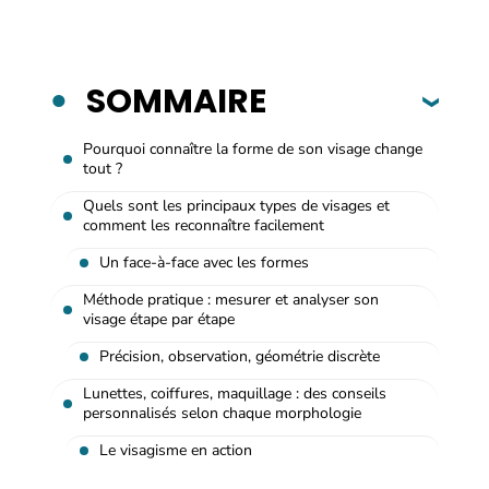
SOMMAIRE
Pourquoi connaître la forme de son visage change
tout ?
Quels sont les principaux types de visages et
comment les reconnaître facilement
Un face-à-face avec les formes
Méthode pratique : mesurer et analyser son
visage étape par étape
Précision, observation, géométrie discrète
Lunettes, coiffures, maquillage : des conseils
personnalisés selon chaque morphologie
Le visagisme en action