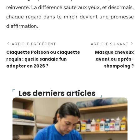
réinvente. La différence saute aux yeux, et désormais,
chaque regard dans le miroir devient une promesse
d’affirmation.
ARTICLE PRÉCÉDENT
ARTICLE SUIVANT
Claquette Poisson ou claquette
Masque cheveux
requin : quelle sandale fun
avant ou après-
adopter en 2026 ?
shampoing ?
Les derniers articles