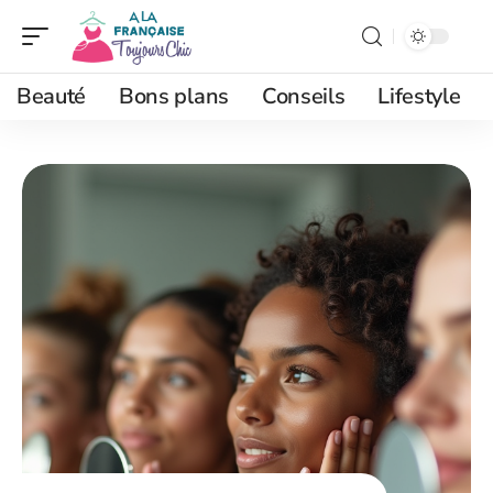
Beauté
Bons plans
Conseils
Lifestyle