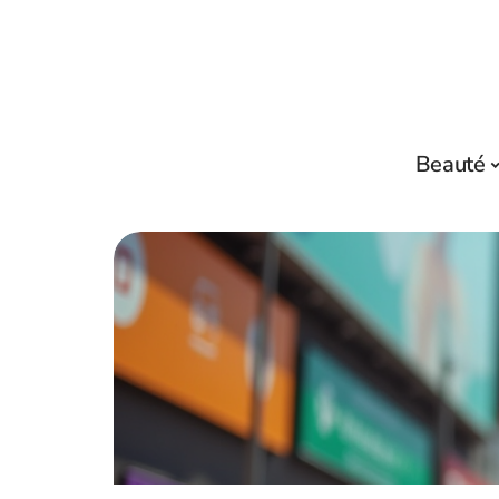
Beauté