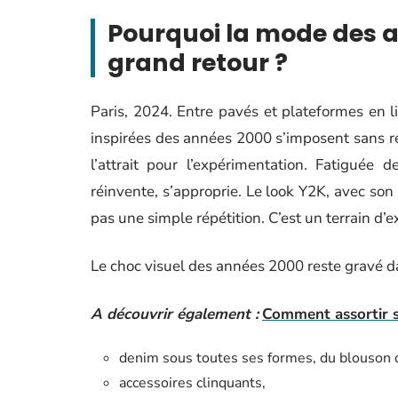
Pourquoi la mode des a
grand retour ?
Paris, 2024. Entre pavés et plateformes en l
inspirées des années 2000 s’imposent sans re
l’attrait pour l’expérimentation. Fatiguée d
réinvente, s’approprie. Le look Y2K, avec son 
pas une simple répétition. C’est un terrain d’e
Le choc visuel des années 2000 reste gravé d
A découvrir également :
Comment assortir s
denim sous toutes ses formes, du blouson ov
accessoires clinquants,