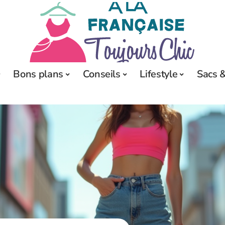
Bons plans
Conseils
Lifestyle
Sacs &