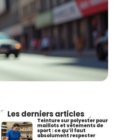
Les derniers articles
Teinture sur polyester pour
maillots et vêtements de
sport : ce qu’il faut
absolument respecter