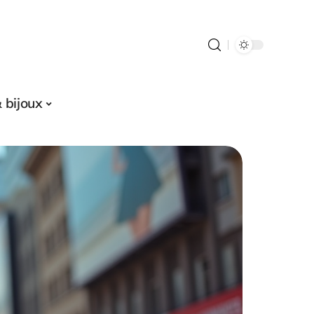
 bijoux