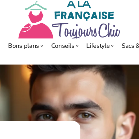
Bons plans
Conseils
Lifestyle
Sacs &