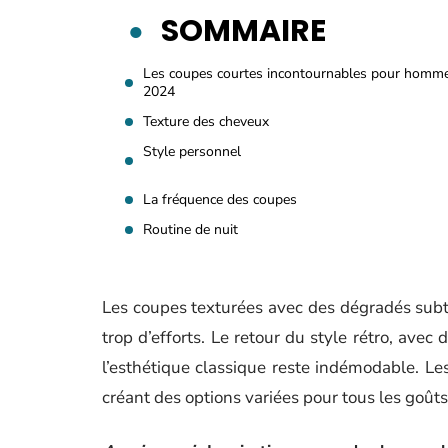
SOMMAIRE
Les coupes courtes incontournables pour homm
2024
Texture des cheveux
Style personnel
La fréquence des coupes
Routine de nuit
Les coupes texturées avec des dégradés subti
trop d’efforts. Le retour du style rétro, avec
l’esthétique classique reste indémodable. Le
créant des options variées pour tous les goûts