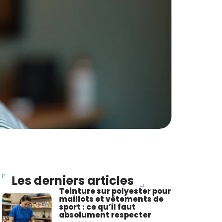
Les derniers articles
Teinture sur polyester pour
maillots et vêtements de
sport : ce qu’il faut
absolument respecter