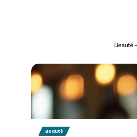
Beauté
Beauté