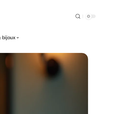
 bijoux