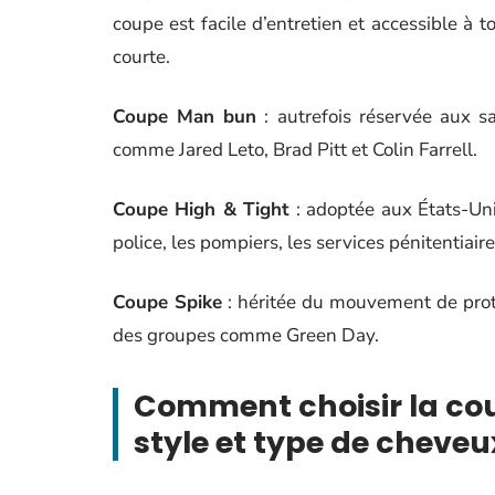
coupe est facile d’entretien et accessible à
courte.
Coupe Man bun
: autrefois réservée aux sa
comme Jared Leto, Brad Pitt et Colin Farrell.
Coupe High & Tight
: adoptée aux États-Uni
police, les pompiers, les services pénitentiaire
Coupe Spike
: héritée du mouvement de prote
des groupes comme Green Day.
Comment choisir la co
style et type de cheveu