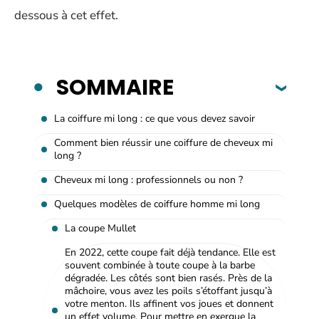
dessous à cet effet.
SOMMAIRE
La coiffure mi long : ce que vous devez savoir
Comment bien réussir une coiffure de cheveux mi
long ?
Cheveux mi long : professionnels ou non ?
Quelques modèles de coiffure homme mi long
La coupe Mullet
En 2022, cette coupe fait déjà tendance. Elle est
souvent combinée à toute coupe à la barbe
dégradée. Les côtés sont bien rasés. Près de la
mâchoire, vous avez les poils s’étoffant jusqu’à
votre menton. Ils affinent vos joues et donnent
un effet volume. Pour mettre en exergue la