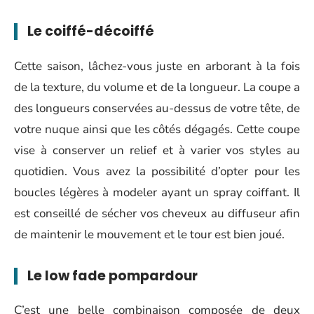
Le coiffé-décoiffé
Cette saison, lâchez-vous juste en arborant à la fois
de la texture, du volume et de la longueur. La coupe a
des longueurs conservées au-dessus de votre tête, de
votre nuque ainsi que les côtés dégagés. Cette coupe
vise à conserver un relief et à varier vos styles au
quotidien. Vous avez la possibilité d’opter pour les
boucles légères à modeler ayant un spray coiffant. Il
est conseillé de sécher vos cheveux au diffuseur afin
de maintenir le mouvement et le tour est bien joué.
Le low fade pompardour
C’est une belle combinaison composée de deux