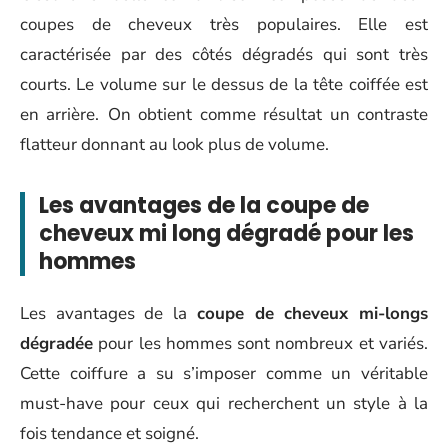
coupes de cheveux très populaires. Elle est
caractérisée par des côtés dégradés qui sont très
courts. Le volume sur le dessus de la tête coiffée est
en arrière.
On obtient comme résultat un contraste
flatteur donnant au look plus de volume.
Les avantages de la coupe de
cheveux mi long dégradé pour les
hommes
Les avantages de la
coupe de cheveux mi-longs
dégradée
pour les hommes sont nombreux et variés.
Cette coiffure a su s’imposer comme un véritable
must-have pour ceux qui recherchent un style à la
fois tendance et soigné.