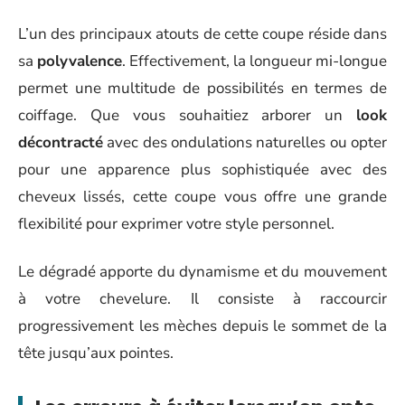
L’un des principaux atouts de cette coupe réside dans
sa
polyvalence
. Effectivement, la longueur mi-longue
permet une multitude de possibilités en termes de
coiffage. Que vous souhaitiez arborer un
look
décontracté
avec des ondulations naturelles ou opter
pour une apparence plus sophistiquée avec des
cheveux lissés, cette coupe vous offre une grande
flexibilité pour exprimer votre style personnel.
Le dégradé apporte du dynamisme et du mouvement
à votre chevelure. Il consiste à raccourcir
progressivement les mèches depuis le sommet de la
tête jusqu’aux pointes.