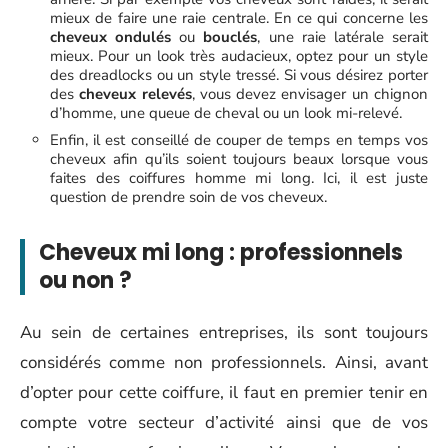
mieux de faire une raie centrale. En ce qui concerne les
cheveux ondulés
ou
bouclés
, une raie latérale serait
mieux. Pour un look très audacieux, optez pour un style
des dreadlocks ou un style tressé. Si vous désirez porter
des
cheveux relevés
, vous devez envisager un chignon
d’homme, une queue de cheval ou un look mi-relevé.
Enfin, il est conseillé de couper de temps en temps vos
cheveux afin qu’ils soient toujours beaux lorsque vous
faites des coiffures homme mi long. Ici, il est juste
question de prendre soin de vos cheveux.
Cheveux mi long : professionnels
ou non ?
Au sein de certaines entreprises, ils sont toujours
considérés comme non professionnels. Ainsi, avant
d’opter pour cette coiffure, il faut en premier tenir en
compte votre secteur d’activité ainsi que de vos