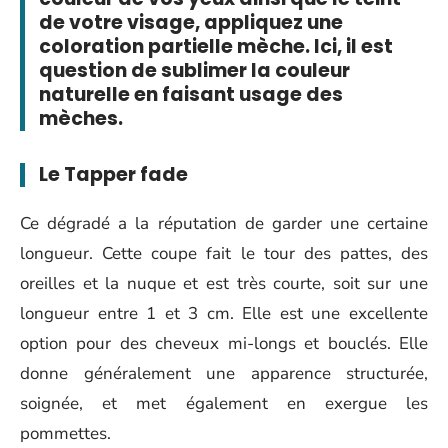
de votre visage, appliquez une
coloration partielle mèche. Ici, il est
question de sublimer la couleur
naturelle en faisant usage des
mèches.
Le Tapper fade
Ce dégradé a la réputation de garder une certaine
longueur. Cette coupe fait le tour des pattes, des
oreilles et la nuque et est très courte, soit sur une
longueur entre 1 et 3 cm. Elle est une excellente
option pour des cheveux mi-longs et bouclés. Elle
donne généralement une apparence structurée,
soignée, et met également en exergue les
pommettes.