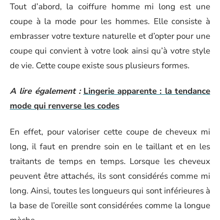
Tout d’abord, la coiffure homme mi long est une
coupe à la mode pour les hommes. Elle consiste à
embrasser votre texture naturelle et d’opter pour une
coupe qui convient à votre look ainsi qu’à votre style
de vie. Cette coupe existe sous plusieurs formes.
A lire également :
Lingerie apparente : la tendance
mode qui renverse les codes
En effet, pour valoriser cette coupe de cheveux mi
long, il faut en prendre soin en le taillant et en les
traitants de temps en temps. Lorsque les cheveux
peuvent être attachés, ils sont considérés comme mi
long. Ainsi, toutes les longueurs qui sont inférieures à
la base de l’oreille sont considérées comme la longue