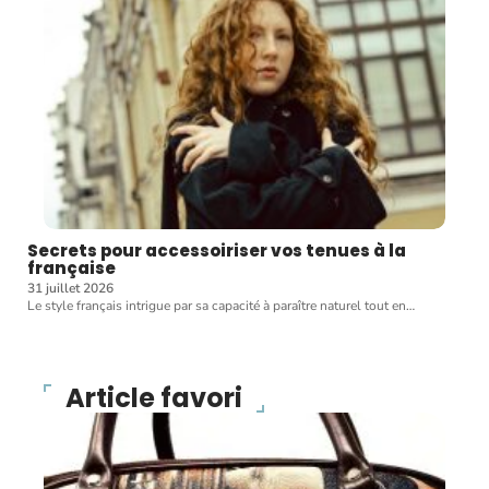
Secrets pour accessoiriser vos tenues à la
française
31 juillet 2026
Le style français intrigue par sa capacité à paraître naturel tout en
…
Article favori