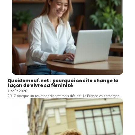
Quoidemeuf.net : pourquoi ce site change la
façon de vivre sa féminité
1 août 2026
2017 marque un tournant discret mais décisif : la France voit émerger
…