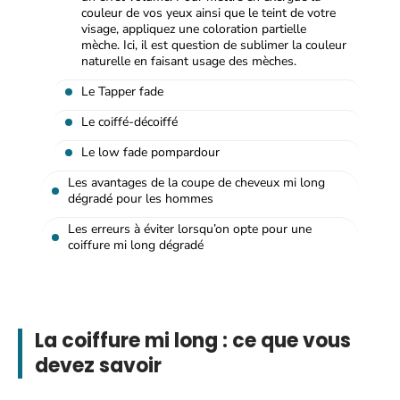
couleur de vos yeux ainsi que le teint de votre
visage, appliquez une coloration partielle
mèche. Ici, il est question de sublimer la couleur
naturelle en faisant usage des mèches.
Le Tapper fade
Le coiffé-décoiffé
Le low fade pompardour
Les avantages de la coupe de cheveux mi long
dégradé pour les hommes
Les erreurs à éviter lorsqu’on opte pour une
coiffure mi long dégradé
La coiffure mi long : ce que vous
devez savoir