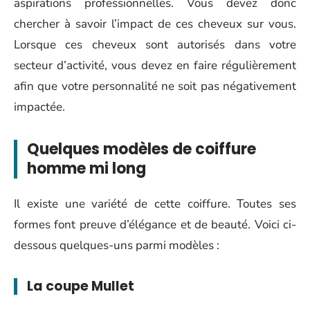
aspirations professionnelles. Vous devez donc
chercher à savoir l’impact de ces cheveux sur vous.
Lorsque ces cheveux sont autorisés dans votre
secteur d’activité, vous devez en faire régulièrement
afin que votre personnalité ne soit pas négativement
impactée.
Quelques modèles de coiffure
homme mi long
Il existe une variété de cette coiffure. Toutes ses
formes font preuve d’élégance et de beauté. Voici ci-
dessous quelques-uns parmi modèles :
La coupe Mullet