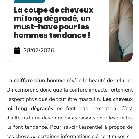
La coupe de cheveux
mi long dégradé, un
must-have pour les
hommes tendance !
28/07/2026
La coiffure d’un homme
révèle la beauté de celui-ci.
On comprend donc que la coiffure impacte fortement
l’aspect physique de tout être masculin.
Les cheveux
mi long dégradés
ne font pas l’exception. C’est
d’ailleurs l’une des principales raisons pour lesquelles
ils font tendance. Pour savoir l’essentiel à propos de
ces cheveux, certaines informations clé sont mises ci-