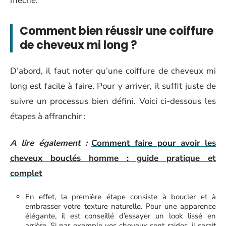
mèche.
Comment bien réussir une coiffure
de cheveux mi long ?
D’abord, il faut noter qu’une coiffure de cheveux mi
long est facile à faire. Pour y arriver, il suffit juste de
suivre un processus bien défini. Voici ci-dessous les
étapes à affranchir :
A lire également :
Comment faire pour avoir les
cheveux bouclés homme : guide pratique et
complet
En effet, la première étape consiste à boucler et à
embrasser votre texture naturelle. Pour une apparence
élégante, il est conseillé d’essayer un look lissé en
arrière. Si par exemple vos cheveux sont raides, il serait