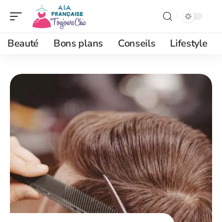
Beauté
Bons plans
Conseils
Lifestyle