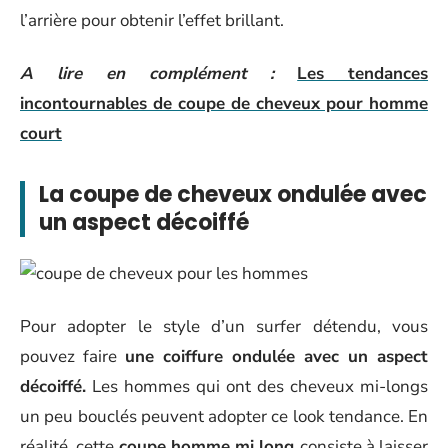
l’arrière pour obtenir l’effet brillant.
A lire en complément :
Les tendances
incontournables de coupe de cheveux pour homme
court
La coupe de cheveux ondulée avec
un aspect décoiffé
Pour adopter le style d’un surfer détendu, vous
pouvez faire
une coiffure ondulée avec un aspect
décoiffé.
Les hommes qui ont des cheveux mi-longs
un peu bouclés peuvent adopter ce look tendance. En
réalité, cette
coupe homme mi long
consiste à laisser