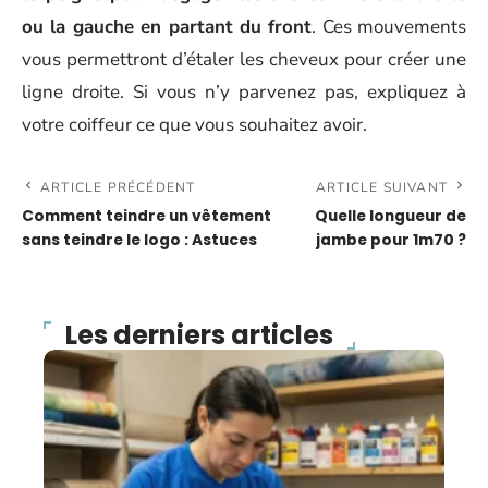
ou la gauche en partant du front
. Ces mouvements
vous permettront d’étaler les cheveux pour créer une
ligne droite. Si vous n’y parvenez pas, expliquez à
votre coiffeur ce que vous souhaitez avoir.
ARTICLE PRÉCÉDENT
ARTICLE SUIVANT
Comment teindre un vêtement
Quelle longueur de
sans teindre le logo : Astuces
jambe pour 1m70 ?
Les derniers articles