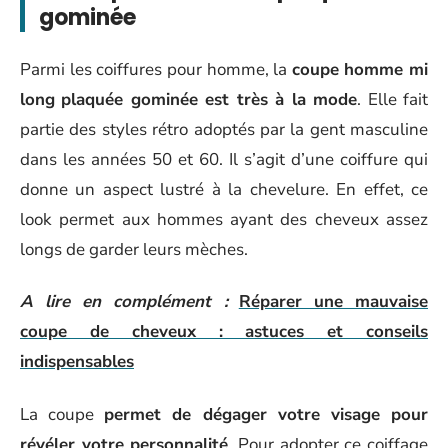
gominée
Parmi les coiffures pour homme, la
coupe homme mi
long
plaquée gominée est très à la mode
. Elle fait
partie des styles rétro adoptés par la gent masculine
dans les années 50 et 60. Il s’agit d’une coiffure qui
donne un aspect lustré à la chevelure. En effet, ce
look permet aux hommes ayant des cheveux assez
longs de garder leurs mèches.
A lire en complément :
Réparer une mauvaise
coupe de cheveux : astuces et conseils
indispensables
La coupe
permet de dégager votre visage pour
révéler votre personnalité
. Pour adopter ce coiffage