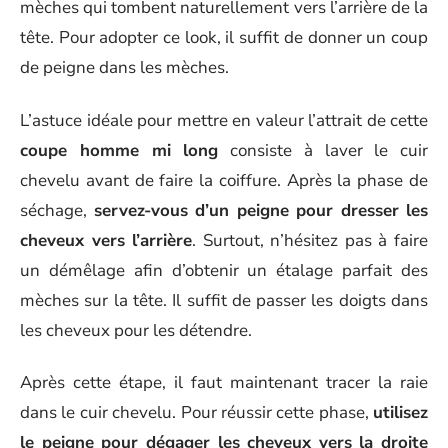
mèches qui tombent naturellement vers l’arrière de la
tête. Pour adopter ce look, il suffit de donner un coup
de peigne dans les mèches.
L’astuce idéale pour mettre en valeur l’attrait de cette
coupe homme mi long
consiste à laver le cuir
chevelu avant de faire la coiffure. Après la phase de
séchage,
servez-vous d’un peigne pour dresser les
cheveux vers l’arrière
. Surtout, n’hésitez pas à faire
un démêlage afin d’obtenir un étalage parfait des
mèches sur la tête. Il suffit de passer les doigts dans
les cheveux pour les détendre.
Après cette étape, il faut maintenant tracer la raie
dans le cuir chevelu. Pour réussir cette phase,
utilisez
le peigne pour dégager les cheveux vers la droite