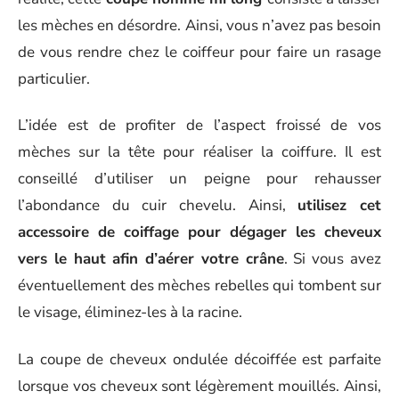
les mèches en désordre. Ainsi, vous n’avez pas besoin
de vous rendre chez le coiffeur pour faire un rasage
particulier.
L’idée est de profiter de l’aspect froissé de vos
mèches sur la tête pour réaliser la coiffure. Il est
conseillé d’utiliser un peigne pour rehausser
l’abondance du cuir chevelu. Ainsi,
utilisez cet
accessoire de coiffage pour dégager les cheveux
vers le haut afin d’aérer votre crâne
. Si vous avez
éventuellement des mèches rebelles qui tombent sur
le visage, éliminez-les à la racine.
La coupe de cheveux ondulée décoiffée est parfaite
lorsque vos cheveux sont légèrement mouillés. Ainsi,