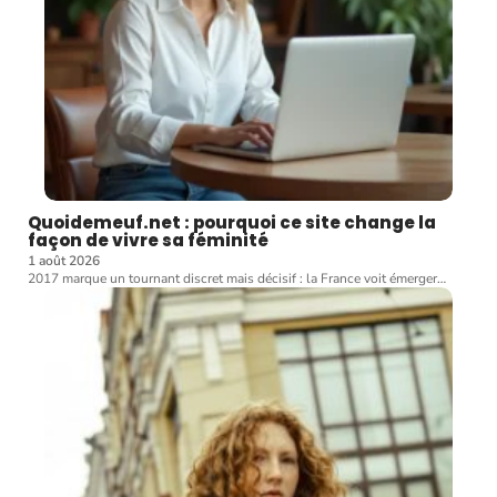
Quoidemeuf.net : pourquoi ce site change la
façon de vivre sa féminité
1 août 2026
2017 marque un tournant discret mais décisif : la France voit émerger
…