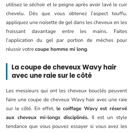
utilisez le séchoir et le peigne après avoir lavé le cuir
chevelu. Dès que vous obtenez l’aspect touffu,
appliquez une noisette de gel dans les cheveux en les
froissant davantage entre les mains. Faites
l’application du gel par portion de mèches pour
réussir votre
coupe homme mi long
.
La coupe de cheveux Wavy hair
avec une raie sur le côté
Les messieurs qui ont les cheveux bouclés peuvent
faire une coupe de cheveux Wavy hair avec une raie
sur le côté. En effet,
le coiffage Wavy est réservé
aux cheveux mi-longs disciplinés.
Il est un style
tendance que vous pouvez essayer si vous avez les