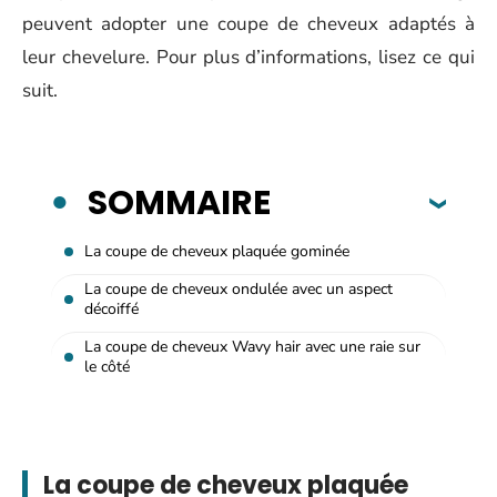
peuvent adopter une coupe de cheveux adaptés à
leur chevelure. Pour plus d’informations, lisez ce qui
suit.
SOMMAIRE
La coupe de cheveux plaquée gominée
La coupe de cheveux ondulée avec un aspect
décoiffé
La coupe de cheveux Wavy hair avec une raie sur
le côté
La coupe de cheveux plaquée