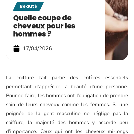
Beauté
Quelle coupe de
cheveux pour les
hommes ?
17/04/2026
La coiffure fait partie des critères essentiels
permettant d’apprécier la beauté d’une personne.
Pour ce faire, les hommes ont l’obligation de prendre
soin de leurs cheveux comme les femmes. Si une
poignée de la gent masculine ne néglige pas la
coiffure, la majorité des hommes y accorde peu
d’importance. Ceux qui ont les cheveux mi-longs