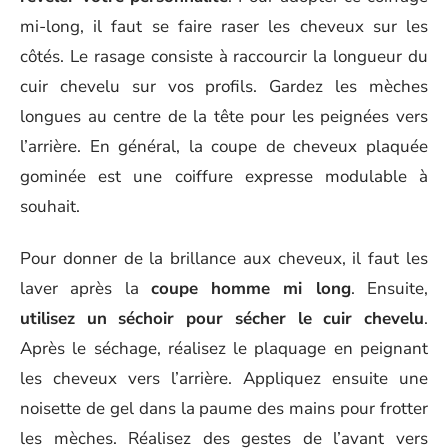
mi-long, il faut se faire raser les cheveux sur les
côtés. Le rasage consiste à raccourcir la longueur du
cuir chevelu sur vos profils. Gardez les mèches
longues au centre de la tête pour les peignées vers
l’arrière. En général, la coupe de cheveux plaquée
gominée est une coiffure expresse modulable à
souhait.
Pour donner de la brillance aux cheveux, il faut les
laver après la
coupe homme mi long
. Ensuite,
utilisez un séchoir pour sécher le cuir chevelu
.
Après le séchage, réalisez le plaquage en peignant
les cheveux vers l’arrière. Appliquez ensuite une
noisette de gel dans la paume des mains pour frotter
les mèches. Réalisez des gestes de l’avant vers