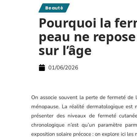
Beauté
Pourquoi la fer
peau ne repose
sur l’âge
01/06/2026
On associe souvent la perte de fermeté de la
ménopause. La réalité dermatologique est
présenter des niveaux de fermeté cutanée 
chronologique n’est qu’un paramètre parmi 
exposition solaire précoce : on explore ici le