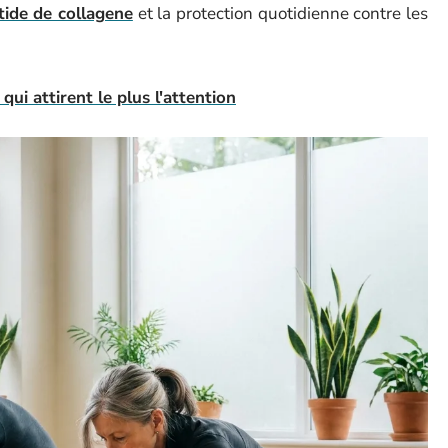
tide de collagene
et la protection quotidienne contre les
qui attirent le plus l'attention