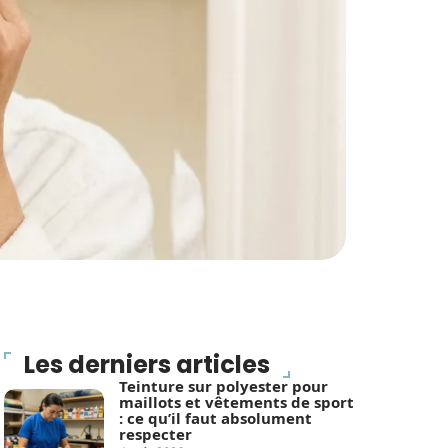
Les derniers articles
Teinture sur polyester pour
maillots et vêtements de sport
: ce qu’il faut absolument
respecter