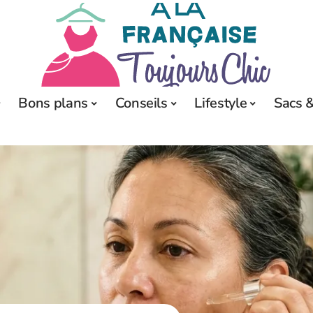
Bons plans
Conseils
Lifestyle
Sacs &