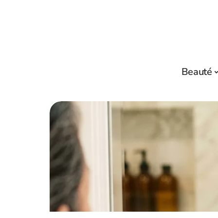
Beauté