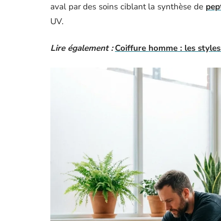
aval par des soins ciblant la synthèse de
pep
UV.
Lire également :
Coiffure homme : les styles 