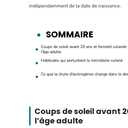
indépendamment de la date de naissance.
SOMMAIRE
Coups de soleil avant 20 ans et fermeté cutanée 
l’âge adulte
Habitudes qui perturbent le microbiote cutané
Ce que la chute d’œstrogènes change dans le d
Coups de soleil avant 
l’âge adulte