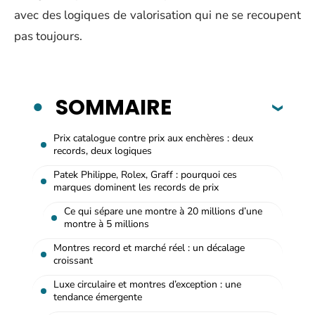
avec des logiques de valorisation qui ne se recoupent
pas toujours.
SOMMAIRE
Prix catalogue contre prix aux enchères : deux
records, deux logiques
Patek Philippe, Rolex, Graff : pourquoi ces
marques dominent les records de prix
Ce qui sépare une montre à 20 millions d’une
montre à 5 millions
Montres record et marché réel : un décalage
croissant
Luxe circulaire et montres d’exception : une
tendance émergente