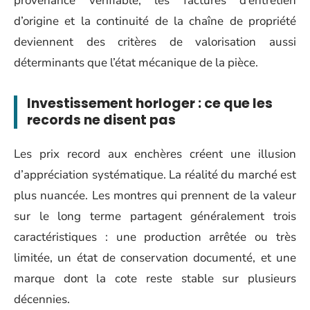
provenance vérifiable, les factures d’entretien
d’origine et la continuité de la chaîne de propriété
deviennent des critères de valorisation aussi
déterminants que l’état mécanique de la pièce.
Investissement horloger : ce que les
records ne disent pas
Les prix record aux enchères créent une illusion
d’appréciation systématique. La réalité du marché est
plus nuancée. Les montres qui prennent de la valeur
sur le long terme partagent généralement trois
caractéristiques : une production arrêtée ou très
limitée, un état de conservation documenté, et une
marque dont la cote reste stable sur plusieurs
décennies.