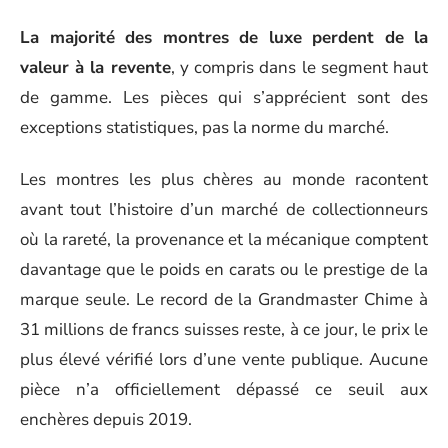
La majorité des montres de luxe perdent de la
valeur à la revente
, y compris dans le segment haut
de gamme. Les pièces qui s’apprécient sont des
exceptions statistiques, pas la norme du marché.
Les montres les plus chères au monde racontent
avant tout l’histoire d’un marché de collectionneurs
où la rareté, la provenance et la mécanique comptent
davantage que le poids en carats ou le prestige de la
marque seule. Le record de la Grandmaster Chime à
31 millions de francs suisses reste, à ce jour, le prix le
plus élevé vérifié lors d’une vente publique. Aucune
pièce n’a officiellement dépassé ce seuil aux
enchères depuis 2019.