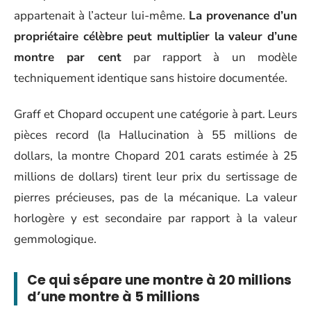
appartenait à l’acteur lui-même.
La provenance d’un
propriétaire célèbre peut multiplier la valeur d’une
montre par cent
par rapport à un modèle
techniquement identique sans histoire documentée.
Graff et Chopard occupent une catégorie à part. Leurs
pièces record (la Hallucination à 55 millions de
dollars, la montre Chopard 201 carats estimée à 25
millions de dollars) tirent leur prix du sertissage de
pierres précieuses, pas de la mécanique. La valeur
horlogère y est secondaire par rapport à la valeur
gemmologique.
Ce qui sépare une montre à 20 millions
d’une montre à 5 millions