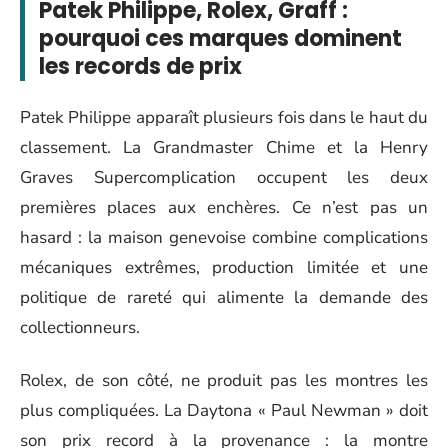
Patek Philippe, Rolex, Graff :
pourquoi ces marques dominent
les records de prix
Patek Philippe apparaît plusieurs fois dans le haut du
classement. La Grandmaster Chime et la Henry
Graves Supercomplication occupent les deux
premières places aux enchères. Ce n’est pas un
hasard : la maison genevoise combine complications
mécaniques extrêmes, production limitée et une
politique de rareté qui alimente la demande des
collectionneurs.
Rolex, de son côté, ne produit pas les montres les
plus compliquées. La Daytona « Paul Newman » doit
son prix record à la provenance : la montre