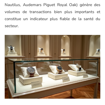
Nautilus, Audemars Piguet Royal Oak) génère des
volumes de transactions bien plus importants et
constitue un indicateur plus fiable de la santé du
secteur.