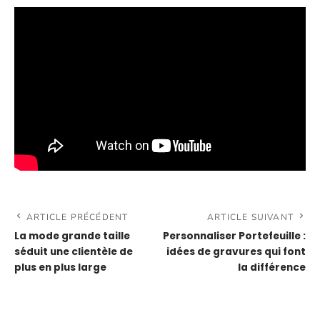
ARTICLE PRÉCÉDENT
ARTICLE SUIVANT
La mode grande taille
Personnaliser Portefeuille :
séduit une clientèle de
idées de gravures qui font
plus en plus large
la différence