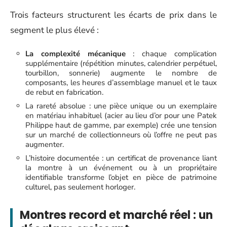
Trois facteurs structurent les écarts de prix dans le
segment le plus élevé :
La complexité mécanique
: chaque complication
supplémentaire (répétition minutes, calendrier perpétuel,
tourbillon, sonnerie) augmente le nombre de
composants, les heures d’assemblage manuel et le taux
de rebut en fabrication.
La rareté absolue : une pièce unique ou un exemplaire
en matériau inhabituel (acier au lieu d’or pour une Patek
Philippe haut de gamme, par exemple) crée une tension
sur un marché de collectionneurs où l’offre ne peut pas
augmenter.
L’histoire documentée : un certificat de provenance liant
la montre à un événement ou à un propriétaire
identifiable transforme l’objet en pièce de patrimoine
culturel, pas seulement horloger.
Montres record et marché réel : un