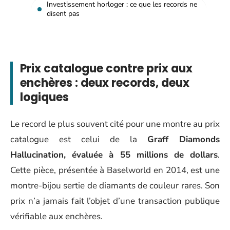
Investissement horloger : ce que les records ne
disent pas
Prix catalogue contre prix aux
enchères : deux records, deux
logiques
Le record le plus souvent cité pour une montre au prix
catalogue est celui de la
Graff Diamonds
Hallucination, évaluée à 55 millions de dollars
.
Cette pièce, présentée à Baselworld en 2014, est une
montre-bijou sertie de diamants de couleur rares. Son
prix n’a jamais fait l’objet d’une transaction publique
vérifiable aux enchères.