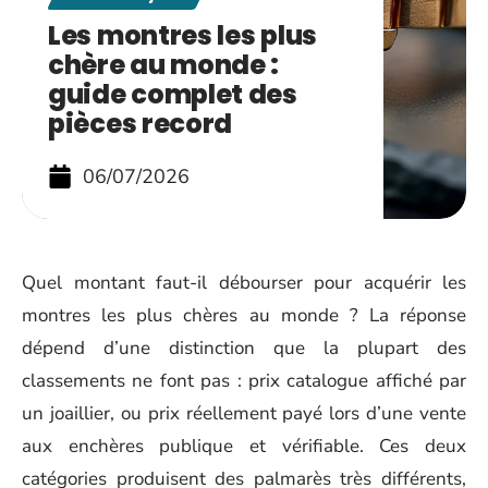
Les montres les plus
chère au monde :
guide complet des
pièces record
06/07/2026
Quel montant faut-il débourser pour acquérir les
montres les plus chères au monde ? La réponse
dépend d’une distinction que la plupart des
classements ne font pas : prix catalogue affiché par
un joaillier, ou prix réellement payé lors d’une vente
aux enchères publique et vérifiable. Ces deux
catégories produisent des palmarès très différents,