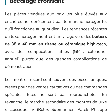
décalage croissant
Les pièces vendues aux prix les plus élevés aux
enchères ne représentent pas le marché horloger tel
qu’il fonctionne au quotidien. Les tendances récentes
du luxe horloger montrent un virage vers des
boîtiers
de 38 à 40 mm en titane ou céramique high-tech
,
avec des complications utiles (GMT, calendrier
annuel) plutôt que des grandes complications de
démonstration.
Les montres record sont souvent des pièces uniques,
créées pour des ventes caritatives ou des commandes
spéciales. Elles ne sont pas reproductibles. En
revanche, le marché secondaire des montres de luxe
« classiques » (Rolex Submariner, Patek Philippe