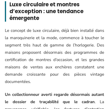
Luxe circulaire et montres
d’exception : une tendance
émergente
Le concept de luxe circulaire, déjà bien installé dans
la maroquinerie et la mode, commence à toucher le
segment très haut de gamme de l’horlogerie. Des
maisons proposent désormais des programmes de
certification de montres d’occasion, et les grandes
maisons de ventes aux enchères constatent une
demande croissante pour des pièces vintage
documentées.
Un collectionneur averti regarde désormais autant
le dossier de traçabilité que le cadran
. La