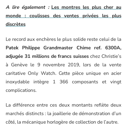
A lire également :
Les montres les plus cher au
monde : coulisses des ventes privées les plus
discrètes
Le record aux enchères le plus solide reste celui de la
Patek Philippe Grandmaster Chime ref. 6300A,
adjugée 31 millions de francs suisses
chez Christie’s
à Genève le 9 novembre 2019, lors de la vente
caritative Only Watch. Cette pièce unique en acier
inoxydable intègre 1 366 composants et vingt
complications.
La différence entre ces deux montants reflète deux
marchés distincts : la joaillerie de démonstration d’un
côté, la mécanique horlogère de collection de l’autre.