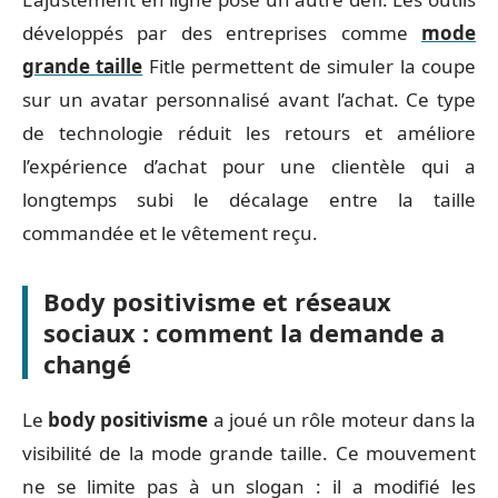
développés par des entreprises comme
mode
grande taille
Fitle permettent de simuler la coupe
sur un avatar personnalisé avant l’achat. Ce type
de technologie réduit les retours et améliore
l’expérience d’achat pour une clientèle qui a
longtemps subi le décalage entre la taille
commandée et le vêtement reçu.
Body positivisme et réseaux
sociaux : comment la demande a
changé
Le
body positivisme
a joué un rôle moteur dans la
visibilité de la mode grande taille. Ce mouvement
ne se limite pas à un slogan : il a modifié les