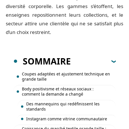
diversité corporelle. Les gammes s’étoffent, les
enseignes repositionnent leurs collections, et le
secteur attire une clientèle qui ne se satisfait plus
d’un choix restreint.
SOMMAIRE
Coupes adaptées et ajustement technique en
grande taille
Body positivisme et réseaux sociaux :
comment la demande a changé
Des mannequins qui redéfinissent les
standards
Instagram comme vitrine communautaire
Croissance du marché textile grande taille :