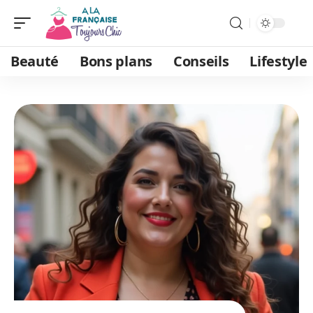
Beauté
Bons plans
Conseils
Lifestyle