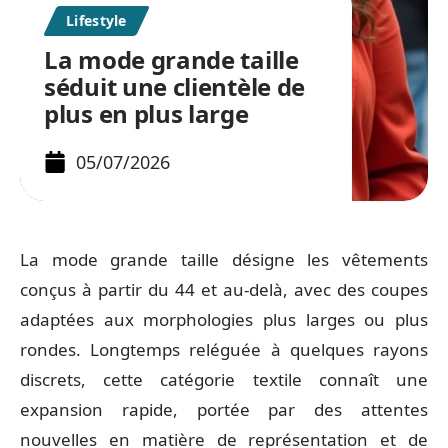
Lifestyle
La mode grande taille
séduit une clientèle de
plus en plus large
05/07/2026
La mode grande taille désigne les vêtements
conçus à partir du 44 et au-delà, avec des coupes
adaptées aux morphologies plus larges ou plus
rondes. Longtemps reléguée à quelques rayons
discrets, cette catégorie textile connaît une
expansion rapide, portée par des attentes
nouvelles en matière de représentation et de