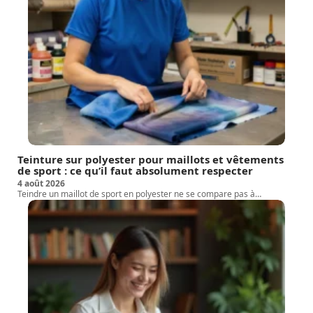
Teinture sur polyester pour maillots et vêtements
de sport : ce qu’il faut absolument respecter
4 août 2026
Teindre un maillot de sport en polyester ne se compare pas à
…