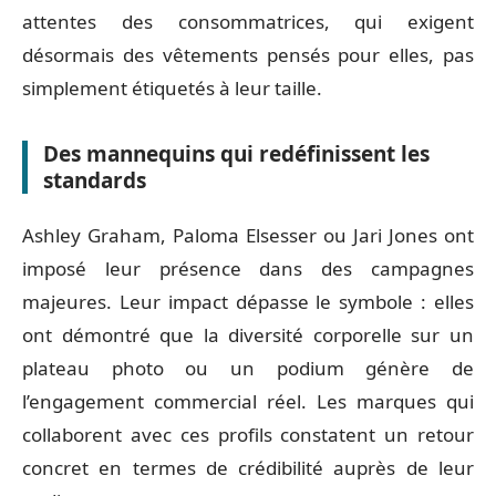
attentes des consommatrices, qui exigent
désormais des vêtements pensés pour elles, pas
simplement étiquetés à leur taille.
Des mannequins qui redéfinissent les
standards
Ashley Graham, Paloma Elsesser ou Jari Jones ont
imposé leur présence dans des campagnes
majeures. Leur impact dépasse le symbole : elles
ont démontré que la diversité corporelle sur un
plateau photo ou un podium génère de
l’engagement commercial réel. Les marques qui
collaborent avec ces profils constatent un retour
concret en termes de crédibilité auprès de leur