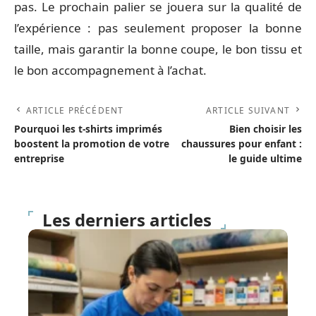
pas. Le prochain palier se jouera sur la qualité de
l’expérience : pas seulement proposer la bonne
taille, mais garantir la bonne coupe, le bon tissu et
le bon accompagnement à l’achat.
ARTICLE PRÉCÉDENT
ARTICLE SUIVANT
Pourquoi les t-shirts imprimés
Bien choisir les
boostent la promotion de votre
chaussures pour enfant :
entreprise
le guide ultime
Les derniers articles