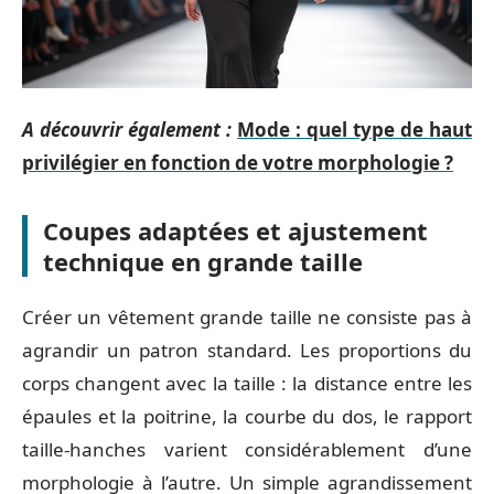
A découvrir également :
Mode : quel type de haut
privilégier en fonction de votre morphologie ?
Coupes adaptées et ajustement
technique en grande taille
Créer un vêtement grande taille ne consiste pas à
agrandir un patron standard. Les proportions du
corps changent avec la taille : la distance entre les
épaules et la poitrine, la courbe du dos, le rapport
taille-hanches varient considérablement d’une
morphologie à l’autre. Un simple agrandissement