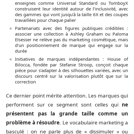
enseignes comme Universal Standard ou TomboyX
construisent leur identité autour de l’inclusivité, avec
des gammes qui vont jusqu’à la taille 6X et des coupes
travaillées pour chaque palier
Partenariats avec des figures publiques crédibles :
associer une collection à Ashley Graham ou Paloma
Elsesser ne relève pas du marketing cosmétique, mais
d’un positionnement de marque qui engage sur la
durée
Initiatives de marques indépendantes : House of
Bilocca, fondée par Stefanie Stroop, conçoit chaque
pièce pour s’adapter à des silhouettes variées, avec un
discours centré sur la valorisation plutôt que sur la
correction
Ce dernier point mérite attention. Les marques qui
performent sur ce segment sont celles qui
ne
présentent pas la grande taille comme un
problème à résoudre
. Le vocabulaire marketing a
basculé : on ne parle plus de « dissimuler » ou