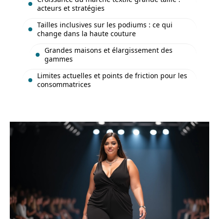
acteurs et stratégies
Tailles inclusives sur les podiums : ce qui
change dans la haute couture
Grandes maisons et élargissement des
gammes
Limites actuelles et points de friction pour les
consommatrices