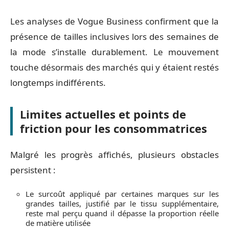
Les analyses de Vogue Business confirment que la
présence de tailles inclusives lors des semaines de
la mode s’installe durablement. Le mouvement
touche désormais des marchés qui y étaient restés
longtemps indifférents.
Limites actuelles et points de
friction pour les consommatrices
Malgré les progrès affichés, plusieurs obstacles
persistent :
Le surcoût appliqué par certaines marques sur les
grandes tailles, justifié par le tissu supplémentaire,
reste mal perçu quand il dépasse la proportion réelle
de matière utilisée