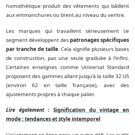
homothétique produit des vêtements qui bâillent
aux emmanchures ou tirent au niveau du ventre.
Les marques qui travaillent sérieusement ce
segment développent des
patronages spécifiques
par tranche de taille
. Cela signifie plusieurs bases
de construction, pas une seule graduée à l’infini.
Certaines enseignes comme Universal Standard
proposent des gammes allant jusqu’à la taille 32 US
(environ 62 en taille française), avec des
ajustements propres à chaque palier.
Lire également :
Signification du vintage en
mode : tendances et style intemporel
L’ajustement en ligne pose un autre défi. Les outils