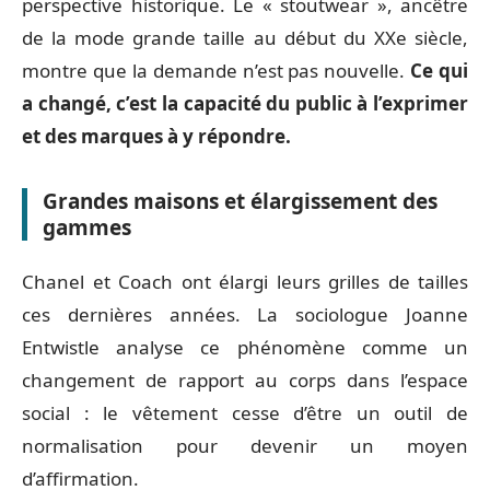
perspective historique. Le « stoutwear », ancêtre
de la mode grande taille au début du XXe siècle,
montre que la demande n’est pas nouvelle.
Ce qui
a changé, c’est la capacité du public à l’exprimer
et des marques à y répondre.
Grandes maisons et élargissement des
gammes
Chanel et Coach ont élargi leurs grilles de tailles
ces dernières années. La sociologue Joanne
Entwistle analyse ce phénomène comme un
changement de rapport au corps dans l’espace
social : le vêtement cesse d’être un outil de
normalisation pour devenir un moyen
d’affirmation.