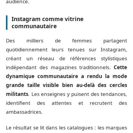
audience.
Instagram comme vitrine
communautaire
Des milliers de femmes partagent
quotidiennement leurs tenues sur Instagram,
créant un réseau de références stylistiques
indépendant des magazines traditionnels.
Cette
dynamique communautaire a rendu la mode
grande taille visible bien au-delà des cercles
militants
. Les enseignes y puisent des tendances,
identifient des attentes et recrutent des
ambassadrices.
Le résultat se lit dans les catalogues : les marques