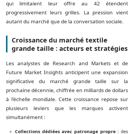
qui limitaient leur offre au 42 étendent
progressivement leurs grilles. La pression vient
autant du marché que de la conversation sociale.
Croissance du marché textile
grande taille : acteurs et stratégies
Les analystes de Research and Markets et de
Future Market Insights anticipent une expansion
significative du marché grande taille sur la
prochaine décennie, chiffrée en milliards de dollars
à l’échelle mondiale. Cette croissance repose sur
plusieurs leviers que les marques activent
simultanément :
Collections dédiées avec patronage propre
: des