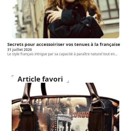
Secrets pour accessoiriser vos tenues à la française
31 juillet 2026
Le style français intrigue par sa capacité à paraître naturel tout en
…
Article favori