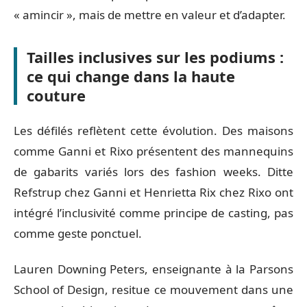
« amincir », mais de mettre en valeur et d’adapter.
Tailles inclusives sur les podiums :
ce qui change dans la haute
couture
Les défilés reflètent cette évolution. Des maisons
comme Ganni et Rixo présentent des mannequins
de gabarits variés lors des fashion weeks. Ditte
Refstrup chez Ganni et Henrietta Rix chez Rixo ont
intégré l’inclusivité comme principe de casting, pas
comme geste ponctuel.
Lauren Downing Peters, enseignante à la Parsons
School of Design, resitue ce mouvement dans une