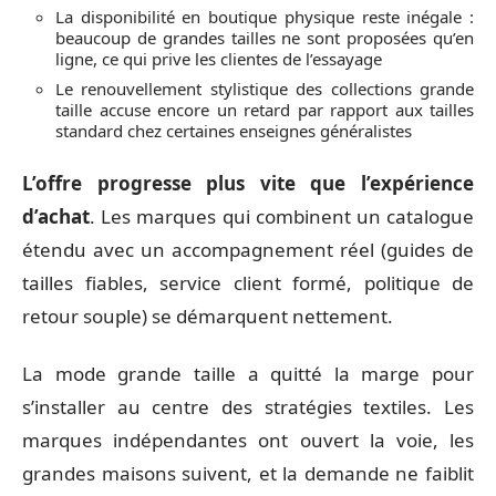
La disponibilité en boutique physique reste inégale :
beaucoup de grandes tailles ne sont proposées qu’en
ligne, ce qui prive les clientes de l’essayage
Le renouvellement stylistique des collections grande
taille accuse encore un retard par rapport aux tailles
standard chez certaines enseignes généralistes
L’offre progresse plus vite que l’expérience
d’achat
. Les marques qui combinent un catalogue
étendu avec un accompagnement réel (guides de
tailles fiables, service client formé, politique de
retour souple) se démarquent nettement.
La mode grande taille a quitté la marge pour
s’installer au centre des stratégies textiles. Les
marques indépendantes ont ouvert la voie, les
grandes maisons suivent, et la demande ne faiblit