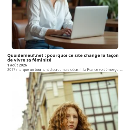
Quoidemeuf.net : pourquoi ce site change la façon
de vivre sa féminité
1 août 2026
2017 marque un tournant discret mais décisif : la France voit émerger
…