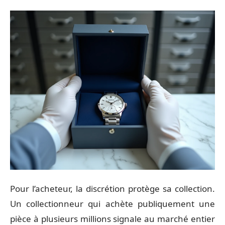
Pour l’acheteur, la discrétion protège sa collection.
Un collectionneur qui achète publiquement une
pièce à plusieurs millions signale au marché entier