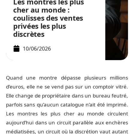
Les montres les plus
cher au monde :
coulisses des ventes
privées les plus
discrètes
10/06/2026
Quand une montre dépasse plusieurs millions
d’euros, elle ne se vend pas sur un comptoir vitré.
Elle change de propriétaire dans un bureau feutré,
parfois sans qu’aucun catalogue n’ait été imprimé.
Les montres les plus cher au monde circulent
aujourd’hui dans un circuit parallèle aux enchères
médiatisées, un circuit où la discrétion vaut autant