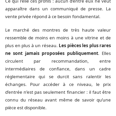
Ce qui relie ces profils : aucun d’entre eux ne veut
apparaître dans un communiqué de presse. La
vente privée répond à ce besoin fondamental.
Le marché des montres de très haute valeur
ressemble de moins en moins à une vitrine et de
plus en plus à un réseau.
Les pièces les plus rares
ne sont jamais proposées publiquement
. Elles
circulent par recommandation, entre
intermédiaires de confiance, dans un cadre
réglementaire qui se durcit sans ralentir les
échanges. Pour accéder à ce niveau, le prix
d’entrée n’est pas seulement financier : il faut être
connu du réseau avant même de savoir qu’une
pièce est disponible.