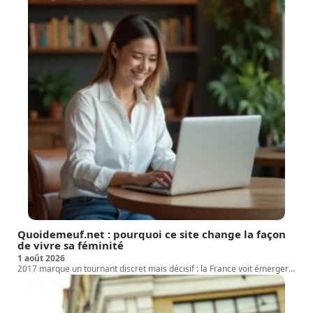
Quoidemeuf.net : pourquoi ce site change la façon
de vivre sa féminité
1 août 2026
2017 marque un tournant discret mais décisif : la France voit émerger
…