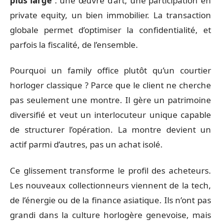
plus large
: une œuvre d’art, une participation en
private equity, un bien immobilier. La transaction
globale permet d’optimiser la confidentialité, et
parfois la fiscalité, de l’ensemble.
Pourquoi un family office plutôt qu’un courtier
horloger classique ? Parce que le client ne cherche
pas seulement une montre. Il gère un patrimoine
diversifié et veut un interlocuteur unique capable
de structurer l’opération. La montre devient un
actif parmi d’autres, pas un achat isolé.
Ce glissement transforme le profil des acheteurs.
Les nouveaux collectionneurs viennent de la tech,
de l’énergie ou de la finance asiatique. Ils n’ont pas
grandi dans la culture horlogère genevoise, mais