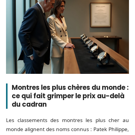
Montres les plus chères du monde :
ce qui fait grimper le prix au-delà
du cadran
Les classements des montres les plus cher au
monde alignent des noms connus : Patek Philippe,