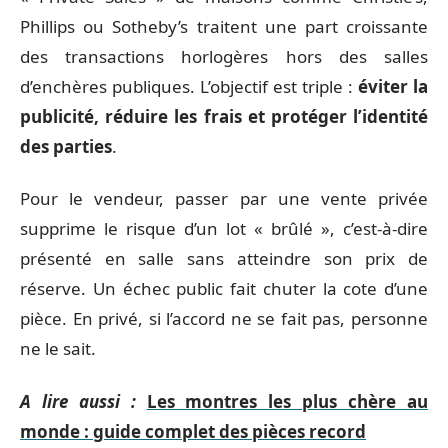
Phillips ou Sotheby’s traitent une part croissante
des transactions horlogères hors des salles
d’enchères publiques. L’objectif est triple :
éviter la
publicité, réduire les frais et protéger l’identité
des parties
.
Pour le vendeur, passer par une vente privée
supprime le risque d’un lot « brûlé », c’est-à-dire
présenté en salle sans atteindre son prix de
réserve. Un échec public fait chuter la cote d’une
pièce. En privé, si l’accord ne se fait pas, personne
ne le sait.
A lire aussi :
Les montres les plus chère au
monde : guide complet des pièces record