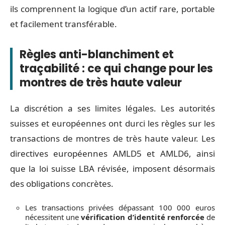
ils comprennent la logique d’un actif rare, portable
et facilement transférable.
Règles anti-blanchiment et
traçabilité : ce qui change pour les
montres de très haute valeur
La discrétion a ses limites légales. Les autorités
suisses et européennes ont durci les règles sur les
transactions de montres de très haute valeur. Les
directives européennes AMLD5 et AMLD6, ainsi
que la loi suisse LBA révisée, imposent désormais
des obligations concrètes.
Les transactions privées dépassant 100 000 euros
nécessitent une
vérification d’identité renforcée
de