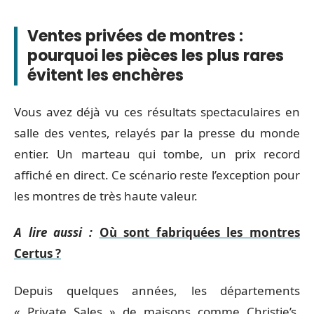
Ventes privées de montres :
pourquoi les pièces les plus rares
évitent les enchères
Vous avez déjà vu ces résultats spectaculaires en
salle des ventes, relayés par la presse du monde
entier. Un marteau qui tombe, un prix record
affiché en direct. Ce scénario reste l’exception pour
les montres de très haute valeur.
A lire aussi :
Où sont fabriquées les montres
Certus ?
Depuis quelques années, les départements
« Private Sales » de maisons comme Christie’s,