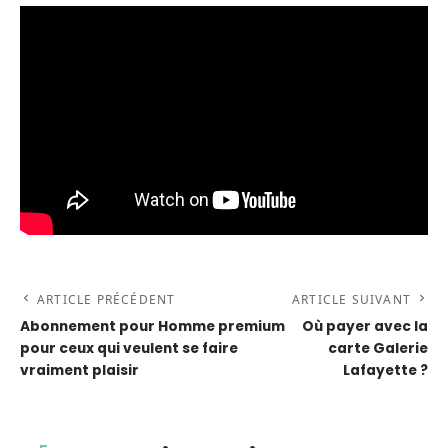
ARTICLE PRÉCÉDENT
ARTICLE SUIVANT
Abonnement pour Homme premium
Où payer avec la
pour ceux qui veulent se faire
carte Galerie
vraiment plaisir
Lafayette ?