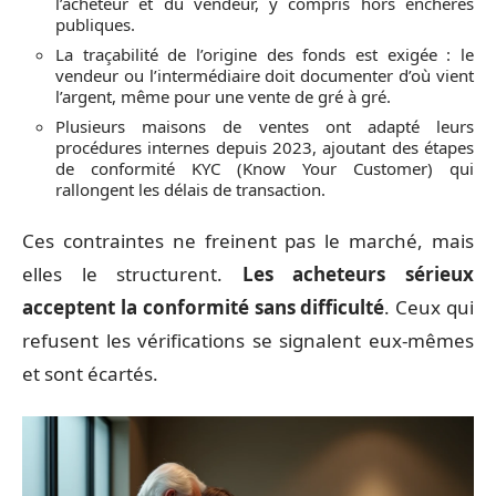
l’acheteur et du vendeur, y compris hors enchères
publiques.
La traçabilité de l’origine des fonds est exigée : le
vendeur ou l’intermédiaire doit documenter d’où vient
l’argent, même pour une vente de gré à gré.
Plusieurs maisons de ventes ont adapté leurs
procédures internes depuis 2023, ajoutant des étapes
de conformité KYC (Know Your Customer) qui
rallongent les délais de transaction.
Ces contraintes ne freinent pas le marché, mais
elles le structurent.
Les acheteurs sérieux
acceptent la conformité sans difficulté
. Ceux qui
refusent les vérifications se signalent eux-mêmes
et sont écartés.