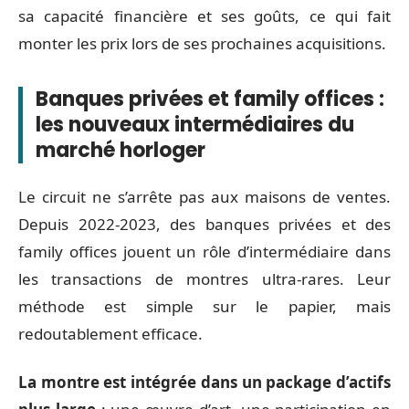
sa capacité financière et ses goûts, ce qui fait
monter les prix lors de ses prochaines acquisitions.
Banques privées et family offices :
les nouveaux intermédiaires du
marché horloger
Le circuit ne s’arrête pas aux maisons de ventes.
Depuis 2022-2023, des banques privées et des
family offices jouent un rôle d’intermédiaire dans
les transactions de montres ultra-rares. Leur
méthode est simple sur le papier, mais
redoutablement efficace.
La montre est intégrée dans un package d’actifs