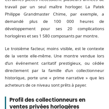
travail par un seul maître horloger. La Patek
Philippe Grandmaster Chime, par exemple, a
demandé plus de 100 000 heures de
développement pour ses 20 complications
horlogères et ses 1 580 composants par montre.
Le troisième facteur, moins visible, est le contexte
de la vente elle-même. Une montre vendue lors
d’un événement caritatif prestigieux, ou cédée
directement par la famille d’un collectionneur
historique, porte une « prime narrative » que les
acheteurs de ce niveau sont prêts à payer.
Profil des collectionneurs en
ventes privées horlogères