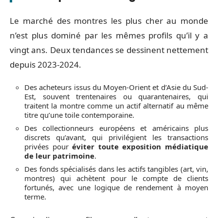
Le marché des montres les plus cher au monde
n’est plus dominé par les mêmes profils qu’il y a
vingt ans. Deux tendances se dessinent nettement
depuis 2023-2024.
Des acheteurs issus du Moyen-Orient et d’Asie du Sud-
Est, souvent trentenaires ou quarantenaires, qui
traitent la montre comme un actif alternatif au même
titre qu’une toile contemporaine.
Des collectionneurs européens et américains plus
discrets qu’avant, qui privilégient les transactions
privées pour
éviter toute exposition médiatique
de leur patrimoine
.
Des fonds spécialisés dans les actifs tangibles (art, vin,
montres) qui achètent pour le compte de clients
fortunés, avec une logique de rendement à moyen
terme.