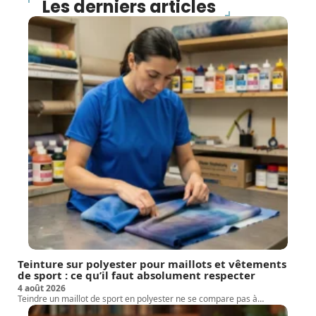
Les derniers articles
Teinture sur polyester pour maillots et vêtements
de sport : ce qu’il faut absolument respecter
4 août 2026
Teindre un maillot de sport en polyester ne se compare pas à
…