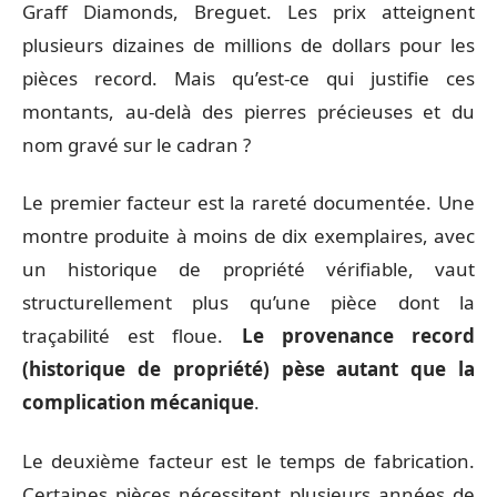
Graff Diamonds, Breguet. Les prix atteignent
plusieurs dizaines de millions de dollars pour les
pièces record. Mais qu’est-ce qui justifie ces
montants, au-delà des pierres précieuses et du
nom gravé sur le cadran ?
Le premier facteur est la rareté documentée. Une
montre produite à moins de dix exemplaires, avec
un historique de propriété vérifiable, vaut
structurellement plus qu’une pièce dont la
traçabilité est floue.
Le provenance record
(historique de propriété) pèse autant que la
complication mécanique
.
Le deuxième facteur est le temps de fabrication.
Certaines pièces nécessitent plusieurs années de