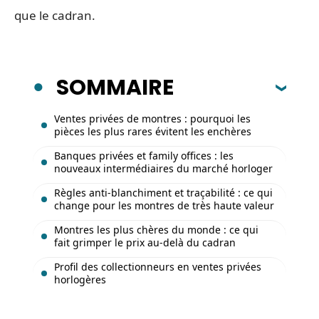
que le cadran.
SOMMAIRE
Ventes privées de montres : pourquoi les
pièces les plus rares évitent les enchères
Banques privées et family offices : les
nouveaux intermédiaires du marché horloger
Règles anti-blanchiment et traçabilité : ce qui
change pour les montres de très haute valeur
Montres les plus chères du monde : ce qui
fait grimper le prix au-delà du cadran
Profil des collectionneurs en ventes privées
horlogères