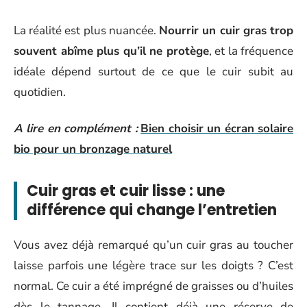
La réalité est plus nuancée.
Nourrir un cuir gras trop
souvent abîme plus qu’il ne protège
, et la fréquence
idéale dépend surtout de ce que le cuir subit au
quotidien.
A lire en complément :
Bien choisir un écran solaire
bio pour un bronzage naturel
Cuir gras et cuir lisse : une
différence qui change l’entretien
Vous avez déjà remarqué qu’un cuir gras au toucher
laisse parfois une légère trace sur les doigts ? C’est
normal. Ce cuir a été imprégné de graisses ou d’huiles
dès le tannage. Il contient déjà une réserve de