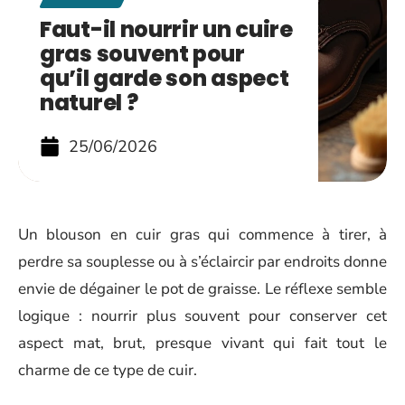
Faut-il nourrir un cuire
gras souvent pour
qu’il garde son aspect
naturel ?
25/06/2026
Un blouson en cuir gras qui commence à tirer, à
perdre sa souplesse ou à s’éclaircir par endroits donne
envie de dégainer le pot de graisse. Le réflexe semble
logique : nourrir plus souvent pour conserver cet
aspect mat, brut, presque vivant qui fait tout le
charme de ce type de cuir.