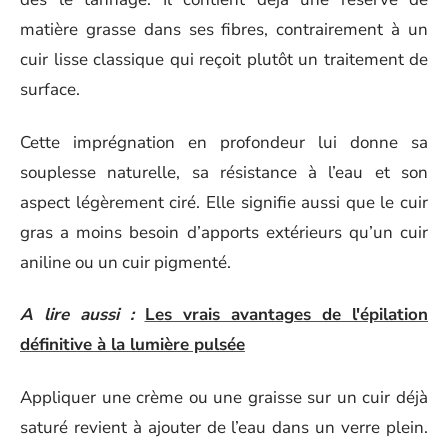
matière grasse dans ses fibres, contrairement à un
cuir lisse classique qui reçoit plutôt un traitement de
surface.
Cette imprégnation en profondeur lui donne sa
souplesse naturelle, sa résistance à l’eau et son
aspect légèrement ciré. Elle signifie aussi que le cuir
gras a moins besoin d’apports extérieurs qu’un cuir
aniline ou un cuir pigmenté.
A lire aussi :
Les vrais avantages de l'épilation
définitive à la lumière pulsée
Appliquer une crème ou une graisse sur un cuir déjà
saturé revient à ajouter de l’eau dans un verre plein.