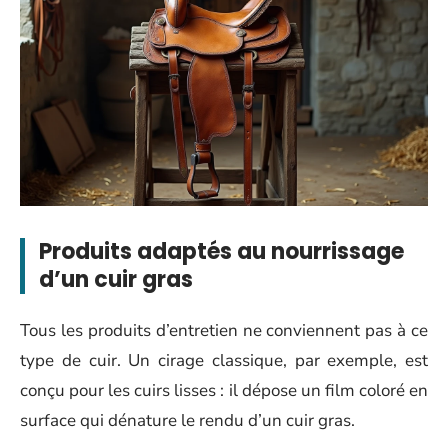
Produits adaptés au nourrissage
d’un cuir gras
Tous les produits d’entretien ne conviennent pas à ce
type de cuir. Un cirage classique, par exemple, est
conçu pour les cuirs lisses : il dépose un film coloré en
surface qui dénature le rendu d’un cuir gras.