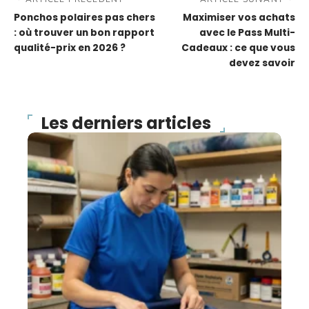
Ponchos polaires pas chers
Maximiser vos achats
: où trouver un bon rapport
avec le Pass Multi-
qualité-prix en 2026 ?
Cadeaux : ce que vous
devez savoir
Les derniers articles