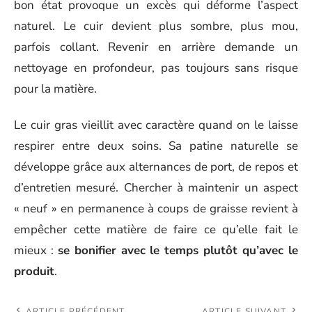
bon état provoque un excès qui déforme l’aspect
naturel. Le cuir devient plus sombre, plus mou,
parfois collant. Revenir en arrière demande un
nettoyage en profondeur, pas toujours sans risque
pour la matière.
Le cuir gras vieillit avec caractère quand on le laisse
respirer entre deux soins. Sa patine naturelle se
développe grâce aux alternances de port, de repos et
d’entretien mesuré. Chercher à maintenir un aspect
« neuf » en permanence à coups de graisse revient à
empêcher cette matière de faire ce qu’elle fait le
mieux :
se bonifier avec le temps plutôt qu’avec le
produit
.
ARTICLE PRÉCÉDENT
ARTICLE SUIVANT