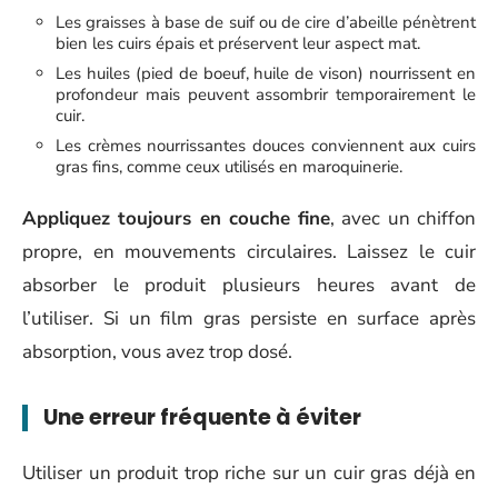
Les graisses à base de suif ou de cire d’abeille pénètrent
bien les cuirs épais et préservent leur aspect mat.
Les huiles (pied de boeuf, huile de vison) nourrissent en
profondeur mais peuvent assombrir temporairement le
cuir.
Les crèmes nourrissantes douces conviennent aux cuirs
gras fins, comme ceux utilisés en maroquinerie.
Appliquez toujours en couche fine
, avec un chiffon
propre, en mouvements circulaires. Laissez le cuir
absorber le produit plusieurs heures avant de
l’utiliser. Si un film gras persiste en surface après
absorption, vous avez trop dosé.
Une erreur fréquente à éviter
Utiliser un produit trop riche sur un cuir gras déjà en