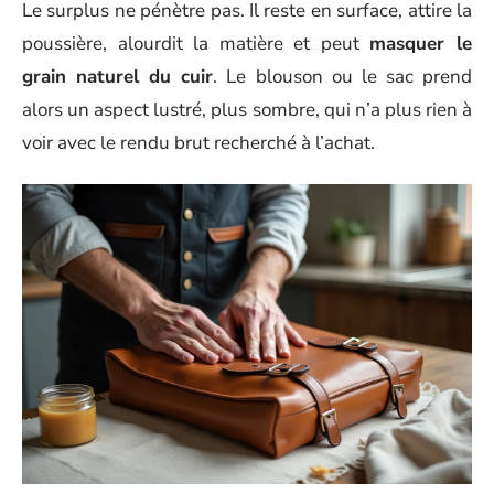
Le surplus ne pénètre pas. Il reste en surface, attire la
poussière, alourdit la matière et peut
masquer le
grain naturel du cuir
. Le blouson ou le sac prend
alors un aspect lustré, plus sombre, qui n’a plus rien à
voir avec le rendu brut recherché à l’achat.