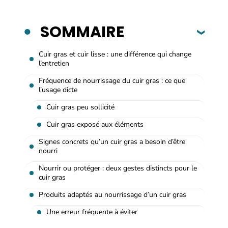
SOMMAIRE
Cuir gras et cuir lisse : une différence qui change
l’entretien
Fréquence de nourrissage du cuir gras : ce que
l’usage dicte
Cuir gras peu sollicité
Cuir gras exposé aux éléments
Signes concrets qu’un cuir gras a besoin d’être
nourri
Nourrir ou protéger : deux gestes distincts pour le
cuir gras
Produits adaptés au nourrissage d’un cuir gras
Une erreur fréquente à éviter