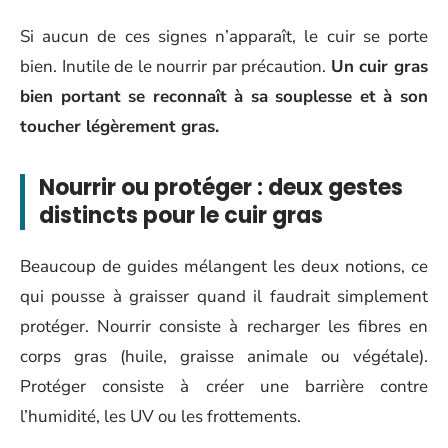
Si aucun de ces signes n’apparaît, le cuir se porte
bien. Inutile de le nourrir par précaution.
Un cuir gras
bien portant se reconnaît à sa souplesse et à son
toucher légèrement gras.
Nourrir ou protéger : deux gestes
distincts pour le cuir gras
Beaucoup de guides mélangent les deux notions, ce
qui pousse à graisser quand il faudrait simplement
protéger. Nourrir consiste à recharger les fibres en
corps gras (huile, graisse animale ou végétale).
Protéger consiste à créer une barrière contre
l’humidité, les UV ou les frottements.