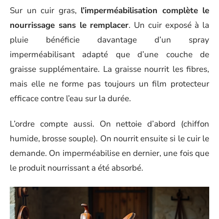
Sur un cuir gras,
l’imperméabilisation complète le
nourrissage sans le remplacer
. Un cuir exposé à la
pluie bénéficie davantage d’un spray
imperméabilisant adapté que d’une couche de
graisse supplémentaire. La graisse nourrit les fibres,
mais elle ne forme pas toujours un film protecteur
efficace contre l’eau sur la durée.
L’ordre compte aussi. On nettoie d’abord (chiffon
humide, brosse souple). On nourrit ensuite si le cuir le
demande. On imperméabilise en dernier, une fois que
le produit nourrissant a été absorbé.