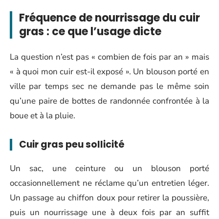
Fréquence de nourrissage du cuir
gras : ce que l’usage dicte
La question n’est pas « combien de fois par an » mais
« à quoi mon cuir est-il exposé ». Un blouson porté en
ville par temps sec ne demande pas le même soin
qu’une paire de bottes de randonnée confrontée à la
boue et à la pluie.
Cuir gras peu sollicité
Un sac, une ceinture ou un blouson porté
occasionnellement ne réclame qu’un entretien léger.
Un passage au chiffon doux pour retirer la poussière,
puis un nourrissage une à deux fois par an suffit