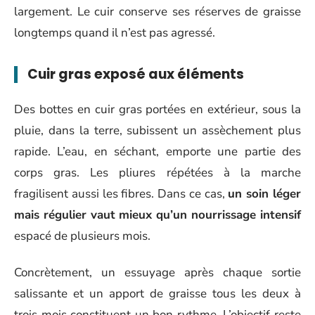
largement. Le cuir conserve ses réserves de graisse
longtemps quand il n’est pas agressé.
Cuir gras exposé aux éléments
Des bottes en cuir gras portées en extérieur, sous la
pluie, dans la terre, subissent un assèchement plus
rapide. L’eau, en séchant, emporte une partie des
corps gras. Les pliures répétées à la marche
fragilisent aussi les fibres. Dans ce cas,
un soin léger
mais régulier vaut mieux qu’un nourrissage intensif
espacé de plusieurs mois.
Concrètement, un essuyage après chaque sortie
salissante et un apport de graisse tous les deux à
trois mois constituent un bon rythme. L’objectif reste