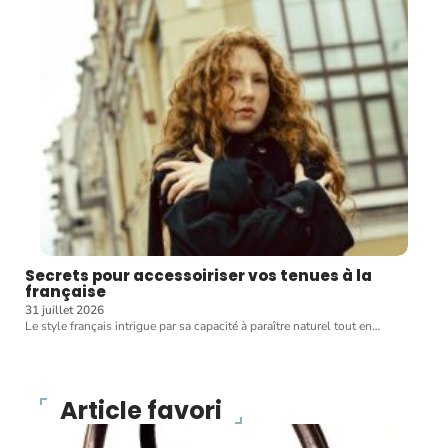
Secrets pour accessoiriser vos tenues à la
française
31 juillet 2026
Le style français intrigue par sa capacité à paraître naturel tout en
…
Article favori