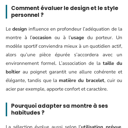
Comment évaluer le design et le style
personnel ?
Le
design
influence en profondeur l’adéquation de la
montre à l’
occasion
ou à l’
usage
du porteur. Un
modèle sportif conviendra mieux à un quotidien actif,
alors qu’une pièce épurée s’accordera avec un
environnement formel. L’association de la
taille du
boîtier
au poignet garantit une allure cohérente et
élégante, tandis que la
matière du bracelet
, cuir ou
acier par exemple, apporte confort et caractère.
Pourquoi adapter sa montre à ses
habitudes ?
La sélection évolue aussi selon l’
utilisation prévue
.