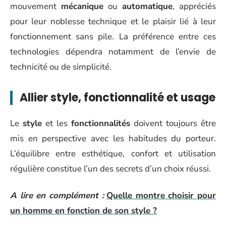
mouvement
mécanique
ou
automatique
, appréciés
pour leur noblesse technique et le plaisir lié à leur
fonctionnement sans pile. La préférence entre ces
technologies dépendra notamment de l’envie de
technicité ou de simplicité.
Allier style, fonctionnalité et usage
Le
style
et les
fonctionnalités
doivent toujours être
mis en perspective avec les habitudes du porteur.
L’équilibre entre esthétique, confort et utilisation
régulière constitue l’un des secrets d’un choix réussi.
A lire en complément :
Quelle montre choisir pour
un homme en fonction de son style ?