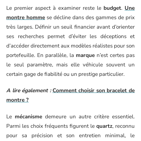
Le premier aspect à examiner reste le
budget
.
Une
montre homme
se décline dans des gammes de prix
très larges. Définir un seuil financier avant d’orienter
ses recherches permet d’éviter les déceptions et
d’accéder directement aux modèles réalistes pour son
portefeuille. En parallèle, la
marque
n’est certes pas
le seul paramètre, mais elle véhicule souvent un
certain gage de fiabilité ou un prestige particulier.
A lire également :
Comment choisir son bracelet de
montre ?
Le
mécanisme
demeure un autre critère essentiel.
Parmi les choix fréquents figurent le
quartz
, reconnu
pour sa précision et son entretien minimal, le