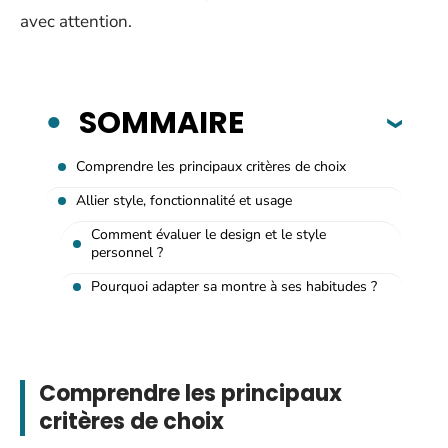
avec attention.
SOMMAIRE
Comprendre les principaux critères de choix
Allier style, fonctionnalité et usage
Comment évaluer le design et le style
personnel ?
Pourquoi adapter sa montre à ses habitudes ?
Comprendre les principaux
critères de choix