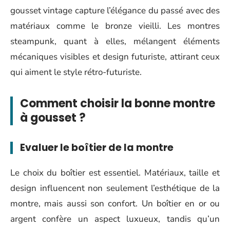
gousset vintage capture l’élégance du passé avec des
matériaux comme le bronze vieilli. Les montres
steampunk, quant à elles, mélangent éléments
mécaniques visibles et design futuriste, attirant ceux
qui aiment le style rétro-futuriste.
Comment choisir la bonne montre
à gousset ?
Evaluer le boîtier de la montre
Le choix du boîtier est essentiel. Matériaux, taille et
design influencent non seulement l’esthétique de la
montre, mais aussi son confort. Un boîtier en or ou
argent confère un aspect luxueux, tandis qu’un