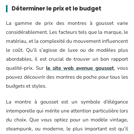
Déterminer le prix et le budget
La gamme de prix des montres à gousset varie
considérablement. Les facteurs tels que la marque, le
matériau, et la complexité du mouvement influencent
le coût. Qu’il s’agisse de luxe ou de modèles plus
abordables, il est crucial de trouver un bon rapport
qualité-prix. Sur
le site web avenue gousset
, vous
pouvez découvrir des montres de poche pour tous les
budgets et styles.
La montre à gousset est un symbole d’élégance
intemporelle qui mérite une attention particulière lors
du choix. Que vous optiez pour un modèle vintage,
steampunk, ou moderne, le plus important est qu’il