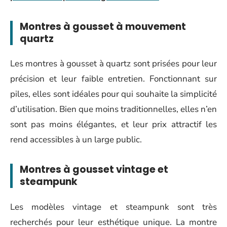
Montres à gousset à mouvement
quartz
Les montres à gousset à quartz sont prisées pour leur
précision et leur faible entretien. Fonctionnant sur
piles, elles sont idéales pour qui souhaite la simplicité
d’utilisation. Bien que moins traditionnelles, elles n’en
sont pas moins élégantes, et leur prix attractif les
rend accessibles à un large public.
Montres à gousset vintage et
steampunk
Les modèles vintage et steampunk sont très
recherchés pour leur esthétique unique. La montre