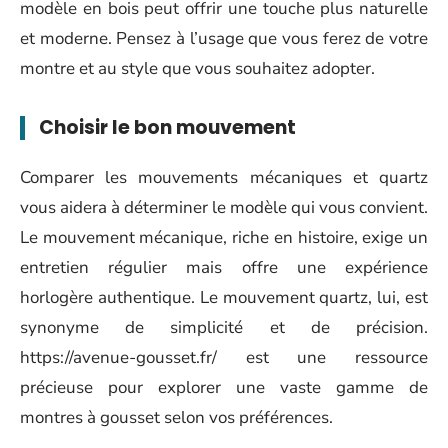
modèle en bois peut offrir une touche plus naturelle
et moderne. Pensez à l’usage que vous ferez de votre
montre et au style que vous souhaitez adopter.
Choisir le bon mouvement
Comparer les mouvements mécaniques et quartz
vous aidera à déterminer le modèle qui vous convient.
Le mouvement mécanique, riche en histoire, exige un
entretien régulier mais offre une expérience
horlogère authentique. Le mouvement quartz, lui, est
synonyme de simplicité et de précision.
https://avenue-gousset.fr/ est une ressource
précieuse pour explorer une vaste gamme de
montres à gousset selon vos préférences.