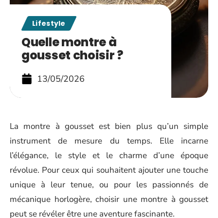
Lifestyle
Quelle montre à
gousset choisir ?
13/05/2026
La montre à gousset est bien plus qu’un simple
instrument de mesure du temps. Elle incarne
l’élégance, le style et le charme d’une époque
révolue. Pour ceux qui souhaitent ajouter une touche
unique à leur tenue, ou pour les passionnés de
mécanique horlogère, choisir une montre à gousset
peut se révéler être une aventure fascinante.