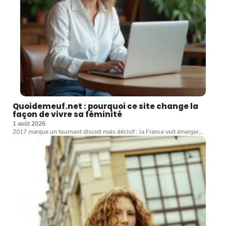
Quoidemeuf.net : pourquoi ce site change la
façon de vivre sa féminité
1 août 2026
2017 marque un tournant discret mais décisif : la France voit émerger
…