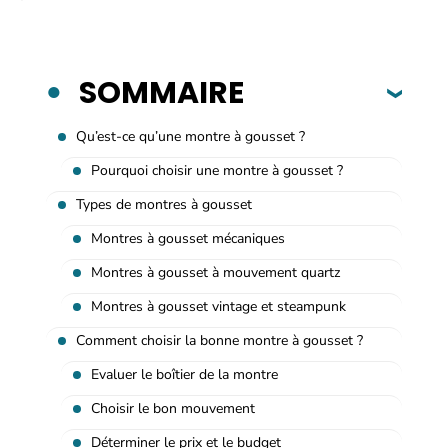
SOMMAIRE
Qu’est-ce qu’une montre à gousset ?
Pourquoi choisir une montre à gousset ?
Types de montres à gousset
Montres à gousset mécaniques
Montres à gousset à mouvement quartz
Montres à gousset vintage et steampunk
Comment choisir la bonne montre à gousset ?
Evaluer le boîtier de la montre
Choisir le bon mouvement
Déterminer le prix et le budget