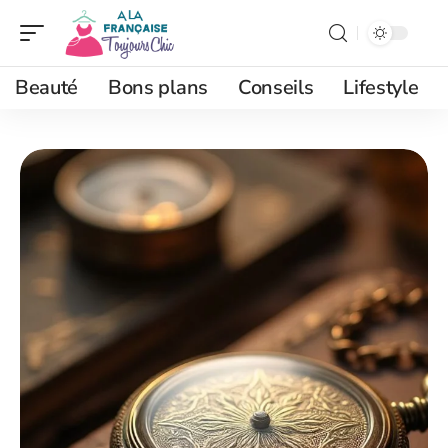
Beauté
Bons plans
Conseils
Lifestyle