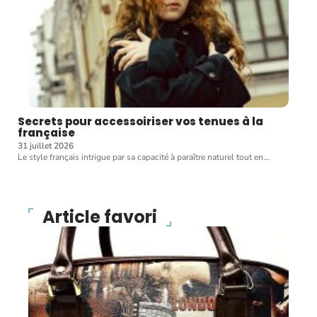
Secrets pour accessoiriser vos tenues à la
française
31 juillet 2026
Le style français intrigue par sa capacité à paraître naturel tout en
…
Article favori