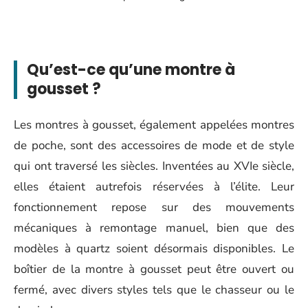
Qu’est-ce qu’une montre à
gousset ?
Les montres à gousset, également appelées montres
de poche, sont des accessoires de mode et de style
qui ont traversé les siècles. Inventées au XVIe siècle,
elles étaient autrefois réservées à l’élite. Leur
fonctionnement repose sur des mouvements
mécaniques à remontage manuel, bien que des
modèles à quartz soient désormais disponibles. Le
boîtier de la montre à gousset peut être ouvert ou
fermé, avec divers styles tels que le chasseur ou le