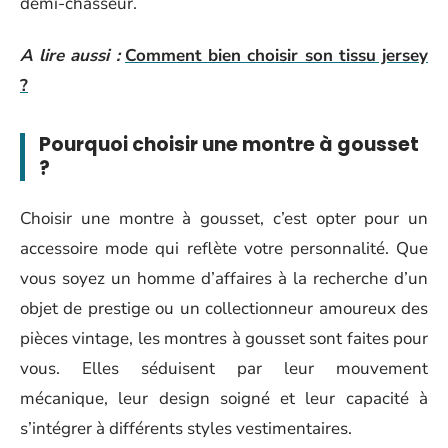
demi-chasseur.
A lire aussi :
Comment bien choisir son tissu jersey
?
Pourquoi choisir une montre à gousset
?
Choisir une montre à gousset, c’est opter pour un
accessoire mode qui reflète votre personnalité. Que
vous soyez un homme d’affaires à la recherche d’un
objet de prestige ou un collectionneur amoureux des
pièces vintage, les montres à gousset sont faites pour
vous. Elles séduisent par leur mouvement
mécanique, leur design soigné et leur capacité à
s’intégrer à différents styles vestimentaires.