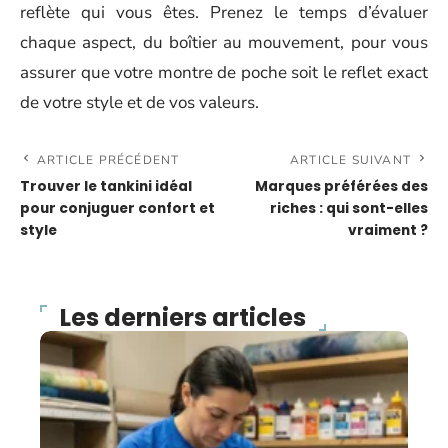
reflète qui vous êtes. Prenez le temps d’évaluer
chaque aspect, du boîtier au mouvement, pour vous
assurer que votre montre de poche soit le reflet exact
de votre style et de vos valeurs.
ARTICLE PRÉCÉDENT
ARTICLE SUIVANT
Trouver le tankini idéal
Marques préférées des
pour conjuguer confort et
riches : qui sont-elles
style
vraiment ?
Les derniers articles