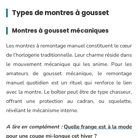
Types de montres à gousset
Montres à gousset mécaniques
Les montres à remontage manuel constituent le cœur
de l’horlogerie traditionnelle. Leur charme réside dans
le mouvement mécanique qui les anime. Pour les
amateurs de gousset mécanique, le remontage
manuel quotidien est un rituel qui renforce le lien
avec la montre. Le boîtier peut être de type chasseur,
offrant une protection au cadran, ou squelette,
révélant le mécanisme interne.
A lire en complément :
Quelle frange est à la mode
pour une coupe mi-longue cet hiver ?