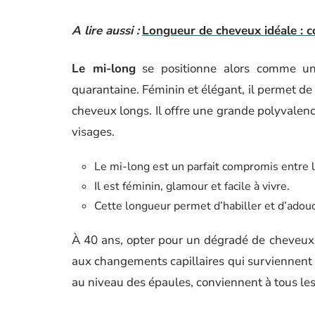
A lire aussi :
Longueur de cheveux idéale : c
Le mi-long
se positionne alors comme un 
quarantaine. Féminin et élégant, il permet de
cheveux longs. Il offre une grande polyvalenc
visages.
Le mi-long est un parfait compromis entre le
Il est féminin, glamour et facile à vivre.
Cette longueur permet d’habiller et d’adouc
À 40 ans, opter pour un dégradé de cheveux
aux changements capillaires qui surviennent 
au niveau des épaules, conviennent à tous les 