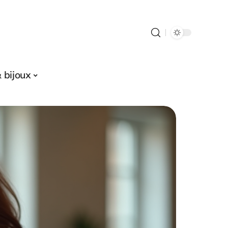
 bijoux