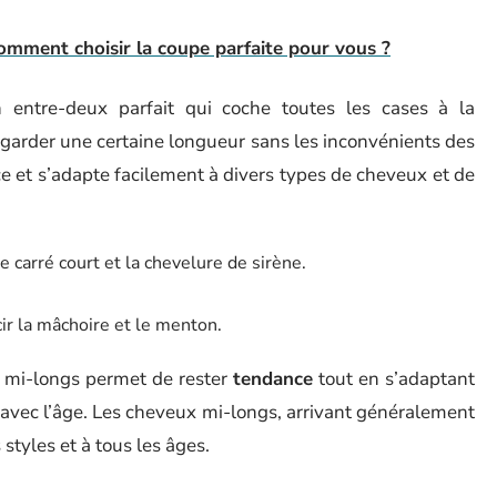
omment choisir la coupe parfaite pour vous ?
entre-deux parfait qui coche toutes les cases à la
 garder une certaine longueur sans les inconvénients des
e et s’adapte facilement à divers types de cheveux et de
 carré court et la chevelure de sirène.
ir la mâchoire et le menton.
 mi-longs permet de rester
tendance
tout en s’adaptant
avec l’âge. Les cheveux mi-longs, arrivant généralement
styles et à tous les âges.