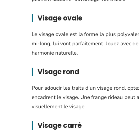
Visage ovale
Le visage ovale est la forme la plus polyval
mi-long, lui vont parfaitement. Jouez avec de
harmonie naturelle.
Visage rond
Pour adoucir les traits d’un visage rond, op
encadrent le visage. Une frange rideau peut 
visuellement le visage.
Visage carré