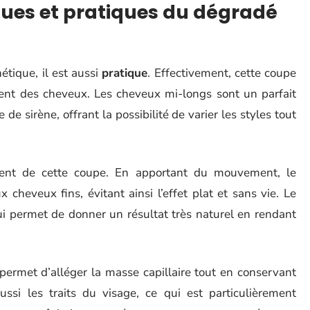
ues et pratiques du dégradé
tique, il est aussi
pratique
. Effectivement, cette coupe
nt des cheveux. Les cheveux mi-longs sont un parfait
de sirène, offrant la possibilité de varier les styles tout
ment de cette coupe. En apportant du mouvement, le
cheveux fins, évitant ainsi l’effet plat et sans vie. Le
i permet de donner un résultat très naturel en rendant
permet d’alléger la masse capillaire tout en conservant
ssi les traits du visage, ce qui est particulièrement