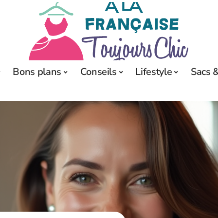
Bons plans
Conseils
Lifestyle
Sacs &