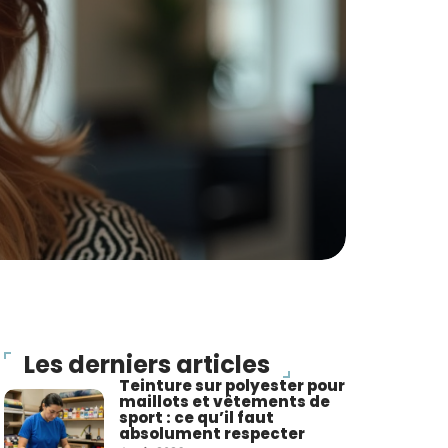
Les derniers articles
Teinture sur polyester pour
maillots et vêtements de
sport : ce qu’il faut
absolument respecter