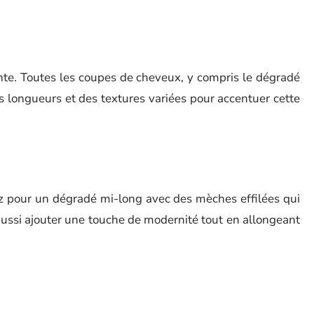
ente. Toutes les coupes de cheveux, y compris le dégradé
s longueurs et des textures variées pour accentuer cette
tez pour un dégradé mi-long avec des mèches effilées qui
aussi ajouter une touche de modernité tout en allongeant