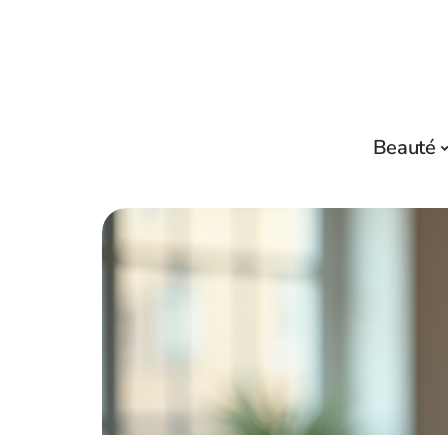
Beauté