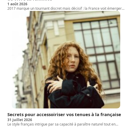
1 août 2026
2017 marque un tournant discret mais décisif : la France voit émerger
…
Secrets pour accessoiriser vos tenues à la française
31 juillet 2026
Le style français intrigue par sa capacité à paraître naturel tout en
…