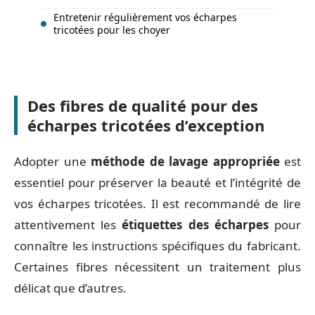
Entretenir régulièrement vos écharpes
tricotées pour les choyer
Des fibres de qualité pour des
écharpes tricotées d’exception
Adopter une
méthode de lavage appropriée
est
essentiel pour préserver la beauté et l’intégrité de
vos écharpes tricotées. Il est recommandé de lire
attentivement les
étiquettes des écharpes
pour
connaître les instructions spécifiques du fabricant.
Certaines fibres nécessitent un traitement plus
délicat que d’autres.