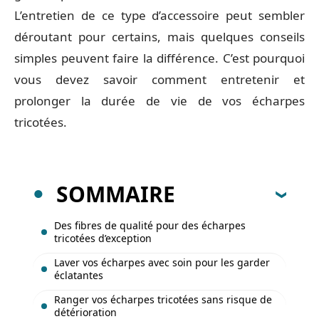
L’entretien de ce type d’accessoire peut sembler
déroutant pour certains, mais quelques conseils
simples peuvent faire la différence. C’est pourquoi
vous devez savoir comment entretenir et
prolonger la durée de vie de vos écharpes
tricotées.
SOMMAIRE
Des fibres de qualité pour des écharpes
tricotées d’exception
Laver vos écharpes avec soin pour les garder
éclatantes
Ranger vos écharpes tricotées sans risque de
détérioration