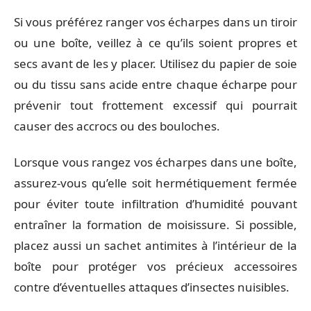
Si vous préférez ranger vos écharpes dans un tiroir
ou une boîte, veillez à ce qu’ils soient propres et
secs avant de les y placer. Utilisez du papier de soie
ou du tissu sans acide entre chaque écharpe pour
prévenir tout frottement excessif qui pourrait
causer des accrocs ou des bouloches.
Lorsque vous rangez vos écharpes dans une boîte,
assurez-vous qu’elle soit hermétiquement fermée
pour éviter toute infiltration d’humidité pouvant
entraîner la formation de moisissure. Si possible,
placez aussi un sachet antimites à l’intérieur de la
boîte pour protéger vos précieux accessoires
contre d’éventuelles attaques d’insectes nuisibles.