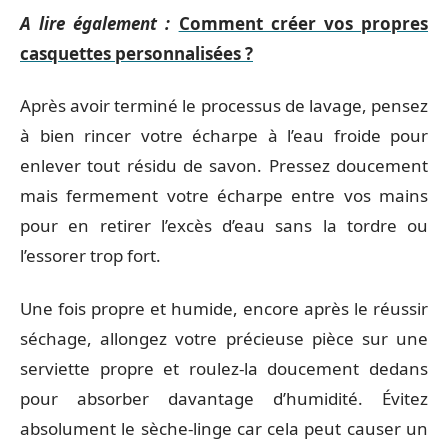
A lire également :
Comment créer vos propres
casquettes personnalisées ?
Après avoir terminé le processus de lavage, pensez
à bien rincer votre écharpe à l’eau froide pour
enlever tout résidu de savon. Pressez doucement
mais fermement votre écharpe entre vos mains
pour en retirer l’excès d’eau sans la tordre ou
l’essorer trop fort.
Une fois propre et humide, encore après le réussir
séchage, allongez votre précieuse pièce sur une
serviette propre et roulez-la doucement dedans
pour absorber davantage d’humidité. Évitez
absolument le sèche-linge car cela peut causer un