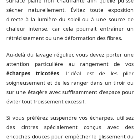
surface plane non chauffante afin qu’elle puisse
sécher naturellement. Évitez toute exposition
directe à la lumière du soleil ou à une source de
chaleur intense, car cela pourrait entraîner un
rétrécissement ou une déformation des fibres.
Au-delà du lavage régulier, vous devez porter une
attention particulière au rangement de vos
écharpes tricotées
. L’idéal est de les plier
soigneusement et de les ranger dans un tiroir ou
sur une étagère avec suffisamment d’espace pour
éviter tout froissement excessif.
Si vous préférez suspendre vos écharpes, utilisez
des cintres spécialement conçus avec des
encoches douces pour empêcher le glissement du