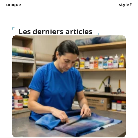
unique
style ?
Les derniers articles