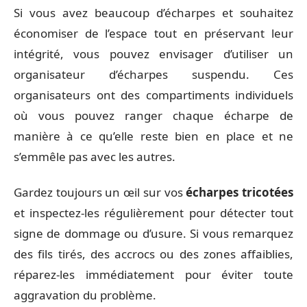
Si vous avez beaucoup d’écharpes et souhaitez
économiser de l’espace tout en préservant leur
intégrité, vous pouvez envisager d’utiliser un
organisateur d’écharpes suspendu. Ces
organisateurs ont des compartiments individuels
où vous pouvez ranger chaque écharpe de
manière à ce qu’elle reste bien en place et ne
s’emmêle pas avec les autres.
Gardez toujours un œil sur vos
écharpes tricotées
et inspectez-les régulièrement pour détecter tout
signe de dommage ou d’usure. Si vous remarquez
des fils tirés, des accrocs ou des zones affaiblies,
réparez-les immédiatement pour éviter toute
aggravation du problème.