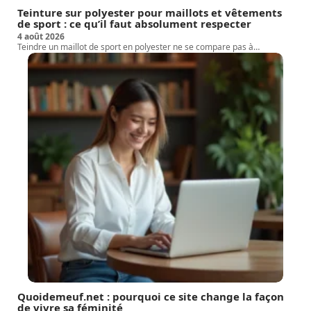
Teinture sur polyester pour maillots et vêtements
de sport : ce qu’il faut absolument respecter
4 août 2026
Teindre un maillot de sport en polyester ne se compare pas à
…
Quoidemeuf.net : pourquoi ce site change la façon
de vivre sa féminité