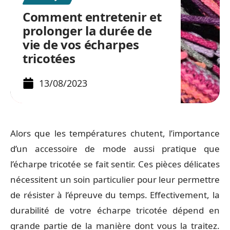
Comment entretenir et
prolonger la durée de
vie de vos écharpes
tricotées
13/08/2023
Alors que les températures chutent, l’importance
d’un accessoire de mode aussi pratique que
l’écharpe tricotée se fait sentir. Ces pièces délicates
nécessitent un soin particulier pour leur permettre
de résister à l’épreuve du temps. Effectivement, la
durabilité de votre écharpe tricotée dépend en
grande partie de la manière dont vous la traitez.