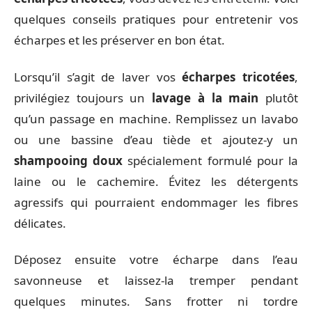
quelques conseils pratiques pour entretenir vos
écharpes et les préserver en bon état.
Lorsqu’il s’agit de laver vos
écharpes tricotées
,
privilégiez toujours un
lavage à la main
plutôt
qu’un passage en machine. Remplissez un lavabo
ou une bassine d’eau tiède et ajoutez-y un
shampooing doux
spécialement formulé pour la
laine ou le cachemire. Évitez les détergents
agressifs qui pourraient endommager les fibres
délicates.
Déposez ensuite votre écharpe dans l’eau
savonneuse et laissez-la tremper pendant
quelques minutes. Sans frotter ni tordre