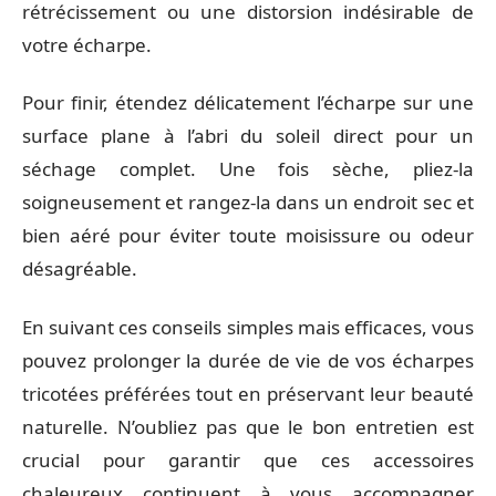
rétrécissement ou une distorsion indésirable de
votre écharpe.
Pour finir, étendez délicatement l’écharpe sur une
surface plane à l’abri du soleil direct pour un
séchage complet. Une fois sèche, pliez-la
soigneusement et rangez-la dans un endroit sec et
bien aéré pour éviter toute moisissure ou odeur
désagréable.
En suivant ces conseils simples mais efficaces, vous
pouvez prolonger la durée de vie de vos écharpes
tricotées préférées tout en préservant leur beauté
naturelle. N’oubliez pas que le bon entretien est
crucial pour garantir que ces accessoires
chaleureux continuent à vous accompagner