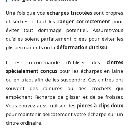
Une fois que vos
écharpes tricotées
sont propres
et sèches, il faut les
ranger correctement
pour
éviter tout dommage potentiel. Assurez-vous
qu’elles soient parfaitement pliées pour éviter les
plis permanents ou la
déformation du tissu
.
Il est recommandé d’utiliser des
cintres
spécialement conçus
pour les écharpes en laine
ou en tricot afin de les suspendre. Ces cintres ont
souvent des rainures ou des crochets qui
empêchent l’écharpe de glisser et de se froisser.
Vous pouvez aussi utiliser des
pinces à clips doux
pour maintenir délicatement votre écharpe sur un
cintre ordinaire.