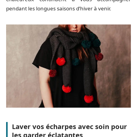
pendant les longues saisons d’hiver à venir.
Laver vos écharpes avec soin pour
les garder éclatantes