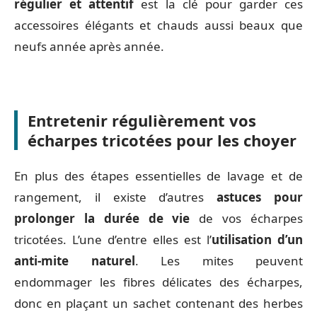
régulier et attentif
est la clé pour garder ces
accessoires élégants et chauds aussi beaux que
neufs année après année.
Entretenir régulièrement vos
écharpes tricotées pour les choyer
En plus des étapes essentielles de lavage et de
rangement, il existe d’autres
astuces pour
prolonger la durée de vie
de vos écharpes
tricotées. L’une d’entre elles est l’
utilisation d’un
anti-mite naturel
. Les mites peuvent
endommager les fibres délicates des écharpes,
donc en plaçant un sachet contenant des herbes