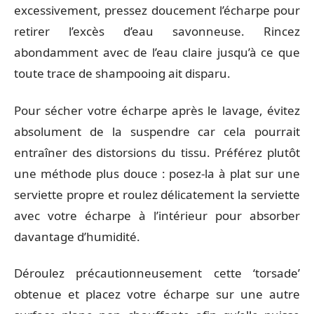
excessivement, pressez doucement l’écharpe pour
retirer l’excès d’eau savonneuse. Rincez
abondamment avec de l’eau claire jusqu’à ce que
toute trace de shampooing ait disparu.
Pour sécher votre écharpe après le lavage, évitez
absolument de la suspendre car cela pourrait
entraîner des distorsions du tissu. Préférez plutôt
une méthode plus douce : posez-la à plat sur une
serviette propre et roulez délicatement la serviette
avec votre écharpe à l’intérieur pour absorber
davantage d’humidité.
Déroulez précautionneusement cette ‘torsade’
obtenue et placez votre écharpe sur une autre