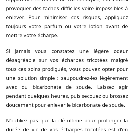
provoquer des taches difficiles voire impossibles à
enlever. Pour minimiser ces risques, appliquez
toujours votre parfum ou votre lotion avant de
mettre votre écharpe.
Si jamais vous constatez une légère odeur
désagréable sur vos écharpes tricotées malgré
tous ces soins prodigués, vous pouvez opter pour
une solution simple : saupoudrez-les légèrement
avec du bicarbonate de soude. Laissez agir
pendant quelques heures, puis secouez ou brossez
doucement pour enlever le bicarbonate de soude.
N’oubliez pas que la clé ultime pour prolonger la
durée de vie de vos écharpes tricotées est d’en