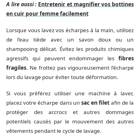
A lire aussi :
Entretenir et magnifier vos bottines
en cuir pour femme facilement
Lorsque vous lavez vos écharpes à la main, utilisez
de l’eau tiède avec un savon doux ou un
shampooing délicat. Évitez les produits chimiques
agressifs qui peuvent endommager les
fibres
fragiles
. Ne frottez pas vigoureusement l’écharpe
lors du lavage pour éviter toute déformation.
Si vous préférez utiliser une machine à laver,
placez votre écharpe dans un
sac en filet
afin de la
protéger des accrocs et autres dommages
potentiels causés par le mouvement des autres
vêtements pendant le cycle de lavage.