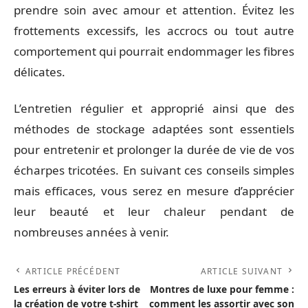
prendre soin avec amour et attention. Évitez les
frottements excessifs, les accrocs ou tout autre
comportement qui pourrait endommager les fibres
délicates.
L’entretien régulier et approprié ainsi que des
méthodes de stockage adaptées sont essentiels
pour entretenir et prolonger la durée de vie de vos
écharpes tricotées. En suivant ces conseils simples
mais efficaces, vous serez en mesure d’apprécier
leur beauté et leur chaleur pendant de
nombreuses années à venir.
ARTICLE PRÉCÉDENT
ARTICLE SUIVANT
Les erreurs à éviter lors de
Montres de luxe pour femme :
la création de votre t-shirt
comment les assortir avec son