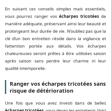
En suivant ces conseils simples mais essentiels,
vous pourrez ranger vos
écharpes tricotées
de
manière adéquate, préservant ainsi leur beauté et
prolongeant leur durée de vie. N’oubliez pas que la
clé d’un bon entretien réside dans la vigilance et
l’attention portée aux détails. Vos écharpes
chaleureuses seront prêtes à être utilisées saison
après saison sans perdre leur charme ni leur
qualité intemporelle.
Ranger vos écharpes tricotées sans
risque de détérioration
Une fois que vous avez investi dans de belles
écharpes tricotées
, vous devez les entretenir. Voici