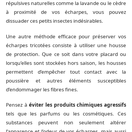
répulsives naturelles comme la lavande ou le cèdre
à proximité de vos écharpes, vous pouvez
dissuader ces petits insectes indésirables.
Une autre méthode efficace pour préserver vos
écharpes tricotées consiste à utiliser une housse
de protection. Que ce soit dans votre placard ou
lorsqu’elles sont stockées hors saison, les housses
permettent d’empêcher tout contact avec la
poussière et autres éléments susceptibles
d’endommager les fibres fines.
Pensez à
éviter les produits chimiques agressifs
tels que les parfums ou les cosmétiques. Ces
substances peuvent non seulement altérer
l’apparence et l’odeur de vos écharpes, mais aussi