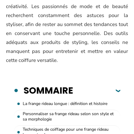
créativité. Les passionnés de mode et de beauté
recherchent constamment des astuces pour la
styliser, afin de rester au sommet des tendances tout
en conservant une touche personnelle. Des outils
adéquats aux produits de styling, les conseils ne
manquent pas pour entretenir et mettre en valeur
cette coiffure versatile.
SOMMAIRE
La frange rideau longue : définition et histoire
Personnaliser sa frange rideau selon son style et
sa morphologie
Techniques de coiffage pour une frange rideau