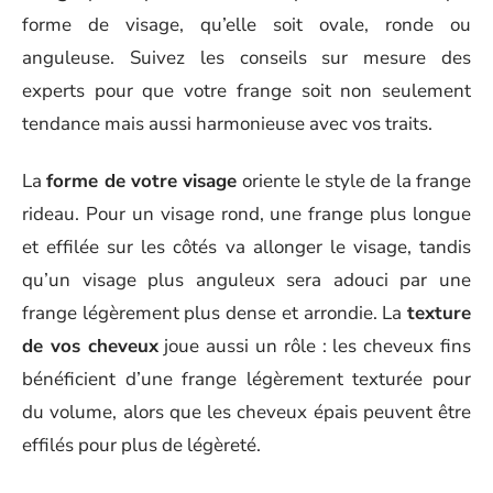
forme de visage, qu’elle soit ovale, ronde ou
anguleuse. Suivez les conseils sur mesure des
experts pour que votre frange soit non seulement
tendance mais aussi harmonieuse avec vos traits.
La
forme de votre visage
oriente le style de la frange
rideau. Pour un visage rond, une frange plus longue
et effilée sur les côtés va allonger le visage, tandis
qu’un visage plus anguleux sera adouci par une
frange légèrement plus dense et arrondie. La
texture
de vos cheveux
joue aussi un rôle : les cheveux fins
bénéficient d’une frange légèrement texturée pour
du volume, alors que les cheveux épais peuvent être
effilés pour plus de légèreté.