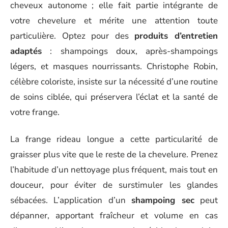
cheveux autonome ; elle fait partie intégrante de
votre chevelure et mérite une attention toute
particulière. Optez pour des
produits d’entretien
adaptés
: shampoings doux, après-shampoings
légers, et masques nourrissants. Christophe Robin,
célèbre coloriste, insiste sur la nécessité d’une routine
de soins ciblée, qui préservera l’éclat et la santé de
votre frange.
La frange rideau longue a cette particularité de
graisser plus vite que le reste de la chevelure. Prenez
l’habitude d’un nettoyage plus fréquent, mais tout en
douceur, pour éviter de surstimuler les glandes
sébacées. L’application d’un
shampoing sec
peut
dépanner, apportant fraîcheur et volume en cas