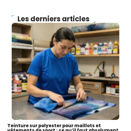
Les derniers articles
Teinture sur polyester pour maillots et
vêtements de sport : ce qu’il faut absolument