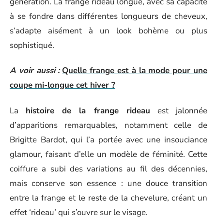
génération. La frange rideau longue, avec sa capacité
à se fondre dans différentes longueurs de cheveux,
s’adapte aisément à un look bohème ou plus
sophistiqué.
A voir aussi :
Quelle frange est à la mode pour une
coupe mi-longue cet hiver ?
La
histoire de la frange rideau
est jalonnée
d’apparitions remarquables, notamment celle de
Brigitte Bardot, qui l’a portée avec une insouciance
glamour, faisant d’elle un modèle de féminité. Cette
coiffure a subi des variations au fil des décennies,
mais conserve son essence : une douce transition
entre la frange et le reste de la chevelure, créant un
effet ‘rideau’ qui s’ouvre sur le visage.