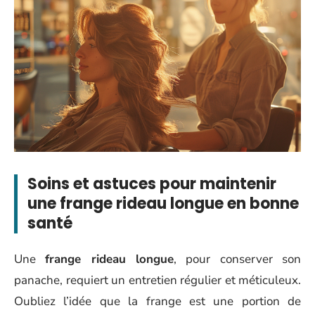
Soins et astuces pour maintenir
une frange rideau longue en bonne
santé
Une
frange rideau longue
, pour conserver son
panache, requiert un entretien régulier et méticuleux.
Oubliez l’idée que la frange est une portion de