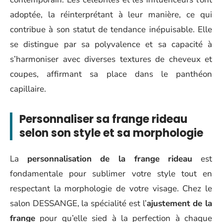
adoptée, la réinterprétant à leur manière, ce qui
contribue à son statut de tendance inépuisable. Elle
se distingue par sa polyvalence et sa capacité à
s’harmoniser avec diverses textures de cheveux et
coupes, affirmant sa place dans le panthéon
capillaire.
Personnaliser sa frange rideau
selon son style et sa morphologie
La
personnalisation de la frange rideau
est
fondamentale pour sublimer votre style tout en
respectant la morphologie de votre visage. Chez le
salon DESSANGE, la spécialité est l’
ajustement de la
frange
pour qu’elle sied à la perfection à chaque