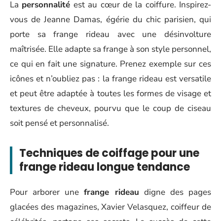
La
personnalité
est au cœur de la coiffure. Inspirez-
vous de Jeanne Damas, égérie du chic parisien, qui
porte sa frange rideau avec une désinvolture
maîtrisée. Elle adapte sa frange à son style personnel,
ce qui en fait une signature. Prenez exemple sur ces
icônes et n’oubliez pas : la frange rideau est versatile
et peut être adaptée à toutes les formes de visage et
textures de cheveux, pourvu que le coup de ciseau
soit pensé et personnalisé.
Techniques de coiffage pour une
frange rideau longue tendance
Pour arborer une
frange rideau
digne des pages
glacées des magazines, Xavier Velasquez, coiffeur de