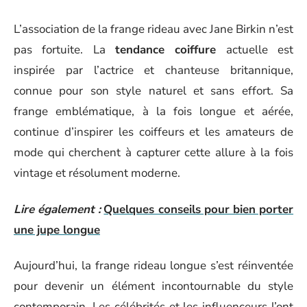
L’association de la frange rideau avec Jane Birkin n’est
pas fortuite. La
tendance coiffure
actuelle est
inspirée par l’actrice et chanteuse britannique,
connue pour son style naturel et sans effort. Sa
frange emblématique, à la fois longue et aérée,
continue d’inspirer les coiffeurs et les amateurs de
mode qui cherchent à capturer cette allure à la fois
vintage et résolument moderne.
Lire également :
Quelques conseils pour bien porter
une jupe longue
Aujourd’hui, la frange rideau longue s’est réinventée
pour devenir un élément incontournable du style
contemporain. Les célébrités et les influenceurs l’ont