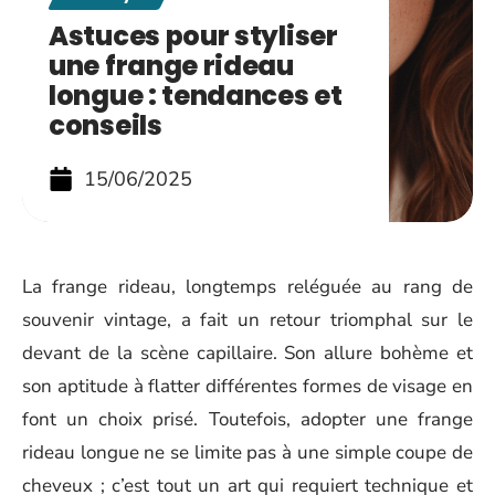
Astuces pour styliser
une frange rideau
longue : tendances et
conseils
15/06/2025
La frange rideau, longtemps reléguée au rang de
souvenir vintage, a fait un retour triomphal sur le
devant de la scène capillaire. Son allure bohème et
son aptitude à flatter différentes formes de visage en
font un choix prisé. Toutefois, adopter une frange
rideau longue ne se limite pas à une simple coupe de
cheveux ; c’est tout un art qui requiert technique et