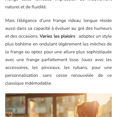
naturel et de fluidité.
Mais l’élégance d’une frange rideau longue réside
aussi dans sa capacité à évoluer au gré des humeurs
et des occasions.
Variez les plaisirs
: adoptez un style
plus bohème en ondulant légèrement les mèches de
la frange ou optez pour une allure plus sophistiquée
avec une frange parfaitement lisse. Jouez avec les
accessoires, les pinceaux, les rubans, pour une
personnalisation sans cesse renouvelée de ce
classique indémodable.