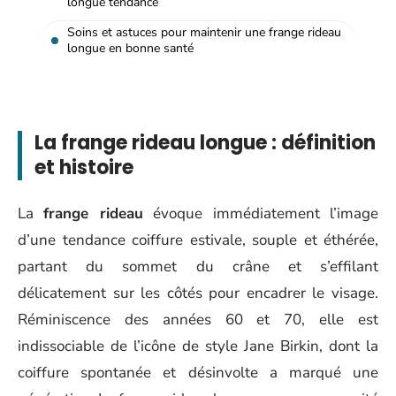
longue tendance
Soins et astuces pour maintenir une frange rideau
longue en bonne santé
La frange rideau longue : définition
et histoire
La
frange rideau
évoque immédiatement l’image
d’une tendance coiffure estivale, souple et éthérée,
partant du sommet du crâne et s’effilant
délicatement sur les côtés pour encadrer le visage.
Réminiscence des années 60 et 70, elle est
indissociable de l’icône de style Jane Birkin, dont la
coiffure spontanée et désinvolte a marqué une