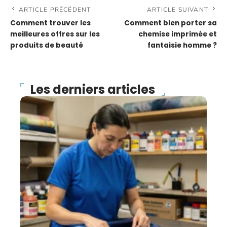
ARTICLE PRÉCÉDENT
ARTICLE SUIVANT
Comment trouver les
Comment bien porter sa
meilleures offres sur les
chemise imprimée et
produits de beauté
fantaisie homme ?
Les derniers articles