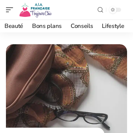
Beauté
Bons plans
Conseils
Lifestyle