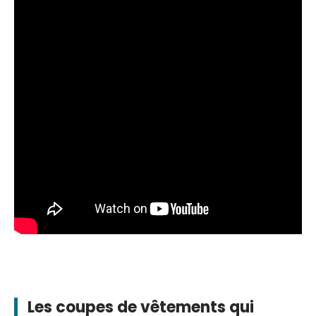
Les coupes de vêtements qui