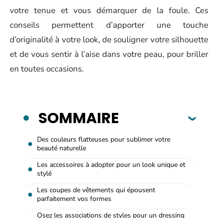
votre tenue et vous démarquer de la foule. Ces
conseils permettent d’apporter une touche
d’originalité à votre look, de souligner votre silhouette
et de vous sentir à l’aise dans votre peau, pour briller
en toutes occasions.
SOMMAIRE
Des couleurs flatteuses pour sublimer votre
beauté naturelle
Les accessoires à adopter pour un look unique et
stylé
Les coupes de vêtements qui épousent
parfaitement vos formes
Osez les associations de styles pour un dressing