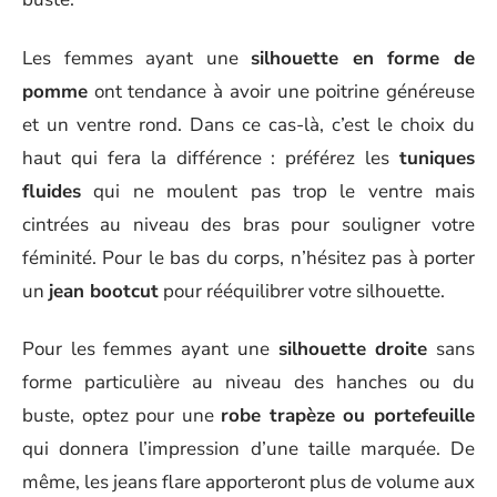
Les femmes ayant une
silhouette en forme de
pomme
ont tendance à avoir une poitrine généreuse
et un ventre rond. Dans ce cas-là, c’est le choix du
haut qui fera la différence : préférez les
tuniques
fluides
qui ne moulent pas trop le ventre mais
cintrées au niveau des bras pour souligner votre
féminité. Pour le bas du corps, n’hésitez pas à porter
un
jean bootcut
pour rééquilibrer votre silhouette.
Pour les femmes ayant une
silhouette droite
sans
forme particulière au niveau des hanches ou du
buste, optez pour une
robe trapèze ou portefeuille
qui donnera l’impression d’une taille marquée. De
même, les jeans flare apporteront plus de volume aux