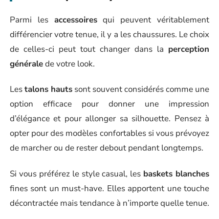
Parmi les
accessoires
qui peuvent véritablement
différencier votre tenue, il y a les chaussures. Le choix
de celles-ci peut tout changer dans la
perception
générale
de votre look.
Les
talons hauts
sont souvent considérés comme une
option efficace pour donner une impression
d’élégance et pour allonger sa silhouette. Pensez à
opter pour des modèles confortables si vous prévoyez
de marcher ou de rester debout pendant longtemps.
Si vous préférez le style casual, les
baskets blanches
fines sont un must-have. Elles apportent une touche
décontractée mais tendance à n’importe quelle tenue.