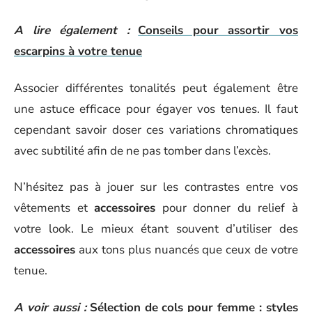
A lire également :
Conseils pour assortir vos
escarpins à votre tenue
Associer différentes tonalités peut également être
une astuce efficace pour égayer vos tenues. Il faut
cependant savoir doser ces variations chromatiques
avec subtilité afin de ne pas tomber dans l’excès.
N’hésitez pas à jouer sur les contrastes entre vos
vêtements et
accessoires
pour donner du relief à
votre look. Le mieux étant souvent d’utiliser des
accessoires
aux tons plus nuancés que ceux de votre
tenue.
A voir aussi :
Sélection de cols pour femme : styles