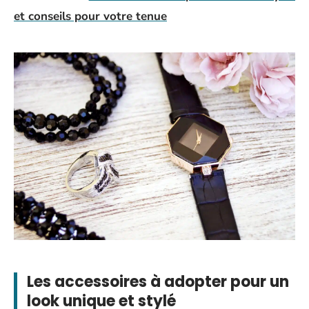
et conseils pour votre tenue
Les accessoires à adopter pour un
look unique et stylé