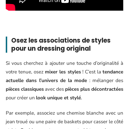
Osez les associations de styles
pour un dressing original
Si vous cherchez à ajouter une touche d’originalité à
votre tenue, osez
mixer les styles
! C’est la
tendance
actuelle dans l’univers de la mode
: mélanger des
pièces classiques
avec des
pièces plus décontractées
pour créer un
look unique et stylé
.
Par exemple, associez une chemise blanche avec un
jean troué ou une paire de baskets pour casser le côté