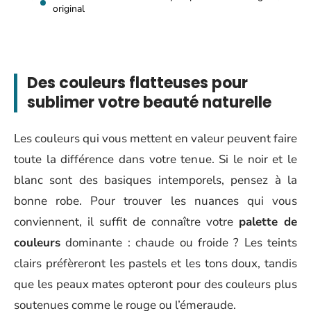
original
Des couleurs flatteuses pour
sublimer votre beauté naturelle
Les couleurs qui vous mettent en valeur peuvent faire
toute la différence dans votre tenue. Si le noir et le
blanc sont des basiques intemporels, pensez à la
bonne robe. Pour trouver les nuances qui vous
conviennent, il suffit de connaître votre
palette de
couleurs
dominante : chaude ou froide ? Les teints
clairs préfèreront les pastels et les tons doux, tandis
que les peaux mates opteront pour des couleurs plus
soutenues comme le rouge ou l’émeraude.