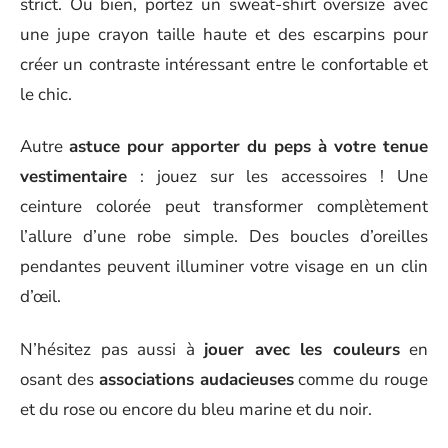
strict. Ou bien, portez un sweat-shirt oversize avec
une jupe crayon taille haute et des escarpins pour
créer un contraste intéressant entre le confortable et
le chic.
Autre
astuce pour apporter du peps à votre tenue
vestimentaire
: jouez sur les accessoires ! Une
ceinture colorée peut transformer complètement
l’allure d’une robe simple. Des boucles d’oreilles
pendantes peuvent illuminer votre visage en un clin
d’œil.
N’hésitez pas aussi à
jouer avec les couleurs
en
osant des
associations audacieuses
comme du rouge
et du rose ou encore du bleu marine et du noir.