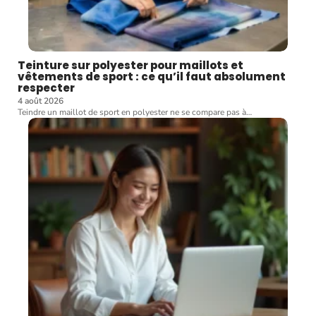
Teinture sur polyester pour maillots et
vêtements de sport : ce qu’il faut absolument
respecter
4 août 2026
Teindre un maillot de sport en polyester ne se compare pas à
…