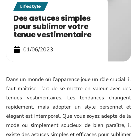
Lifestyle
Des astuces simples
pour sublimer votre
tenue vestimentaire
01/06/2023
Dans un monde où l’apparence joue un rôle crucial, il
faut maîtriser l’art de se mettre en valeur avec des
tenues vestimentaires. Les tendances changent
rapidement, mais adopter un style personnel et
élégant est intemporel. Que vous soyez adepte de la
mode ou simplement soucieux de bien paraître, il
existe des astuces simples et efficaces pour sublimer