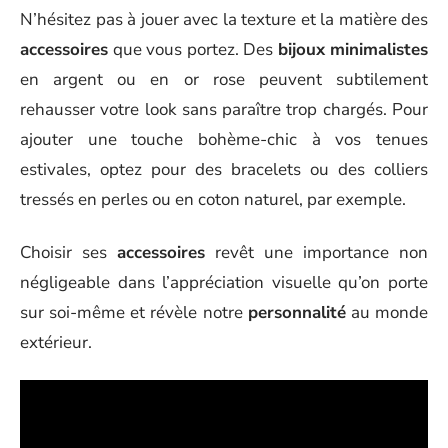
N’hésitez pas à jouer avec la texture et la matière des
accessoires
que vous portez. Des
bijoux minimalistes
en argent ou en or rose peuvent subtilement
rehausser votre look sans paraître trop chargés. Pour
ajouter une touche bohème-chic à vos tenues
estivales, optez pour des bracelets ou des colliers
tressés en perles ou en coton naturel, par exemple.
Choisir ses
accessoires
revêt une importance non
négligeable dans l’appréciation visuelle qu’on porte
sur soi-même et révèle notre
personnalité
au monde
extérieur.