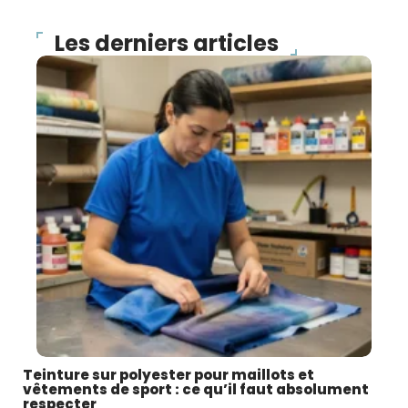
Les derniers articles
Teinture sur polyester pour maillots et
vêtements de sport : ce qu’il faut absolument
respecter