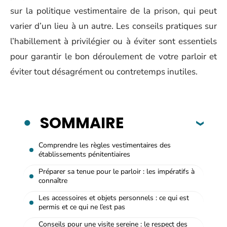
sur la politique vestimentaire de la prison, qui peut
varier d’un lieu à un autre. Les conseils pratiques sur
l’habillement à privilégier ou à éviter sont essentiels
pour garantir le bon déroulement de votre parloir et
éviter tout désagrément ou contretemps inutiles.
SOMMAIRE
Comprendre les règles vestimentaires des
établissements pénitentiaires
Préparer sa tenue pour le parloir : les impératifs à
connaître
Les accessoires et objets personnels : ce qui est
permis et ce qui ne l’est pas
Conseils pour une visite sereine : le respect des