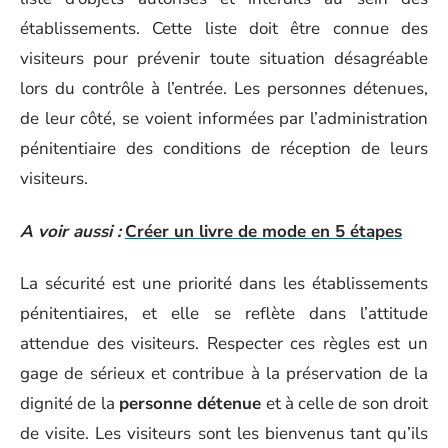
établissements. Cette liste doit être connue des
visiteurs pour prévenir toute situation désagréable
lors du contrôle à l’entrée. Les personnes détenues,
de leur côté, se voient informées par l’administration
pénitentiaire des conditions de réception de leurs
visiteurs.
A voir aussi :
Créer un livre de mode en 5 étapes
La sécurité est une priorité dans les établissements
pénitentiaires, et elle se reflète dans l’attitude
attendue des visiteurs. Respecter ces règles est un
gage de sérieux et contribue à la préservation de la
dignité de la
personne détenue
et à celle de son droit
de visite. Les visiteurs sont les bienvenus tant qu’ils