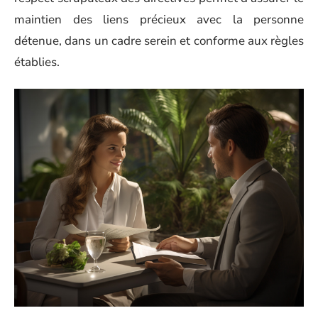
maintien des liens précieux avec la personne
détenue, dans un cadre serein et conforme aux règles
établies.