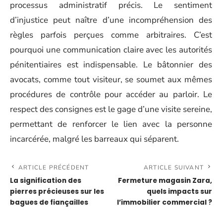
processus administratif précis. Le sentiment
d’injustice peut naître d’une incompréhension des
règles parfois perçues comme arbitraires. C’est
pourquoi une communication claire avec les autorités
pénitentiaires est indispensable. Le bâtonnier des
avocats, comme tout visiteur, se soumet aux mêmes
procédures de contrôle pour accéder au parloir. Le
respect des consignes est le gage d’une visite sereine,
permettant de renforcer le lien avec la personne
incarcérée, malgré les barreaux qui séparent.
ARTICLE PRÉCÉDENT
ARTICLE SUIVANT
La signification des
Fermeture magasin Zara,
pierres précieuses sur les
quels impacts sur
bagues de fiançailles
l’immobilier commercial ?