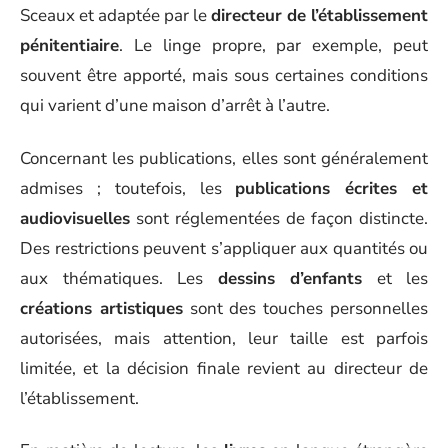
Sceaux et adaptée par le
directeur de l’établissement
pénitentiaire
. Le linge propre, par exemple, peut
souvent être apporté, mais sous certaines conditions
qui varient d’une maison d’arrêt à l’autre.
Concernant les publications, elles sont généralement
admises ; toutefois, les
publications écrites et
audiovisuelles
sont réglementées de façon distincte.
Des restrictions peuvent s’appliquer aux quantités ou
aux thématiques. Les
dessins d’enfants
et les
créations artistiques
sont des touches personnelles
autorisées, mais attention, leur taille est parfois
limitée, et la décision finale revient au directeur de
l’établissement.