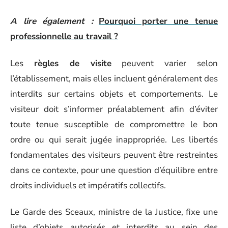
A lire également :
Pourquoi porter une tenue
professionnelle au travail ?
Les
règles de visite
peuvent varier selon
l’établissement, mais elles incluent généralement des
interdits sur certains objets et comportements. Le
visiteur doit s’informer préalablement afin d’éviter
toute tenue susceptible de compromettre le bon
ordre ou qui serait jugée inappropriée. Les libertés
fondamentales des visiteurs peuvent être restreintes
dans ce contexte, pour une question d’équilibre entre
droits individuels et impératifs collectifs.
Le Garde des Sceaux, ministre de la Justice, fixe une
liste d’objets autorisés et interdits au sein des