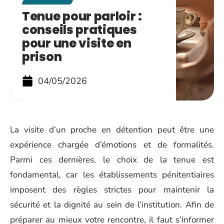
Tenue pour parloir :
conseils pratiques
pour une visite en
prison
04/05/2026
La visite d’un proche en détention peut être une
expérience chargée d’émotions et de formalités.
Parmi ces dernières, le choix de la tenue est
fondamental, car les établissements pénitentiaires
imposent des règles strictes pour maintenir la
sécurité et la dignité au sein de l’institution. Afin de
préparer au mieux votre rencontre, il faut s’informer