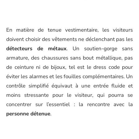
En matière de tenue vestimentaire, les visiteurs
doivent choisir des vêtements ne déclenchant pas les
détecteurs de métaux
. Un soutien-gorge sans
armature, des chaussures sans bout métallique, pas
de ceinture ni de bijoux, tel est le dress code pour
éviter les alarmes et les fouilles complémentaires. Un
contrôle simplifié équivaut à une entrée fluide et
moins stressante pour le visiteur, qui pourra se
concentrer sur l’essentiel : la rencontre avec la
personne détenue
.