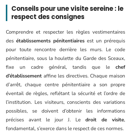
Conseils pour une visite sereine : le
respect des consignes
Comprendre et respecter les règles vestimentaires
des
établissements pénitentiaires
est un prérequis
pour toute rencontre derrière les murs. Le code
pénitentiaire, sous la houlette du Garde des Sceaux,
fixe un cadre général, tandis que le
chef
d’établissement
affine les directives. Chaque maison
d’arrêt, chaque centre pénitentiaire a son propre
éventail de règles, reflétant la sécurité et l’ordre de
l’institution. Les visiteurs, conscients des variations
possibles, se doivent d’obtenir les informations
précises avant le jour J. Le
droit de visite
,
fondamental, s’exerce dans le respect de ces normes.