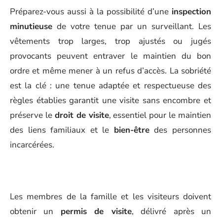
Préparez-vous aussi à la possibilité d’une
inspection
minutieuse
de votre tenue par un surveillant. Les
vêtements trop larges, trop ajustés ou jugés
provocants peuvent entraver le maintien du bon
ordre et même mener à un refus d’accès. La sobriété
est la clé : une tenue adaptée et respectueuse des
règles établies garantit une visite sans encombre et
préserve le
droit de visite
, essentiel pour le maintien
des liens familiaux et le
bien-être
des personnes
incarcérées.
Les membres de la famille et les visiteurs doivent
obtenir un
permis de visite
, délivré après un