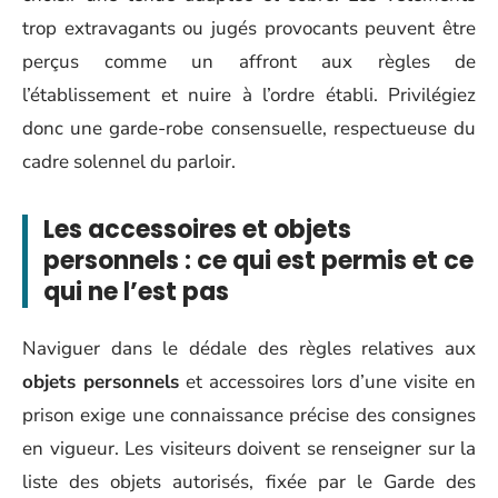
trop extravagants ou jugés provocants peuvent être
perçus comme un affront aux règles de
l’établissement et nuire à l’ordre établi. Privilégiez
donc une garde-robe consensuelle, respectueuse du
cadre solennel du parloir.
Les accessoires et objets
personnels : ce qui est permis et ce
qui ne l’est pas
Naviguer dans le dédale des règles relatives aux
objets personnels
et accessoires lors d’une visite en
prison exige une connaissance précise des consignes
en vigueur. Les visiteurs doivent se renseigner sur la
liste des objets autorisés, fixée par le Garde des