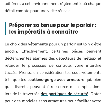
adhèrent à cet environnement réglementé, où chaque
détail compte pour une visite réussie.
Préparer sa tenue pour le parloir :
les impératifs à connaître
Le choix des
vêtements
pour un parloir est loin d’être
anodin. Effectivement, certaines pièces peuvent
déclencher les alarmes des détecteurs de métaux et
retarder le processus de contrôle, voire interdire
l’accès. Prenez en considération les sous-vêtements
tels que les
soutiens-gorge avec armature
qui, bien
que discrets, peuvent être source de complications
lors de la traversée
des portiques de sécurité
. Optez
pour des modèles sans armatures pour faciliter votre