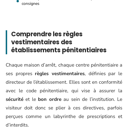
consignes
Comprendre les règles
vestimentaires des
établissements pénitentiaires
Chaque maison d’arrêt, chaque centre pénitentiaire a
ses propres
règles vestimentaires
, définies par le
directeur de l’établissement. Elles sont en conformité
avec le code pénitentiaire, qui vise à assurer la
sécurité
et le
bon ordre
au sein de l’institution. Le
visiteur doit donc se plier à ces directives, parfois
perçues comme un labyrinthe de prescriptions et
d’interdits.