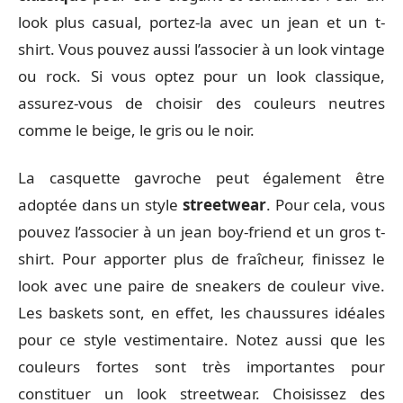
look plus casual, portez-la avec un jean et un t-
shirt. Vous pouvez aussi l’associer à un look vintage
ou rock. Si vous optez pour un look classique,
assurez-vous de choisir des couleurs neutres
comme le beige, le gris ou le noir.
La casquette gavroche peut également être
adoptée dans un style
streetwear
. Pour cela, vous
pouvez l’associer à un jean boy-friend et un gros t-
shirt. Pour apporter plus de fraîcheur, finissez le
look avec une paire de sneakers de couleur vive.
Les baskets sont, en effet, les chaussures idéales
pour ce style vestimentaire. Notez aussi que les
couleurs fortes sont très importantes pour
constituer un look streetwear. Choisissez des