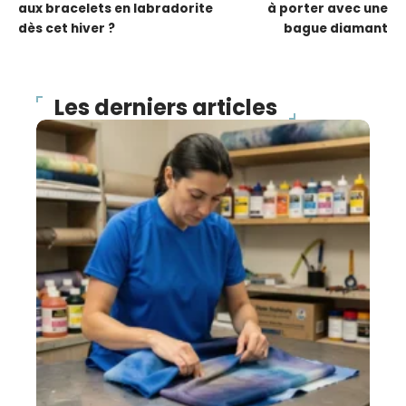
aux bracelets en labradorite
à porter avec une
dès cet hiver ?
bague diamant
Les derniers articles