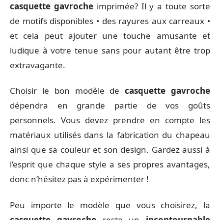
casquette gavroche
imprimée? Il y a toute sorte
de motifs disponibles • des rayures aux carreaux •
et cela peut ajouter une touche amusante et
ludique à votre tenue sans pour autant être trop
extravagante.
Choisir le bon modèle de
casquette gavroche
dépendra en grande partie de vos goûts
personnels. Vous devez prendre en compte les
matériaux utilisés dans la fabrication du chapeau
ainsi que sa couleur et son design. Gardez aussi à
l’esprit que chaque style a ses propres avantages,
donc n’hésitez pas à expérimenter !
Peu importe le modèle que vous choisirez, la
casquette gavroche
reste un
incontournable