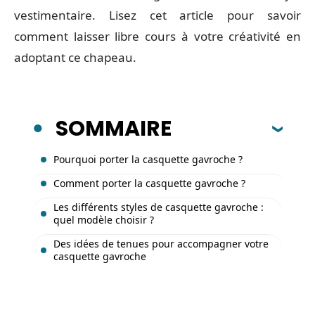
vestimentaire. Lisez cet article pour savoir
comment laisser libre cours à votre créativité en
adoptant ce chapeau.
SOMMAIRE
Pourquoi porter la casquette gavroche ?
Comment porter la casquette gavroche ?
Les différents styles de casquette gavroche :
quel modèle choisir ?
Des idées de tenues pour accompagner votre
casquette gavroche