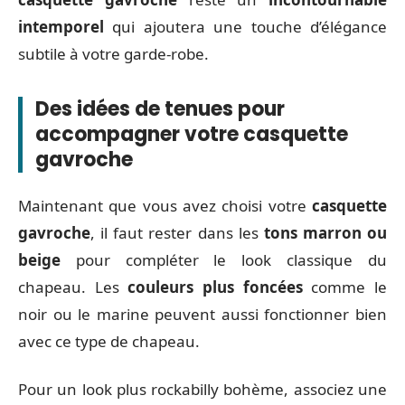
intemporel
qui ajoutera une touche d’élégance
subtile à votre garde-robe.
Des idées de tenues pour
accompagner votre casquette
gavroche
Maintenant que vous avez choisi votre
casquette
gavroche
, il faut rester dans les
tons marron ou
beige
pour compléter le look classique du
chapeau. Les
couleurs plus foncées
comme le
noir ou le marine peuvent aussi fonctionner bien
avec ce type de chapeau.
Pour un look plus rockabilly bohème, associez une