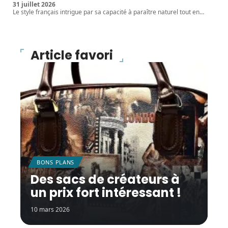
31 juillet 2026
Le style français intrigue par sa capacité à paraître naturel tout en
…
Article favori
BONS PLANS
Des sacs de créateurs à
un prix fort intéressant !
10 mars 2026