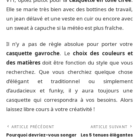
Elle se marie très bien avec des bottines de travail,
un jean délavé et une veste en cuir ou encore avec
un sweat à capuche si la météo est plus fraîche.
Il n’y a pas de règle absolue pour porter votre
casquette gavroche
. Le
choix des couleurs et
des matières
doit être fonction du style que vous
recherchez. Que vous cherchiez quelque chose
d’élégant et traditionnel ou simplement
d’audacieux et funky, il y aura toujours une
casquette qui correspondra à vos besoins. Alors
laissez libre cours à votre créativité !
ARTICLE PRÉCÉDENT
ARTICLE SUIVANT
Pourquoi devriez-vous songer
Les 5 tenues élégantes