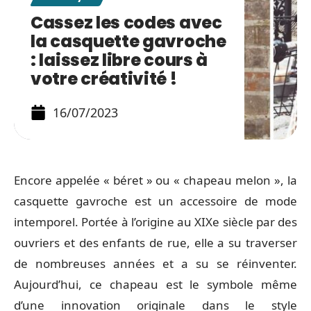
Cassez les codes avec
la casquette gavroche
: laissez libre cours à
votre créativité !
16/07/2023
Encore appelée « béret » ou « chapeau melon », la
casquette gavroche est un accessoire de mode
intemporel. Portée à l’origine au XIXe siècle par des
ouvriers et des enfants de rue, elle a su traverser
de nombreuses années et a su se réinventer.
Aujourd’hui, ce chapeau est le symbole même
d’une innovation originale dans le style