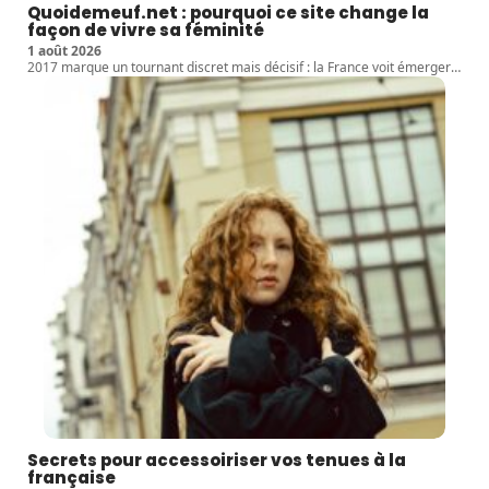
Quoidemeuf.net : pourquoi ce site change la
façon de vivre sa féminité
1 août 2026
2017 marque un tournant discret mais décisif : la France voit émerger
…
Secrets pour accessoiriser vos tenues à la
française