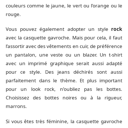
couleurs comme le jaune, le vert ou l’orange ou le
rouge.
Vous pouvez également adopter un style
rock
avec la casquette gavroche. Mais pour cela, il faut
l’assortir avec des vêtements en cuir, de préférence
un pantalon, une veste ou un blazer. Un t-shirt
avec un imprimé graphique serait aussi adapté
pour ce style. Des jeans déchirés sont aussi
parfaitement dans le thème. Et plus important
pour un look rock, n’oubliez pas les bottes.
Choisissez des bottes noires ou à la rigueur,
marrons.
Si vous êtes très féminine, la casquette gavroche