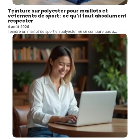
Teinture sur polyester pour maillots et
vêtements de sport : ce qu’il faut absolument
respecter
4 août 2026
Teindre un maillot de sport en polyester ne se compare pas à
…