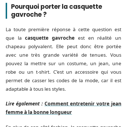
Pourquoi porter la casquette
gavroche ?
La toute première réponse à cette question est
que la
casquette gavroche
est en réalité un
chapeau polyvalent. Elle peut donc être portée
avec une très grande variété de tenues. Vous
pouvez la mettre sur un costume, un jean, une
robe ou un t-shirt. C’est un accessoire qui vous
permet de casser les codes de la mode, car il est
adaptable à tous les styles.
Lire également :
Comment entretenir votre jean
femme à la bonne longueur