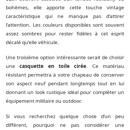
bohèmes, elle apporte cette touche vintage
caractéristique qui ne manque pas d’attirer
l’attention. Les couleurs disponibles sont souvent
assez sombres pour rester fidèles à cet esprit
décalé qu’elle véhicule.
Une troisième option intéressante serait de choisir
une
casquette en toile cirée
. Ce matériau
résistant permettra à votre chapeau de conserver
son aspect neuf pendant longtemps tout en lui
donnant un look rustique idéal pour compléter un
équipement militaire ou outdoor.
Si vous recherchez quelque chose d’un peu
différent, pourquoi ne pas considérer une