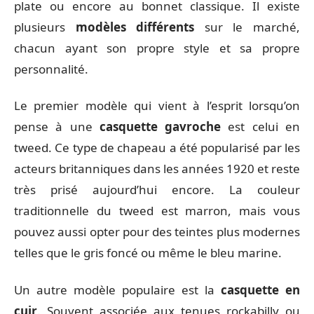
plate ou encore au bonnet classique. Il existe
plusieurs
modèles différents
sur le marché,
chacun ayant son propre style et sa propre
personnalité.
Le premier modèle qui vient à l’esprit lorsqu’on
pense à une
casquette gavroche
est celui en
tweed. Ce type de chapeau a été popularisé par les
acteurs britanniques dans les années 1920 et reste
très prisé aujourd’hui encore. La couleur
traditionnelle du tweed est marron, mais vous
pouvez aussi opter pour des teintes plus modernes
telles que le gris foncé ou même le bleu marine.
Un autre modèle populaire est la
casquette en
cuir
. Souvent associée aux tenues rockabilly ou