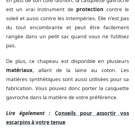
En plus de son côté fashion, la casquette gavroche
est un vrai instrument de
protection
contre le
soleil et aussi contre les intempéries. Elle n’est pas
du tout encombrante et peut être facilement
rangée dans un petit sac quand vous ne l’utilisez
pas.
De plus, ce chapeau est disponible en plusieurs
matériaux
, allant de la laine au coton. Les
matières synthétiques sont aussi utilisées pour sa
fabrication. Vous pouvez donc porter la casquette
gavroche dans la matière de votre préférence.
Lire également :
Conseils pour assortir vos
escarpins à votre tenue