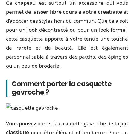
Ce chapeau est surtout un accessoire qui vous
permet de
laisser libre cours à votre créativité
et
d’adopter des styles hors du commun. Que cela soit
pour un look décontracté ou pour un look formel,
cette casquette apporte à votre tenue une touche
de rareté et de beauté. Elle est également
personnalisable à travers des patchs, des épingles
ou un peu de broderie.
Comment porter la casquette
gavroche ?
Vous pouvez porter la casquette gavroche de façon
classique
pour être élégant et tendance. Pour un