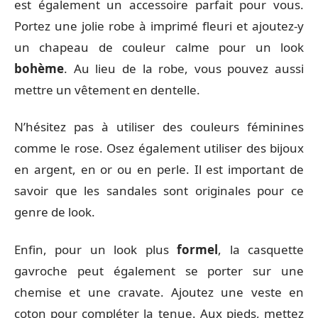
est également un accessoire parfait pour vous.
Portez une jolie robe à imprimé fleuri et ajoutez-y
un chapeau de couleur calme pour un look
bohème
. Au lieu de la robe, vous pouvez aussi
mettre un vêtement en dentelle.
N’hésitez pas à utiliser des couleurs féminines
comme le rose. Osez également utiliser des bijoux
en argent, en or ou en perle. Il est important de
savoir que les sandales sont originales pour ce
genre de look.
Enfin, pour un look plus
formel
, la casquette
gavroche peut également se porter sur une
chemise et une cravate. Ajoutez une veste en
coton pour compléter la tenue. Aux pieds, mettez