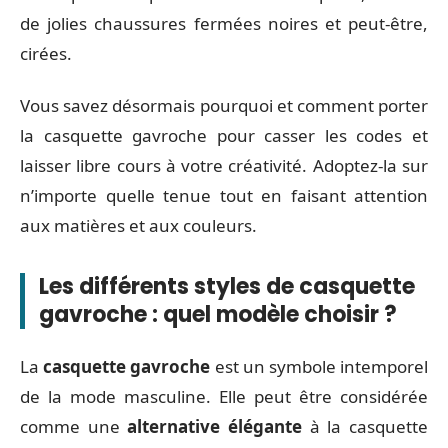
de jolies chaussures fermées noires et peut-être,
cirées.
Vous savez désormais pourquoi et comment porter
la casquette gavroche pour casser les codes et
laisser libre cours à votre créativité. Adoptez-la sur
n’importe quelle tenue tout en faisant attention
aux matières et aux couleurs.
Les différents styles de casquette
gavroche : quel modèle choisir ?
La
casquette gavroche
est un symbole intemporel
de la mode masculine. Elle peut être considérée
comme une
alternative élégante
à la casquette