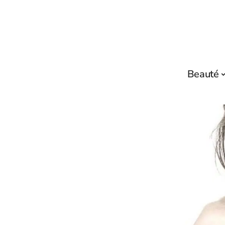
Beauté