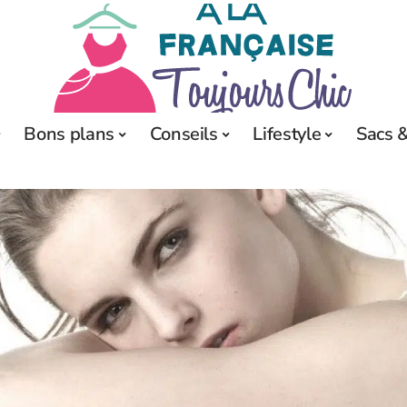
Bons plans
Conseils
Lifestyle
Sacs &