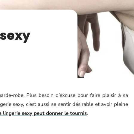
 sexy
arde-robe. Plus besoin d’excuse pour faire plaisir à sa
rie sexy, c’est aussi se sentir désirable et avoir pleine
a lingerie sexy peut donner le tournis
.