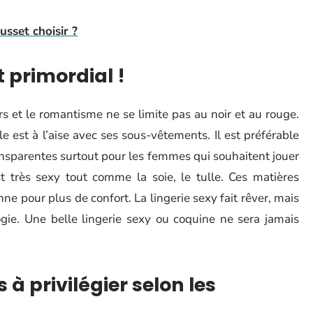
sset choisir ?
 primordial !
 et le romantisme ne se limite pas au noir et au rouge.
 est à l’aise avec ses sous-vêtements. Il est préférable
ransparentes surtout pour les femmes qui souhaitent jouer
t très sexy tout comme la soie, le tulle. Ces matières
nne pour plus de confort. La lingerie sexy fait rêver, mais
ogie. Une belle lingerie sexy ou coquine ne sera jamais
 à privilégier selon les