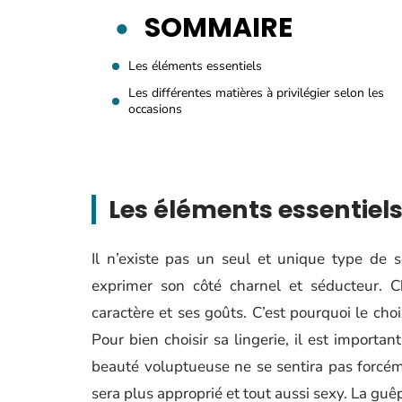
SOMMAIRE
Les éléments essentiels
Les différentes matières à privilégier selon les
occasions
Les éléments essentiel
Il n’existe pas un seul et unique type de s
exprimer son côté charnel et séducteur.
caractère et ses goûts. C’est pourquoi le cho
Pour bien choisir sa lingerie, il est import
beauté voluptueuse ne se sentira pas forcémen
sera plus approprié et tout aussi sexy. La guê