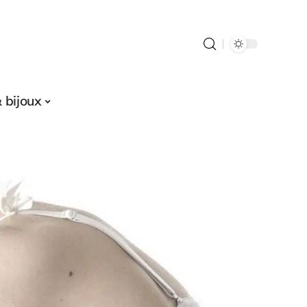
 bijoux