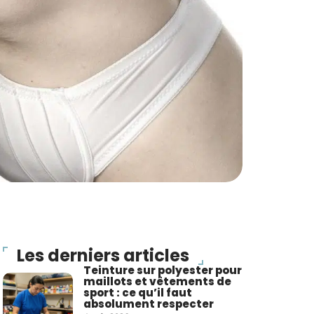
Les derniers articles
Teinture sur polyester pour
maillots et vêtements de
sport : ce qu’il faut
absolument respecter