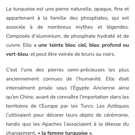
La turquoise est une pierre naturelle, opaque, fine et
appartenant à la famille des phosphates, qui est
associée à de nombreux mythes et légendes.
Composée d’aluminium, de phosphate hydraté et de
cuivre. Elle a
une teinte bleu ciel, bleu profond ou
vert-bleu
, et peut être veinée de bruns ou noirs.
C’est l’une des pierres semi-précieuses les plus
anciennement connues de l’humanité. Elle était
intensément prisée sous l’Égypte Ancienne ainsi
qu’en Chine, avant de connaître l’importation dans les
territoires de l’Europe par les Turcs. Les Aztèques
l’utilisaient pour décorer leurs objets de cérémonie,
tandis que les Apaches l’associaient à la déesse du
changement,
« la femme turquoise ».