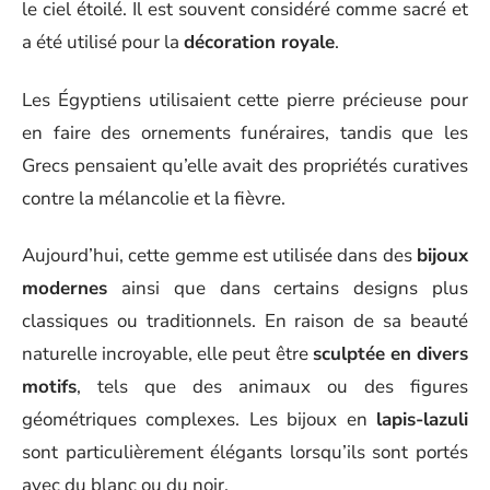
le ciel étoilé. Il est souvent considéré comme sacré et
a été utilisé pour la
décoration royale
.
Les Égyptiens utilisaient cette pierre précieuse pour
en faire des ornements funéraires, tandis que les
Grecs pensaient qu’elle avait des propriétés curatives
contre la mélancolie et la fièvre.
Aujourd’hui, cette gemme est utilisée dans des
bijoux
modernes
ainsi que dans certains designs plus
classiques ou traditionnels. En raison de sa beauté
naturelle incroyable, elle peut être
sculptée en divers
motifs
, tels que des animaux ou des figures
géométriques complexes. Les bijoux en
lapis-lazuli
sont particulièrement élégants lorsqu’ils sont portés
avec du blanc ou du noir.