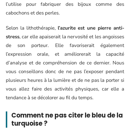
l’utilise pour fabriquer des bijoux comme des
cabochons et des perles.
Selon la lithothérapie,
l’azurite est une pierre anti-
stress
, car elle apaiserait la nervosité et les angoisses
de son porteur. Elle favoriserait également
l’expression orale, et améliorerait la capacité
d’analyse et de compréhension de ce dernier. Nous
vous conseillons donc de ne pas l’exposer pendant
plusieurs heures à la lumière et de ne pas la porter si
vous allez faire des activités physiques, car elle a
tendance à se décolorer au fil du temps.
Comment ne pas citer le bleu de la
turquoise ?