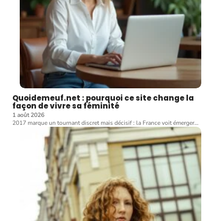
Quoidemeuf.net : pourquoi ce site change la
façon de vivre sa féminité
1 août 2026
2017 marque un tournant discret mais décisif : la France voit émerger
…