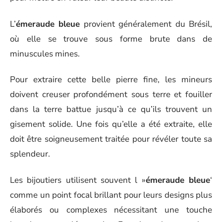
L’
émeraude bleue
provient généralement du Brésil,
où elle se trouve sous forme brute dans de
minuscules mines.
Pour extraire cette belle pierre fine, les mineurs
doivent creuser profondément sous terre et fouiller
dans la terre battue jusqu’à ce qu’ils trouvent un
gisement solide. Une fois qu’elle a été extraite, elle
doit être soigneusement traitée pour révéler toute sa
splendeur.
Les bijoutiers utilisent souvent l »
émeraude bleue
‘
comme un point focal brillant pour leurs designs plus
élaborés ou complexes nécessitant une touche