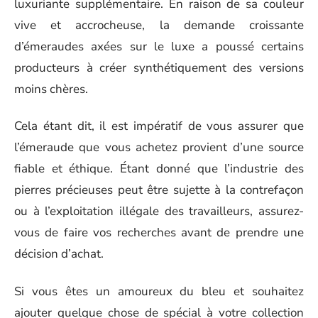
luxuriante supplémentaire. En raison de sa couleur
vive et accrocheuse, la demande croissante
d’émeraudes axées sur le luxe a poussé certains
producteurs à créer synthétiquement des versions
moins chères.
Cela étant dit, il est impératif de vous assurer que
l’émeraude que vous achetez provient d’une source
fiable et éthique. Étant donné que l’industrie des
pierres précieuses peut être sujette à la contrefaçon
ou à l’exploitation illégale des travailleurs, assurez-
vous de faire vos recherches avant de prendre une
décision d’achat.
Si vous êtes un amoureux du bleu et souhaitez
ajouter quelque chose de spécial à votre collection