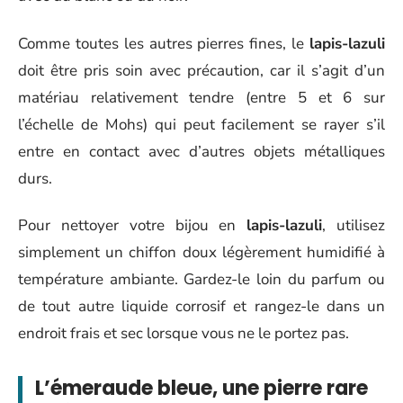
Comme toutes les autres pierres fines, le
lapis-lazuli
doit être pris soin avec précaution, car il s’agit d’un
matériau relativement tendre (entre 5 et 6 sur
l’échelle de Mohs) qui peut facilement se rayer s’il
entre en contact avec d’autres objets métalliques
durs.
Pour nettoyer votre bijou en
lapis-lazuli
, utilisez
simplement un chiffon doux légèrement humidifié à
température ambiante. Gardez-le loin du parfum ou
de tout autre liquide corrosif et rangez-le dans un
endroit frais et sec lorsque vous ne le portez pas.
L’émeraude bleue, une pierre rare