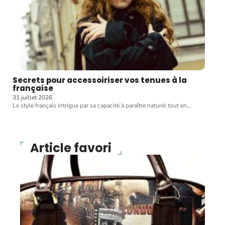
Secrets pour accessoiriser vos tenues à la
française
31 juillet 2026
Le style français intrigue par sa capacité à paraître naturel tout en
…
Article favori