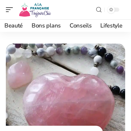
Beauté
Bons plans
Conseils
Lifestyle