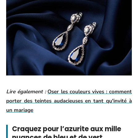
Lire également :
Oser les couleurs vives : comment
porter des teintes audacieuses en tant qu'invité à
un mariage
Craquez pour l’azurite aux mille
nuances de bleu et de vert