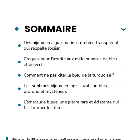
SOMMAIRE
Des bijoux en aigue-marine : un bleu transparent
qui rappelle l’océan
Craquez pour l’azurite aux mille nuances de bleu
et de vert
Comment ne pas citer le bleu de la turquoise ?
Les sublimes bijoux en lapis-lazuli, un bleu
profond et mystérieux
L’émeraude bleue, une pierre rare et éclatante qui
fait tourner les têtes