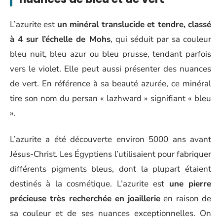
L’azurite est
un minéral translucide et tendre, classé
à 4 sur l’échelle de Mohs
, qui séduit par sa couleur
bleu nuit, bleu azur ou bleu prusse, tendant parfois
vers le violet. Elle peut aussi présenter des nuances
de vert. En référence à sa beauté azurée, ce minéral
tire son nom du persan « lazhward » signifiant « bleu
».
L’azurite a été découverte environ 5000 ans avant
Jésus-Christ. Les Égyptiens l’utilisaient pour fabriquer
différents pigments bleus, dont la plupart étaient
destinés à la cosmétique. L’azurite est
une pierre
précieuse très recherchée en joaillerie
en raison de
sa couleur et de ses nuances exceptionnelles. On