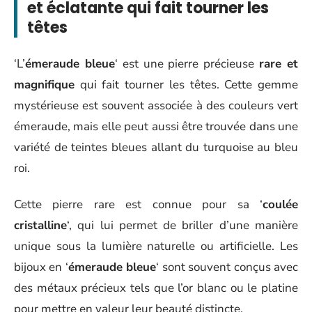
et éclatante qui fait tourner les
têtes
‘L’
émeraude bleue
‘ est une pierre précieuse
rare et
magnifique
qui fait tourner les têtes. Cette gemme
mystérieuse est souvent associée à des couleurs vert
émeraude, mais elle peut aussi être trouvée dans une
variété de teintes bleues allant du turquoise au bleu
roi.
Cette pierre rare est connue pour sa ‘
coulée
cristalline
‘, qui lui permet de briller d’une manière
unique sous la lumière naturelle ou artificielle. Les
bijoux en ‘
émeraude bleue
‘ sont souvent conçus avec
des métaux précieux tels que l’or blanc ou le platine
pour mettre en valeur leur beauté distincte.