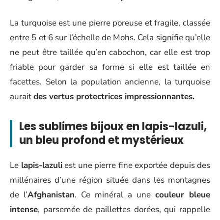
La turquoise est une pierre poreuse et fragile, classée
entre 5 et 6 sur l’échelle de Mohs. Cela signifie qu’elle
ne peut être taillée qu’en cabochon, car elle est trop
friable pour garder sa forme si elle est taillée en
facettes. Selon la population ancienne, la turquoise
aurait
des vertus protectrices impressionnantes.
Les sublimes bijoux en lapis-lazuli,
un bleu profond et mystérieux
Le
lapis-lazuli
est une pierre fine exportée depuis des
millénaires d’une région située dans les montagnes
de l’
Afghanistan
. Ce minéral a une
couleur bleue
intense
, parsemée de paillettes dorées, qui rappelle