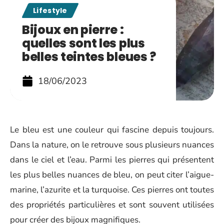
Lifestyle
Bijoux en pierre :
quelles sont les plus
belles teintes bleues ?
18/06/2023
Le bleu est une couleur qui fascine depuis toujours.
Dans la nature, on le retrouve sous plusieurs nuances
dans le ciel et l’eau. Parmi les pierres qui présentent
les plus belles nuances de bleu, on peut citer l’aigue-
marine, l’azurite et la turquoise. Ces pierres ont toutes
des propriétés particulières et sont souvent utilisées
pour créer des bijoux magnifiques.