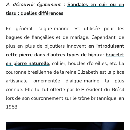
A découvrir également :
Sandales en cuir ou en
tissu : quelles différences
En général, l’aigue-marine est utilisée pour les
bagues de fiançailles et de mariage. Cependant, de
plus en plus de bijoutiers innovent
en introduisant
cette pierre dans d’autres types de bijoux
:
bracelet
en pierre naturelle
, collier, boucles d’oreilles, etc. La
couronne brésilienne de la reine Elizabeth est la pièce
artisanale ornementée d’aigue-marine la plus
connue. Elle lui fut offerte par le Président du Brésil
lors de son couronnement sur le trône britannique, en
1953.