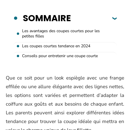
SOMMAIRE
Les avantages des coupes courtes pour les
petites filles
Les coupes courtes tendance en 2024
Conseils pour entretenir une coupe courte
Que ce soit pour un look espiègle avec une frange
effilée ou une allure élégante avec des lignes nettes,
les options sont variées et permettent d’adapter la
coiffure aux goûts et aux besoins de chaque enfant.
Les parents peuvent ainsi explorer différentes idées
tendance pour trouver la coupe idéale qui mettra en