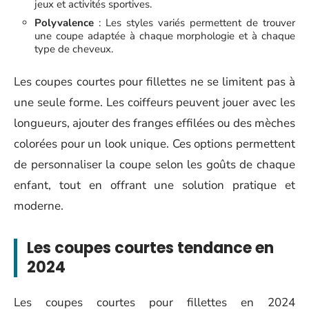
jeux et activités sportives.
Polyvalence
: Les styles variés permettent de trouver
une coupe adaptée à chaque morphologie et à chaque
type de cheveux.
Les coupes courtes pour fillettes ne se limitent pas à
une seule forme. Les coiffeurs peuvent jouer avec les
longueurs, ajouter des franges effilées ou des mèches
colorées pour un look unique. Ces options permettent
de personnaliser la coupe selon les goûts de chaque
enfant, tout en offrant une solution pratique et
moderne.
Les coupes courtes tendance en
2024
Les coupes courtes pour fillettes en 2024