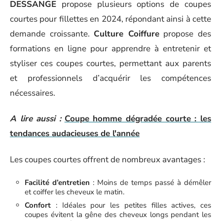
DESSANGE
propose plusieurs options de coupes
courtes pour fillettes en 2024, répondant ainsi à cette
demande croissante.
Culture Coiffure
propose des
formations en ligne pour apprendre à entretenir et
styliser ces coupes courtes, permettant aux parents
et professionnels d’acquérir les compétences
nécessaires.
A lire aussi :
Coupe homme dégradée courte : les
tendances audacieuses de l'année
Les coupes courtes offrent de nombreux avantages :
Facilité d’entretien
: Moins de temps passé à démêler
et coiffer les cheveux le matin.
Confort
: Idéales pour les petites filles actives, ces
coupes évitent la gêne des cheveux longs pendant les