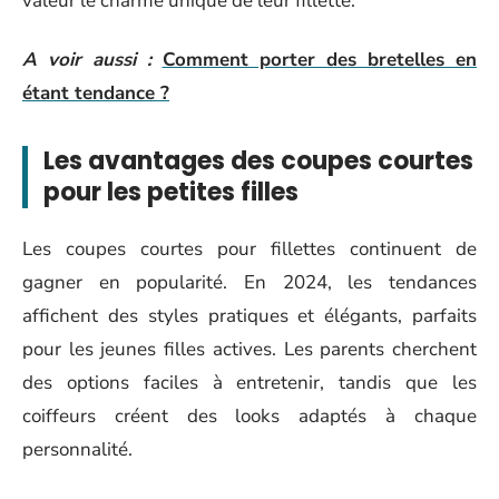
valeur le charme unique de leur fillette.
A voir aussi :
Comment porter des bretelles en
étant tendance ?
Les avantages des coupes courtes
pour les petites filles
Les coupes courtes pour fillettes continuent de
gagner en popularité. En 2024, les tendances
affichent des styles pratiques et élégants, parfaits
pour les jeunes filles actives. Les parents cherchent
des options faciles à entretenir, tandis que les
coiffeurs créent des looks adaptés à chaque
personnalité.