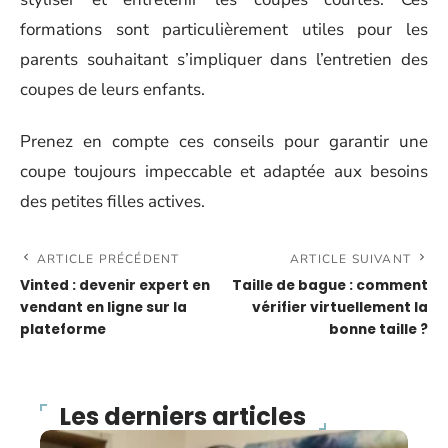
formations sont particulièrement utiles pour les
parents souhaitant s’impliquer dans l’entretien des
coupes de leurs enfants.
Prenez en compte ces conseils pour garantir une
coupe toujours impeccable et adaptée aux besoins
des petites filles actives.
ARTICLE PRÉCÉDENT
ARTICLE SUIVANT
Vinted : devenir expert en
Taille de bague : comment
vendant en ligne sur la
vérifier virtuellement la
plateforme
bonne taille ?
Les derniers articles