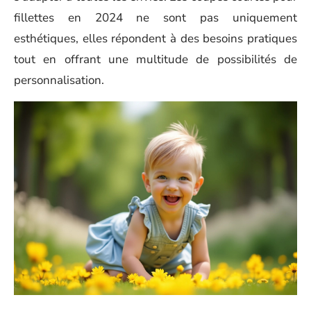
fillettes en 2024 ne sont pas uniquement
esthétiques, elles répondent à des besoins pratiques
tout en offrant une multitude de possibilités de
personnalisation.