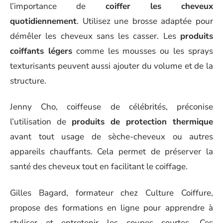
l’importance de
coiffer les cheveux
quotidiennement
. Utilisez une brosse adaptée pour
démêler les cheveux sans les casser. Les
produits
coiffants légers
comme les mousses ou les sprays
texturisants peuvent aussi ajouter du volume et de la
structure.
Jenny Cho, coiffeuse de célébrités, préconise
l’utilisation de
produits de protection thermique
avant tout usage de sèche-cheveux ou autres
appareils chauffants. Cela permet de préserver la
santé des cheveux tout en facilitant le coiffage.
Gilles Bagard, formateur chez Culture Coiffure,
propose des formations en ligne pour apprendre à
styliser et entretenir les coupes courtes. Ces