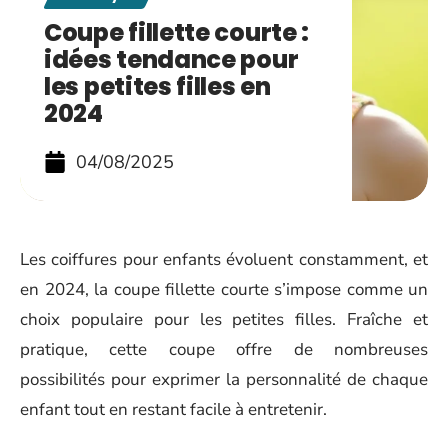
Coupe fillette courte :
idées tendance pour
les petites filles en
2024
04/08/2025
Les coiffures pour enfants évoluent constamment, et
en 2024, la coupe fillette courte s’impose comme un
choix populaire pour les petites filles. Fraîche et
pratique, cette coupe offre de nombreuses
possibilités pour exprimer la personnalité de chaque
enfant tout en restant facile à entretenir.