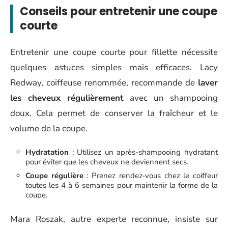
Conseils pour entretenir une coupe
courte
Entretenir une coupe courte pour fillette nécessite
quelques astuces simples mais efficaces. Lacy
Redway, coiffeuse renommée, recommande de
laver
les cheveux régulièrement
avec un shampooing
doux. Cela permet de conserver la fraîcheur et le
volume de la coupe.
Hydratation
: Utilisez un après-shampooing hydratant
pour éviter que les cheveux ne deviennent secs.
Coupe régulière
: Prenez rendez-vous chez le coiffeur
toutes les 4 à 6 semaines pour maintenir la forme de la
coupe.
Mara Roszak, autre experte reconnue, insiste sur