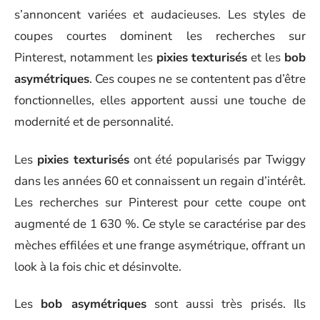
s’annoncent variées et audacieuses. Les styles de
coupes courtes dominent les recherches sur
Pinterest, notamment les
pixies texturisés
et les
bob
asymétriques
. Ces coupes ne se contentent pas d’être
fonctionnelles, elles apportent aussi une touche de
modernité et de personnalité.
Les
pixies texturisés
ont été popularisés par Twiggy
dans les années 60 et connaissent un regain d’intérêt.
Les recherches sur Pinterest pour cette coupe ont
augmenté de 1 630 %. Ce style se caractérise par des
mèches effilées et une frange asymétrique, offrant un
look à la fois chic et désinvolte.
Les
bob asymétriques
sont aussi très prisés. Ils