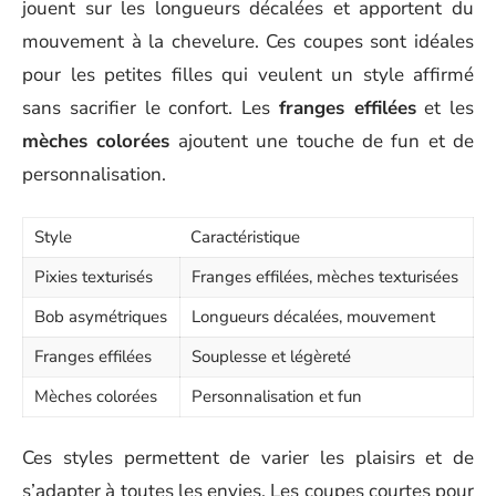
jouent sur les longueurs décalées et apportent du
mouvement à la chevelure. Ces coupes sont idéales
pour les petites filles qui veulent un style affirmé
sans sacrifier le confort. Les
franges effilées
et les
mèches colorées
ajoutent une touche de fun et de
personnalisation.
Style
Caractéristique
Pixies texturisés
Franges effilées, mèches texturisées
Bob asymétriques
Longueurs décalées, mouvement
Franges effilées
Souplesse et légèreté
Mèches colorées
Personnalisation et fun
Ces styles permettent de varier les plaisirs et de
s’adapter à toutes les envies. Les coupes courtes pour