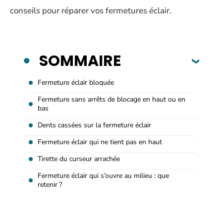
conseils pour réparer vos fermetures éclair.
SOMMAIRE
Fermeture éclair bloquée
Fermeture sans arrêts de blocage en haut ou en
bas
Dents cassées sur la fermeture éclair
Fermeture éclair qui ne tient pas en haut
Tirette du curseur arrachée
Fermeture éclair qui s’ouvre au milieu : que
retenir ?