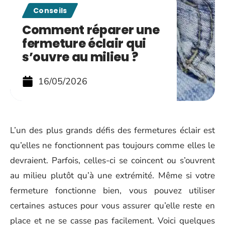
Conseils
Comment réparer une
fermeture éclair qui
s’ouvre au milieu ?
16/05/2026
L’un des plus grands défis des fermetures éclair est
qu’elles ne fonctionnent pas toujours comme elles le
devraient. Parfois, celles-ci se coincent ou s’ouvrent
au milieu plutôt qu’à une extrémité. Même si votre
fermeture fonctionne bien, vous pouvez utiliser
certaines astuces pour vous assurer qu’elle reste en
place et ne se casse pas facilement. Voici quelques