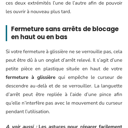
ces deux extrémités l’une de l’autre afin de pouvoir
les ouvrir à nouveau plus tard.
Fermeture sans arrêts de blocage
en haut ou en bas
Si votre fermeture à glissière ne se verrouille pas, cela
peut être dû à un onglet d’arrêt relevé. Il s’agit d’une
petite pièce en plastique située en haut de votre
fermeture à glissière
qui empêche le curseur de
descendre au-delà et de se verrouiller. La languette
d’arrêt peut être repliée à l’aide d’une pince afin
qu’elle n’interfère pas avec le mouvement du curseur
pendant l’utilisation.
A voir aussi :
Les astuces pour réparer facilement