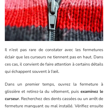
Il n’est pas rare de constater avec les fermetures
éclair que les curseurs ne tiennent pas en haut. Dans
ces cas, il convient de faire attention à certains détails
qui échappent souvent à l’œil.
Dans un premier temps, ouvrez la fermeture à
glissière et retirez-la du vêtement, puis
examinez le
curseur
. Recherchez des dents cassées ou un arrêt de
fermeture manquant ou mal installé. Vérifiez ensuite