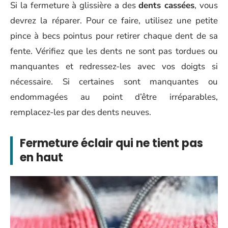
Si la fermeture à glissière a des
dents cassées
, vous
devrez la réparer. Pour ce faire, utilisez une petite
pince à becs pointus pour retirer chaque dent de sa
fente. Vérifiez que les dents ne sont pas tordues ou
manquantes et redressez-les avec vos doigts si
nécessaire. Si certaines sont manquantes ou
endommagées au point d’être irréparables,
remplacez-les par des dents neuves.
Fermeture éclair qui ne tient pas
en haut