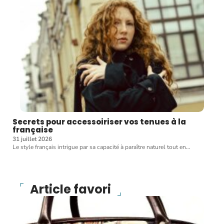
Secrets pour accessoiriser vos tenues à la
française
31 juillet 2026
Le style français intrigue par sa capacité à paraître naturel tout en
…
Article favori