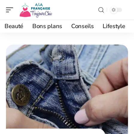
Beauté
Bons plans
Conseils
Lifestyle