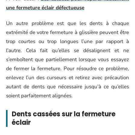
une fermeture éclair défectueuse
Un autre problème est que les dents à chaque
extrémité de votre fermeture à glissière peuvent être
trop courtes ou trop longues l’une par rapport à
l’autre. Cela fait qu’elles se désalignent et ne
s’emboîtent que partiellement lorsque vous essayez
de fermer la fermeture. Pour résoudre ce problème,
enlevez l’un des curseurs et retirez avec précaution
autant de dents que nécessaire jusqu’à ce qu’elles
soient parfaitement alignées.
Dents cassées sur la fermeture
éclair