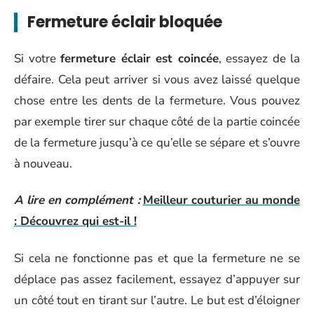
Fermeture éclair bloquée
Si votre
fermeture éclair est coincée
, essayez de la
défaire. Cela peut arriver si vous avez laissé quelque
chose entre les dents de la fermeture. Vous pouvez
par exemple tirer sur chaque côté de la partie coincée
de la fermeture jusqu’à ce qu’elle se sépare et s’ouvre
à nouveau.
A lire en complément :
Meilleur couturier au monde
: Découvrez qui est-il !
Si cela ne fonctionne pas et que la fermeture ne se
déplace pas assez facilement, essayez d’appuyer sur
un côté tout en tirant sur l’autre. Le but est d’éloigner