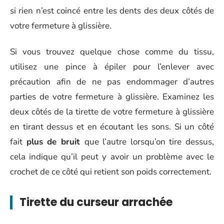
si rien n’est coincé entre les dents des deux côtés de
votre fermeture à glissière.
Si vous trouvez quelque chose comme du tissu,
utilisez une pince à épiler pour l’enlever avec
précaution afin de ne pas endommager d’autres
parties de votre fermeture à glissière. Examinez les
deux côtés de la tirette de votre fermeture à glissière
en tirant dessus et en écoutant les sons. Si un côté
fait
plus de bruit
que l’autre lorsqu’on tire dessus,
cela indique qu’il peut y avoir un problème avec le
crochet de ce côté qui retient son poids correctement.
Tirette du curseur arrachée