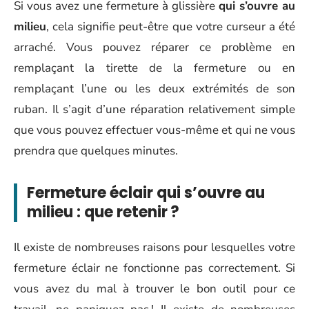
Si vous avez une fermeture à glissière
qui s’ouvre au
milieu
, cela signifie peut-être que votre curseur a été
arraché. Vous pouvez réparer ce problème en
remplaçant la tirette de la fermeture ou en
remplaçant l’une ou les deux extrémités de son
ruban. Il s’agit d’une réparation relativement simple
que vous pouvez effectuer vous-même et qui ne vous
prendra que quelques minutes.
Fermeture éclair qui s’ouvre au
milieu : que retenir ?
Il existe de nombreuses raisons pour lesquelles votre
fermeture éclair ne fonctionne pas correctement. Si
vous avez du mal à trouver le bon outil pour ce