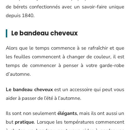
de bérets confectionnés avec un savoir-faire unique
depuis 1840.
Le bandeau cheveux
Alors que le temps commence à se rafraîchir et que
les feuilles commencent à changer de couleur, il est
temps de commencer à penser à votre garde-robe
d’automne.
Le bandeau cheveux
est un accessoire qui peut vous
aider à passer de l’été à l’automne.
Ils sont non seulement
élégants
, mais ils ont aussi un
but
pratique
. Lorsque les températures commencent