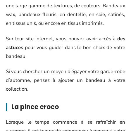
une large gamme de textures, de couleurs. Bandeaux
wax, bandeaux fleuris, en dentelle, en soie, satinés,
en tissus unis, ou encore en tissus imprimés.
Sur leur site internet, vous pouvez avoir accès à
des
astuces
pour vous guider dans le bon choix de votre
bandeau.
Si vous cherchez un moyen d’égayer votre garde-robe
d’automne, pensez à ajouter un bandeau à votre
collection.
La pince croco
Lorsque le temps commence à se rafraîchir en
automne, il est temps de commencer à penser à votre