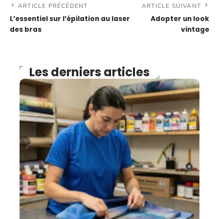
ARTICLE PRÉCÉDENT
ARTICLE SUIVANT
L’essentiel sur l’épilation au laser
Adopter un look
des bras
vintage
Les derniers articles