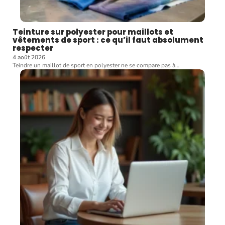
Teinture sur polyester pour maillots et
vêtements de sport : ce qu’il faut absolument
respecter
4 août 2026
Teindre un maillot de sport en polyester ne se compare pas à
…