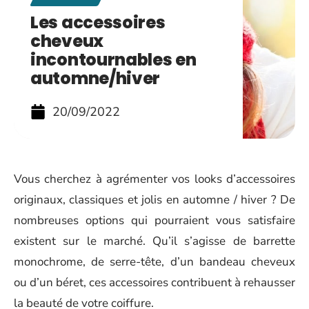
Les accessoires
cheveux
incontournables en
automne/hiver
20/09/2022
Vous cherchez à agrémenter vos looks d’accessoires
originaux, classiques et jolis en automne / hiver ? De
nombreuses options qui pourraient vous satisfaire
existent sur le marché. Qu’il s’agisse de barrette
monochrome, de serre-tête, d’un bandeau cheveux
ou d’un béret, ces accessoires contribuent à rehausser
la beauté de votre coiffure.