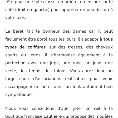
tête pour un style classe, en arrière, ou encore sur le
côté (droit ou gauche) pour apporter un peu de fun à
votre look.
Le béret fait le bonheur des dames car il peut
facilement être porté tous les jours. Il s’adapte
à tous
types de coiffures
, sur des tresses, des cheveux
courts ou longs. Il s’harmonise également à la
perfection avec une jupe, une robe, un jean, une
veste, des tennis, des talons. Vous aurez donc un
large choix d’associations réalisables pour venir
accompagner un béret dans un look automnal bien
sympathique.
Nous vous conseillons d’aller jeter un œil à la
boutique française
Laulhère
qui propose des modèles