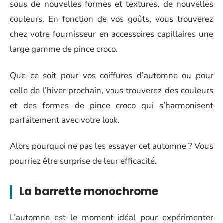
sous de nouvelles formes et textures, de nouvelles
couleurs. En fonction de vos goûts, vous trouverez
chez votre fournisseur en accessoires capillaires une
large gamme de pince croco.
Que ce soit pour vos coiffures d’automne ou pour
celle de l’hiver prochain, vous trouverez des couleurs
et des formes de pince croco qui s’harmonisent
parfaitement avec votre look.
Alors pourquoi ne pas les essayer cet automne ? Vous
pourriez être surprise de leur efficacité.
La barrette monochrome
L’automne est le moment idéal pour expérimenter