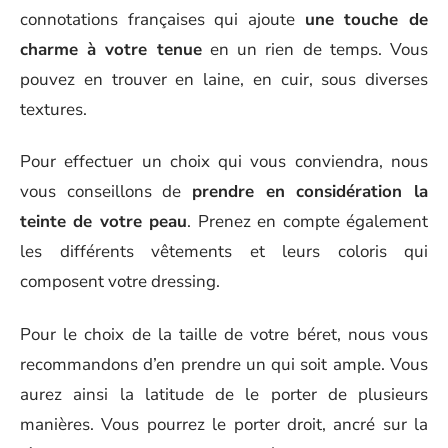
connotations françaises qui ajoute
une touche de
charme à votre tenue
en un rien de temps. Vous
pouvez en trouver en laine, en cuir, sous diverses
textures.
Pour effectuer un choix qui vous conviendra, nous
vous conseillons de
prendre en considération la
teinte de votre peau
. Prenez en compte également
les différents vêtements et leurs coloris qui
composent votre dressing.
Pour le choix de la taille de votre béret, nous vous
recommandons d’en prendre un qui soit ample. Vous
aurez ainsi la latitude de le porter de plusieurs
manières. Vous pourrez le porter droit, ancré sur la