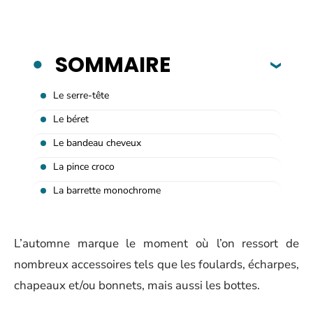
SOMMAIRE
Le serre-tête
Le béret
Le bandeau cheveux
La pince croco
La barrette monochrome
L’automne marque le moment où l’on ressort de
nombreux accessoires tels que les foulards, écharpes,
chapeaux et/ou bonnets, mais aussi les bottes.