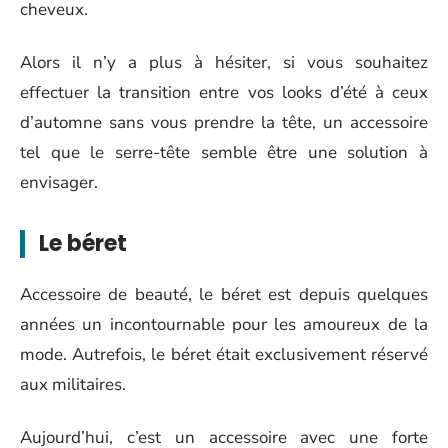
cheveux.
Alors il n’y a plus à hésiter, si vous souhaitez
effectuer la transition entre vos looks d’été à ceux
d’automne sans vous prendre la tête, un accessoire
tel que le serre-tête semble être une solution à
envisager.
Le béret
Accessoire de beauté, le béret est depuis quelques
années un incontournable pour les amoureux de la
mode. Autrefois, le béret était exclusivement réservé
aux militaires.
Aujourd’hui, c’est un accessoire avec une forte