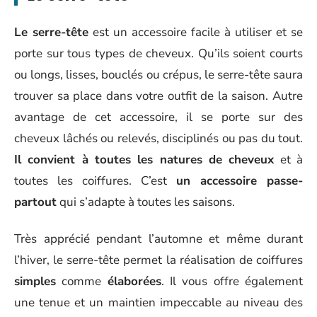
Le serre-tête
est un accessoire facile à utiliser et se
porte sur tous types de cheveux. Qu’ils soient courts
ou longs, lisses, bouclés ou crépus, le serre-tête saura
trouver sa place dans votre outfit de la saison. Autre
avantage de cet accessoire, il se porte sur des
cheveux lâchés ou relevés, disciplinés ou pas du tout.
Il convient à toutes les natures de cheveux
et à
toutes les coiffures. C’est
un accessoire passe-
partout
qui s’adapte à toutes les saisons.
Très apprécié pendant l’automne et même durant
l’hiver, le serre-tête permet la réalisation de coiffures
simples
comme
élaborées
. Il vous offre également
une tenue et un maintien impeccable au niveau des