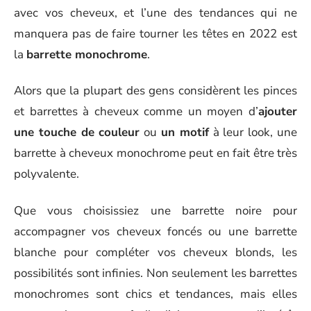
avec vos cheveux, et l’une des tendances qui ne
manquera pas de faire tourner les têtes en 2022 est
la
barrette monochrome
.
Alors que la plupart des gens considèrent les pinces
et barrettes à cheveux comme un moyen d’
ajouter
une touche de couleur
ou
un motif
à leur look, une
barrette à cheveux monochrome peut en fait être très
polyvalente.
Que vous choisissiez une barrette noire pour
accompagner vos cheveux foncés ou une barrette
blanche pour compléter vos cheveux blonds, les
possibilités sont infinies. Non seulement les barrettes
monochromes sont chics et tendances, mais elles