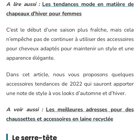
A lire aussi :
Les tendances mode en matière de
chapeaux d'hiver pour femmes
C’est le début d’une saison plus fraîche, mais cela
n’empêche pas de continuer à utiliser des accessoires
pour cheveux adaptés pour maintenir un style et une
apparence élégante.
Dans cet article, nous vous proposons quelques
accessoires tendances de 2022 qui sauront apporter
une note de style à vos looks d’automne et d’hiver.
A voir aussi :
Les meilleures adresses pour des
chaussettes et accessoires en laine recyclée
Le serre-tête