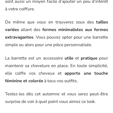
sont aussi un moyen facile d’ajouter un peu d’intérêt
à votre coiffure.
De même que vous en trouverez sous des
tailles
variées
allant des
formes minimalistes aux formes
extravagantes
. Vous pouvez opter pour une barrette
simple ou alors pour une pièce personnalisée.
La barrette est un accessoire
utile
et
pratique
pour
maintenir sa chevelure en place. En toute simplicité,
elle coiffe vos cheveux et
apporte une touche
féminine et colorée
à tous vos outfits.
Testez-les dès cet automne et vous serez peut-être
surprise de voir à quel point vous aimez ce look.