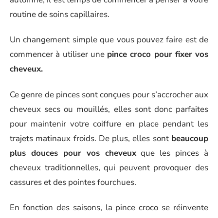
routine de soins capillaires.
Un changement simple que vous pouvez faire est de
commencer à utiliser une
pince croco pour fixer vos
cheveux.
Ce genre de pinces sont conçues pour s’accrocher aux
cheveux secs ou mouillés, elles sont donc parfaites
pour maintenir votre coiffure en place pendant les
trajets matinaux froids. De plus, elles sont
beaucoup
plus douces pour vos cheveux
que les pinces à
cheveux traditionnelles, qui peuvent provoquer des
cassures et des pointes fourchues.
En fonction des saisons, la pince croco se réinvente