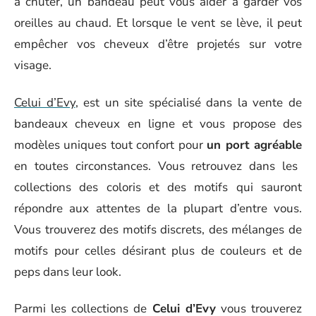
à chuter, un bandeau peut vous aider à garder vos
oreilles au chaud. Et lorsque le vent se lève, il peut
empêcher vos cheveux d’être projetés sur votre
visage.
Celui d’Evy
, est un site spécialisé dans la vente de
bandeaux cheveux en ligne et vous propose des
modèles uniques tout confort pour
un port agréable
en toutes circonstances. Vous retrouvez dans les
collections des coloris et des motifs qui sauront
répondre aux attentes de la plupart d’entre vous.
Vous trouverez des motifs discrets, des mélanges de
motifs pour celles désirant plus de couleurs et de
peps dans leur look.
Parmi les collections de
Celui d’Evy
vous trouverez