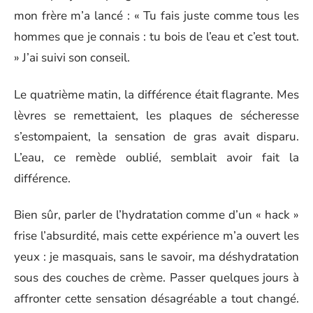
mon frère m’a lancé : « Tu fais juste comme tous les
hommes que je connais : tu bois de l’eau et c’est tout.
» J’ai suivi son conseil.
Le quatrième matin, la différence était flagrante. Mes
lèvres se remettaient, les plaques de sécheresse
s’estompaient, la sensation de gras avait disparu.
L’eau, ce remède oublié, semblait avoir fait la
différence.
Bien sûr, parler de l’hydratation comme d’un « hack »
frise l’absurdité, mais cette expérience m’a ouvert les
yeux : je masquais, sans le savoir, ma déshydratation
sous des couches de crème. Passer quelques jours à
affronter cette sensation désagréable a tout changé.