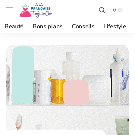
Beauté
Bons plans
Conseils
Lifestyle