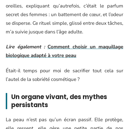
oreilles, expliquant qu’autrefois, c’était le parfum
secret des femmes : un battement de cœur, et l’odeur
se disperse. Ce rituel simple, glissé entre deux tâches,
m’a suivie jusque dans l’âge adulte.
Lire également :
Comment choisir un maquillage
biologique adapté à votre peau
Était-il temps pour moi de sacrifier tout cela sur
l’autel de la sobriété cosmétique ?
Un organe vivant, des mythes
persistants
La peau n’est pas qu’un écran passif. Elle protège,
elle ressent, elle gère une petite partie de nos