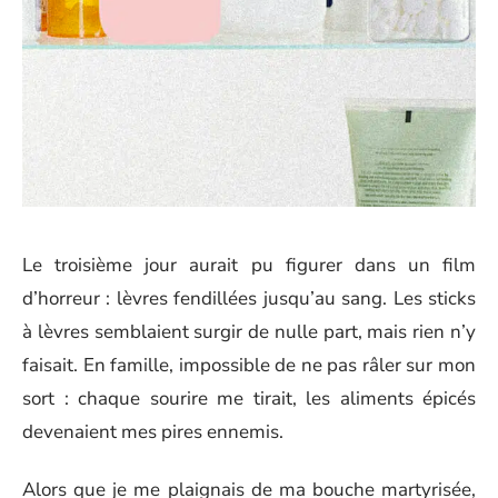
Le troisième jour aurait pu figurer dans un film
d’horreur : lèvres fendillées jusqu’au sang. Les sticks
à lèvres semblaient surgir de nulle part, mais rien n’y
faisait. En famille, impossible de ne pas râler sur mon
sort : chaque sourire me tirait, les aliments épicés
devenaient mes pires ennemis.
Alors que je me plaignais de ma bouche martyrisée,