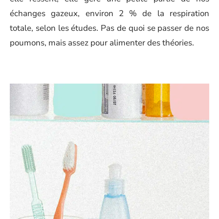
échanges gazeux, environ 2 % de la respiration
totale, selon les études. Pas de quoi se passer de nos
poumons, mais assez pour alimenter des théories.