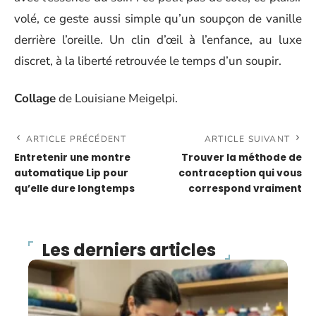
volé, ce geste aussi simple qu’un soupçon de vanille
derrière l’oreille. Un clin d’œil à l’enfance, au luxe
discret, à la liberté retrouvée le temps d’un soupir.
Collage
de Louisiane Meigelpi.
ARTICLE PRÉCÉDENT
ARTICLE SUIVANT
Entretenir une montre
Trouver la méthode de
automatique Lip pour
contraception qui vous
qu’elle dure longtemps
correspond vraiment
Les derniers articles