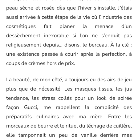
peau sèche et rosée dès que l’hiver s’installe. J’étais
aussi arrivée à cette étape de la vie où l’industrie des
cosmétiques fait planer la menace d’un
dessèchement inexorable si l’on ne s’enduit pas
religieusement depuis… disons, le berceau. À la clé :
une existence passée à courir après la perfection, à
coups de crèmes hors de prix.
La beauté, de mon côté, a toujours eu des airs de jeu
plus que de nécessité. Les masques tissus, les jus
tendance, les strass collés pour un look de soirée
façon Gucci, me rappellent la complicité des
préparatifs culinaires avec ma mère. Entre les
morceaux de beurre et le rituel du léchage de cuillère,
elle tamponnait un peu de vanille derrière mes