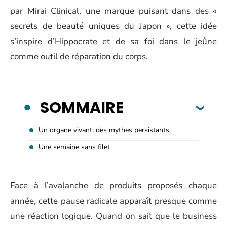
par Mirai Clinical, une marque puisant dans des «
secrets de beauté uniques du Japon », cette idée
s’inspire d’Hippocrate et de sa foi dans le jeûne
comme outil de réparation du corps.
SOMMAIRE
Un organe vivant, des mythes persistants
Une semaine sans filet
Face à l’avalanche de produits proposés chaque
année, cette pause radicale apparaît presque comme
une réaction logique. Quand on sait que le business