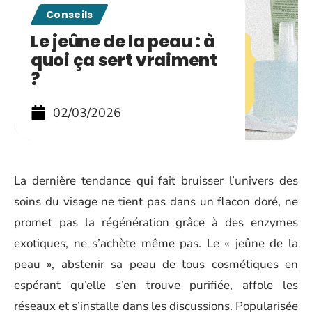
Conseils
Le jeûne de la peau : à
quoi ça sert vraiment
?
02/03/2026
La dernière tendance qui fait bruisser l’univers des
soins du visage ne tient pas dans un flacon doré, ne
promet pas la régénération grâce à des enzymes
exotiques, ne s’achète même pas. Le « jeûne de la
peau », abstenir sa peau de tous cosmétiques en
espérant qu’elle s’en trouve purifiée, affole les
réseaux et s’installe dans les discussions. Popularisée