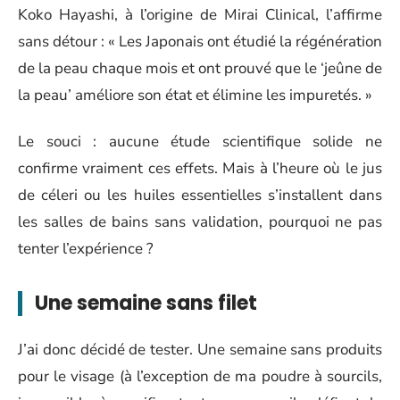
Koko Hayashi, à l’origine de Mirai Clinical, l’affirme
sans détour : « Les Japonais ont étudié la régénération
de la peau chaque mois et ont prouvé que le ‘jeûne de
la peau’ améliore son état et élimine les impuretés. »
Le souci : aucune étude scientifique solide ne
confirme vraiment ces effets. Mais à l’heure où le jus
de céleri ou les huiles essentielles s’installent dans
les salles de bains sans validation, pourquoi ne pas
tenter l’expérience ?
Une semaine sans filet
J’ai donc décidé de tester. Une semaine sans produits
pour le visage (à l’exception de ma poudre à sourcils,