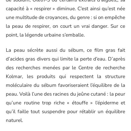
capacité à « respirer » diminue. C’est ainsi qu’est née
une multitude de croyances, du genre : si on empêche
la peau de respirer, on court un vrai danger. Sur ce
point, la légende urbaine s’emballe.
La peau sécrète aussi du sébum, ce film gras fait
d’acides gras divers qui limite la perte d’eau. D’après
des recherches menées par le Centre de recherche
Kolmar, les produits qui respectent la structure
moléculaire du sébum favoriseraient l’équilibre de la
peau. Voilà l’une des racines du jeûne cutané : la peur
qu’une routine trop riche « étouffe » l’épiderme et
qu’il faille tout suspendre pour rétablir un équilibre
naturel.