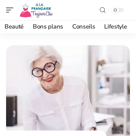
Beauté
Bons plans
Conseils
Lifestyle