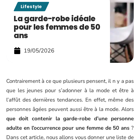
Lifestyle
La garde-robe idéale
pour les femmes de 50
ans
19/05/2026
Contrairement à ce que plusieurs pensent, il n y a pas
que les jeunes pour s’adonner à la mode et être à
l’affût des dernières tendances. En effet, même des
personnes âgées peuvent aussi être à la mode. Alors
que doit contenir la garde-robe d’une personne
adulte en l’occurrence pour une femme de 50 ans
?
Dans cet article, nous allons vous donner une liste de