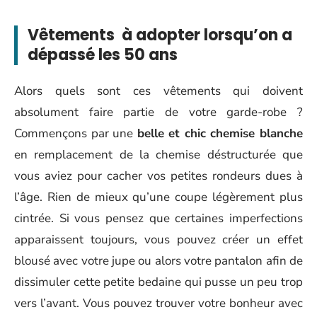
Vêtements à adopter lorsqu’on a
dépassé les 50 ans
Alors quels sont ces vêtements qui doivent
absolument faire partie de votre garde-robe ?
Commençons par une
belle et chic chemise blanche
en remplacement de la chemise déstructurée que
vous aviez pour cacher vos petites rondeurs dues à
l’âge. Rien de mieux qu’une coupe légèrement plus
cintrée. Si vous pensez que certaines imperfections
apparaissent toujours, vous pouvez créer un effet
blousé avec votre jupe ou alors votre pantalon afin de
dissimuler cette petite bedaine qui pusse un peu trop
vers l’avant. Vous pouvez trouver votre bonheur avec