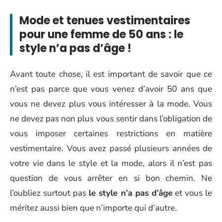
Mode et tenues vestimentaires
pour une femme de 50 ans : le
style n’a pas d’âge !
Avant toute chose, il est important de savoir que ce
n’est pas parce que vous venez d’avoir 50 ans que
vous ne devez plus vous intéresser à la mode. Vous
ne devez pas non plus vous sentir dans l’obligation de
vous imposer certaines restrictions en matière
vestimentaire. Vous avez passé plusieurs années de
votre vie dans le style et la mode, alors il n’est pas
question de vous arrêter en si bon chemin. Ne
l’oubliez surtout pas
le style n’a pas d’âge
et vous le
méritez aussi bien que n’importe qui d’autre.