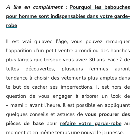
A lire en complément :
Pourquoi les babouches
pour homme sont indispensables dans votre garde-
robe
Il est vrai qu’avec l’âge, vous pouvez remarquer
l’apparition d’un petit ventre arrondi ou des hanches
plus larges que lorsque vous aviez 30 ans. Face à de
telles découvertes, plusieurs femmes auront
tendance à choisir des vêtements plus amples dans
le but de cacher ses imperfections. Il est hors de
question de vous engager à arborer un look de
« mami » avant l’heure. Il est possible en appliquant
quelques conseils et astuces de
vous procurer des
pièces de base
pour
refaire votre garde-robe
au
moment et en même temps une nouvelle jeunesse.