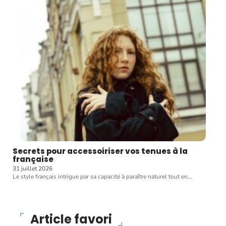
Secrets pour accessoiriser vos tenues à la
française
31 juillet 2026
Le style français intrigue par sa capacité à paraître naturel tout en
…
Article favori