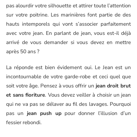
pas alourdir votre silhouette et attirer toute l’attention
sur votre poitrine. Les marinières font partie de des
hauts intemporels qui vont s’associer parfaitement
avec votre jean. En parlant de jean, vous est-il déjà
arrivé de vous demander si vous devez en mettre
après 50 ans ?
La réponde est bien évidement oui. Le Jean est un
incontournable de votre garde-robe et ceci quel que
soit votre âge. Pensez à vous offrir un
jean droit brut
et sans fioriture
. Vous devez veiller à choisir un jean
qui ne va pas se délaver au fil des lavages. Pourquoi
pas un
jean push up
pour donner l’illusion d’un
fessier rebondi.