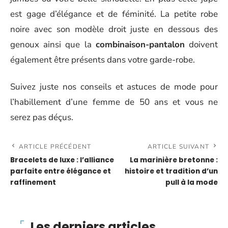
est gage d’élégance et de féminité. La petite robe
noire avec son modèle droit juste en dessous des
genoux ainsi que la
combinaison-pantalon
doivent
également être présents dans votre garde-robe.
Suivez juste nos conseils et astuces de mode pour
l’habillement d’une femme de 50 ans et vous ne
serez pas déçus.
ARTICLE PRÉCÉDENT
ARTICLE SUIVANT
Bracelets de luxe : l’alliance
La marinière bretonne :
parfaite entre élégance et
histoire et tradition d’un
raffinement
pull à la mode
Les derniers articles