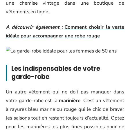
une chemise vintage dans une boutique de
vêtements en ligne.
A découvrir également :
Comment choisir la veste
idéale pour accompagner une robe rouge
Les indispensables de votre
garde-robe
Un autre vêtement qui ne doit pas manquer dans
votre garde-robe est la
marinière
. C’est un vêtement
à rayures bleu marine ou rouge qui le chic de braver
les saisons tout en restant toujours d’actualité. Optez
pour les marinières les plus fines possibles pour ne