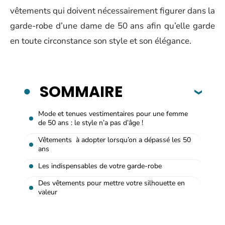
vêtements qui doivent nécessairement figurer dans la
garde-robe d’une dame de 50 ans afin qu’elle garde
en toute circonstance son style et son élégance.
SOMMAIRE
Mode et tenues vestimentaires pour une femme
de 50 ans : le style n’a pas d’âge !
Vêtements à adopter lorsqu’on a dépassé les 50
ans
Les indispensables de votre garde-robe
Des vêtements pour mettre votre silhouette en
valeur