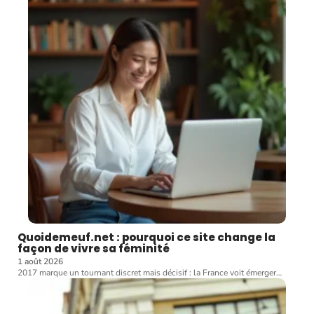
Quoidemeuf.net : pourquoi ce site change la
façon de vivre sa féminité
1 août 2026
2017 marque un tournant discret mais décisif : la France voit émerger
…