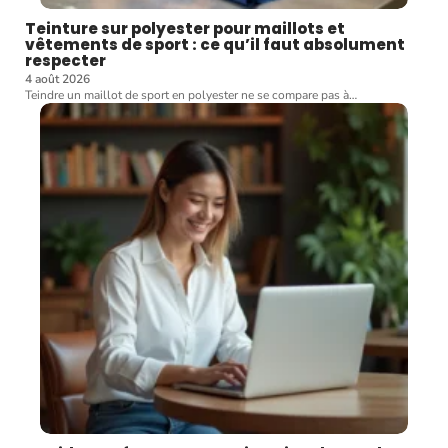
Teinture sur polyester pour maillots et
vêtements de sport : ce qu’il faut absolument
respecter
4 août 2026
Teindre un maillot de sport en polyester ne se compare pas à
…