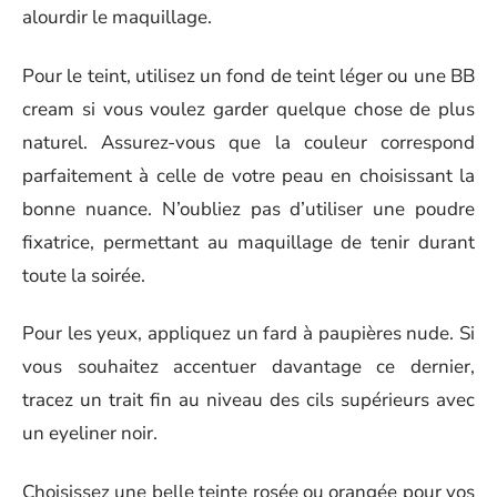
alourdir le maquillage.
Pour le teint, utilisez un fond de teint léger ou une BB
cream si vous voulez garder quelque chose de plus
naturel. Assurez-vous que la couleur correspond
parfaitement à celle de votre peau en choisissant la
bonne nuance. N’oubliez pas d’utiliser une poudre
fixatrice, permettant au maquillage de tenir durant
toute la soirée.
Pour les yeux, appliquez un fard à paupières nude. Si
vous souhaitez accentuer davantage ce dernier,
tracez un trait fin au niveau des cils supérieurs avec
un eyeliner noir.
Choisissez une belle teinte rosée ou orangée pour vos