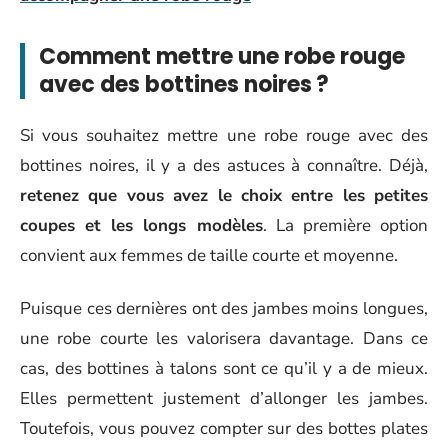
Comment mettre une robe rouge
avec des bottines noires ?
Si vous souhaitez mettre une robe rouge avec des
bottines noires, il y a des astuces à connaître. Déjà,
retenez que vous avez le choix entre les petites
coupes et les longs modèles
. La première option
convient aux femmes de taille courte et moyenne.
Puisque ces dernières ont des jambes moins longues,
une robe courte les valorisera davantage. Dans ce
cas, des bottines à talons sont ce qu’il y a de mieux.
Elles permettent justement d’allonger les jambes.
Toutefois, vous pouvez compter sur des bottes plates