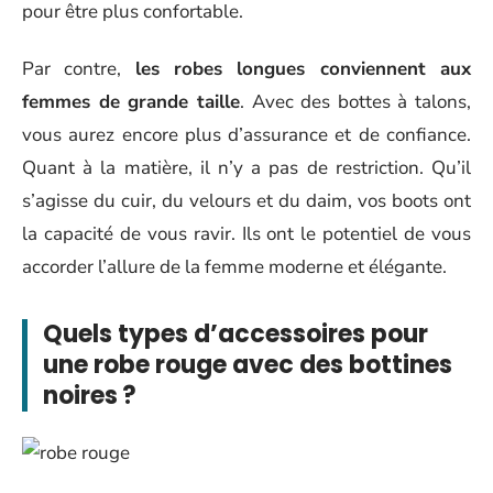
pour être plus confortable.
Par contre,
les robes longues conviennent aux
femmes de grande taille
. Avec des bottes à talons,
vous aurez encore plus d’assurance et de confiance.
Quant à la matière, il n’y a pas de restriction. Qu’il
s’agisse du cuir, du velours et du daim, vos boots ont
la capacité de vous ravir. Ils ont le potentiel de vous
accorder l’allure de la femme moderne et élégante.
Quels types d’accessoires pour
une robe rouge avec des bottines
noires ?