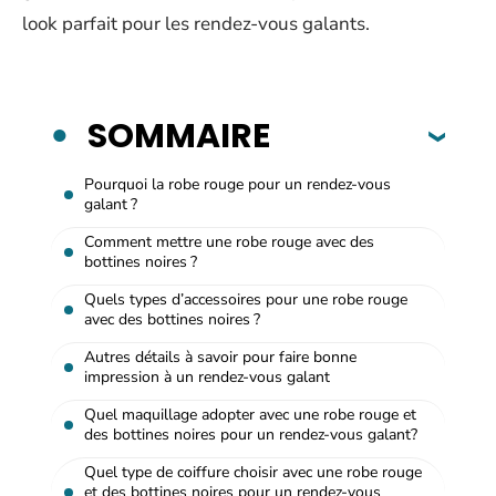
look parfait pour les rendez-vous galants.
SOMMAIRE
Pourquoi la robe rouge pour un rendez-vous
galant ?
Comment mettre une robe rouge avec des
bottines noires ?
Quels types d’accessoires pour une robe rouge
avec des bottines noires ?
Autres détails à savoir pour faire bonne
impression à un rendez-vous galant
Quel maquillage adopter avec une robe rouge et
des bottines noires pour un rendez-vous galant?
Quel type de coiffure choisir avec une robe rouge
et des bottines noires pour un rendez-vous