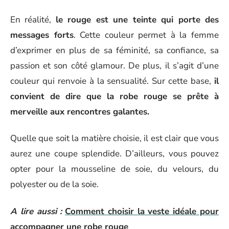
En réalité,
le rouge est une teinte qui porte des
messages forts
. Cette couleur permet à la femme
d’exprimer en plus de sa féminité, sa confiance, sa
passion et son côté glamour. De plus, il s’agit d’une
couleur qui renvoie à la sensualité. Sur cette base,
il
convient de dire que la robe rouge se prête à
merveille aux rencontres galantes.
Quelle que soit la matière choisie, il est clair que vous
aurez une coupe splendide. D’ailleurs, vous pouvez
opter pour la mousseline de soie, du velours, du
polyester ou de la soie.
A lire aussi :
Comment choisir la veste idéale pour
accompagner une robe rouge