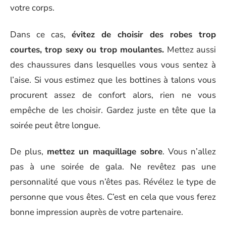
votre corps.
Dans ce cas,
évitez de choisir des robes trop
courtes, trop sexy ou trop moulantes.
Mettez aussi
des chaussures dans lesquelles vous vous sentez à
l’aise. Si vous estimez que les bottines à talons vous
procurent assez de confort alors, rien ne vous
empêche de les choisir. Gardez juste en tête que la
soirée peut être longue.
De plus,
mettez un maquillage sobre
. Vous n’allez
pas à une soirée de gala. Ne revêtez pas une
personnalité que vous n’êtes pas. Révélez le type de
personne que vous êtes. C’est en cela que vous ferez
bonne impression auprès de votre partenaire.