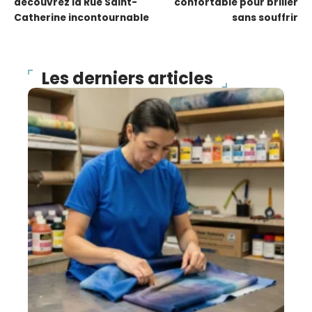
découvrez la Rue Saint-
confortable pour briller
Catherine incontournable
sans souffrir
Les derniers articles