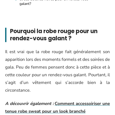
galant?
Pourquoi la robe rouge pour un
rendez-vous galant ?
Il est vrai que la robe rouge fait généralement son
apparition lors des moments formels et des soirées de
gala. Peu de femmes pensent donc à cette pièce et à
cette couleur pour un rendez-vous galant. Pourtant, il
s’agit d’un vêtement qui s’accorde bien à la
circonstance.
A découvrir également :
Comment accessoiriser une
tenue robe sweat pour un look branché