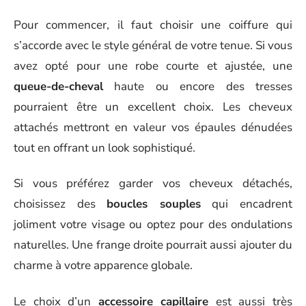
Pour commencer, il faut choisir une coiffure qui
s’accorde avec le style général de votre tenue. Si vous
avez opté pour une robe courte et ajustée, une
queue-de-cheval
haute ou encore des tresses
pourraient être un excellent choix. Les cheveux
attachés mettront en valeur vos épaules dénudées
tout en offrant un look sophistiqué.
Si vous préférez garder vos cheveux détachés,
choisissez des
boucles souples
qui encadrent
joliment votre visage ou optez pour des ondulations
naturelles. Une frange droite pourrait aussi ajouter du
charme à votre apparence globale.
Le choix d’un
accessoire capillaire
est aussi très