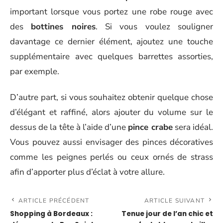
important lorsque vous portez une robe rouge avec
des
bottines noires
. Si vous voulez souligner
davantage ce dernier élément, ajoutez une touche
supplémentaire avec quelques barrettes assorties,
par exemple.
D’autre part, si vous souhaitez obtenir quelque chose
d’élégant et raffiné, alors ajouter du volume sur le
dessus de la tête à l’aide d’une
pince crabe
sera idéal.
Vous pouvez aussi envisager des pinces décoratives
comme les peignes perlés ou ceux ornés de strass
afin d’apporter plus d’éclat à votre allure.
ARTICLE PRÉCÉDENT
ARTICLE SUIVANT
Shopping à Bordeaux :
Tenue jour de l’an chic et