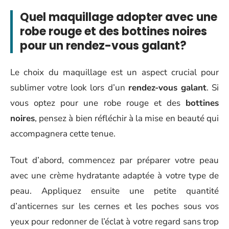
Quel maquillage adopter avec une
robe rouge et des bottines noires
pour un rendez-vous galant?
Le choix du maquillage est un aspect crucial pour
sublimer votre look lors d’un
rendez-vous galant
. Si
vous optez pour une robe rouge et des
bottines
noires
, pensez à bien réfléchir à la mise en beauté qui
accompagnera cette tenue.
Tout d’abord, commencez par préparer votre peau
avec une crème hydratante adaptée à votre type de
peau. Appliquez ensuite une petite quantité
d’anticernes sur les cernes et les poches sous vos
yeux pour redonner de l’éclat à votre regard sans trop