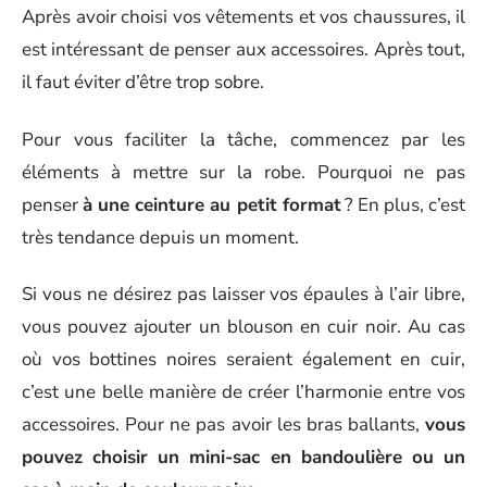
Après avoir choisi vos vêtements et vos chaussures, il
est intéressant de penser aux accessoires. Après tout,
il faut éviter d’être trop sobre.
Pour vous faciliter la tâche, commencez par les
éléments à mettre sur la robe. Pourquoi ne pas
penser
à une ceinture au petit format
? En plus, c’est
très tendance depuis un moment.
Si vous ne désirez pas laisser vos épaules à l’air libre,
vous pouvez ajouter un blouson en cuir noir. Au cas
où vos bottines noires seraient également en cuir,
c’est une belle manière de créer l’harmonie entre vos
accessoires. Pour ne pas avoir les bras ballants,
vous
pouvez choisir un mini-sac en bandoulière ou un