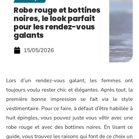
Robe rouge et bottines
noires, le look parfait
pour les rendez-vous
galants
15/05/2026
Lors d’un rendez-vous galant, les femmes ont
toujours voulu rester chic et élégantes. Après tout, la
première bonne impression se fait via le style
vestimentaire. Pour ce faire, à défaut d’être habillée à
huit épingles, vous pouvez juste vous vêtir avec une
robe rouge et avec des bottines noires. En lisant ce
guide, vous trouvez les raisons qui font de ce choix un