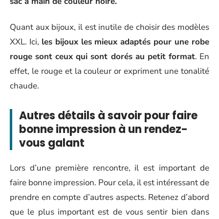
sac à main de couleur noire.
Quant aux bijoux, il est inutile de choisir des modèles
XXL. Ici,
les bijoux les mieux adaptés pour une robe
rouge sont ceux qui sont dorés au petit format
. En
effet, le rouge et la couleur or expriment une tonalité
chaude.
Autres détails à savoir pour faire
bonne impression à un rendez-
vous galant
Lors d’une première rencontre, il est important de
faire bonne impression. Pour cela, il est intéressant de
prendre en compte d’autres aspects. Retenez d’abord
que le plus important est de vous sentir bien dans