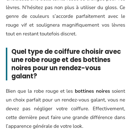
lèvres. N’hésitez pas non plus à utiliser du gloss. Ce
genre de couleurs s’accorde parfaitement avec le
rouge vif et soulignera magnifiquement vos lèvres
tout en restant toutefois discret.
Quel type de coiffure choisir avec
une robe rouge et des bottines
noires pour un rendez-vous
galant?
Bien que la robe rouge et les
bottines noires
soient
un choix parfait pour un rendez-vous galant, vous ne
devez pas négliger votre coiffure. Effectivement,
cette dernière peut faire une grande différence dans
l’apparence générale de votre look.