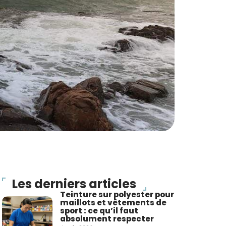
Les derniers articles
Teinture sur polyester pour
maillots et vêtements de
sport : ce qu’il faut
absolument respecter