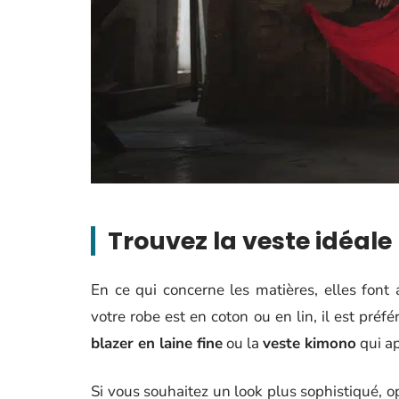
Trouvez la veste idéale
En ce qui concerne les matières, elles font a
votre robe est en coton ou en lin, il est préf
blazer en laine fine
ou la
veste kimono
qui ap
Si vous souhaitez un look plus sophistiqué, 