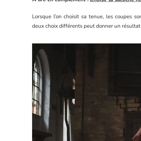
Lorsque l’on choisit sa tenue, les coupes so
deux choix différents peut donner un résultat