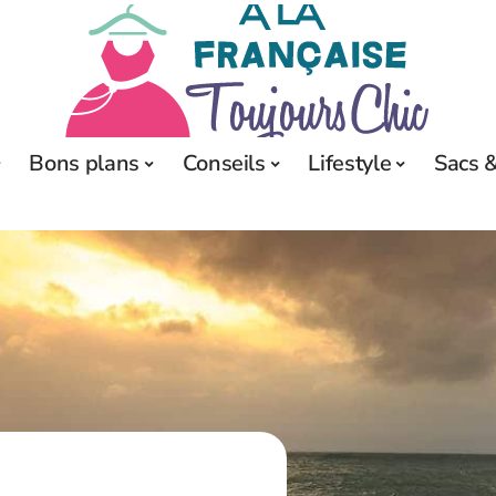
Bons plans
Conseils
Lifestyle
Sacs &