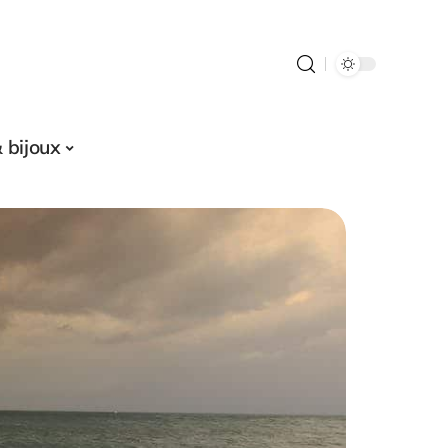
 bijoux