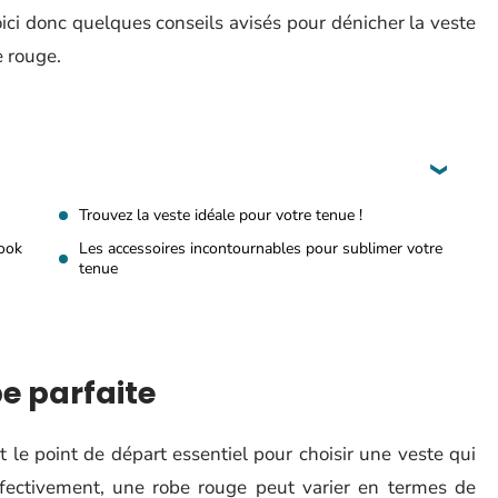
ici donc quelques conseils avisés pour dénicher la veste
e rouge.
Trouvez la veste idéale pour votre tenue !
look
Les accessoires incontournables pour sublimer votre
tenue
e parfaite
 le point de départ essentiel pour choisir une veste qui
ffectivement, une robe rouge peut varier en termes de