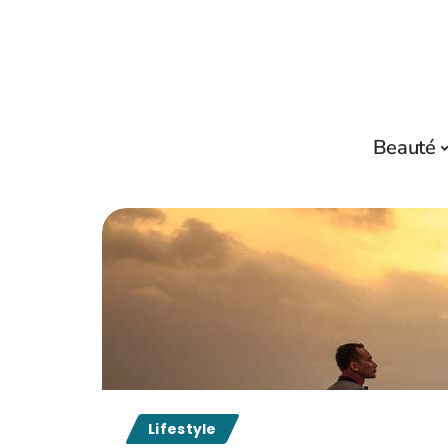
Beauté
Lifestyle