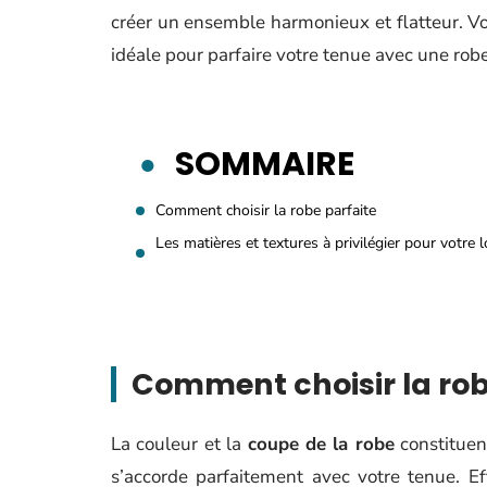
créer un ensemble harmonieux et flatteur. Vo
idéale pour parfaire votre tenue avec une rob
SOMMAIRE
Comment choisir la robe parfaite
Les matières et textures à privilégier pour votre 
Comment choisir la rob
La couleur et la
coupe de la robe
constituent
s’accorde parfaitement avec votre tenue. E