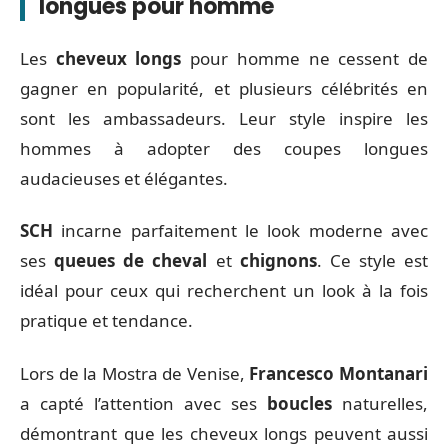
longues pour homme
Les
cheveux longs
pour homme ne cessent de
gagner en popularité, et plusieurs célébrités en
sont les ambassadeurs. Leur style inspire les
hommes à adopter des coupes longues
audacieuses et élégantes.
SCH
incarne parfaitement le look moderne avec
ses
queues de cheval
et
chignons
. Ce style est
idéal pour ceux qui recherchent un look à la fois
pratique et tendance.
Lors de la Mostra de Venise,
Francesco Montanari
a capté l’attention avec ses
boucles
naturelles,
démontrant que les cheveux longs peuvent aussi