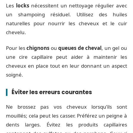
Les
locks
nécessitent un nettoyage régulier avec
un shampoing résiduel. Utilisez des huiles
naturelles pour nourrir les cheveux et le cuir
chevelu.
Pour les
chignons
ou
queues de cheval
, un gel ou
une cire capillaire peut aider à maintenir les
cheveux en place tout en leur donnant un aspect
soigné.
Éviter les erreurs courantes
Ne brossez pas vos cheveux lorsqu’ils sont
mouillés; cela peut les casser. Préférez un peigne à
dents larges. Évitez les produits capillaires