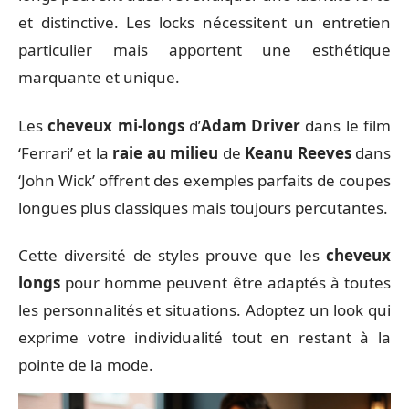
et distinctive. Les locks nécessitent un entretien
particulier mais apportent une esthétique
marquante et unique.
Les
cheveux mi-longs
d’
Adam Driver
dans le film
‘Ferrari’ et la
raie au milieu
de
Keanu Reeves
dans
‘John Wick’ offrent des exemples parfaits de coupes
longues plus classiques mais toujours percutantes.
Cette diversité de styles prouve que les
cheveux
longs
pour homme peuvent être adaptés à toutes
les personnalités et situations. Adoptez un look qui
exprime votre individualité tout en restant à la
pointe de la mode.