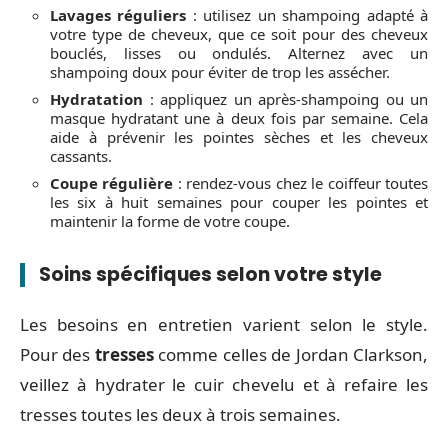
Lavages réguliers
: utilisez un shampoing adapté à
votre type de cheveux, que ce soit pour des cheveux
bouclés, lisses ou ondulés. Alternez avec un
shampoing doux pour éviter de trop les assécher.
Hydratation
: appliquez un après-shampoing ou un
masque hydratant une à deux fois par semaine. Cela
aide à prévenir les pointes sèches et les cheveux
cassants.
Coupe régulière
: rendez-vous chez le coiffeur toutes
les six à huit semaines pour couper les pointes et
maintenir la forme de votre coupe.
Soins spécifiques selon votre style
Les besoins en entretien varient selon le style.
Pour des
tresses
comme celles de Jordan Clarkson,
veillez à hydrater le cuir chevelu et à refaire les
tresses toutes les deux à trois semaines.