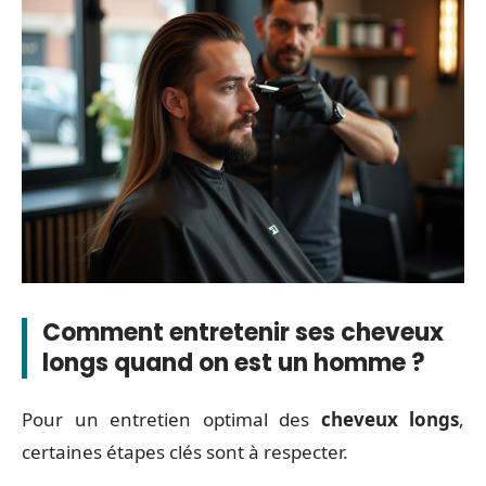
Comment entretenir ses cheveux
longs quand on est un homme ?
Pour un entretien optimal des
cheveux longs
,
certaines étapes clés sont à respecter.