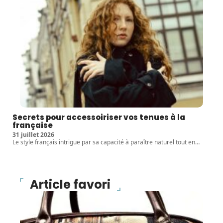
Secrets pour accessoiriser vos tenues à la
française
31 juillet 2026
Le style français intrigue par sa capacité à paraître naturel tout en
…
Article favori