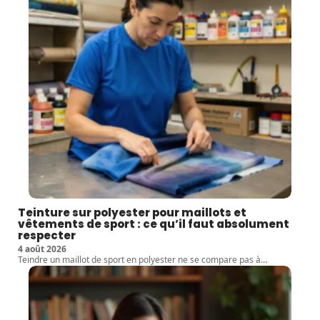
Teinture sur polyester pour maillots et
vêtements de sport : ce qu’il faut absolument
respecter
4 août 2026
Teindre un maillot de sport en polyester ne se compare pas à
…