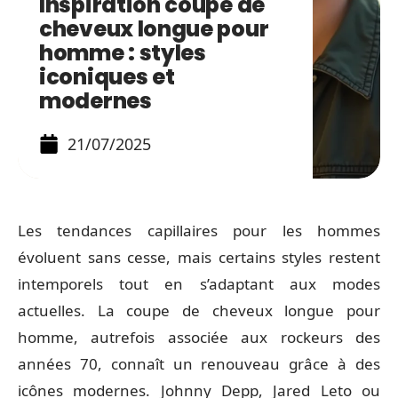
Inspiration coupe de
cheveux longue pour
homme : styles
iconiques et
modernes
21/07/2025
Les tendances capillaires pour les hommes
évoluent sans cesse, mais certains styles restent
intemporels tout en s’adaptant aux modes
actuelles. La coupe de cheveux longue pour
homme, autrefois associée aux rockeurs des
années 70, connaît un renouveau grâce à des
icônes modernes. Johnny Depp, Jared Leto ou