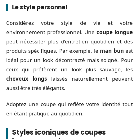
Le style personnel
Considérez votre style de vie et votre
environnement professionnel. Une
coupe longue
peut nécessiter plus d’entretien quotidien et des
produits spécifiques. Par exemple, le
man bun
est
idéal pour un look décontracté mais soigné. Pour
ceux qui préfèrent un look plus sauvage, les
cheveux longs
laissés naturellement peuvent
aussi être très élégants.
Adoptez une coupe qui reflète votre identité tout
en étant pratique au quotidien.
Styles iconiques de coupes