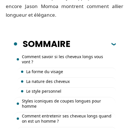
encore Jason Momoa montrent comment allier
longueur et élégance.
SOMMAIRE
Comment savoir si les cheveux longs vous
vont ?
La forme du visage
La nature des cheveux
Le style personnel
Styles iconiques de coupes longues pour
homme
Comment entretenir ses cheveux longs quand
on est un homme ?