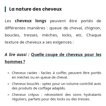
La nature des cheveux
Les
cheveux longs
peuvent être portés de
différentes manières : queue de cheval, chignon,
boucles, tresses, mèches, locks, etc. Chaque
texture de cheveux a ses exigences :
A lire aussi :
Quelle coupe de cheveux pour les
hommes ?
Cheveux raides : faciles à coiffer, peuvent être portés
en mèches ou en queue de cheval.
Cheveux bouclés : optez pour un volume contrôlé avec
des produits de coiffage adaptés.
Cheveux crépus : nécessitent des soins hydratants
réguliers, parfaits pour des locks ou des tresses.