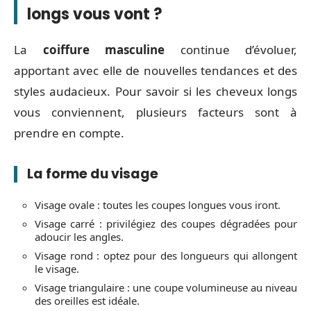
longs vous vont ?
La
coiffure masculine
continue d’évoluer,
apportant avec elle de nouvelles tendances et des
styles audacieux. Pour savoir si les cheveux longs
vous conviennent, plusieurs facteurs sont à
prendre en compte.
La forme du visage
Visage ovale : toutes les coupes longues vous iront.
Visage carré : privilégiez des coupes dégradées pour
adoucir les angles.
Visage rond : optez pour des longueurs qui allongent
le visage.
Visage triangulaire : une coupe volumineuse au niveau
des oreilles est idéale.