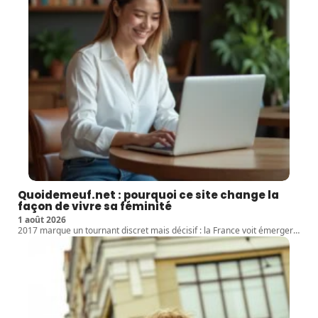
Quoidemeuf.net : pourquoi ce site change la
façon de vivre sa féminité
1 août 2026
2017 marque un tournant discret mais décisif : la France voit émerger
…