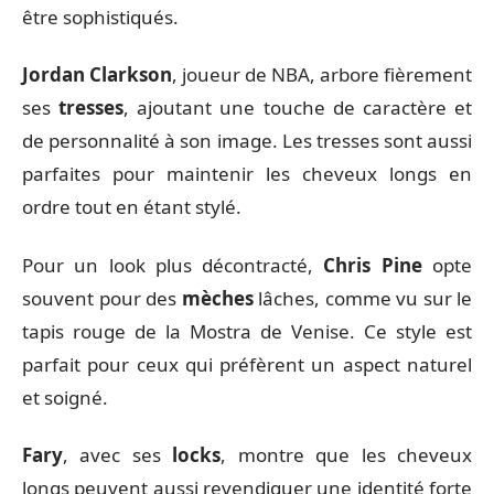
être sophistiqués.
Jordan Clarkson
, joueur de NBA, arbore fièrement
ses
tresses
, ajoutant une touche de caractère et
de personnalité à son image. Les tresses sont aussi
parfaites pour maintenir les cheveux longs en
ordre tout en étant stylé.
Pour un look plus décontracté,
Chris Pine
opte
souvent pour des
mèches
lâches, comme vu sur le
tapis rouge de la Mostra de Venise. Ce style est
parfait pour ceux qui préfèrent un aspect naturel
et soigné.
Fary
, avec ses
locks
, montre que les cheveux
longs peuvent aussi revendiquer une identité forte