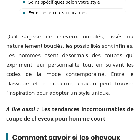
Soins spécifiques selon votre style
Éviter les erreurs courantes
Qu’il s’agisse de cheveux ondulés, lissés ou
naturellement bouclés, les possibilités sont infinies.
Les hommes osent désormais des coupes qui
expriment leur personnalité tout en suivant les
codes de la mode contemporaine. Entre le
classique et le moderne, chacun peut trouver
l’inspiration pour adopter un style unique.
A lire aussi :
Les tendances incontournables de
coupe de cheveux pour homme court
Comment savoir si les cheveux