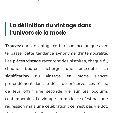
La définition du vintage dans
l’univers de la mode
Trouvez
dans le vintage cette résonance unique avec
le passé, cette tendance synonyme d’intemporalité.
Les
pièces vintage
racontent des histoires, chaque fil,
chaque bouton héberge une anecdote. La
signification du vintage en mode
s’ancre
profondément dans le désir de préserver ces récits,
de leur offrir une seconde vie sur les podiums
contemporains. Le vintage en mode, ce n’est pas une
régression mais une célébration ; ce n’est pas vieillot,