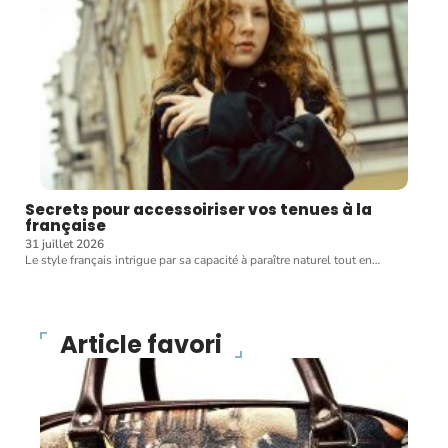
Secrets pour accessoiriser vos tenues à la
française
31 juillet 2026
Le style français intrigue par sa capacité à paraître naturel tout en
…
Article favori