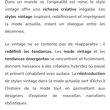
Dans un monde où l’originalité est reine, le style
vintage offre une
richesse créative
inégalée. Les
styles vintage
inspirent, redéfinissent et imprègnent
la mode actuelle, créant un dialogue entre les
décennies.
Le vintage ne se contente pas de réapparaître ; il
redéfinit les tendances
. Les
mode vintage
et les
tendances émergentes
se rencontrent et fusionnent,
donnant naissance à des créations hybrides où passé
et présent cohabitent avec audace. La
réintroduction
de styles vintage dans la mode actuelle sert d’écho à
l’histoire de la mode tout en permettant aux
designers d’explorer de nouvelles narrations
stylistiques.