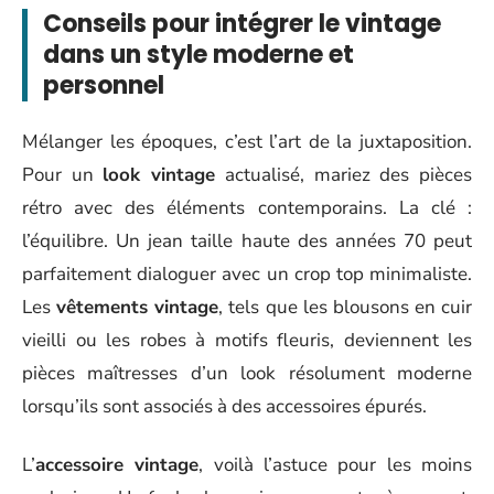
Conseils pour intégrer le vintage
dans un style moderne et
personnel
Mélanger les époques, c’est l’art de la juxtaposition.
Pour un
look vintage
actualisé, mariez des pièces
rétro avec des éléments contemporains. La clé :
l’équilibre. Un jean taille haute des années 70 peut
parfaitement dialoguer avec un crop top minimaliste.
Les
vêtements vintage
, tels que les blousons en cuir
vieilli ou les robes à motifs fleuris, deviennent les
pièces maîtresses d’un look résolument moderne
lorsqu’ils sont associés à des accessoires épurés.
L’
accessoire vintage
, voilà l’astuce pour les moins