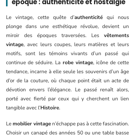
époque : authenticité et nostalgie
Le vintage, cette quête d’
authenticité
qui nous
plonge dans une esthétique révolue, devient un
miroir des époques traversées. Les
vêtements
vintage
, avec leurs coupes, leurs matières et leurs
motifs, sont les témoins vivants d’un passé qui
continue de séduire. La
robe vintage
, icône de cette
tendance, incarne à elle seule les souvenirs d’un âge
d’or de la couture, où chaque point était un acte de
dévotion envers l’élégance. Le passé renaît alors,
porté avec fierté par ceux qui y cherchent un lien
tangible avec l’
Histoire
.
Le
mobilier vintage
n’échappe pas à cette fascination.
Choisir un canapé des années 50 ou une table basse