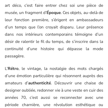
art déco, c’est faire entrer chez soi une pièce de
musée, un fragment d’
Époque
. Ces objets, au-delà de
leur fonction première, s’érigent en ambassadeurs
d’un temps que l’on croyait disparu. Leur présence
dans nos intérieurs contemporains témoigne d’un
désir de ralentir le fil du temps, de s’inscrire dans la
continuité d’une histoire qui dépasse la mode
passagère.
L’
Rétro
, le vintage, la nostalgie des mots chargés
d’une émotion particulière qui résonnent auprès des
amateurs d’
authenticité
. Découvrir une chaise de
designer oubliée, redonner vie à une veste en cuir des
années 70, c’est aussi se reconnecter avec une
période charnière, une révolution esthétique ou