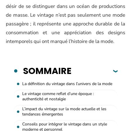
désir de se distinguer dans un océan de productions
de masse. Le vintage n’est pas seulement une mode
passagère ; il représente une approche durable de la
consommation et une appréciation des designs
intemporels qui ont marqué l’histoire de la mode.
SOMMAIRE
La définition du vintage dans l’univers de la mode
Le vintage comme reflet d’une époque :
authenticité et nostalgie
L’impact du vintage sur la mode actuelle et les
tendances émergentes
Conseils pour intégrer le vintage dans un style
moderne et personnel