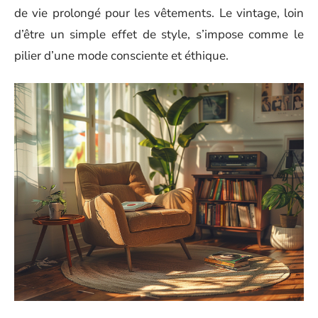
de vie prolongé pour les vêtements. Le vintage, loin
d’être un simple effet de style, s’impose comme le
pilier d’une mode consciente et éthique.