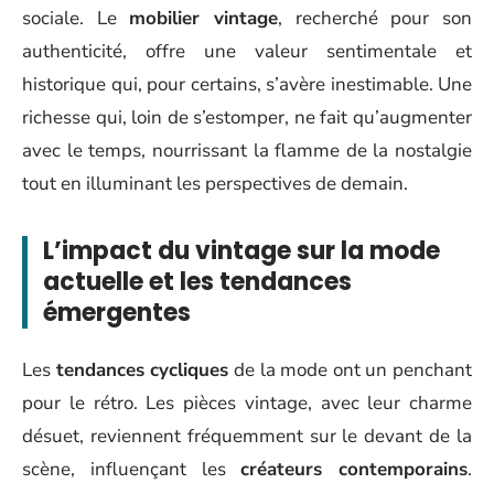
sociale. Le
mobilier vintage
, recherché pour son
authenticité, offre une valeur sentimentale et
historique qui, pour certains, s’avère inestimable. Une
richesse qui, loin de s’estomper, ne fait qu’augmenter
avec le temps, nourrissant la flamme de la nostalgie
tout en illuminant les perspectives de demain.
L’impact du vintage sur la mode
actuelle et les tendances
émergentes
Les
tendances cycliques
de la mode ont un penchant
pour le rétro. Les pièces vintage, avec leur charme
désuet, reviennent fréquemment sur le devant de la
scène, influençant les
créateurs contemporains
.