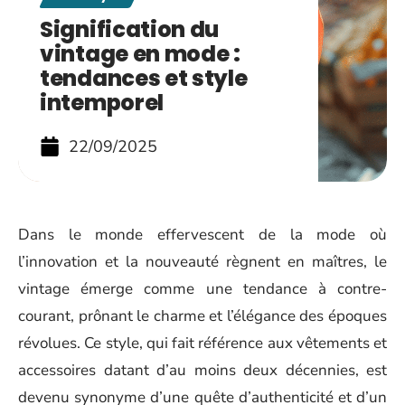
Signification du
vintage en mode :
tendances et style
intemporel
22/09/2025
Dans le monde effervescent de la mode où
l’innovation et la nouveauté règnent en maîtres, le
vintage émerge comme une tendance à contre-
courant, prônant le charme et l’élégance des époques
révolues. Ce style, qui fait référence aux vêtements et
accessoires datant d’au moins deux décennies, est
devenu synonyme d’une quête d’authenticité et d’un