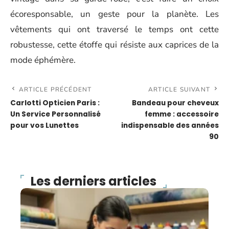
écoresponsable, un geste pour la planète. Les
vêtements qui ont traversé le temps ont cette
robustesse, cette étoffe qui résiste aux caprices de la
mode éphémère.
ARTICLE PRÉCÉDENT
ARTICLE SUIVANT
Carlotti Opticien Paris :
Bandeau pour cheveux
Un Service Personnalisé
femme : accessoire
pour vos Lunettes
indispensable des années
90
Les derniers articles