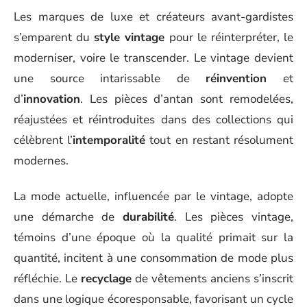
Les marques de luxe et créateurs avant-gardistes
s’emparent du
style vintage
pour le réinterpréter, le
moderniser, voire le transcender. Le vintage devient
une source intarissable de
réinvention
et
d’
innovation
. Les pièces d’antan sont remodelées,
réajustées et réintroduites dans des collections qui
célèbrent l’
intemporalité
tout en restant résolument
modernes.
La mode actuelle, influencée par le vintage, adopte
une démarche de
durabilité
. Les pièces vintage,
témoins d’une époque où la qualité primait sur la
quantité, incitent à une consommation de mode plus
réfléchie. Le
recyclage
de vêtements anciens s’inscrit
dans une logique écoresponsable, favorisant un cycle