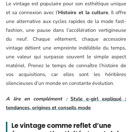
Le vintage est populaire pour son esthétique unique
et sa connexion avec l’
Histoire et la culture
. Il offre
une alternative aux cycles rapides de la mode fast-
fashion, une pause dans l’accélération vertigineuse
du neuf. Chaque vêtement, chaque accessoire
vintage détient une empreinte indélébile du temps,
une valeur qui surpasse souvent le simple aspect
matériel. Prenez le temps de connaître l’histoire de
vos acquisitions, car elles sont les héritières
silencieuses d’un monde en constante évolution.
A lire en complément :
Style e-girl expliqué :
tendances, origines et conseils mode
Le vintage comme reflet d’une