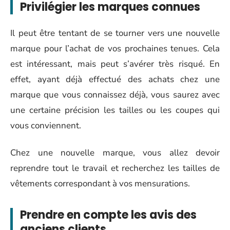
Privilégier les marques connues
Il peut être tentant de se tourner vers une nouvelle
marque pour l’achat de vos prochaines tenues. Cela
est intéressant, mais peut s’avérer très risqué. En
effet, ayant déjà effectué des achats chez une
marque que vous connaissez déjà, vous saurez avec
une certaine précision les tailles ou les coupes qui
vous conviennent.
Chez une nouvelle marque, vous allez devoir
reprendre tout le travail et recherchez les tailles de
vêtements correspondant à vos mensurations.
Prendre en compte les avis des
anciens clients