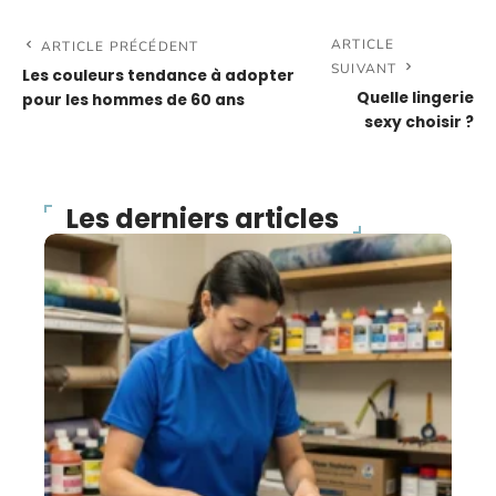
ARTICLE
ARTICLE PRÉCÉDENT
SUIVANT
Les couleurs tendance à adopter
Quelle lingerie
pour les hommes de 60 ans
sexy choisir ?
Les derniers articles