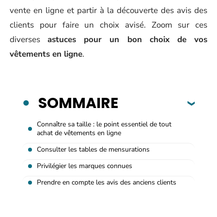
vente en ligne et partir à la découverte des avis des
clients pour faire un choix avisé. Zoom sur ces
diverses
astuces pour un bon choix de vos
vêtements en ligne
.
SOMMAIRE
Connaître sa taille : le point essentiel de tout
achat de vêtements en ligne
Consulter les tables de mensurations
Privilégier les marques connues
Prendre en compte les avis des anciens clients