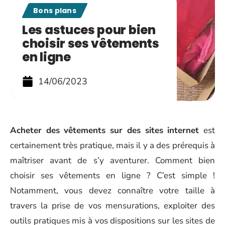
Bons plans
Les astuces pour bien
choisir ses vêtements
en ligne
14/06/2023
Acheter des vêtements sur des sites internet
est
certainement très pratique, mais il y a des prérequis à
maîtriser avant de s’y aventurer. Comment bien
choisir ses vêtements en ligne ? C’est simple !
Notamment, vous devez connaître votre taille à
travers la prise de vos mensurations, exploiter des
outils pratiques mis à vos dispositions sur les sites de