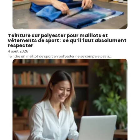
Teinture sur polyester pour maillots et
vêtements de sport : ce qu’il faut absolument
respecter
4 août 2026
Teindre un maillot de sport en polyester ne se compare pas à
…