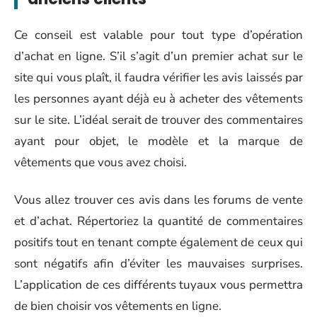
Ce conseil est valable pour tout type d’opération
d’achat en ligne. S’il s’agit d’un premier achat sur le
site qui vous plaît, il faudra vérifier les avis laissés par
les personnes ayant déjà eu à acheter des vêtements
sur le site. L’idéal serait de trouver des commentaires
ayant pour objet, le modèle et la marque de
vêtements que vous avez choisi.
Vous allez trouver ces avis dans les forums de vente
et d’achat. Répertoriez la quantité de commentaires
positifs tout en tenant compte également de ceux qui
sont négatifs afin d’éviter les mauvaises surprises.
L’application de ces différents tuyaux vous permettra
de bien choisir vos vêtements en ligne.