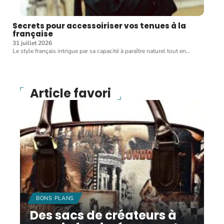
Secrets pour accessoiriser vos tenues à la
française
31 juillet 2026
Le style français intrigue par sa capacité à paraître naturel tout en
…
Article favori
BONS PLANS
Des sacs de créateurs à