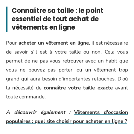
Connaître sa taille : le point
essentiel de tout achat de
vêtements en ligne
Pour
acheter un vêtement en ligne
, il est nécessaire
de savoir s’il est à votre taille ou non. Cela vous
permet de ne pas vous retrouver avec un habit que
vous ne pouvez pas porter, ou un vêtement trop
grand qui aura besoin d’importantes retouches. D’où
la nécessité de
connaître votre taille exacte
avant
toute commande.
A découvrir également :
Vêtements d'occasion
populaires : quel site choisir pour acheter en ligne ?