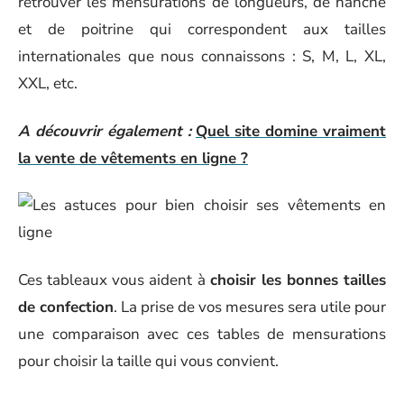
retrouver les mensurations de longueurs, de hanche
et de poitrine qui correspondent aux tailles
internationales que nous connaissons : S, M, L, XL,
XXL, etc.
A découvrir également :
Quel site domine vraiment
la vente de vêtements en ligne ?
Ces tableaux vous aident à
choisir les bonnes tailles
de confection
. La prise de vos mesures sera utile pour
une comparaison avec ces tables de mensurations
pour choisir la taille qui vous convient.