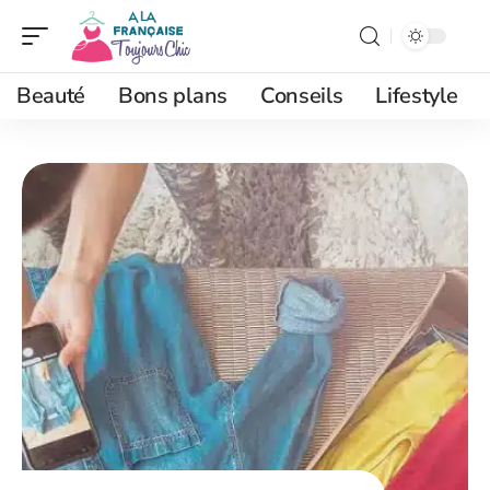
Beauté
Bons plans
Conseils
Lifestyle