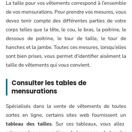
La taille pour vos vêtements correspond à l’ensemble
de vos mensurations. Pour prendre vos mesures, vous
devez tenir compte des différentes parties de votre
corps telles que la tête, le cou, le bras, la poitrine, le
dessous de poitrine, le tour de taille, le tour de
hanches et la jambe. Toutes ces mesures, lorsqu’elles
sont bien prises, vous permet d’identifier aisément la
taille de vêtements qui vous convient.
Consulter les tables de
mensurations
Spécialisés dans la vente de vêtements de toutes
sortes en ligne, certains sites web fournissent un
tableau des tailles
. Sur ces tableaux, vous allez