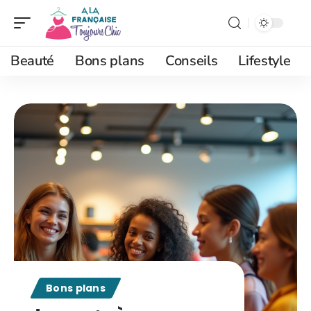
Beauté
Bons plans
Conseils
Lifestyle
Bons plans