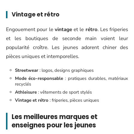
Vintage et rétro
Engouement pour le
vintage
et le
rétro
. Les friperies
et les boutiques de seconde main voient leur
popularité croître. Les jeunes adorent chiner des
pièces uniques et intemporelles.
Streetwear
: logos, designs graphiques
Mode éco-responsable
: pratiques durables, matériaux
recyclés
Athleisure
: vêtements de sport stylés
Vintage et rétro
: friperies, pièces uniques
Les meilleures marques et
enseignes pour les jeunes