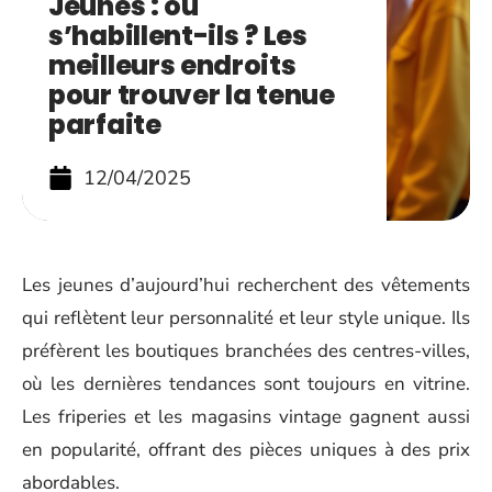
Jeunes : où
s’habillent-ils ? Les
meilleurs endroits
pour trouver la tenue
parfaite
12/04/2025
Les jeunes d’aujourd’hui recherchent des vêtements
qui reflètent leur personnalité et leur style unique. Ils
préfèrent les boutiques branchées des centres-villes,
où les dernières tendances sont toujours en vitrine.
Les friperies et les magasins vintage gagnent aussi
en popularité, offrant des pièces uniques à des prix
abordables.