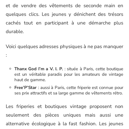
et de vendre des vêtements de seconde main en
quelques clics. Les jeunes y dénichent des trésors
cachés tout en participant à une démarche plus
durable.
Voici quelques adresses physiques à ne pas manquer
:
Thanx God I’m a V. I. P.
: située à Paris, cette boutique
est un véritable paradis pour les amateurs de vintage
haut de gamme.
Free’P’Star
: aussi à Paris, cette friperie est connue pour
ses prix attractifs et sa large gamme de vêtements rétro.
Les friperies et boutiques vintage proposent non
seulement des pièces uniques mais aussi une
alternative écologique à la fast fashion. Les jeunes