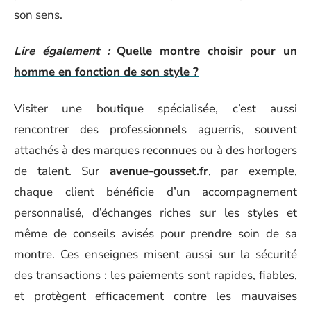
son sens.
Lire également :
Quelle montre choisir pour un
homme en fonction de son style ?
Visiter une boutique spécialisée, c’est aussi
rencontrer des professionnels aguerris, souvent
attachés à des marques reconnues ou à des horlogers
de talent. Sur
avenue-gousset.fr
, par exemple,
chaque client bénéficie d’un accompagnement
personnalisé, d’échanges riches sur les styles et
même de conseils avisés pour prendre soin de sa
montre. Ces enseignes misent aussi sur la sécurité
des transactions : les paiements sont rapides, fiables,
et protègent efficacement contre les mauvaises