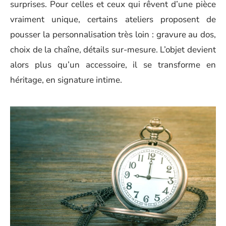
surprises. Pour celles et ceux qui rêvent d’une pièce
vraiment unique, certains ateliers proposent de
pousser la personnalisation très loin : gravure au dos,
choix de la chaîne, détails sur-mesure. L’objet devient
alors plus qu’un accessoire, il se transforme en
héritage, en signature intime.