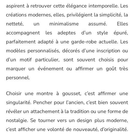
aspirent à retrouver cette élégance intemporelle. Les
créations modernes, elles, privilégient la simplicité, la
netteté, un minimalisme assumé. Elles
accompagnent les adeptes d’un style épuré,
parfaitement adapté à une garde-robe actuelle. Les
modèles personnalisés, décorés d’une inscription ou
d’un motif particulier, sont souvent choisis pour
marquer un événement ou affirmer un goût très
personnel.
Choisir une montre à gousset, c’est affirmer une
singularité. Pencher pour l’ancien, c’est bien souvent
révéler un attachement à la tradition ou une forme de
nostalgie. Se tourner vers un design plus moderne,
c’est afficher une volonté de nouveauté, d’originalité.