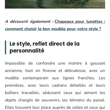
A découvrir également :
Chapeaux pour lunettes :
comment choisir le bon modèle pour votre style ?
Le style, reflet direct de la
personnalité
Impossible de confondre une montre à gousset
ancienne, tout en finesse et délicatesse, avec un
modèle contemporain aux lignes franches. Les
premières, avec leurs cadrans détaillés et leurs
boîtiers travaillés, séduisent ceux qui aiment les
objets chargés de souvenirs, les témoins du passé.
Elles trouvent leur place auprès de celles et ceux qui