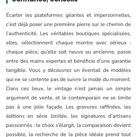
Écarter les plateformes géantes et impersonnelles,
c’est déjà poser une première pierre sur le chemin de
l’authenticité. Les véritables boutiques spécialisées,
elles, sélectionnent chaque montre avec sérieux :
chaque pièce, qu’elle soit neuve ou ancienne, passe
entre des mains expertes et bénéficie d’une garantie
tangible. Vous y découvrez un éventail de modèles
qui ne se contente pas de suivre la mode du moment.
Dans ces lieux, le vintage n’est jamais un simple
argument de vente, et le contemporain ne se limite
pas à une jolie façade. Les gravures raffinées, les
éditions en série limitée, les signatures d’artisans
passionnés : le choix s’élargit, la comparaison devient
possible, la recherche de la pièce idéale prend tout