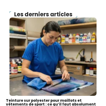
Les derniers articles
Teinture sur polyester pour maillots et
vêtements de sport : ce qu’il faut absolument