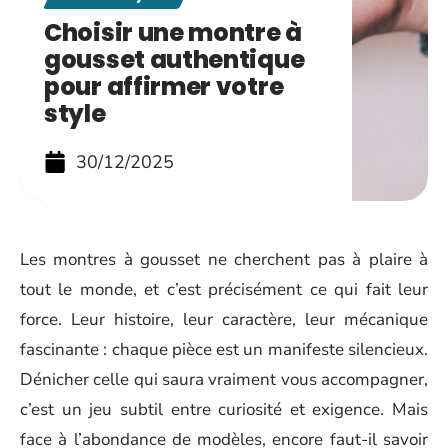
Choisir une montre à
gousset authentique
pour affirmer votre
style
30/12/2025
Les montres à gousset ne cherchent pas à plaire à
tout le monde, et c’est précisément ce qui fait leur
force. Leur histoire, leur caractère, leur mécanique
fascinante : chaque pièce est un manifeste silencieux.
Dénicher celle qui saura vraiment vous accompagner,
c’est un jeu subtil entre curiosité et exigence. Mais
face à l’abondance de modèles, encore faut-il savoir