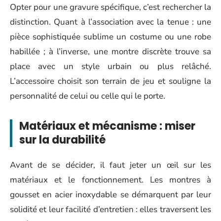
Opter pour une gravure spécifique, c’est rechercher la
distinction. Quant à l’association avec la tenue : une
pièce sophistiquée sublime un costume ou une robe
habillée ; à l’inverse, une montre discrète trouve sa
place avec un style urbain ou plus relâché.
L’accessoire choisit son terrain de jeu et souligne la
personnalité de celui ou celle qui le porte.
Matériaux et mécanisme : miser
sur la durabilité
Avant de se décider, il faut jeter un œil sur les
matériaux et le fonctionnement. Les montres à
gousset en acier inoxydable se démarquent par leur
solidité et leur facilité d’entretien : elles traversent les