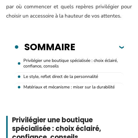
par où commencer et quels repères privilégier pour
choisir un accessoire à la hauteur de vos attentes.
SOMMAIRE
Privilégier une boutique spécialisée : choix éclairé,
confiance, conseils
Le style, reflet direct de la personnalité
Matériaux et mécanisme : miser sur la durabilité
Privilégier une boutique
spécialisée : choix éclairé,
confiance, conseils