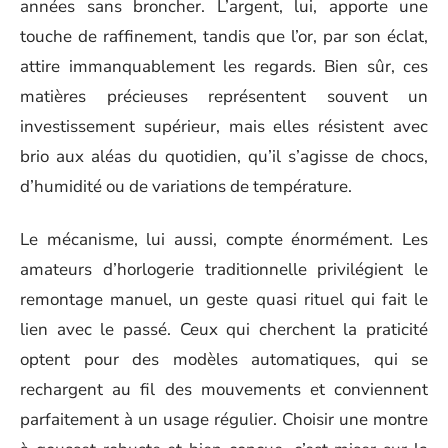
années sans broncher. L’argent, lui, apporte une
touche de raffinement, tandis que l’or, par son éclat,
attire immanquablement les regards. Bien sûr, ces
matières précieuses représentent souvent un
investissement supérieur, mais elles résistent avec
brio aux aléas du quotidien, qu’il s’agisse de chocs,
d’humidité ou de variations de température.
Le mécanisme, lui aussi, compte énormément. Les
amateurs d’horlogerie traditionnelle privilégient le
remontage manuel, un geste quasi rituel qui fait le
lien avec le passé. Ceux qui cherchent la praticité
optent pour des modèles automatiques, qui se
rechargent au fil des mouvements et conviennent
parfaitement à un usage régulier. Choisir une montre