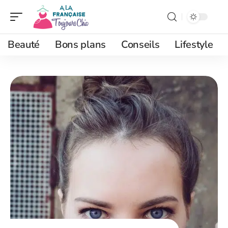
Beauté
Bons plans
Conseils
Lifestyle