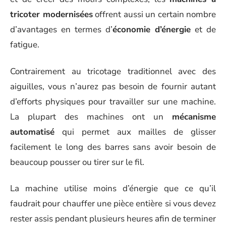
tricoter modernisées
offrent aussi un certain nombre
d’avantages en termes d’
économie d’énergie
et de
fatigue.
Contrairement au tricotage traditionnel avec des
aiguilles, vous n’aurez pas besoin de fournir autant
d’efforts physiques pour travailler sur une machine.
La plupart des machines ont un
mécanisme
automatisé
qui permet aux mailles de glisser
facilement le long des barres sans avoir besoin de
beaucoup pousser ou tirer sur le fil.
La machine utilise moins d’énergie que ce qu’il
faudrait pour chauffer une pièce entière si vous devez
rester assis pendant plusieurs heures afin de terminer