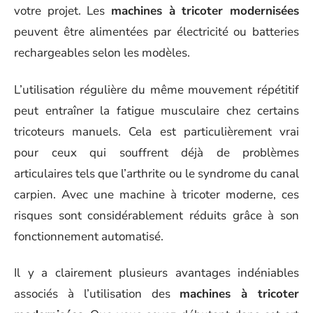
votre projet. Les
machines à tricoter modernisées
peuvent être alimentées par électricité ou batteries
rechargeables selon les modèles.
L’utilisation régulière du même mouvement répétitif
peut entraîner la fatigue musculaire chez certains
tricoteurs manuels. Cela est particulièrement vrai
pour ceux qui souffrent déjà de problèmes
articulaires tels que l’arthrite ou le syndrome du canal
carpien. Avec une machine à tricoter moderne, ces
risques sont considérablement réduits grâce à son
fonctionnement automatisé.
Il y a clairement plusieurs avantages indéniables
associés à l’utilisation des
machines à tricoter