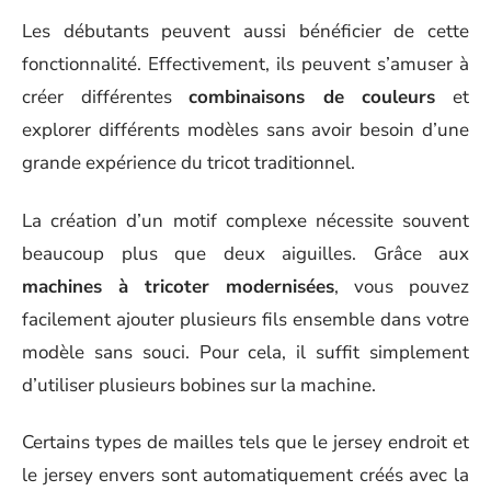
Les débutants peuvent aussi bénéficier de cette
fonctionnalité. Effectivement, ils peuvent s’amuser à
créer différentes
combinaisons de couleurs
et
explorer différents modèles sans avoir besoin d’une
grande expérience du tricot traditionnel.
La création d’un motif complexe nécessite souvent
beaucoup plus que deux aiguilles. Grâce aux
machines à tricoter modernisées
, vous pouvez
facilement ajouter plusieurs fils ensemble dans votre
modèle sans souci. Pour cela, il suffit simplement
d’utiliser plusieurs bobines sur la machine.
Certains types de mailles tels que le jersey endroit et
le jersey envers sont automatiquement créés avec la