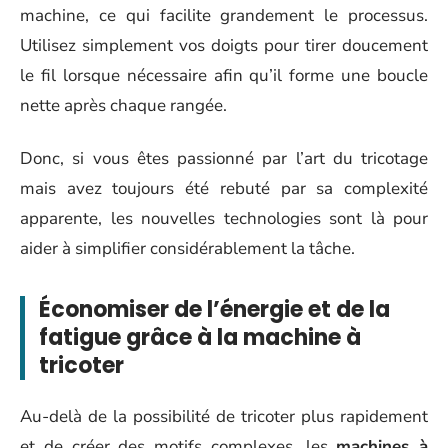
machine, ce qui facilite grandement le processus.
Utilisez simplement vos doigts pour tirer doucement
le fil lorsque nécessaire afin qu’il forme une boucle
nette après chaque rangée.
Donc, si vous êtes passionné par l’art du tricotage
mais avez toujours été rebuté par sa complexité
apparente, les nouvelles technologies sont là pour
aider à simplifier considérablement la tâche.
Économiser de l’énergie et de la
fatigue grâce à la machine à
tricoter
Au-delà de la possibilité de tricoter plus rapidement
et de créer des motifs complexes, les
machines à