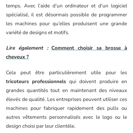
temps. Avec l’aide d’un ordinateur et d’un logiciel
spécialisé, il est désormais possible de programmer
les machines pour qu’elles produisent une grande
variété de designs et motifs.
Lire également :
Comment choisir sa brosse à
cheveux ?
Cela peut être particulièrement utile pour les
tricoteurs professionnels
qui doivent produire en
grandes quantités tout en maintenant des niveaux
élevés de qualité. Les entreprises peuvent utiliser ces
machines pour fabriquer rapidement des pulls ou
autres vêtements personnalisés avec le logo ou le
design choisi par leur clientèle.