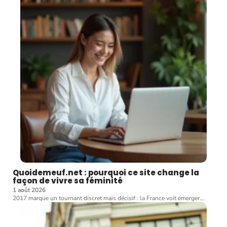
Quoidemeuf.net : pourquoi ce site change la
façon de vivre sa féminité
1 août 2026
2017 marque un tournant discret mais décisif : la France voit émerger
…