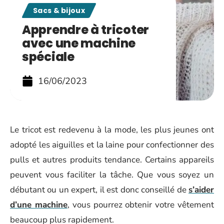
Sacs & bijoux
Apprendre à tricoter
avec une machine
spéciale
16/06/2023
Le tricot est redevenu à la mode, les plus jeunes ont
adopté les aiguilles et la laine pour confectionner des
pulls et autres produits tendance. Certains appareils
peuvent vous faciliter la tâche. Que vous soyez un
débutant ou un expert, il est donc conseillé de
s’aider
d’une machine
, vous pourrez obtenir votre vêtement
beaucoup plus rapidement.