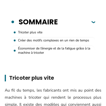
SOMMAIRE
Tricoter plus vite
Créer des motifs complexes en un rien de temps
Économiser de l’énergie et de la fatigue grâce à la
machine à tricoter
Tricoter plus vite
Au fil du temps, les fabricants ont mis au point des
machines à tricoter qui rendent le processus plus
simple. Il existe des modèles qui conviennent aussi