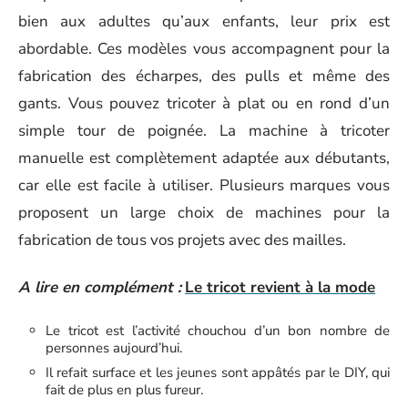
bien aux adultes qu’aux enfants, leur prix est
abordable. Ces modèles vous accompagnent pour la
fabrication des écharpes, des pulls et même des
gants. Vous pouvez tricoter à plat ou en rond d’un
simple tour de poignée. La machine à tricoter
manuelle est complètement adaptée aux débutants,
car elle est facile à utiliser. Plusieurs marques vous
proposent un large choix de machines pour la
fabrication de tous vos projets avec des mailles.
A lire en complément :
Le tricot revient à la mode
Le tricot est l’activité chouchou d’un bon nombre de
personnes aujourd’hui.
Il refait surface et les jeunes sont appâtés par le DIY, qui
fait de plus en plus fureur.