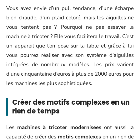
Vous avez envie d’un pull tendance, d’une écharpe
bien chaude, d’un plaid coloré, mais les aiguilles ne
vous tentent pas ? Pourquoi ne pas essayer la
machine à tricoter ? Elle vous facilitera le travail. C’est
un appareil que l’on pose sur la table et grâce à lui
vous pourrez réaliser avec son système d’aiguilles
intégrées de nombreux modèles. Les prix varient
d’une cinquantaine d’euros à plus de 2000 euros pour
les machines les plus sophistiquées.
Créer des motifs complexes en un
rien de temps
Les
machines à tricoter modernisées
ont aussi la
capacité de créer des
motifs complexes
en un rien de