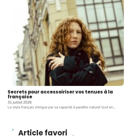
Secrets pour accessoiriser vos tenues à la
française
31 juillet 2026
Le style français intrigue par sa capacité à paraître naturel tout en
…
Article favori