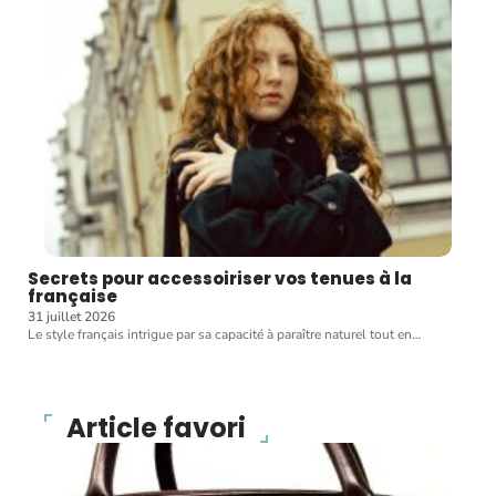
Secrets pour accessoiriser vos tenues à la
française
31 juillet 2026
Le style français intrigue par sa capacité à paraître naturel tout en
…
Article favori