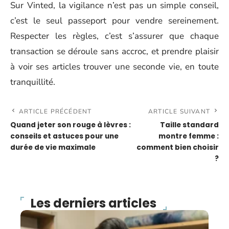
Sur Vinted, la vigilance n’est pas un simple conseil,
c’est le seul passeport pour vendre sereinement.
Respecter les règles, c’est s’assurer que chaque
transaction se déroule sans accroc, et prendre plaisir
à voir ses articles trouver une seconde vie, en toute
tranquillité.
ARTICLE PRÉCÉDENT
ARTICLE SUIVANT
Quand jeter son rouge à lèvres :
Taille standard
conseils et astuces pour une
montre femme :
durée de vie maximale
comment bien choisir
?
Les derniers articles