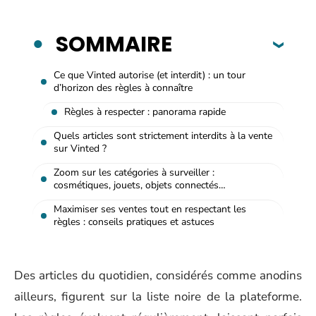
SOMMAIRE
Ce que Vinted autorise (et interdit) : un tour
d’horizon des règles à connaître
Règles à respecter : panorama rapide
Quels articles sont strictement interdits à la vente
sur Vinted ?
Zoom sur les catégories à surveiller :
cosmétiques, jouets, objets connectés…
Maximiser ses ventes tout en respectant les
règles : conseils pratiques et astuces
Des articles du quotidien, considérés comme anodins
ailleurs, figurent sur la liste noire de la plateforme.