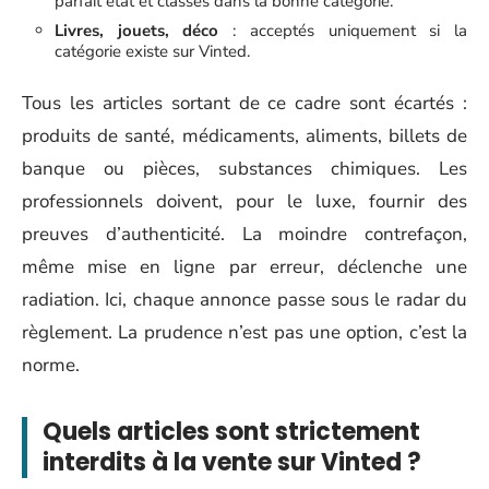
parfait état et classés dans la bonne catégorie.
Livres, jouets, déco
: acceptés uniquement si la
catégorie existe sur Vinted.
Tous les articles sortant de ce cadre sont écartés :
produits de santé, médicaments, aliments, billets de
banque ou pièces, substances chimiques. Les
professionnels doivent, pour le luxe, fournir des
preuves d’authenticité. La moindre contrefaçon,
même mise en ligne par erreur, déclenche une
radiation. Ici, chaque annonce passe sous le radar du
règlement. La prudence n’est pas une option, c’est la
norme.
Quels articles sont strictement
interdits à la vente sur Vinted ?