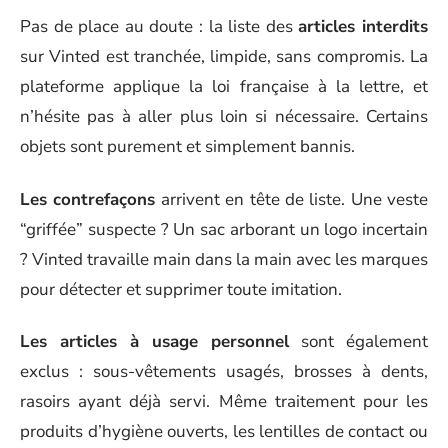
Pas de place au doute : la liste des
articles interdits
sur Vinted est tranchée, limpide, sans compromis. La
plateforme applique la loi française à la lettre, et
n’hésite pas à aller plus loin si nécessaire. Certains
objets sont purement et simplement bannis.
Les contrefaçons
arrivent en tête de liste. Une veste
“griffée” suspecte ? Un sac arborant un logo incertain
? Vinted travaille main dans la main avec les marques
pour détecter et supprimer toute imitation.
Les articles à usage personnel
sont également
exclus : sous-vêtements usagés, brosses à dents,
rasoirs ayant déjà servi. Même traitement pour les
produits d’hygiène ouverts, les lentilles de contact ou