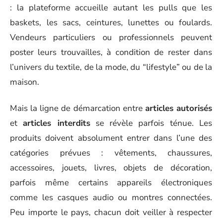
: la plateforme accueille autant les pulls que les
baskets, les sacs, ceintures, lunettes ou foulards.
Vendeurs particuliers ou professionnels peuvent
poster leurs trouvailles, à condition de rester dans
l’univers du textile, de la mode, du “lifestyle” ou de la
maison.
Mais la ligne de démarcation entre
articles autorisés
et
articles interdits
se révèle parfois ténue. Les
produits doivent absolument entrer dans l’une des
catégories prévues : vêtements, chaussures,
accessoires, jouets, livres, objets de décoration,
parfois même certains appareils électroniques
comme les casques audio ou montres connectées.
Peu importe le pays, chacun doit veiller à respecter