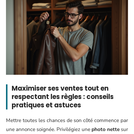
Maximiser ses ventes tout en
respectant les règles : conseils
pratiques et astuces
Mettre toutes les chances de son côté commence par
une annonce soignée. Privilégiez une
photo nette
sur