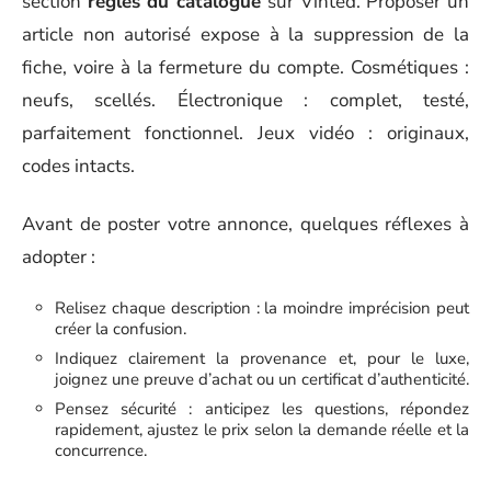
section
règles du catalogue
sur Vinted. Proposer un
article non autorisé expose à la suppression de la
fiche, voire à la fermeture du compte. Cosmétiques :
neufs, scellés. Électronique : complet, testé,
parfaitement fonctionnel. Jeux vidéo : originaux,
codes intacts.
Avant de poster votre annonce, quelques réflexes à
adopter :
Relisez chaque description : la moindre imprécision peut
créer la confusion.
Indiquez clairement la provenance et, pour le luxe,
joignez une preuve d’achat ou un certificat d’authenticité.
Pensez sécurité : anticipez les questions, répondez
rapidement, ajustez le prix selon la demande réelle et la
concurrence.