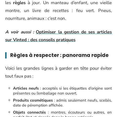
les
règles
à jour. Un manteau d’enfant, une vieille
montre, un livre de recettes : feu vert. Pneus,
nourriture, animaux : c’est non.
A voir aussi :
Optimiser la gestion de ses articles
sur Vinted : des conseils pratiques
Règles à respecter : panorama rapide
Voici les grandes lignes à garder en tête pour éviter
tout faux pas :
Articles neufs
: acceptés si les étiquettes d’origine sont
présentes ou l’emballage non ouvert.
Produits cosmétiques
: admis seulement neufs, scellés,
date de péremption affichée.
Objets connectés
: montres, écouteurs ou autres, en