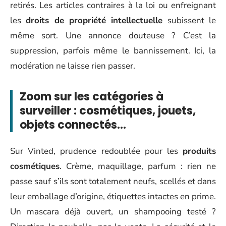
retirés. Les articles contraires à la loi ou enfreignant
les
droits de propriété intellectuelle
subissent le
même sort. Une annonce douteuse ? C’est la
suppression, parfois même le bannissement. Ici, la
modération ne laisse rien passer.
Zoom sur les catégories à
surveiller : cosmétiques, jouets,
objets connectés…
Sur Vinted, prudence redoublée pour les
produits
cosmétiques
. Crème, maquillage, parfum : rien ne
passe sauf s’ils sont totalement neufs, scellés et dans
leur emballage d’origine, étiquettes intactes en prime.
Un mascara déjà ouvert, un shampooing testé ?