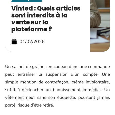
Vinted : Quels articles
sont interdits à la
vente sur la
plateforme ?
01/02/2026
Un sachet de graines en cadeau dans une commande
peut entraîner la suspension d’un compte. Une
simple mention de contrefaçon, même involontaire,
suffit à déclencher un bannissement immédiat. Un
vêtement neuf sans son étiquette, pourtant jamais
porté, risque d’être retiré.