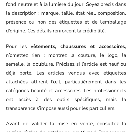
fond neutre et à la lumière du jour. Soyez précis dans
la description : marque, taille, état réel, composition,
présence ou non des étiquettes et de l’emballage
d’origine. Ces détails renforcent la crédibilité.
Pour les
vêtements, chaussures et accessoires
,
n’omettez rien : montrez la couture, le logo, la
semelle, la doublure. Précisez si l’article est neuf ou
déjà porté. Les articles vendus avec étiquettes
attachées attirent l’œil, particulièrement dans les
catégories beauté et accessoires. Les professionnels
ont accès à des outils spécifiques, mais la
transparence s’impose aussi pour les particuliers.
Avant de valider la mise en vente, consultez la