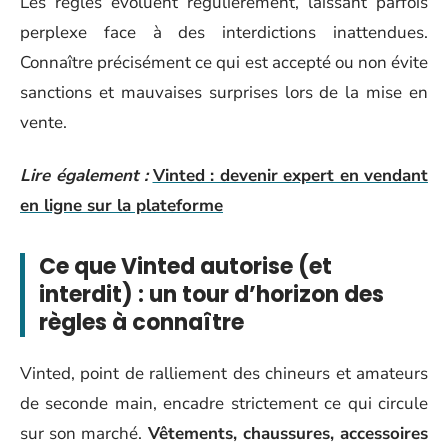
Les règles évoluent régulièrement, laissant parfois
perplexe face à des interdictions inattendues.
Connaître précisément ce qui est accepté ou non évite
sanctions et mauvaises surprises lors de la mise en
vente.
Lire également :
Vinted : devenir expert en vendant
en ligne sur la plateforme
Ce que Vinted autorise (et
interdit) : un tour d’horizon des
règles à connaître
Vinted, point de ralliement des chineurs et amateurs
de seconde main, encadre strictement ce qui circule
sur son marché.
Vêtements, chaussures, accessoires