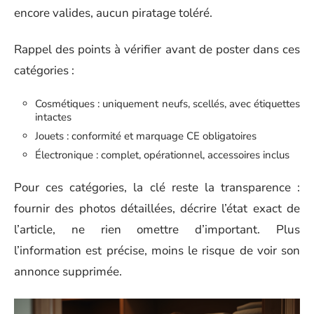
encore valides, aucun piratage toléré.
Rappel des points à vérifier avant de poster dans ces
catégories :
Cosmétiques : uniquement neufs, scellés, avec étiquettes
intactes
Jouets : conformité et marquage CE obligatoires
Électronique : complet, opérationnel, accessoires inclus
Pour ces catégories, la clé reste la transparence :
fournir des photos détaillées, décrire l’état exact de
l’article, ne rien omettre d’important. Plus
l’information est précise, moins le risque de voir son
annonce supprimée.