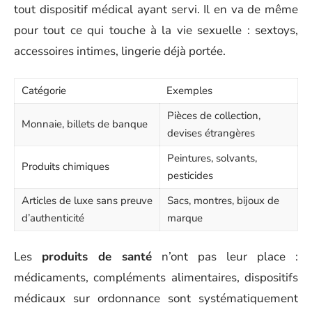
tout dispositif médical ayant servi. Il en va de même
pour tout ce qui touche à la vie sexuelle : sextoys,
accessoires intimes, lingerie déjà portée.
Catégorie
Exemples
Pièces de collection,
Monnaie, billets de banque
devises étrangères
Peintures, solvants,
Produits chimiques
pesticides
Articles de luxe sans preuve
Sacs, montres, bijoux de
d’authenticité
marque
Les
produits de santé
n’ont pas leur place :
médicaments, compléments alimentaires, dispositifs
médicaux sur ordonnance sont systématiquement