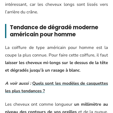
intéressant, car les cheveux longs sont lissés vers
l’arrière du crâne.
Tendance de dégradé moderne
américain pour homme
La coiffure de type américain pour homme est la
coupe la plus connue. Pour faire cette coiffure, il faut
laisser les cheveux mi-longs sur le dessus de la tête
et dégradés jusqu’à un rasage à blanc
.
A voir aussi :
Quels sont les modèles de casquettes
les plus tendances ?
Les cheveux ont comme longueur
un millimètre au
niveau des contours de vos oreilles
et de la nuque.