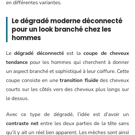
en différentes variantes.
Le dégradé moderne déconnecté
pour un look branché chez les
hommes
Le
dégradé déconnecté
est la
coupe de cheveux
tendance
pour les hommes qui cherchent à donner
un aspect branché et sophistiqué à leur coiffure. Cette
coupe consiste en une
transition fluide
des cheveux
courts sur les côtés vers des cheveux plus longs sur
le dessus.
Avec ce type de dégradé, l’idée est d’avoir un
contraste net
entre les deux parties de la tête sans
qu’il y ait un réel lien apparent. Les mèches sont ainsi