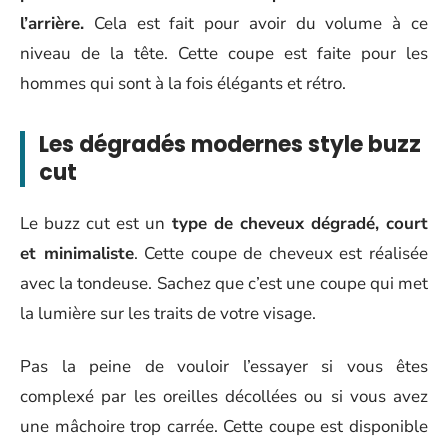
l’arrière.
Cela est fait pour avoir du volume à ce
niveau de la tête. Cette coupe est faite pour les
hommes qui sont à la fois élégants et rétro.
Les dégradés modernes style buzz
cut
Le buzz cut est un
type de cheveux dégradé, court
et minimaliste
. Cette coupe de cheveux est réalisée
avec la tondeuse. Sachez que c’est une coupe qui met
la lumière sur les traits de votre visage.
Pas la peine de vouloir l’essayer si vous êtes
complexé par les oreilles décollées ou si vous avez
une mâchoire trop carrée. Cette coupe est disponible