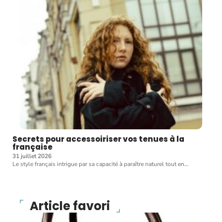
Secrets pour accessoiriser vos tenues à la
française
31 juillet 2026
Le style français intrigue par sa capacité à paraître naturel tout en
…
Article favori