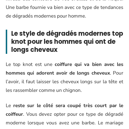
Une barbe fournie va bien avec ce type de tendances
de dégradés modernes pour homme.
Le style de dégradés modernes top
knot pour les hommes qui ont de
longs cheveux
Le top knot est une
coiffure qui va bien avec les
hommes qui adorent avoir de longs cheveux
. Pour
l’avoir, il faut laisser les cheveux longs sur la tête et
les rassembler comme un chignon.
Le
reste sur le côté sera coupé très court par le
coiffeur
. Vous devez opter pour ce type de dégradé
moderne lorsque vous avez une barbe. Le mariage