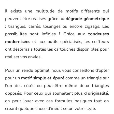
Il existe une multitude de motifs différents qui
peuvent être réalisés grâce au
dégradé géométrique
: triangles, carrés, losanges ou encore zigzags. Les
possibilités sont infinies ! Grâce aux
tondeuses
modernisées
et aux outils spécialisés, les coiffeurs
ont désormais toutes les cartouches disponibles pour
réaliser vos envies.
Pour un rendu optimal, nous vous conseillons d’opter
pour un
motif simple et épuré
comme un triangle sur
l’un des côtés ou peut-être même deux triangles
opposés. Pour ceux qui souhaitent plus d’
originalité
,
on peut jouer avec ces formules basiques tout en
créant quelque chose d’inédit selon votre style.