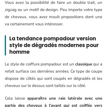
Vous avez la possibilité de faire un double trait, un
zigzag ou un motif de design. Peu importe votre type
de cheveux, vous avez moult propositions dont une
va certainement vous intéresser.
La tendance pompadour version
style de dégradés modernes pour
homme
Le style de coiffure pompadour est un
classique
qui a
refait surface ces dernières années. Ce type de coupe
dispose de côtés qui sont coupés en dégradés et les
cheveux sur le dessus sont taillés sur le côté.
Cela laisse
apparaître une raie latérale avec une
partie des cheveux à l’avant qui est coiffée vers