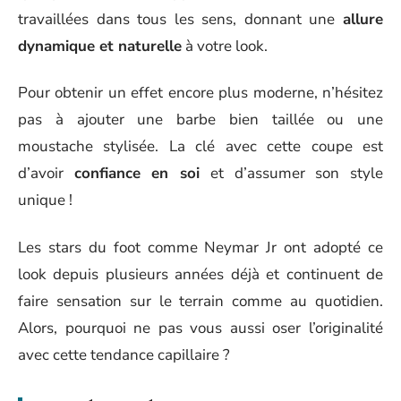
travaillées dans tous les sens, donnant une
allure
dynamique et naturelle
à votre look.
Pour obtenir un effet encore plus moderne, n’hésitez
pas à ajouter une barbe bien taillée ou une
moustache stylisée. La clé avec cette coupe est
d’avoir
confiance en soi
et d’assumer son style
unique !
Les stars du foot comme Neymar Jr ont adopté ce
look depuis plusieurs années déjà et continuent de
faire sensation sur le terrain comme au quotidien.
Alors, pourquoi ne pas vous aussi oser l’originalité
avec cette tendance capillaire ?