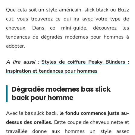
Que cela soit un style américain, slick black ou Buzz
cut, vous trouverez ce qui ira avec votre type de
cheveux. Dans ce mini-guide, découvrez les
tendances de dégradés modernes pour hommes à
adopter.
A lire aussi :
Styles de coiffure Peaky Blinders :
inspiration et tendances pour hommes
Dégradés modernes bas slick
back pour homme
Avec le bas slick back,
le fondu commence juste au-
dessus des oreilles
. Cette coupe de cheveux nette et
travaillée donne aux hommes un style assez