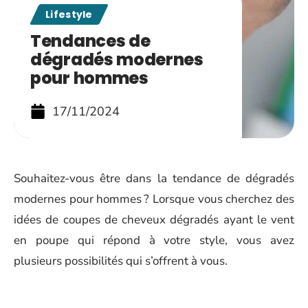
Lifestyle
Tendances de
dégradés modernes
pour hommes
17/11/2024
Souhaitez-vous être dans la tendance de dégradés
modernes pour hommes ? Lorsque vous cherchez des
idées de coupes de cheveux dégradés ayant le vent
en poupe qui répond à votre style, vous avez
plusieurs possibilités qui s’offrent à vous.