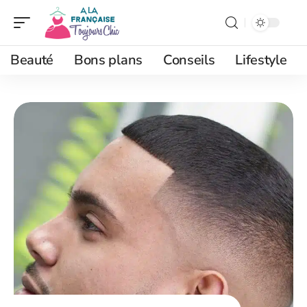
Beauté
Bons plans
Conseils
Lifestyle