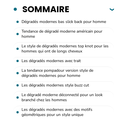
SOMMAIRE
Dégradés modernes bas slick back pour homme
Tendance de dégradé moderne américain pour
homme
Le style de dégradés modernes top knot pour les
hommes qui ont de longs cheveux
Les dégradés modernes avec trait
La tendance pompadour version style de
dégradés modernes pour homme
Les dégradés modernes style buzz cut
Le dégradé moderne déconnecté pour un look
branché chez les hommes
Les dégradés modernes avec des motifs
géométriques pour un style unique