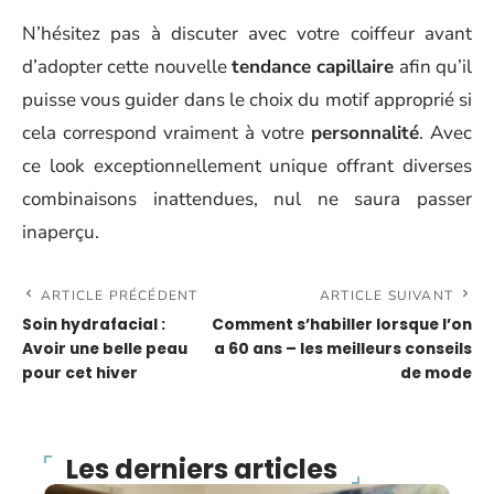
N’hésitez pas à discuter avec votre coiffeur avant
d’adopter cette nouvelle
tendance capillaire
afin qu’il
puisse vous guider dans le choix du motif approprié si
cela correspond vraiment à votre
personnalité
. Avec
ce look exceptionnellement unique offrant diverses
combinaisons inattendues, nul ne saura passer
inaperçu.
ARTICLE PRÉCÉDENT
ARTICLE SUIVANT
Soin hydrafacial :
Comment s’habiller lorsque l’on
Avoir une belle peau
a 60 ans – les meilleurs conseils
pour cet hiver
de mode
Les derniers articles