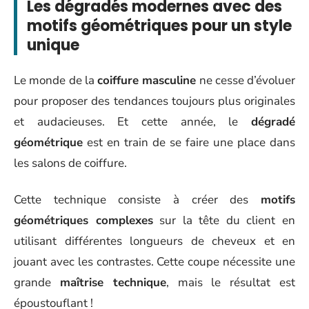
Les dégradés modernes avec des
motifs géométriques pour un style
unique
Le monde de la
coiffure masculine
ne cesse d’évoluer
pour proposer des tendances toujours plus originales
et audacieuses. Et cette année, le
dégradé
géométrique
est en train de se faire une place dans
les salons de coiffure.
Cette technique consiste à créer des
motifs
géométriques complexes
sur la tête du client en
utilisant différentes longueurs de cheveux et en
jouant avec les contrastes. Cette coupe nécessite une
grande
maîtrise technique
, mais le résultat est
époustouflant !