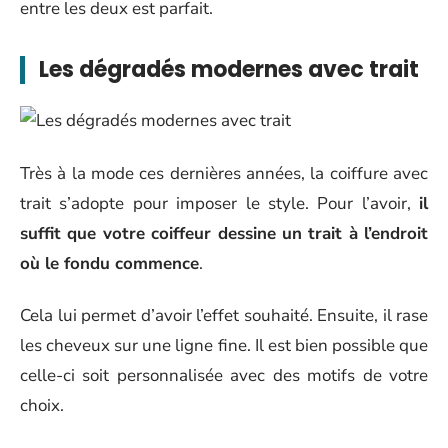
entre les deux est parfait.
Les dégradés modernes avec trait
Très à la mode ces dernières années, la coiffure avec
trait s’adopte pour imposer le style. Pour l’avoir,
il
suffit que votre coiffeur dessine un trait à l’endroit
où le fondu commence
.
Cela lui permet d’avoir l’effet souhaité. Ensuite, il rase
les cheveux sur une ligne fine. Il est bien possible que
celle-ci soit personnalisée avec des motifs de votre
choix.