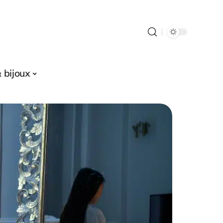
 bijoux