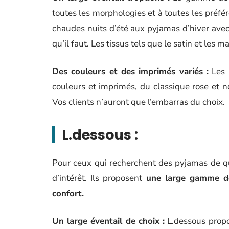
toutes les morphologies et à toutes les préfé
chaudes nuits d’été aux pyjamas d’hiver avec
qu’il faut. Les tissus tels que le satin et les 
Des couleurs et des imprimés variés :
Les 
couleurs et imprimés, du classique rose et n
Vos clients n’auront que l’embarras du choix.
L.dessous :
Pour ceux qui recherchent des pyjamas de qua
d’intérêt. Ils proposent
une large gamme de
confort.
Un large éventail de choix :
L.dessous propos