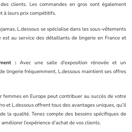
s des clients. Les commandes en gros sont également
 à leurs prix compétitifs.
yjamas, L.dessous se spécialise dans les sous-vêtements
e est au service des détaillants de lingerie en France et
ement :
Avec une salle d’exposition rénovée et un
e lingerie fréquemment, L.dessous maintient ses offres
ur femmes en Europe peut contribuer au succès de votre
o et L.dessous offrent tous des avantages uniques, qu’il
u de la qualité. Tenez compte des besoins spécifiques de
 améliorer l’expérience d’achat de vos clients.