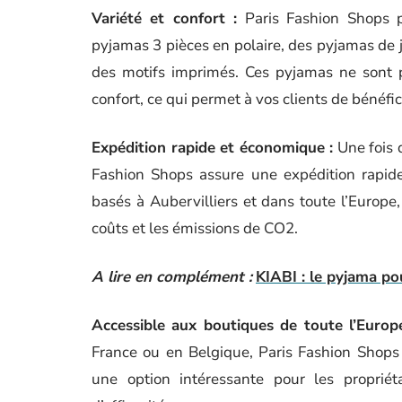
Variété et confort :
Paris Fashion Shops 
pyjamas 3 pièces en polaire, des pyjamas de j
des motifs imprimés. Ces pyjamas ne sont p
confort, ce qui permet à vos clients de bénéf
Expédition rapide et économique :
Une fois q
Fashion Shops assure une expédition rapide
basés à Aubervilliers et dans toute l’Europe,
coûts et les émissions de CO2.
A lire en complément :
KIABI : le pyjama po
Accessible aux boutiques de toute l’Europ
France ou en Belgique, Paris Fashion Shops ga
une option intéressante pour les proprié