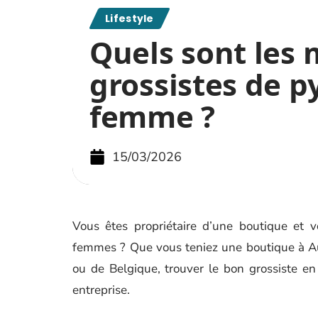
Lifestyle
Quels sont les 
grossistes de 
femme ?
15/03/2026
Vous êtes propriétaire d’une boutique et 
femmes ? Que vous teniez une boutique à Aube
ou de Belgique, trouver le bon grossiste e
entreprise.