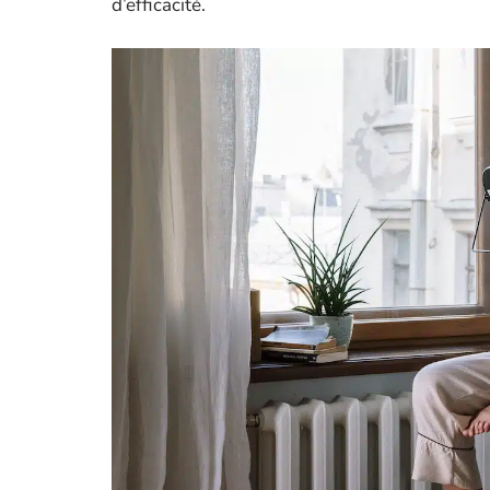
d’efficacité.