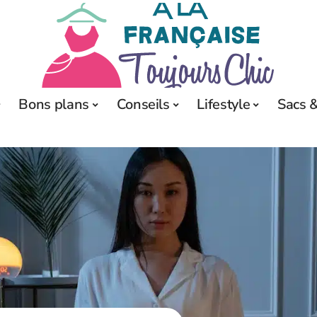
Bons plans
Conseils
Lifestyle
Sacs &