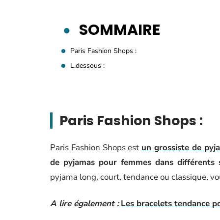
SOMMAIRE
Paris Fashion Shops :
L.dessous :
Paris Fashion Shops :
Paris Fashion Shops est
un grossiste de pyj
de pyjamas pour femmes dans différents s
pyjama long, court, tendance ou classique, vou
A lire également :
Les bracelets tendance 