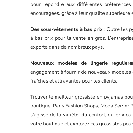
pour répondre aux différentes préférence
encouragées, grâce à leur qualité supérieure et
Des sous-vêtements à bas prix :
Outre les p
à bas prix pour la vente en gros. L’entrepris
exporte dans de nombreux pays.
Nouveaux modèles de lingerie régulièr
engagement à fournir de nouveaux modèles d
fraîches et attrayantes pour les clients.
Trouver le meilleur grossiste en pyjamas po
boutique. Paris Fashion Shops, Moda Server Pr
s’agisse de la variété, du confort, du prix o
votre boutique et explorez ces grossistes pour