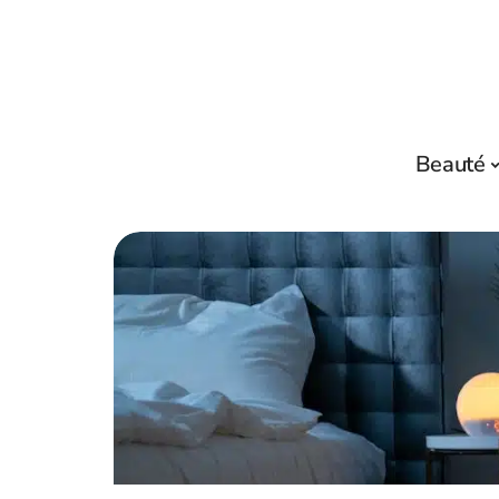
Beauté