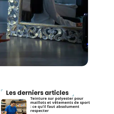
Les derniers articles
Teinture sur polyester pour
maillots et vêtements de sport
: ce qu’il faut absolument
respecter