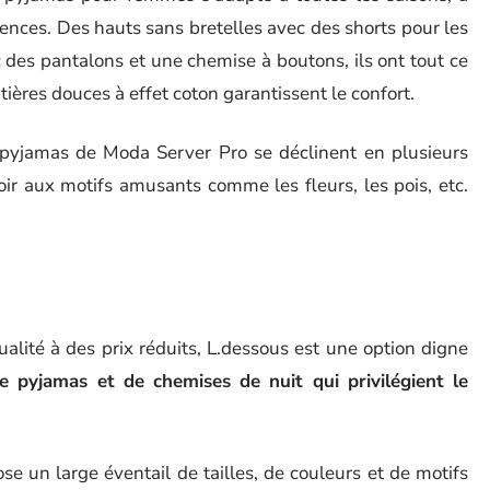
rences. Des hauts sans bretelles avec des shorts pour les
 des pantalons et une chemise à boutons, ils ont tout ce
matières douces à effet coton garantissent le confort.
pyjamas de Moda Server Pro se déclinent en plusieurs
oir aux motifs amusants comme les fleurs, les pois, etc.
lité à des prix réduits, L.dessous est une option digne
 pyjamas et de chemises de nuit qui privilégient le
e un large éventail de tailles, de couleurs et de motifs