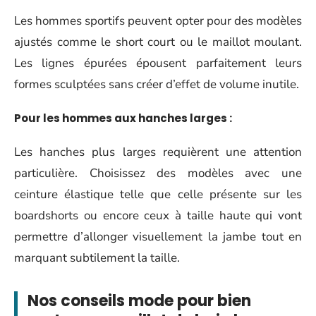
Les hommes sportifs peuvent opter pour des modèles
ajustés comme le short court ou le maillot moulant.
Les lignes épurées épousent parfaitement leurs
formes sculptées sans créer d’effet de volume inutile.
Pour les
hommes aux hanches larges
:
Les hanches plus larges requièrent une attention
particulière. Choisissez des modèles avec une
ceinture élastique telle que celle présente sur les
boardshorts ou encore ceux à taille haute qui vont
permettre d’allonger visuellement la jambe tout en
marquant subtilement la taille.
Nos
conseils mode
pour bien