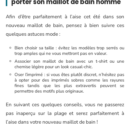
porter son
maillot de bain homme
Afin d’être parfaitement à l’aise cet été dans son
nouveau maillot de bain, pensez à bien suivre ces
quelques astuces mode :
Bien choisir sa taille : évitez les modèles trop serrés ou
trop amples qui ne vous mettront pas en valeur.
Associer son maillot de bain avec un t-shirt ou une
chemise légère pour un look casual-chic.
Oser l’imprimé : si vous êtes plutôt discret, n’hésitez pas
à opter pour des imprimés sobres comme les rayures
fines tandis que les plus extravertis peuvent se
permettre des motifs plus originaux.
En suivant ces quelques conseils, vous ne passerez
pas inaperçu sur la plage et serez parfaitement à
l’aise dans votre nouveau maillot de bain !