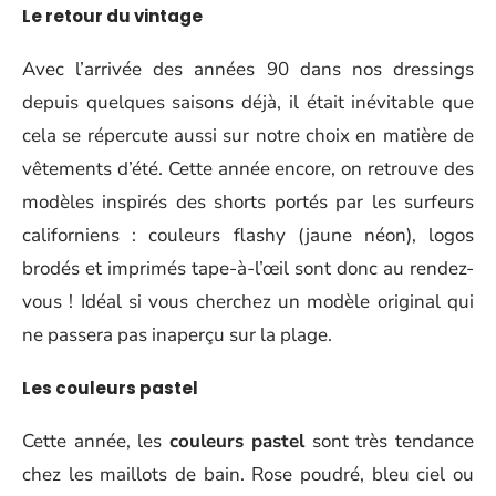
Le
retour du vintage
Avec l’arrivée des années 90 dans nos dressings
depuis quelques saisons déjà, il était inévitable que
cela se répercute aussi sur notre choix en matière de
vêtements d’été. Cette année encore, on retrouve des
modèles inspirés des shorts portés par les surfeurs
californiens : couleurs flashy (jaune néon), logos
brodés et imprimés tape-à-l’œil sont donc au rendez-
vous ! Idéal si vous cherchez un modèle original qui
ne passera pas inaperçu sur la plage.
Les
couleurs pastel
Cette année, les
couleurs pastel
sont très tendance
chez les maillots de bain. Rose poudré, bleu ciel ou