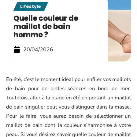
Lifestyle
Quelle couleur de
maillot de bain
homme ?
20/04/2026
En été, c’est le moment idéal pour enfiler vos maillots
de bain pour de belles séances en bord de mer.
Toutefois, aller à la plage en été en portant un maillot
de bain singulier peut vous distinguer dans la masse.
Pour le faire, vous aurez besoin de sélectionner un
maillot de bain dont la couleur s’harmonise à votre
peau. Si vous désirez savoir quelle couleur de maillot