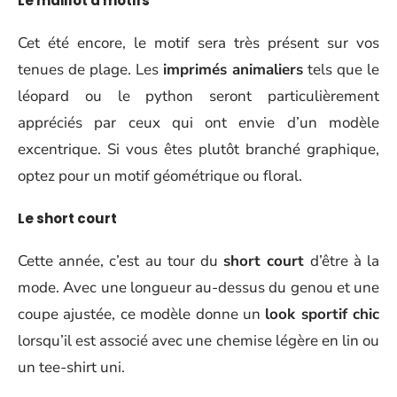
Le
maillot à motifs
Cet été encore, le motif sera très présent sur vos
tenues de plage. Les
imprimés animaliers
tels que le
léopard ou le python seront particulièrement
appréciés par ceux qui ont envie d’un modèle
excentrique. Si vous êtes plutôt branché graphique,
optez pour un motif géométrique ou floral.
Le
short court
Cette année, c’est au tour du
short court
d’être à la
mode. Avec une longueur au-dessus du genou et une
coupe ajustée, ce modèle donne un
look sportif chic
lorsqu’il est associé avec une chemise légère en lin ou
un tee-shirt uni.