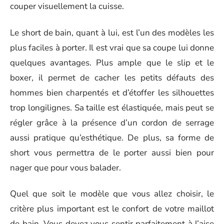
couper visuellement la cuisse.
Le short de bain, quant à lui, est l’un des modèles les
plus faciles à porter. Il est vrai que sa coupe lui donne
quelques avantages. Plus ample que le slip et le
boxer, il permet de cacher les petits défauts des
hommes bien charpentés et d’étoffer les silhouettes
trop longilignes. Sa taille est élastiquée, mais peut se
régler grâce à la présence d’un cordon de serrage
aussi pratique qu’esthétique. De plus, sa forme de
short vous permettra de le porter aussi bien pour
nager que pour vous balader.
Quel que soit le modèle que vous allez choisir, le
critère plus important est le confort de votre maillot
de bain. Vous devez vous sentir parfaitement à l’aise