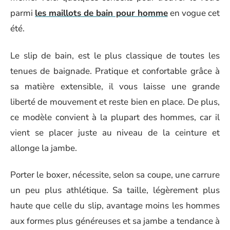
parmi
les maillots de bain pour homme
en vogue cet
été.
Le slip de bain, est le plus classique de toutes les
tenues de baignade. Pratique et confortable grâce à
sa matière extensible, il vous laisse une grande
liberté de mouvement et reste bien en place. De plus,
ce modèle convient à la plupart des hommes, car il
vient se placer juste au niveau de la ceinture et
allonge la jambe.
Porter le boxer, nécessite, selon sa coupe, une carrure
un peu plus athlétique. Sa taille, légèrement plus
haute que celle du slip, avantage moins les hommes
aux formes plus généreuses et sa jambe a tendance à