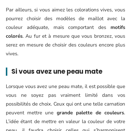
Par ailleurs, si vous aimez les colorations vives, vous
pourrez choisir des modèles de maillot avec la
couleur adéquate, mais comportant des
motifs
colorés
. Au fur et à mesure que vous bronzez, vous
serez en mesure de choisir des couleurs encore plus
vives.
Si vous avez une peau mate
Lorsque vous avez une peau mate, il est possible que
vous ne soyez pas vraiment limité dans vos
possibilités de choix. Ceux qui ont une telle carnation
peuvent mettre une
grande palette de couleurs
.
L’idée étant de mettre en valeur la couleur de votre
peau, il faudra choisir celles qui s’harmonisent