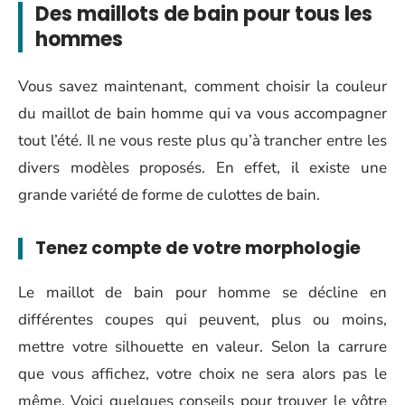
Des maillots de bain pour tous les
hommes
Vous savez maintenant, comment choisir la couleur
du maillot de bain homme qui va vous accompagner
tout l’été. Il ne vous reste plus qu’à trancher entre les
divers modèles proposés. En effet, il existe une
grande variété de forme de culottes de bain.
Tenez compte de votre morphologie
Le maillot de bain pour homme se décline en
différentes coupes qui peuvent, plus ou moins,
mettre votre silhouette en valeur. Selon la carrure
que vous affichez, votre choix ne sera alors pas le
même. Voici quelques conseils pour trouver le vôtre