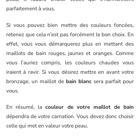
parfaitement à vous.
Si vous pouvez bien mettre des couleurs foncées,
retenez que cela n’est pas forcément le bon choix. En
effet, vous vous démarquerez plus en mettant des
maillots de bain rouges, jaunes et oranges. Comme
vous l’auriez compris, les couleurs chaudes vous
iraient à ravir. Si vous désirez mettre en avant votre
bronzage, un maillot de
bain blanc
sera parfait pour
vous.
En résumé, la
couleur de votre maillot de bain
dépendra de votre carnation. Vous devez donc choisir
celle qui met en valeur votre peau.