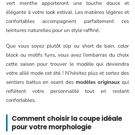
vert menthe apporteront une touche douce et
élégante à votre look estival. Les matières légères et
confortables accompagnent parfaitement ces
teintures naturelles pour un style raffiné.
Que vous soyez plutôt slip ou short de bain, color
block ou motifs funs, vous avez l’embarras du choix
cette saison pour trouver le modèle qui deviendra
votre allié mode cet été ! N’hésitez plus et sortez des
sentiers battus en osant des
modèles originaux
qui
reflètent votre personnalité tout en restant
confortables.
Comment choisir la coupe idéale
pour votre morphologie