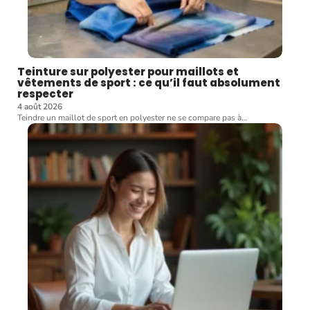
Teinture sur polyester pour maillots et
vêtements de sport : ce qu’il faut absolument
respecter
4 août 2026
Teindre un maillot de sport en polyester ne se compare pas à
…