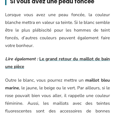
Si vous avez une peau foncée
Lorsque vous avez une peau foncée, la couleur
blanche mettra en valeur sa teinte. Si le blanc semble
être le plus plébiscité pour les hommes de teint
foncés, d’autres couleurs peuvent également faire
votre bonheur.
Lire également :
Le grand retour du maillot de bain
une pièce
Outre le blanc, vous pourrez mettre un
maillot bleu
marine
, le jaune, le beige ou le vert. Par ailleurs, si le
rose pouvait bien vous aller, il rappelle une couleur
féminine. Aussi, les maillots avec des teintes
fluorescentes sont des accessoires de bonnes