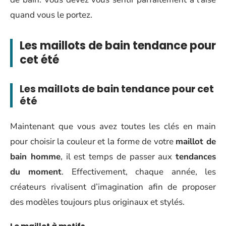
quand vous le portez.
Les maillots de bain tendance pour
cet été
Les maillots de bain tendance pour cet
été
Maintenant que vous avez toutes les clés en main
pour choisir la couleur et la forme de votre
maillot de
bain homme
, il est temps de passer aux
tendances
du moment
. Effectivement, chaque année, les
créateurs rivalisent d’imagination afin de proposer
des modèles toujours plus originaux et stylés.