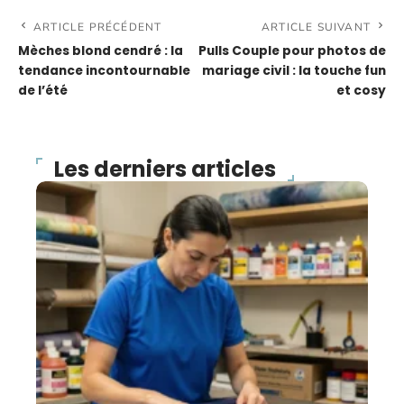
ARTICLE PRÉCÉDENT
ARTICLE SUIVANT
Mèches blond cendré : la
Pulls Couple pour photos de
tendance incontournable
mariage civil : la touche fun
de l’été
et cosy
Les derniers articles