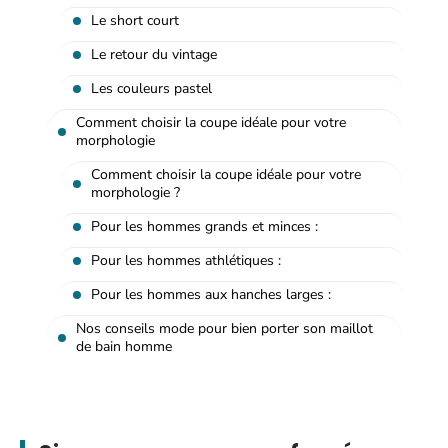
Le short court
Le retour du vintage
Les couleurs pastel
Comment choisir la coupe idéale pour votre
morphologie
Comment choisir la coupe idéale pour votre
morphologie ?
Pour les hommes grands et minces :
Pour les hommes athlétiques :
Pour les hommes aux hanches larges :
Nos conseils mode pour bien porter son maillot
de bain homme