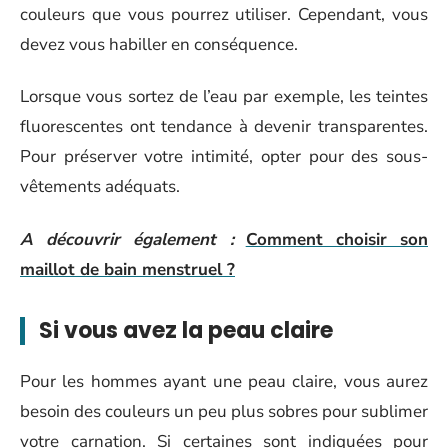
couleurs que vous pourrez utiliser. Cependant, vous
devez vous habiller en conséquence.
Lorsque vous sortez de l’eau par exemple, les teintes
fluorescentes ont tendance à devenir transparentes.
Pour préserver votre intimité, opter pour des sous-
vêtements adéquats.
A découvrir également :
Comment choisir son
maillot de bain menstruel ?
Si vous avez la peau claire
Pour les hommes ayant une peau claire, vous aurez
besoin des couleurs un peu plus sobres pour sublimer
votre carnation. Si certaines sont indiquées pour