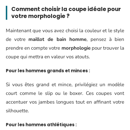
Comment choisir la
coupe idéale
pour
votre
morphologie
?
Maintenant que vous avez choisi la couleur et le style
de votre
maillot de bain homme
, pensez à bien
prendre en compte votre
morphologie
pour trouver la
coupe qui mettra en valeur vos atouts.
Pour les
hommes grands et minces
:
Si vous êtes grand et mince, privilégiez un modèle
court comme le slip ou le boxer. Ces coupes vont
accentuer vos jambes longues tout en affinant votre
silhouette.
Pour les
hommes athlétiques
: