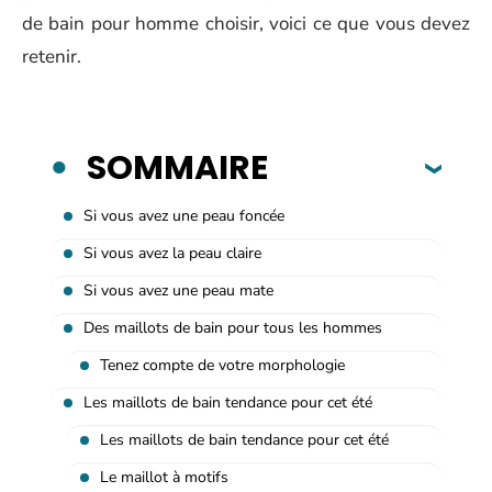
de bain pour homme choisir, voici ce que vous devez
retenir.
SOMMAIRE
Si vous avez une peau foncée
Si vous avez la peau claire
Si vous avez une peau mate
Des maillots de bain pour tous les hommes
Tenez compte de votre morphologie
Les maillots de bain tendance pour cet été
Les maillots de bain tendance pour cet été
Le maillot à motifs