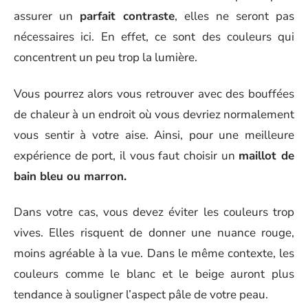
assurer un
parfait contraste
, elles ne seront pas
nécessaires ici. En effet, ce sont des couleurs qui
concentrent un peu trop la lumière.
Vous pourrez alors vous retrouver avec des bouffées
de chaleur à un endroit où vous devriez normalement
vous sentir à votre aise. Ainsi, pour une meilleure
expérience de port, il vous faut choisir un
maillot de
bain bleu ou marron.
Dans votre cas, vous devez éviter les couleurs trop
vives. Elles risquent de donner une nuance rouge,
moins agréable à la vue. Dans le même contexte, les
couleurs comme le blanc et le beige auront plus
tendance à souligner l’aspect pâle de votre peau.