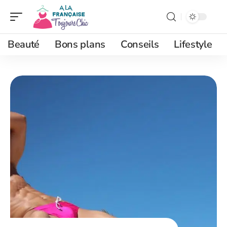
Beauté
Bons plans
Conseils
Lifestyle