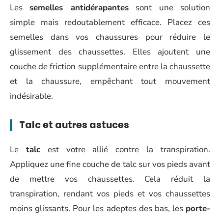
Les
semelles antidérapantes
sont une solution
simple mais redoutablement efficace. Placez ces
semelles dans vos chaussures pour réduire le
glissement des chaussettes. Elles ajoutent une
couche de friction supplémentaire entre la chaussette
et la chaussure, empêchant tout mouvement
indésirable.
Talc et autres astuces
Le
talc
est votre allié contre la transpiration.
Appliquez une fine couche de talc sur vos pieds avant
de mettre vos chaussettes. Cela réduit la
transpiration, rendant vos pieds et vos chaussettes
moins glissants. Pour les adeptes des bas, les
porte-