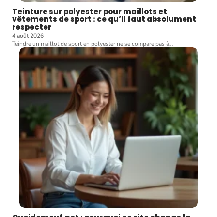
Teinture sur polyester pour maillots et
vêtements de sport : ce qu’il faut absolument
respecter
4 août 2026
Teindre un maillot de sport en polyester ne se compare pas à
…