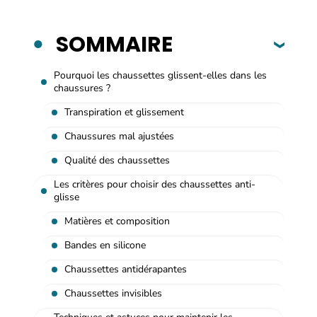
SOMMAIRE
Pourquoi les chaussettes glissent-elles dans les
chaussures ?
Transpiration et glissement
Chaussures mal ajustées
Qualité des chaussettes
Les critères pour choisir des chaussettes anti-
glisse
Matières et composition
Bandes en silicone
Chaussettes antidérapantes
Chaussettes invisibles