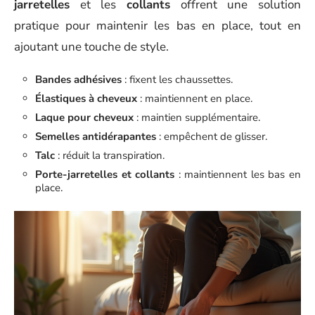
jarretelles
et les
collants
offrent une solution
pratique pour maintenir les bas en place, tout en
ajoutant une touche de style.
Bandes adhésives
: fixent les chaussettes.
Élastiques à cheveux
: maintiennent en place.
Laque pour cheveux
: maintien supplémentaire.
Semelles antidérapantes
: empêchent de glisser.
Talc
: réduit la transpiration.
Porte-jarretelles et collants
: maintiennent les bas en
place.