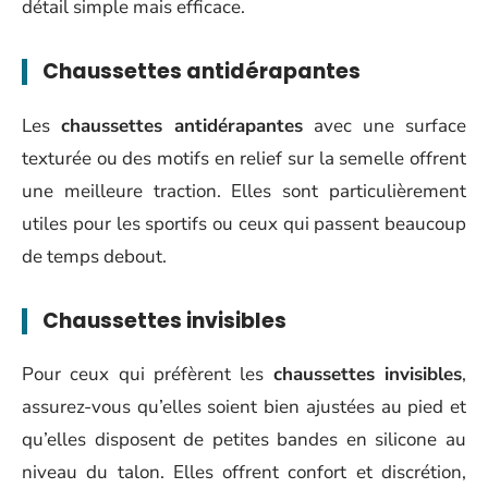
détail simple mais efficace.
Chaussettes antidérapantes
Les
chaussettes antidérapantes
avec une surface
texturée ou des motifs en relief sur la semelle offrent
une meilleure traction. Elles sont particulièrement
utiles pour les sportifs ou ceux qui passent beaucoup
de temps debout.
Chaussettes invisibles
Pour ceux qui préfèrent les
chaussettes invisibles
,
assurez-vous qu’elles soient bien ajustées au pied et
qu’elles disposent de petites bandes en silicone au
niveau du talon. Elles offrent confort et discrétion,