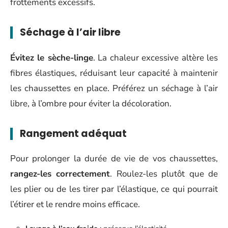
frottements excessifs.
Séchage à l’air libre
Évitez le sèche-linge
. La chaleur excessive altère les
fibres élastiques, réduisant leur capacité à maintenir
les chaussettes en place. Préférez un séchage à l’air
libre, à l’ombre pour éviter la décoloration.
Rangement adéquat
Pour prolonger la durée de vie de vos chaussettes,
rangez-les correctement
. Roulez-les plutôt que de
les plier ou de les tirer par l’élastique, ce qui pourrait
l’étirer et le rendre moins efficace.