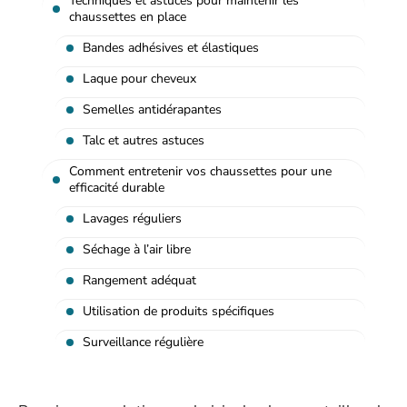
Techniques et astuces pour maintenir les
chaussettes en place
Bandes adhésives et élastiques
Laque pour cheveux
Semelles antidérapantes
Talc et autres astuces
Comment entretenir vos chaussettes pour une
efficacité durable
Lavages réguliers
Séchage à l’air libre
Rangement adéquat
Utilisation de produits spécifiques
Surveillance régulière