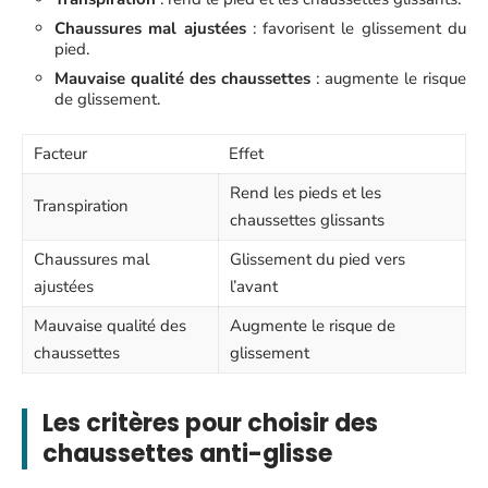
Chaussures mal ajustées
: favorisent le glissement du
pied.
Mauvaise qualité des chaussettes
: augmente le risque
de glissement.
Facteur
Effet
Rend les pieds et les
Transpiration
chaussettes glissants
Chaussures mal
Glissement du pied vers
ajustées
l’avant
Mauvaise qualité des
Augmente le risque de
chaussettes
glissement
Les critères pour choisir des
chaussettes anti-glisse