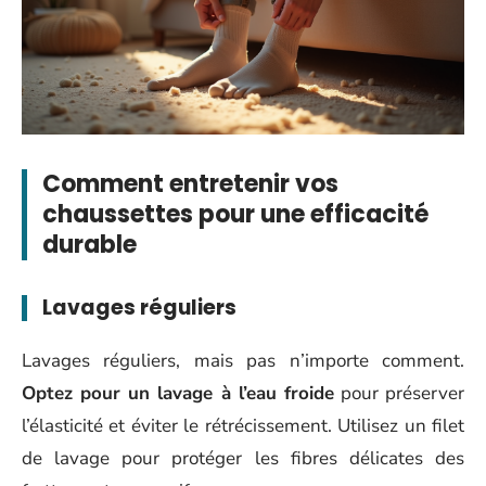
Comment entretenir vos
chaussettes pour une efficacité
durable
Lavages réguliers
Lavages réguliers, mais pas n’importe comment.
Optez pour un lavage à l’eau froide
pour préserver
l’élasticité et éviter le rétrécissement. Utilisez un filet
de lavage pour protéger les fibres délicates des