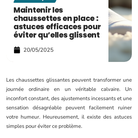
Maintenir les
chaussettes en place :
astuces efficaces pour
éviter qu’elles glissent
20/05/2025
Les chaussettes glissantes peuvent transformer une
journée ordinaire en un véritable calvaire. Un
inconfort constant, des ajustements incessants et une
sensation désagréable peuvent facilement ruiner
votre humeur. Heureusement, il existe des astuces
simples pour éviter ce problème.