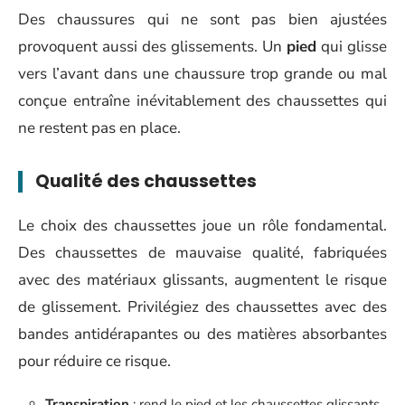
Des chaussures qui ne sont pas bien ajustées
provoquent aussi des glissements. Un
pied
qui glisse
vers l’avant dans une chaussure trop grande ou mal
conçue entraîne inévitablement des chaussettes qui
ne restent pas en place.
Qualité des chaussettes
Le choix des chaussettes joue un rôle fondamental.
Des chaussettes de mauvaise qualité, fabriquées
avec des matériaux glissants, augmentent le risque
de glissement. Privilégiez des chaussettes avec des
bandes antidérapantes ou des matières absorbantes
pour réduire ce risque.
Transpiration
: rend le pied et les chaussettes glissants.