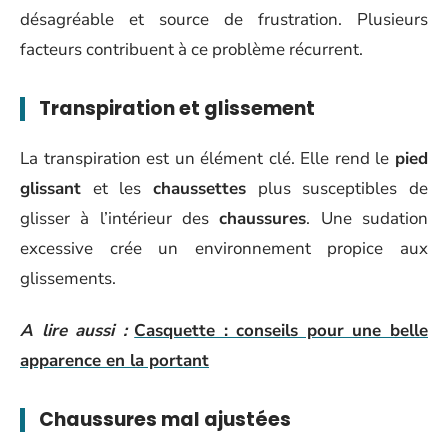
désagréable et source de frustration. Plusieurs
facteurs contribuent à ce problème récurrent.
Transpiration et glissement
La transpiration est un élément clé. Elle rend le
pied
glissant
et les
chaussettes
plus susceptibles de
glisser à l’intérieur des
chaussures
. Une sudation
excessive crée un environnement propice aux
glissements.
A lire aussi :
Casquette : conseils pour une belle
apparence en la portant
Chaussures mal ajustées