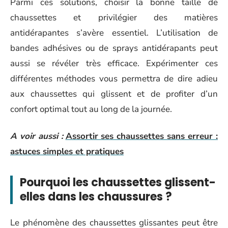
Parmi ces solutions, choisir la bonne taille de
chaussettes et privilégier des matières
antidérapantes s’avère essentiel. L’utilisation de
bandes adhésives ou de sprays antidérapants peut
aussi se révéler très efficace. Expérimenter ces
différentes méthodes vous permettra de dire adieu
aux chaussettes qui glissent et de profiter d’un
confort optimal tout au long de la journée.
A voir aussi :
Assortir ses chaussettes sans erreur :
astuces simples et pratiques
Pourquoi les chaussettes glissent-
elles dans les chaussures ?
Le phénomène des chaussettes glissantes peut être