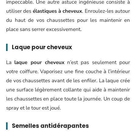
impeccable. Une autre astuce ingénieuse consiste à
utiliser des
élastiques à cheveux
. Enroulez-les autour
du haut de vos chaussettes pour les maintenir en
place sans serrer excessivement.
Laque pour cheveux
La
laque pour cheveux
n’est pas seulement pour
votre coiffure. Vaporisez une fine couche à l’intérieur
de vos chaussettes avant de les enfiler. La laque crée
une surface légèrement collante qui aide à maintenir
les chaussettes en place toute la journée. Un coup de
spray et le tour est joué.
Semelles antidérapantes