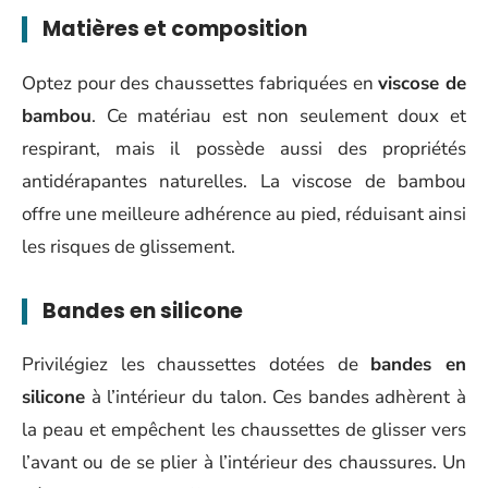
Matières et composition
Optez pour des chaussettes fabriquées en
viscose de
bambou
. Ce matériau est non seulement doux et
respirant, mais il possède aussi des propriétés
antidérapantes naturelles. La viscose de bambou
offre une meilleure adhérence au pied, réduisant ainsi
les risques de glissement.
Bandes en silicone
Privilégiez les chaussettes dotées de
bandes en
silicone
à l’intérieur du talon. Ces bandes adhèrent à
la peau et empêchent les chaussettes de glisser vers
l’avant ou de se plier à l’intérieur des chaussures. Un