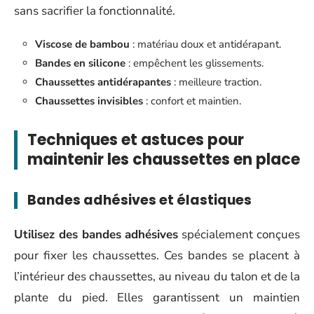
sans sacrifier la fonctionnalité.
Viscose de bambou
: matériau doux et antidérapant.
Bandes en silicone
: empêchent les glissements.
Chaussettes antidérapantes
: meilleure traction.
Chaussettes invisibles
: confort et maintien.
Techniques et astuces pour
maintenir les chaussettes en place
Bandes adhésives et élastiques
Utilisez des bandes adhésives
spécialement conçues
pour fixer les chaussettes. Ces bandes se placent à
l’intérieur des chaussettes, au niveau du talon et de la
plante du pied. Elles garantissent un maintien