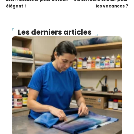
élégant !
les vacances ?
Les derniers articles