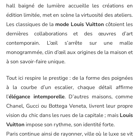
hall baigné de lumière accueille les créations en
édition limitée, met en scène la virtuosité des ateliers.
Les classiques de la
mode Louis Vuitton
côtoient les
dernières collaborations et des œuvres d’art
contemporain. L’œil s’arrête sur une malle
monogrammée, clin d’œil aux origines de la maison et
à son savoir-faire unique.
Tout ici respire le prestige : de la forme des poignées
à la courbe d’un escalier, chaque détail affirme
l’
élégance intemporelle
. D’autres maisons, comme
Chanel, Gucci ou Bottega Veneta, livrent leur propre
vision du chic dans les rues de la capitale ; mais
Louis
Vuitton
impose son rythme, son identité forte.
Paris continue ainsi de rayonner, ville où le luxe se vit