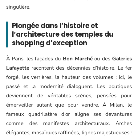
singulière.
Plongée dans l’histoire et
l’architecture des temples du
shopping d’exception
À Paris, les façades du
Bon Marché
ou des
Galeries
Lafayette
racontent des décennies d’histoire. Le fer
forgé, les verrières, la hauteur des volumes : ici, le
passé et la modernité dialoguent. Les boutiques
deviennent de véritables scènes, pensées pour
émerveiller autant que pour vendre. À Milan, le
fameux quadrilatère d’or aligne ses devantures
comme des manifestes architecturaux. Arches
élégantes, mosaïques raffinées, lignes majestueuses :