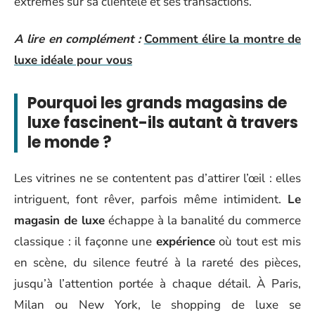
extrêmes sur sa clientèle et ses transactions.
A lire en complément :
Comment élire la montre de
luxe idéale pour vous
Pourquoi les grands magasins de
luxe fascinent-ils autant à travers
le monde ?
Les vitrines ne se contentent pas d’attirer l’œil : elles
intriguent, font rêver, parfois même intimident.
Le
magasin de luxe
échappe à la banalité du commerce
classique : il façonne une
expérience
où tout est mis
en scène, du silence feutré à la rareté des pièces,
jusqu’à l’attention portée à chaque détail. À Paris,
Milan ou New York, le shopping de luxe se