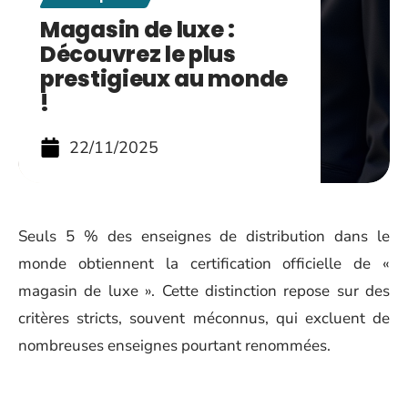
Magasin de luxe :
Découvrez le plus
prestigieux au monde
!
22/11/2025
Seuls 5 % des enseignes de distribution dans le
monde obtiennent la certification officielle de «
magasin de luxe ». Cette distinction repose sur des
critères stricts, souvent méconnus, qui excluent de
nombreuses enseignes pourtant renommées.