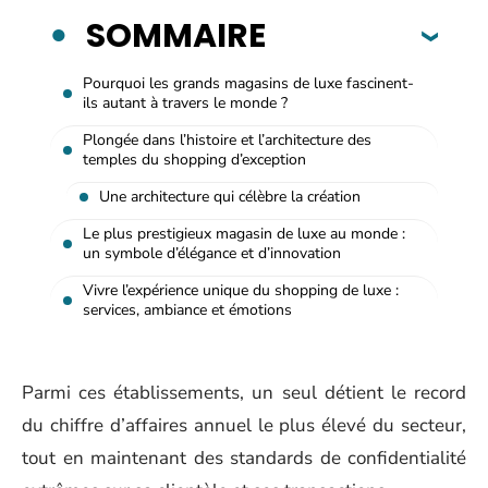
SOMMAIRE
Pourquoi les grands magasins de luxe fascinent-
ils autant à travers le monde ?
Plongée dans l’histoire et l’architecture des
temples du shopping d’exception
Une architecture qui célèbre la création
Le plus prestigieux magasin de luxe au monde :
un symbole d’élégance et d’innovation
Vivre l’expérience unique du shopping de luxe :
services, ambiance et émotions
Parmi ces établissements, un seul détient le record
du chiffre d’affaires annuel le plus élevé du secteur,
tout en maintenant des standards de confidentialité