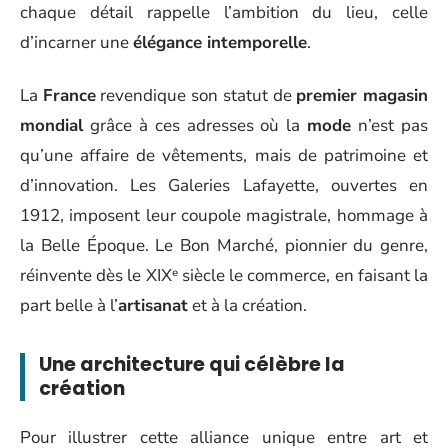
chaque détail rappelle l’ambition du lieu, celle
d’incarner une
élégance intemporelle
.
La
France
revendique son statut de
premier magasin
mondial
grâce à ces adresses où la
mode
n’est pas
qu’une affaire de vêtements, mais de patrimoine et
d’innovation. Les Galeries Lafayette, ouvertes en
1912, imposent leur coupole magistrale, hommage à
la Belle Époque. Le Bon Marché, pionnier du genre,
réinvente dès le XIXᵉ siècle le commerce, en faisant la
part belle à l’
artisanat
et à la création.
Une architecture qui célèbre la
création
Pour illustrer cette alliance unique entre art et