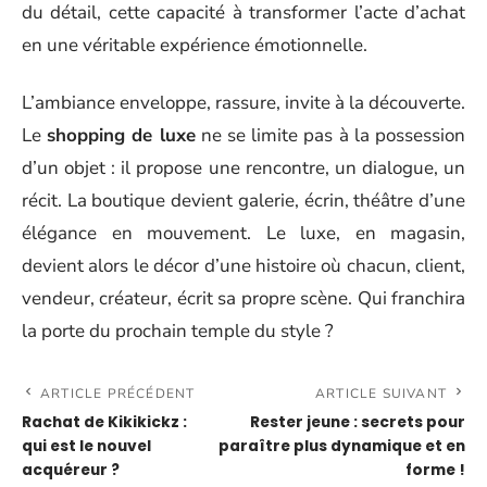
du détail, cette capacité à transformer l’acte d’achat
en une véritable expérience émotionnelle.
L’ambiance enveloppe, rassure, invite à la découverte.
Le
shopping de luxe
ne se limite pas à la possession
d’un objet : il propose une rencontre, un dialogue, un
récit. La boutique devient galerie, écrin, théâtre d’une
élégance en mouvement. Le luxe, en magasin,
devient alors le décor d’une histoire où chacun, client,
vendeur, créateur, écrit sa propre scène. Qui franchira
la porte du prochain temple du style ?
ARTICLE PRÉCÉDENT
ARTICLE SUIVANT
Rachat de Kikikickz :
Rester jeune : secrets pour
qui est le nouvel
paraître plus dynamique et en
acquéreur ?
forme !