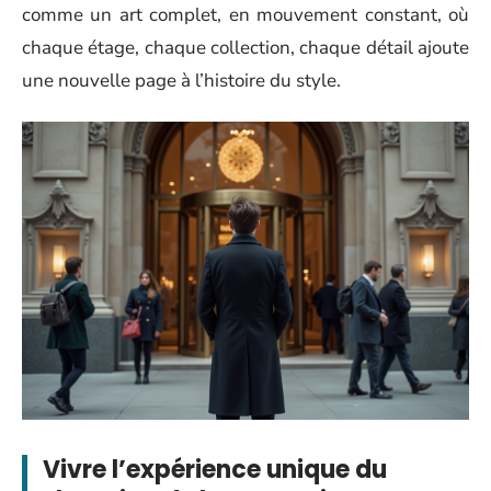
comme un art complet, en mouvement constant, où
chaque étage, chaque collection, chaque détail ajoute
une nouvelle page à l’histoire du style.
Vivre l’expérience unique du