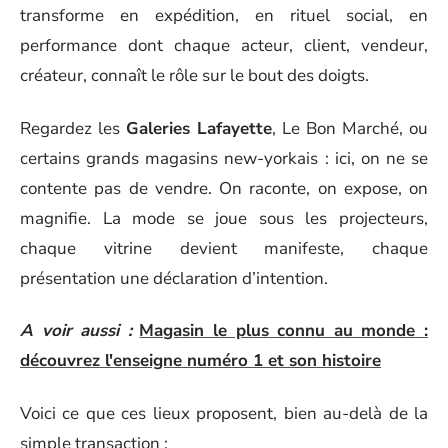
transforme en expédition, en rituel social, en
performance dont chaque acteur, client, vendeur,
créateur, connaît le rôle sur le bout des doigts.
Regardez les
Galeries Lafayette
, Le Bon Marché, ou
certains grands magasins new-yorkais : ici, on ne se
contente pas de vendre. On raconte, on expose, on
magnifie. La mode se joue sous les projecteurs,
chaque vitrine devient manifeste, chaque
présentation une déclaration d’intention.
A voir aussi :
Magasin le plus connu au monde :
découvrez l'enseigne numéro 1 et son histoire
Voici ce que ces lieux proposent, bien au-delà de la
simple transaction :