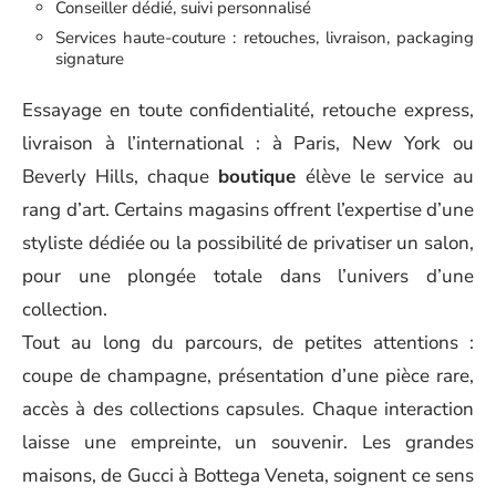
Conseiller dédié, suivi personnalisé
Services haute-couture : retouches, livraison, packaging
signature
Essayage en toute confidentialité, retouche express,
livraison à l’international : à Paris, New York ou
Beverly Hills, chaque
boutique
élève le service au
rang d’art. Certains magasins offrent l’expertise d’une
styliste dédiée ou la possibilité de privatiser un salon,
pour une plongée totale dans l’univers d’une
collection.
Tout au long du parcours, de petites attentions :
coupe de champagne, présentation d’une pièce rare,
accès à des collections capsules. Chaque interaction
laisse une empreinte, un souvenir. Les grandes
maisons, de Gucci à Bottega Veneta, soignent ce sens