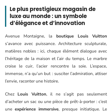
Le plus prestigieux magasin de
luxe au monde : un symbole
d’élégance et d’innovation
Avenue Montaigne, la
boutique Louis Vuitton
s’avance avec puissance. Architecture sculpturale,
matières nobles : ici, chaque élément dialogue avec
l’héritage de la maison et l’air du temps. Le marbre
croise le cuir, l’acier rencontre la soie. L’espace,
immense, n’a qu’un but : susciter l’admiration, attiser
l’envie, raconter une histoire.
Chez
Louis Vuitton
, il ne s’agit pas seulement
d’acheter un sac ou une pièce de prêt-à-porter : c’est
une
expérience immersive
, presque initiatique. Le