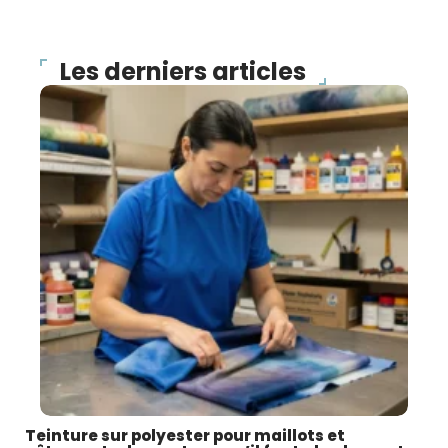
Les derniers articles
Teinture sur polyester pour maillots et