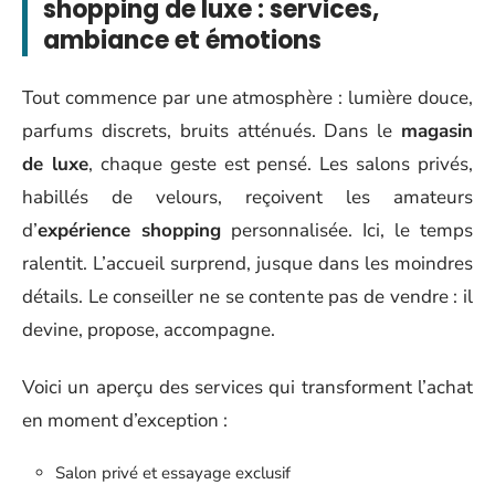
shopping de luxe : services,
ambiance et émotions
Tout commence par une atmosphère : lumière douce,
parfums discrets, bruits atténués. Dans le
magasin
de luxe
, chaque geste est pensé. Les salons privés,
habillés de velours, reçoivent les amateurs
d’
expérience shopping
personnalisée. Ici, le temps
ralentit. L’accueil surprend, jusque dans les moindres
détails. Le conseiller ne se contente pas de vendre : il
devine, propose, accompagne.
Voici un aperçu des services qui transforment l’achat
en moment d’exception :
Salon privé et essayage exclusif