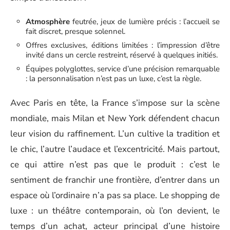
Atmosphère
feutrée, jeux de lumière précis : l’accueil se
fait discret, presque solennel.
Offres exclusives, éditions limitées : l’impression d’être
invité dans un cercle restreint, réservé à quelques initiés.
Équipes polyglottes, service d’une précision remarquable
: la personnalisation n’est pas un luxe, c’est la règle.
Avec Paris en tête, la France s’impose sur la scène
mondiale, mais Milan et New York défendent chacun
leur vision du raffinement. L’un cultive la tradition et
le chic, l’autre l’audace et l’excentricité. Mais partout,
ce qui attire n’est pas que le produit : c’est le
sentiment de franchir une frontière, d’entrer dans un
espace où l’ordinaire n’a pas sa place. Le shopping de
luxe : un théâtre contemporain, où l’on devient, le
temps d’un achat, acteur principal d’une histoire