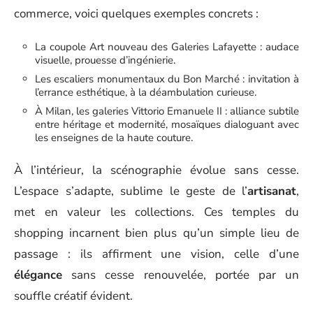
commerce, voici quelques exemples concrets :
La coupole Art nouveau des Galeries Lafayette : audace
visuelle, prouesse d’ingénierie.
Les escaliers monumentaux du Bon Marché : invitation à
l’errance esthétique, à la déambulation curieuse.
À Milan, les galeries Vittorio Emanuele II : alliance subtile
entre héritage et modernité, mosaïques dialoguant avec
les enseignes de la haute couture.
À l’intérieur, la scénographie évolue sans cesse.
L’espace s’adapte, sublime le geste de l’
artisanat
,
met en valeur les collections. Ces temples du
shopping incarnent bien plus qu’un simple lieu de
passage : ils affirment une vision, celle d’une
élégance
sans cesse renouvelée, portée par un
souffle créatif évident.