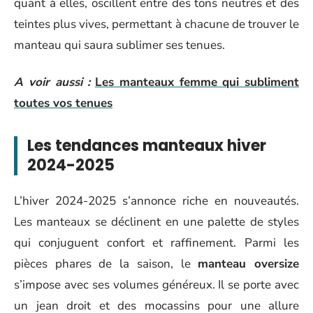
quant à elles, oscillent entre des tons neutres et des
teintes plus vives, permettant à chacune de trouver le
manteau qui saura sublimer ses tenues.
A voir aussi :
Les manteaux femme qui subliment
toutes vos tenues
Les tendances manteaux hiver
2024-2025
L’hiver 2024-2025 s’annonce riche en nouveautés.
Les manteaux se déclinent en une palette de styles
qui conjuguent confort et raffinement. Parmi les
pièces phares de la saison, le
manteau oversize
s’impose avec ses volumes généreux. Il se porte avec
un jean droit et des mocassins pour une allure