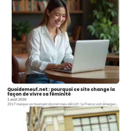
Quoidemeuf.net : pourquoi ce site change la
façon de vivre sa féminité
1 août 2026
2017 marque un tournant discret mais décisif : la France voit émerger
…