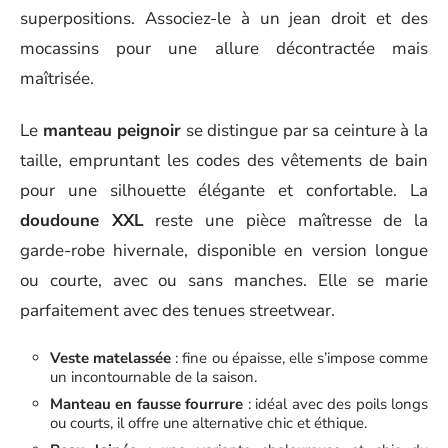
superpositions. Associez-le à un jean droit et des
mocassins pour une allure décontractée mais
maîtrisée.
Le
manteau peignoir
se distingue par sa ceinture à la
taille, empruntant les codes des vêtements de bain
pour une silhouette élégante et confortable. La
doudoune XXL
reste une pièce maîtresse de la
garde-robe hivernale, disponible en version longue
ou courte, avec ou sans manches. Elle se marie
parfaitement avec des tenues streetwear.
Veste matelassée
: fine ou épaisse, elle s’impose comme
un incontournable de la saison.
Manteau en fausse fourrure
: idéal avec des poils longs
ou courts, il offre une alternative chic et éthique.