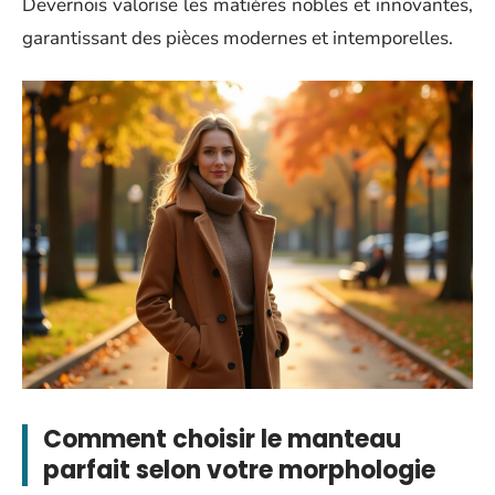
Devernois valorise les matières nobles et innovantes,
garantissant des pièces modernes et intemporelles.
Comment choisir le manteau
parfait selon votre morphologie