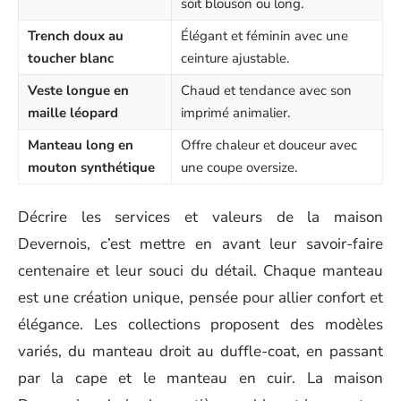
soit blouson ou long.
Trench doux au
Élégant et féminin avec une
toucher blanc
ceinture ajustable.
Veste longue en
Chaud et tendance avec son
maille léopard
imprimé animalier.
Manteau long en
Offre chaleur et douceur avec
mouton synthétique
une coupe oversize.
Décrire les services et valeurs de la maison
Devernois, c’est mettre en avant leur savoir-faire
centenaire et leur souci du détail. Chaque manteau
est une création unique, pensée pour allier confort et
élégance. Les collections proposent des modèles
variés, du manteau droit au duffle-coat, en passant
par la cape et le manteau en cuir. La maison