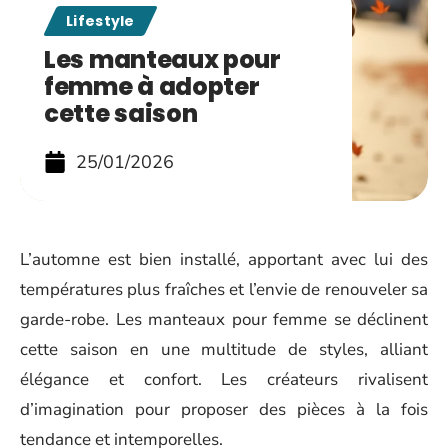
Lifestyle
Les manteaux pour
femme à adopter
cette saison
25/01/2026
L’automne est bien installé, apportant avec lui des
températures plus fraîches et l’envie de renouveler sa
garde-robe. Les manteaux pour femme se déclinent
cette saison en une multitude de styles, alliant
élégance et confort. Les créateurs rivalisent
d’imagination pour proposer des pièces à la fois
tendance et intemporelles.