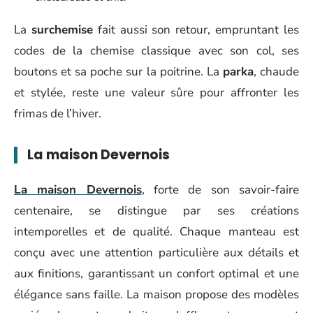
La
surchemise
fait aussi son retour, empruntant les
codes de la chemise classique avec son col, ses
boutons et sa poche sur la poitrine. La
parka
, chaude
et stylée, reste une valeur sûre pour affronter les
frimas de l’hiver.
La maison Devernois
La maison Devernois
, forte de son savoir-faire
centenaire, se distingue par ses créations
intemporelles et de qualité. Chaque manteau est
conçu avec une attention particulière aux détails et
aux finitions, garantissant un confort optimal et une
élégance sans faille. La maison propose des modèles