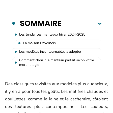
SOMMAIRE
Les tendances manteaux hiver 2024-2025
La maison Devernois
Les modèles incontournables à adopter
Comment choisir le manteau parfait selon votre
morphologie
Des classiques revisités aux modèles plus audacieux,
il y en a pour tous les goûts. Les matières chaudes et
douillettes, comme la laine et le cachemire, côtoient
des textures plus contemporaines. Les couleurs,