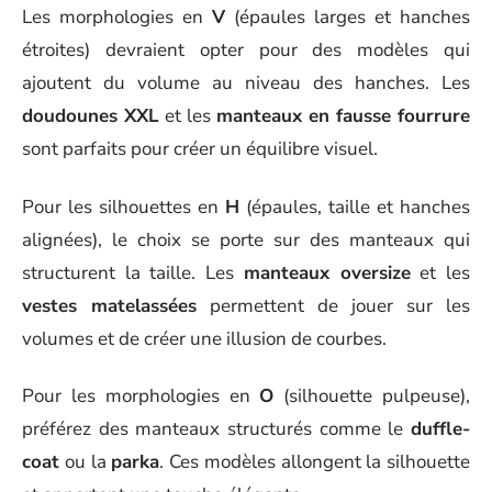
Les morphologies en
V
(épaules larges et hanches
étroites) devraient opter pour des modèles qui
ajoutent du volume au niveau des hanches. Les
doudounes XXL
et les
manteaux en fausse fourrure
sont parfaits pour créer un équilibre visuel.
Pour les silhouettes en
H
(épaules, taille et hanches
alignées), le choix se porte sur des manteaux qui
structurent la taille. Les
manteaux oversize
et les
vestes matelassées
permettent de jouer sur les
volumes et de créer une illusion de courbes.
Pour les morphologies en
O
(silhouette pulpeuse),
préférez des manteaux structurés comme le
duffle-
coat
ou la
parka
. Ces modèles allongent la silhouette