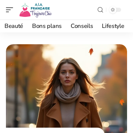
Beauté
Bons plans
Conseils
Lifestyle