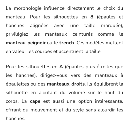
La morphologie influence directement le choix du
manteau. Pour les silhouettes en
8
(épaules et
hanches alignées avec une taille marquée),
privilégiez les manteaux ceinturés comme le
manteau peignoir
ou le
trench
. Ces modèles mettent
en valeur les courbes et accentuent la taille.
Pour les silhouettes en
A
(épaules plus étroites que
les hanches), dirigez-vous vers des manteaux à
épaulettes ou des
manteaux droits
. Ils équilibrent la
silhouette en ajoutant du volume sur le haut du
corps. La
cape
est aussi une option intéressante,
offrant du mouvement et du style sans alourdir les
hanches.