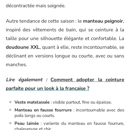
décontractée mais soignée.
Autre tendance de cette saison : le
manteau peignoir
,
inspiré des vêtements de bain, qui se ceinture à la
taille pour une silhouette élégante et confortable. La
doudoune XXL
, quant à elle, reste incontournable, se
déclinant en versions longue ou courte, avec ou sans
manches.
Lire également :
Comment adopter la ceinture
parfaite pour un look à la française ?
Veste matelassée
: visible partout, fine ou épaisse.
Manteau en fausse fourrure
: incontournable avec des
poils longs ou courts.
Peau lainée
: variante du manteau en fausse fourrure,
chaleureuse et chic.