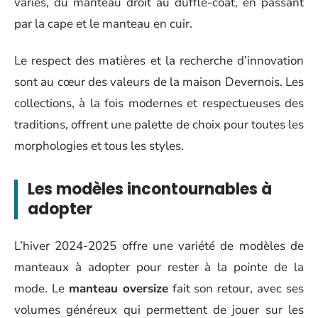
variés, du manteau droit au duffle-coat, en passant
par la cape et le manteau en cuir.
Le respect des matières et la recherche d’innovation
sont au cœur des valeurs de la maison Devernois. Les
collections, à la fois modernes et respectueuses des
traditions, offrent une palette de choix pour toutes les
morphologies et tous les styles.
Les modèles incontournables à
adopter
L’hiver 2024-2025 offre une variété de modèles de
manteaux à adopter pour rester à la pointe de la
mode. Le
manteau oversize
fait son retour, avec ses
volumes généreux qui permettent de jouer sur les