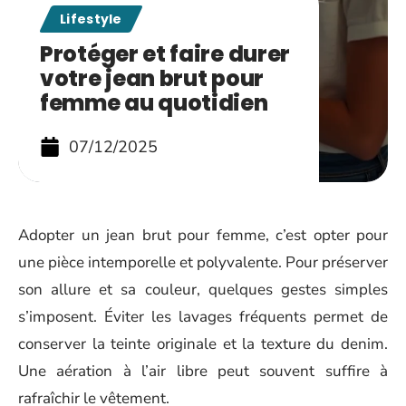
Lifestyle
Protéger et faire durer
votre jean brut pour
femme au quotidien
07/12/2025
Adopter un jean brut pour femme, c’est opter pour
une pièce intemporelle et polyvalente. Pour préserver
son allure et sa couleur, quelques gestes simples
s’imposent. Éviter les lavages fréquents permet de
conserver la teinte originale et la texture du denim.
Une aération à l’air libre peut souvent suffire à
rafraîchir le vêtement.