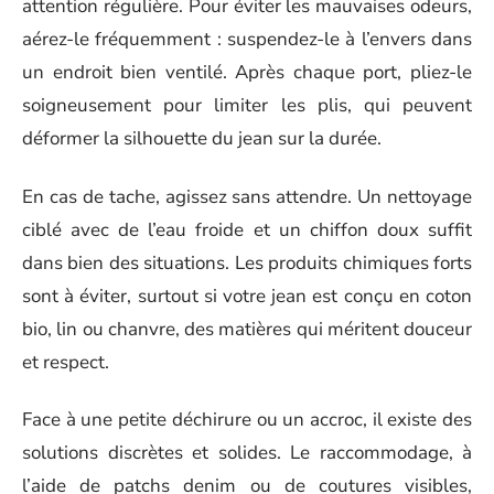
attention régulière. Pour éviter les mauvaises odeurs,
aérez-le fréquemment : suspendez-le à l’envers dans
un endroit bien ventilé. Après chaque port, pliez-le
soigneusement pour limiter les plis, qui peuvent
déformer la silhouette du jean sur la durée.
En cas de tache, agissez sans attendre. Un nettoyage
ciblé avec de l’eau froide et un chiffon doux suffit
dans bien des situations. Les produits chimiques forts
sont à éviter, surtout si votre jean est conçu en coton
bio, lin ou chanvre, des matières qui méritent douceur
et respect.
Face à une petite déchirure ou un accroc, il existe des
solutions discrètes et solides. Le raccommodage, à
l’aide de patchs denim ou de coutures visibles,