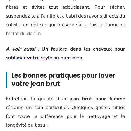
fibres et évitez tout adoucissant. Pour sécher,
suspendez-le à l’air libre, à l’abri des rayons directs du
soleil : un réflexe qui préserve à la fois la forme et
l’éclat du denim.
A voir aussi :
Un foulard dans les cheveux pour
sublimer votre style au quotidien
Les bonnes pratiques pour laver
votre jean brut
Entretenir la qualité d’un
jean brut pour femme
réclame un soin particulier. Quelques gestes ciblés
font toute la différence pour le nettoyage et la
longévité du tissu :