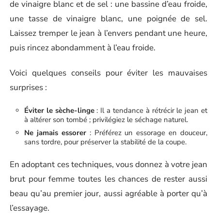
de vinaigre blanc et de sel : une bassine d’eau froide,
une tasse de vinaigre blanc, une poignée de sel.
Laissez tremper le jean à l’envers pendant une heure,
puis rincez abondamment à l’eau froide.
Voici quelques conseils pour éviter les mauvaises
surprises :
Éviter le sèche-linge
: Il a tendance à rétrécir le jean et
à altérer son tombé ; privilégiez le séchage naturel.
Ne jamais essorer
: Préférez un essorage en douceur,
sans tordre, pour préserver la stabilité de la coupe.
En adoptant ces techniques, vous donnez à votre jean
brut pour femme toutes les chances de rester aussi
beau qu’au premier jour, aussi agréable à porter qu’à
l’essayage.