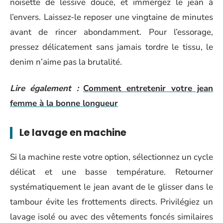
noisette de lessive douce, et immergez le jean à
l’envers. Laissez-le reposer une vingtaine de minutes
avant de rincer abondamment. Pour l’essorage,
pressez délicatement sans jamais tordre le tissu, le
denim n’aime pas la brutalité.
Lire également :
Comment entretenir votre jean
femme à la bonne longueur
Le lavage en machine
Si la machine reste votre option, sélectionnez un cycle
délicat et une basse température. Retourner
systématiquement le jean avant de le glisser dans le
tambour évite les frottements directs. Privilégiez un
lavage isolé ou avec des vêtements foncés similaires