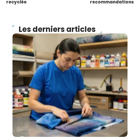
recyclée
recommandations
Les derniers articles