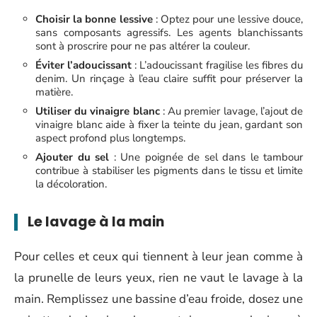
Choisir la bonne lessive
: Optez pour une lessive douce,
sans composants agressifs. Les agents blanchissants
sont à proscrire pour ne pas altérer la couleur.
Éviter l’adoucissant
: L’adoucissant fragilise les fibres du
denim. Un rinçage à l’eau claire suffit pour préserver la
matière.
Utiliser du vinaigre blanc
: Au premier lavage, l’ajout de
vinaigre blanc aide à fixer la teinte du jean, gardant son
aspect profond plus longtemps.
Ajouter du sel
: Une poignée de sel dans le tambour
contribue à stabiliser les pigments dans le tissu et limite
la décoloration.
Le lavage à la main
Pour celles et ceux qui tiennent à leur jean comme à
la prunelle de leurs yeux, rien ne vaut le lavage à la
main. Remplissez une bassine d’eau froide, dosez une