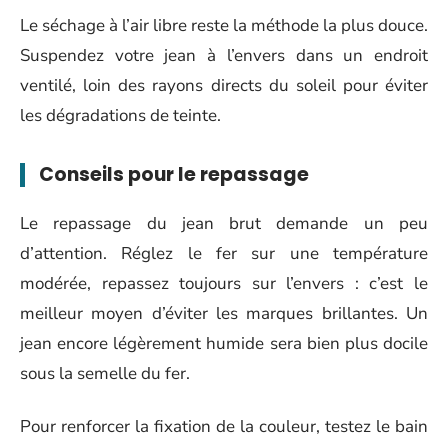
Le séchage à l’air libre reste la méthode la plus douce.
Suspendez votre jean à l’envers dans un endroit
ventilé, loin des rayons directs du soleil pour éviter
les dégradations de teinte.
Conseils pour le repassage
Le repassage du jean brut demande un peu
d’attention. Réglez le fer sur une température
modérée, repassez toujours sur l’envers : c’est le
meilleur moyen d’éviter les marques brillantes. Un
jean encore légèrement humide sera bien plus docile
sous la semelle du fer.
Pour renforcer la fixation de la couleur, testez le bain