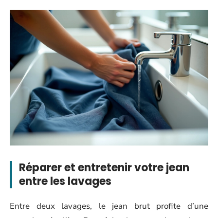
Réparer et entretenir votre jean
entre les lavages
Entre deux lavages, le jean brut profite d’une