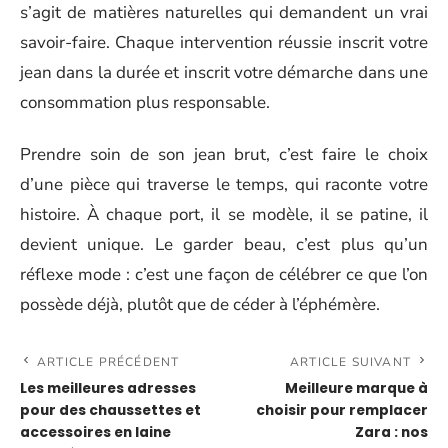
s’agit de matières naturelles qui demandent un vrai
savoir-faire. Chaque intervention réussie inscrit votre
jean dans la durée et inscrit votre démarche dans une
consommation plus responsable.
Prendre soin de son jean brut, c’est faire le choix
d’une pièce qui traverse le temps, qui raconte votre
histoire. À chaque port, il se modèle, il se patine, il
devient unique. Le garder beau, c’est plus qu’un
réflexe mode : c’est une façon de célébrer ce que l’on
possède déjà, plutôt que de céder à l’éphémère.
ARTICLE PRÉCÉDENT
ARTICLE SUIVANT
Les meilleures adresses
Meilleure marque à
pour des chaussettes et
choisir pour remplacer
accessoires en laine
Zara : nos