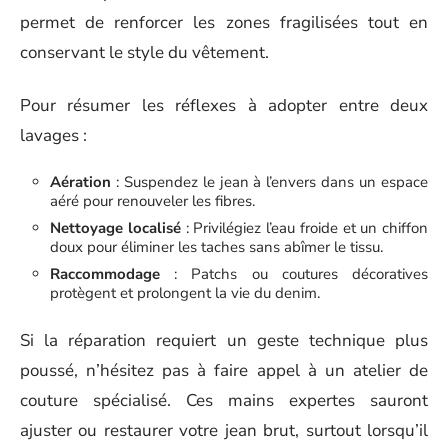
permet de renforcer les zones fragilisées tout en
conservant le style du vêtement.
Pour résumer les réflexes à adopter entre deux
lavages :
Aération
: Suspendez le jean à l’envers dans un espace
aéré pour renouveler les fibres.
Nettoyage localisé
: Privilégiez l’eau froide et un chiffon
doux pour éliminer les taches sans abîmer le tissu.
Raccommodage
: Patchs ou coutures décoratives
protègent et prolongent la vie du denim.
Si la réparation requiert un geste technique plus
poussé, n’hésitez pas à faire appel à un atelier de
couture spécialisé. Ces mains expertes sauront
ajuster ou restaurer votre jean brut, surtout lorsqu’il