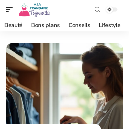
Beauté
Bons plans
Conseils
Lifestyle