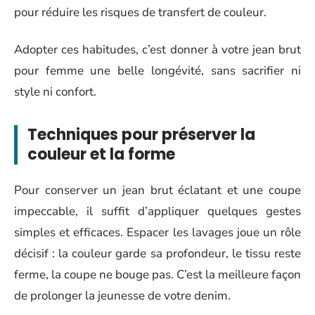
pour réduire les risques de transfert de couleur.
Adopter ces habitudes, c’est donner à votre jean brut
pour femme une belle longévité, sans sacrifier ni
style ni confort.
Techniques pour préserver la
couleur et la forme
Pour conserver un jean brut éclatant et une coupe
impeccable, il suffit d’appliquer quelques gestes
simples et efficaces. Espacer les lavages joue un rôle
décisif : la couleur garde sa profondeur, le tissu reste
ferme, la coupe ne bouge pas. C’est la meilleure façon
de prolonger la jeunesse de votre denim.