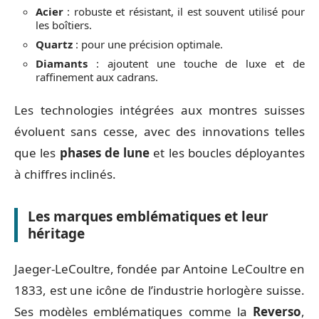
Acier
: robuste et résistant, il est souvent utilisé pour
les boîtiers.
Quartz
: pour une précision optimale.
Diamants
: ajoutent une touche de luxe et de
raffinement aux cadrans.
Les technologies intégrées aux montres suisses
évoluent sans cesse, avec des innovations telles
que les
phases de lune
et les boucles déployantes
à chiffres inclinés.
Les marques emblématiques et leur
héritage
Jaeger-LeCoultre, fondée par Antoine LeCoultre en
1833, est une icône de l’industrie horlogère suisse.
Ses modèles emblématiques comme la
Reverso
,