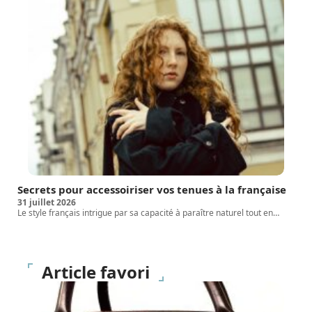
Secrets pour accessoiriser vos tenues à la française
31 juillet 2026
Le style français intrigue par sa capacité à paraître naturel tout en
…
Article favori