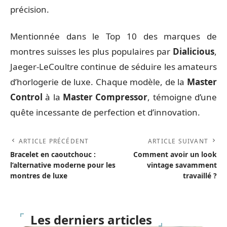
précision.
Mentionnée dans le Top 10 des marques de
montres suisses les plus populaires par
Dialicious
,
Jaeger-LeCoultre continue de séduire les amateurs
d’horlogerie de luxe. Chaque modèle, de la
Master
Control
à la
Master Compressor
, témoigne d’une
quête incessante de perfection et d’innovation.
ARTICLE PRÉCÉDENT
ARTICLE SUIVANT
Bracelet en caoutchouc :
Comment avoir un look
l’alternative moderne pour les
vintage savamment
montres de luxe
travaillé ?
Les derniers articles