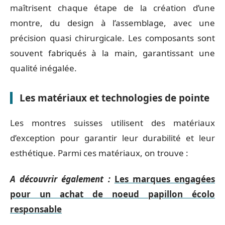
maîtrisent chaque étape de la création d’une
montre, du design à l’assemblage, avec une
précision quasi chirurgicale. Les composants sont
souvent fabriqués à la main, garantissant une
qualité inégalée.
Les matériaux et technologies de pointe
Les montres suisses utilisent des matériaux
d’exception pour garantir leur durabilité et leur
esthétique. Parmi ces matériaux, on trouve :
A découvrir également :
Les marques engagées
pour un achat de noeud papillon écolo
responsable