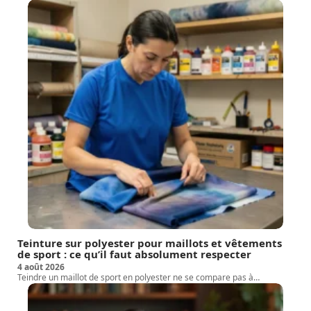
Teinture sur polyester pour maillots et vêtements
de sport : ce qu’il faut absolument respecter
4 août 2026
Teindre un maillot de sport en polyester ne se compare pas à
…