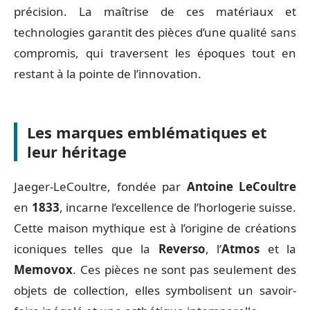
précision. La maîtrise de ces matériaux et
technologies garantit des pièces d’une qualité sans
compromis, qui traversent les époques tout en
restant à la pointe de l’innovation.
Les marques emblématiques et
leur héritage
Jaeger-LeCoultre, fondée par
Antoine LeCoultre
en
1833
, incarne l’excellence de l’horlogerie suisse.
Cette maison mythique est à l’origine de créations
iconiques telles que la
Reverso
, l’
Atmos
et la
Memovox
. Ces pièces ne sont pas seulement des
objets de collection, elles symbolisent un savoir-