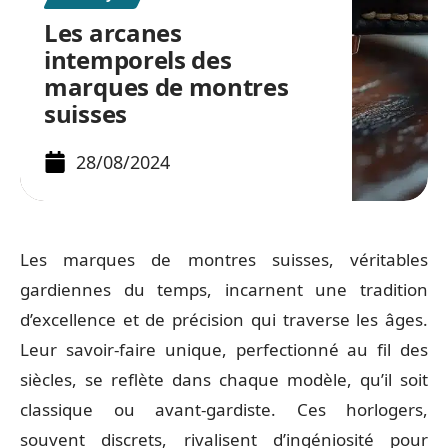
Les arcanes
intemporels des
marques de montres
suisses
28/08/2024
Les marques de montres suisses, véritables
gardiennes du temps, incarnent une tradition
d’excellence et de précision qui traverse les âges.
Leur savoir-faire unique, perfectionné au fil des
siècles, se reflète dans chaque modèle, qu’il soit
classique ou avant-gardiste. Ces horlogers,
souvent discrets, rivalisent d’ingéniosité pour