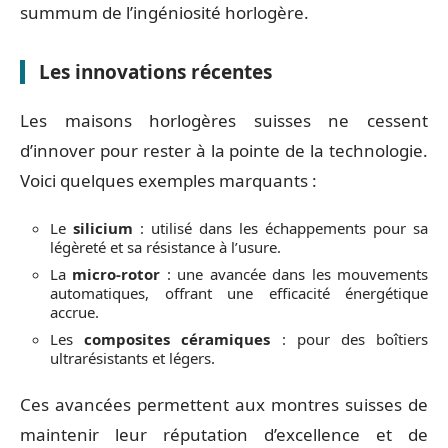
summum de l’ingéniosité horlogère.
Les innovations récentes
Les maisons horlogères suisses ne cessent
d’innover pour rester à la pointe de la technologie.
Voici quelques exemples marquants :
Le
silicium
: utilisé dans les échappements pour sa
légèreté et sa résistance à l’usure.
La
micro-rotor
: une avancée dans les mouvements
automatiques, offrant une efficacité énergétique
accrue.
Les
composites céramiques
: pour des boîtiers
ultrarésistants et légers.
Ces avancées permettent aux montres suisses de
maintenir leur réputation d’excellence et de