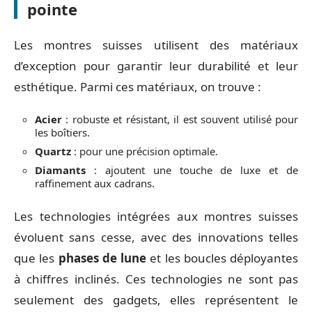
pointe
Les montres suisses utilisent des matériaux
d’exception pour garantir leur durabilité et leur
esthétique. Parmi ces matériaux, on trouve :
Acier
: robuste et résistant, il est souvent utilisé pour
les boîtiers.
Quartz
: pour une précision optimale.
Diamants
: ajoutent une touche de luxe et de
raffinement aux cadrans.
Les technologies intégrées aux montres suisses
évoluent sans cesse, avec des innovations telles
que les
phases de lune
et les boucles déployantes
à chiffres inclinés. Ces technologies ne sont pas
seulement des gadgets, elles représentent le