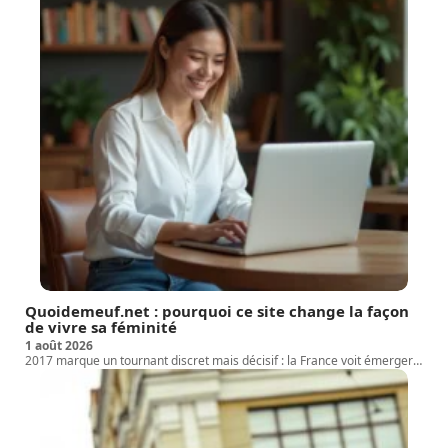
Quoidemeuf.net : pourquoi ce site change la façon
de vivre sa féminité
1 août 2026
2017 marque un tournant discret mais décisif : la France voit émerger
…