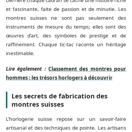
Derrière chaque cadran se cache une histoire riche
et fascinante, faite de passion et de minutie. Les
montres suisses ne sont pas seulement des
instruments de mesure du temps; elles sont des
œuvres d’art, des symboles de prestige et de
raffinement. Chaque tic-tac raconte un héritage
inestimable.
Lire également :
Classement des montres pour
hommes : les trésors horlogers à découvrir
Les secrets de fabrication des
montres suisses
L’horlogerie suisse repose sur un savoir-faire
artisanal et des techniques de pointe. Les artisans