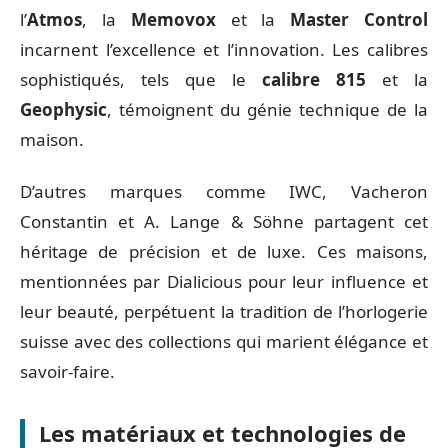
l’
Atmos
, la
Memovox
et la
Master Control
incarnent l’excellence et l’innovation. Les calibres
sophistiqués, tels que le
calibre 815
et la
Geophysic
, témoignent du génie technique de la
maison.
D’autres marques comme IWC, Vacheron
Constantin et A. Lange & Söhne partagent cet
héritage de précision et de luxe. Ces maisons,
mentionnées par Dialicious pour leur influence et
leur beauté, perpétuent la tradition de l’horlogerie
suisse avec des collections qui marient élégance et
savoir-faire.
Les matériaux et technologies de