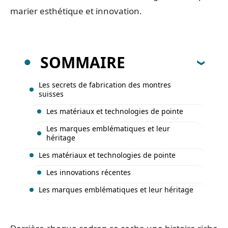
marier esthétique et innovation.
SOMMAIRE
Les secrets de fabrication des montres
suisses
Les matériaux et technologies de pointe
Les marques emblématiques et leur
héritage
Les matériaux et technologies de pointe
Les innovations récentes
Les marques emblématiques et leur héritage