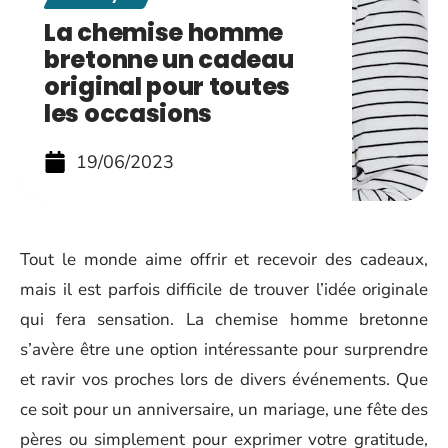
La chemise homme
bretonne un cadeau
original pour toutes
les occasions
19/06/2023
Tout le monde aime offrir et recevoir des cadeaux,
mais il est parfois difficile de trouver l’idée originale
qui fera sensation. La chemise homme bretonne
s’avère être une option intéressante pour surprendre
et ravir vos proches lors de divers événements. Que
ce soit pour un anniversaire, un mariage, une fête des
pères ou simplement pour exprimer votre gratitude,