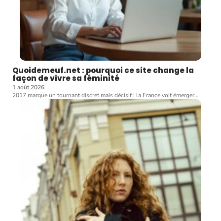
Quoidemeuf.net : pourquoi ce site change la
façon de vivre sa féminité
1 août 2026
2017 marque un tournant discret mais décisif : la France voit émerger
…