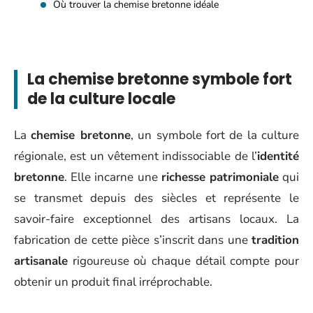
Où trouver la chemise bretonne idéale
La chemise bretonne symbole fort
de la culture locale
La
chemise bretonne
, un symbole fort de la culture
régionale, est un vêtement indissociable de l’
identité
bretonne
. Elle incarne une
richesse patrimoniale
qui
se transmet depuis des siècles et représente le
savoir-faire exceptionnel des artisans locaux. La
fabrication de cette pièce s’inscrit dans une
tradition
artisanale
rigoureuse où chaque détail compte pour
obtenir un produit final irréprochable.