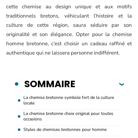
cette chemise au design unique et aux motifs
traditionnels bretons, véhiculant l’histoire et la
culture de cette région, saura séduire par son
originalité et son élégance. Opter pour la chemise
homme bretonne, c’est choisir un cadeau raffiné et
authentique qui ne laissera personne indifférent.
SOMMAIRE
La chemise bretonne symbole fort de la culture
locale
La chemise bretonne choix original pour toutes
occasions
Styles de chemises bretonnes pour homme