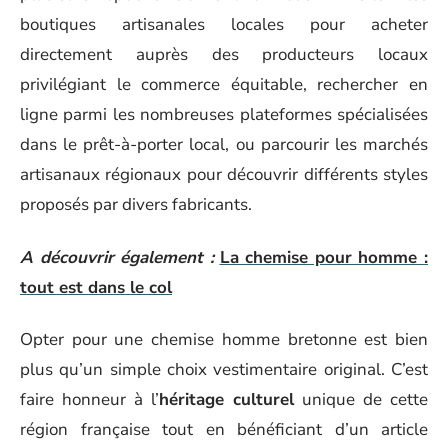
boutiques artisanales locales pour acheter
directement auprès des producteurs locaux
privilégiant le commerce équitable, rechercher en
ligne parmi les nombreuses plateformes spécialisées
dans le prêt-à-porter local, ou parcourir les marchés
artisanaux régionaux pour découvrir différents styles
proposés par divers fabricants.
A découvrir également :
La chemise pour homme :
tout est dans le col
Opter pour une chemise homme bretonne est bien
plus qu’un simple choix vestimentaire original. C’est
faire honneur à l’
héritage culturel
unique de cette
région française tout en bénéficiant d’un article