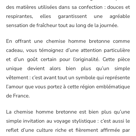
des matières utilisées dans sa confection : douces et
respirantes, elles garantissent une agréable
sensation de fraîcheur tout au long de la journée.
En offrant une chemise homme bretonne comme
cadeau, vous témoignez d’une attention particulière
et d’un goût certain pour l’originalité. Cette pièce
unique devient alors bien plus qu’un simple
vêtement : c’est avant tout un symbole qui représente
l’amour que vous portez à cette région emblématique
de France.
La chemise homme bretonne est bien plus qu’une
simple invitation au voyage stylistique : c’est aussi le
reflet d’une culture riche et fièrement affirmée par