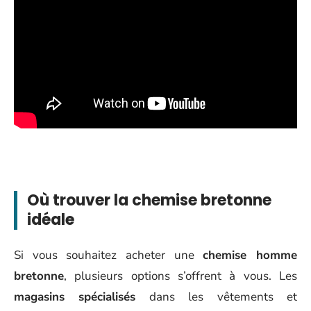
Où trouver la chemise bretonne
idéale
Si vous souhaitez acheter une
chemise homme
bretonne
, plusieurs options s’offrent à vous. Les
magasins spécialisés
dans les vêtements et