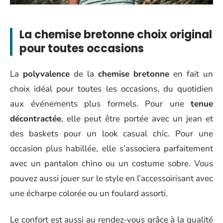
La chemise bretonne choix original
pour toutes occasions
La
polyvalence
de la
chemise bretonne
en fait un
choix idéal pour toutes les occasions, du quotidien
aux événements plus formels. Pour une
tenue
décontractée
, elle peut être portée avec un jean et
des baskets pour un look casual chic. Pour une
occasion plus habillée, elle s’associera parfaitement
avec un pantalon chino ou un costume sobre. Vous
pouvez aussi jouer sur le style en l’accessoirisant avec
une écharpe colorée ou un foulard assorti.
Le confort est aussi au rendez-vous grâce à la qualité