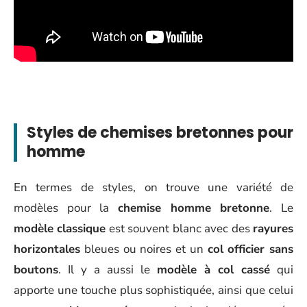
Styles de chemises bretonnes pour
homme
En termes de styles, on trouve une variété de
modèles pour la
chemise homme bretonne
. Le
modèle classique
est souvent blanc avec des
rayures
horizontales
bleues ou noires et un
col officier sans
boutons
. Il y a aussi le
modèle à col cassé
qui
apporte une touche plus sophistiquée, ainsi que celui