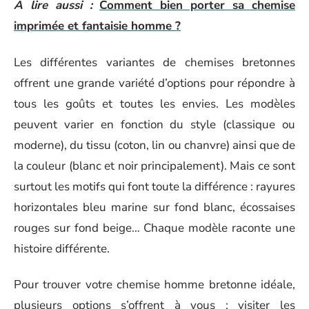
A lire aussi :
Comment bien porter sa chemise
imprimée et fantaisie homme ?
Les différentes variantes de chemises bretonnes
offrent une grande variété d’options pour répondre à
tous les goûts et toutes les envies. Les modèles
peuvent varier en fonction du style (classique ou
moderne), du tissu (coton, lin ou chanvre) ainsi que de
la couleur (blanc et noir principalement). Mais ce sont
surtout les motifs qui font toute la différence : rayures
horizontales bleu marine sur fond blanc, écossaises
rouges sur fond beige… Chaque modèle raconte une
histoire différente.
Pour trouver votre chemise homme bretonne idéale,
plusieurs options s’offrent à vous : visiter les