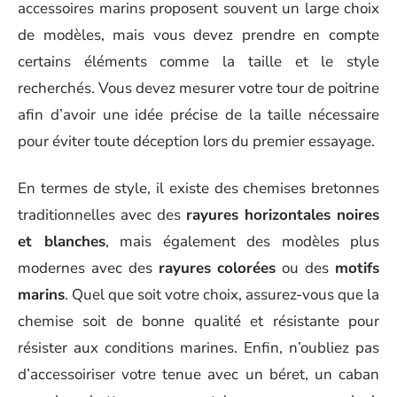
accessoires marins proposent souvent un large choix
de modèles, mais vous devez prendre en compte
certains éléments comme la taille et le style
recherchés. Vous devez mesurer votre tour de poitrine
afin d’avoir une idée précise de la taille nécessaire
pour éviter toute déception lors du premier essayage.
En termes de style, il existe des chemises bretonnes
traditionnelles avec des
rayures horizontales noires
et blanches
, mais également des modèles plus
modernes avec des
rayures colorées
ou des
motifs
marins
. Quel que soit votre choix, assurez-vous que la
chemise soit de bonne qualité et résistante pour
résister aux conditions marines. Enfin, n’oubliez pas
d’accessoiriser votre tenue avec un béret, un caban