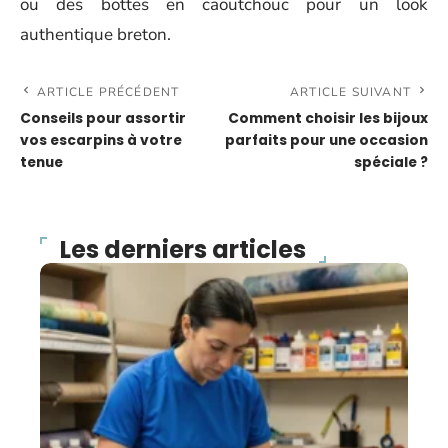
ou des bottes en caoutchouc pour un look
authentique breton.
ARTICLE PRÉCÉDENT
ARTICLE SUIVANT
Conseils pour assortir
Comment choisir les bijoux
vos escarpins à votre
parfaits pour une occasion
tenue
spéciale ?
Les derniers articles