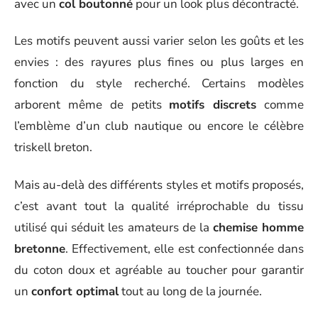
avec un
col boutonné
pour un look plus décontracté.
Les motifs peuvent aussi varier selon les goûts et les
envies : des rayures plus fines ou plus larges en
fonction du style recherché. Certains modèles
arborent même de petits
motifs discrets
comme
l’emblème d’un club nautique ou encore le célèbre
triskell breton.
Mais au-delà des différents styles et motifs proposés,
c’est avant tout la qualité irréprochable du tissu
utilisé qui séduit les amateurs de la
chemise homme
bretonne
. Effectivement, elle est confectionnée dans
du coton doux et agréable au toucher pour garantir
un
confort optimal
tout au long de la journée.