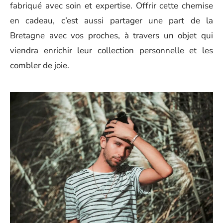
fabriqué avec soin et expertise. Offrir cette chemise
en cadeau, c’est aussi partager une part de la
Bretagne avec vos proches, à travers un objet qui
viendra enrichir leur collection personnelle et les
combler de joie.