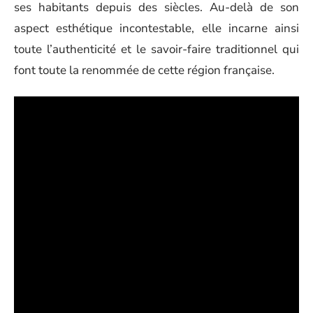
ses habitants depuis des siècles. Au-delà de son
aspect esthétique incontestable, elle incarne ainsi
toute l’authenticité et le savoir-faire traditionnel qui
font toute la renommée de cette région française.