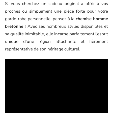
Si vous cherchez un cadeau original à offrir à vos
proches ou simplement une pièce forte pour votre
garde-robe personnelle, pensez à la
chemise homme
bretonne
! Avec ses nombreux styles disponibles et
sa qualité inimitable, elle incarne parfaitement l’esprit
unique d’une région attachante et fièrement
représentative de son héritage culturel.