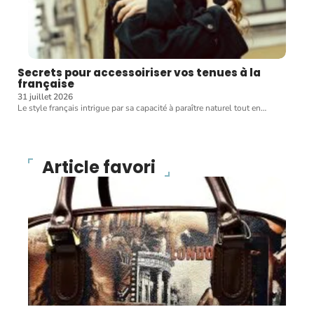
Secrets pour accessoiriser vos tenues à la
française
31 juillet 2026
Le style français intrigue par sa capacité à paraître naturel tout en
…
Article favori