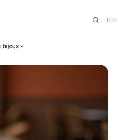
 bijoux