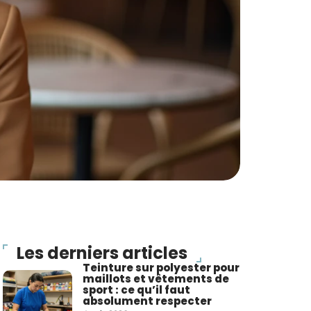
Les derniers articles
Teinture sur polyester pour
maillots et vêtements de
sport : ce qu’il faut
absolument respecter