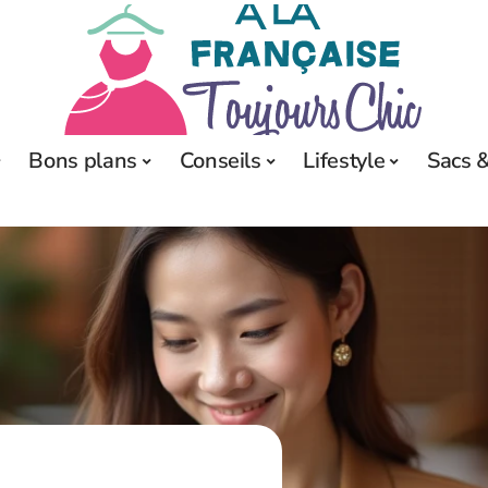
Bons plans
Conseils
Lifestyle
Sacs &