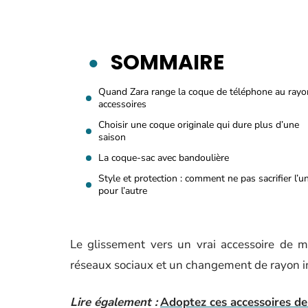
SOMMAIRE
Quand Zara range la coque de téléphone au rayo
accessoires
Choisir une coque originale qui dure plus d’une
saison
La coque-sac avec bandoulière
Style et protection : comment ne pas sacrifier l’u
pour l’autre
Le glissement vers un vrai accessoire de mo
réseaux sociaux et un changement de rayon i
Lire également :
Adoptez ces accessoires d