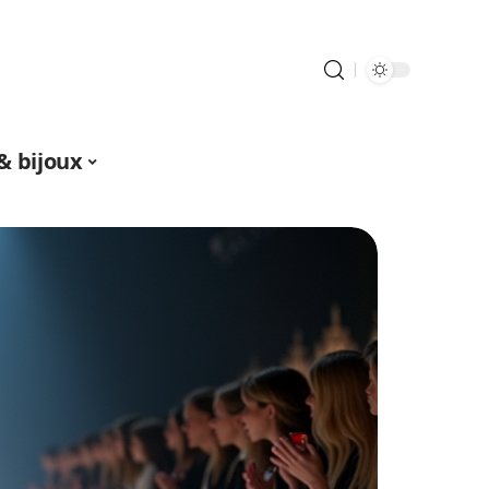
& bijoux