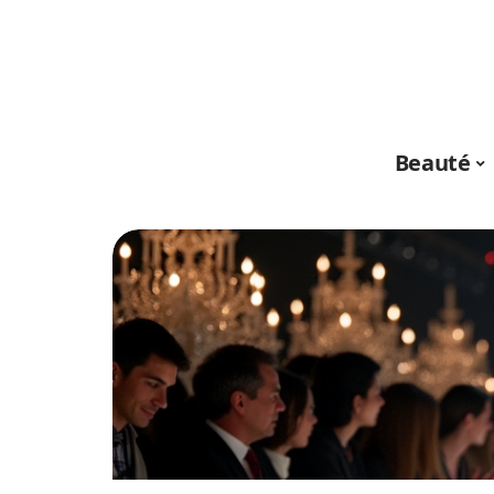
Beauté