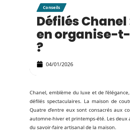
Conseils
Défilés Chanel
en organise-t-
?
04/01/2026
Chanel, emblème du luxe et de l’élégance
défilés spectaculaires. La maison de cout
Quatre d’entre eux sont consacrés aux col
automne-hiver et printemps-été. Les deux au
du savoir-faire artisanal de la maison.