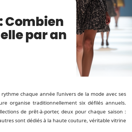
 : Combien
elle par an
, rythme chaque année l’univers de la mode avec ses
ure organise traditionnellement six défilés annuels.
lections de prêt-à-porter, deux pour chaque saison :
tres sont dédiés à la haute couture, véritable vitrine