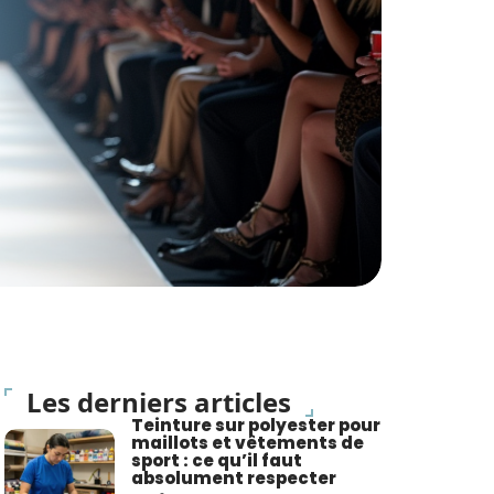
Les derniers articles
Teinture sur polyester pour
maillots et vêtements de
sport : ce qu’il faut
absolument respecter