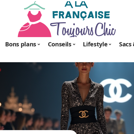
Bons plans
Conseils
Lifestyle
Sacs 