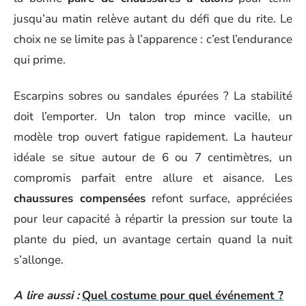
jusqu’au matin relève autant du défi que du rite. Le
choix ne se limite pas à l’apparence : c’est l’endurance
qui prime.
Escarpins sobres ou sandales épurées ? La stabilité
doit l’emporter. Un talon trop mince vacille, un
modèle trop ouvert fatigue rapidement. La hauteur
idéale se situe autour de 6 ou 7 centimètres, un
compromis parfait entre allure et aisance. Les
chaussures compensées
refont surface, appréciées
pour leur capacité à répartir la pression sur toute la
plante du pied, un avantage certain quand la nuit
s’allonge.
A lire aussi :
Quel costume pour quel événement ?