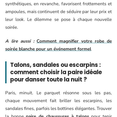
synthétiques, en revanche, favorisent frottements et
ampoules, mais continuent de séduire par leur prix et
leur look. Le dilemme se pose à chaque nouvelle
soirée.
A lire aussi :
Comment magnifier votre robe de
soirée blanche pour un événement formel
Talons, sandales ou escarpins :
comment choisir la paire idéale
pour danser toute la nuit ?
Paris, minuit. Le parquet résonne sous les pas,
chaque mouvement fait briller les escarpins, les
sandales fines, parfois les bottines élégantes. Trouver
la bonne
paire de chaussures à talons
pour tenir