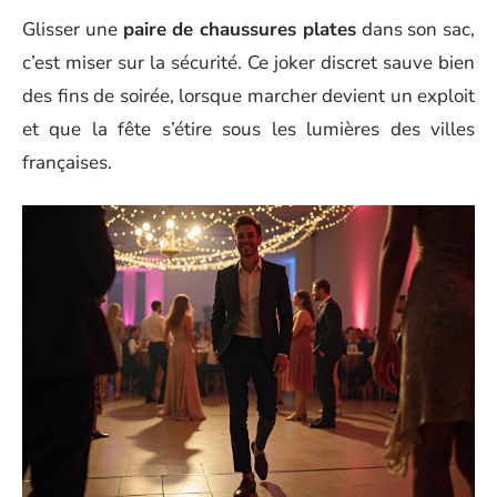
Glisser une
paire de chaussures plates
dans son sac,
c’est miser sur la sécurité. Ce joker discret sauve bien
des fins de soirée, lorsque marcher devient un exploit
et que la fête s’étire sous les lumières des villes
françaises.