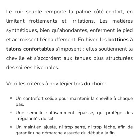
Le cuir souple remporte la palme côté confort, en
limitant frottements et irritations. Les matières
synthétiques, bien qu’abondantes, enferment le pied
et accroissent l’échauffement. En hiver, les
bottines à
talons confortables
s’imposent : elles soutiennent la
cheville et s’accordent aux tenues plus structurées
des soirées hivernales.
Voici les critères à privilégier lors du choix :
Un contrefort solide pour maintenir la cheville à chaque
pas.
Une semelle suffisamment épaisse, qui protège des
irrégularités du sol.
Un maintien ajusté, ni trop serré, ni trop lâche, afin de
garantir une démarche assurée du début à la fin.