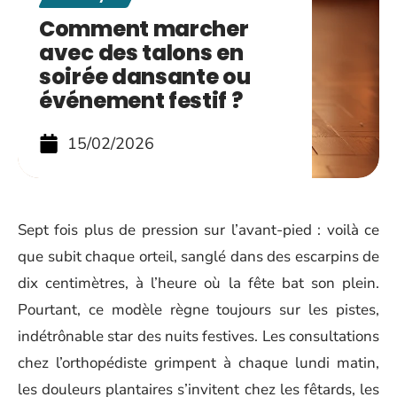
Comment marcher
avec des talons en
soirée dansante ou
événement festif ?
15/02/2026
Sept fois plus de pression sur l’avant-pied : voilà ce
que subit chaque orteil, sanglé dans des escarpins de
dix centimètres, à l’heure où la fête bat son plein.
Pourtant, ce modèle règne toujours sur les pistes,
indétrônable star des nuits festives. Les consultations
chez l’orthopédiste grimpent à chaque lundi matin,
les douleurs plantaires s’invitent chez les fêtards, les