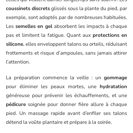
coussinets discrets
glissés sous la plante du pied, par
exemple, sont adoptés par de nombreuses habituées.
Les
semelles en gel
absorbent les impacts à chaque
pas et limitent la fatigue. Quant aux
protections en
silicone
, elles enveloppent talons ou orteils, réduisant
frottements et risque d’ampoules, sans jamais attirer
l’attention.
La préparation commence la veille : un
gommage
pour éliminer les peaux mortes, une
hydratation
généreuse pour prévenir les échauffements, et une
pédicure
soignée pour donner fière allure à chaque
pied. Un massage rapide avant d’enfiler ses talons
détend la voûte plantaire et prépare à la soirée.