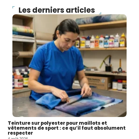
Les derniers articles
Teinture sur polyester pour maillots et
vêtements de sport : ce qu’il faut absolument
respecter
4 août 2026