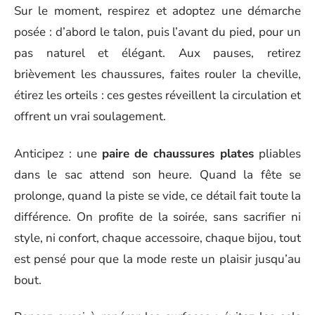
Sur le moment, respirez et adoptez une démarche
posée : d’abord le talon, puis l’avant du pied, pour un
pas naturel et élégant. Aux pauses, retirez
brièvement les chaussures, faites rouler la cheville,
étirez les orteils : ces gestes réveillent la circulation et
offrent un vrai soulagement.
Anticipez : une
paire de chaussures plates
pliables
dans le sac attend son heure. Quand la fête se
prolonge, quand la piste se vide, ce détail fait toute la
différence. On profite de la soirée, sans sacrifier ni
style, ni confort, chaque accessoire, chaque bijou, tout
est pensé pour que la mode reste un plaisir jusqu’au
bout.