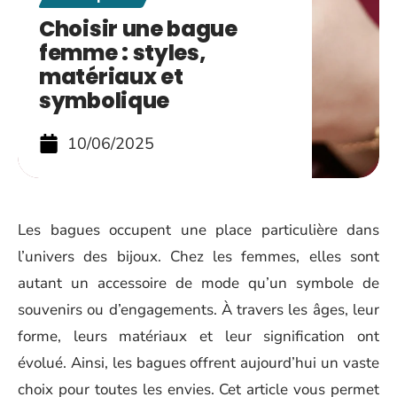
Choisir une bague
femme : styles,
matériaux et
symbolique
10/06/2025
Les bagues occupent une place particulière dans
l’univers des bijoux. Chez les femmes, elles sont
autant un accessoire de mode qu’un symbole de
souvenirs ou d’engagements. À travers les âges, leur
forme, leurs matériaux et leur signification ont
évolué. Ainsi, les bagues offrent aujourd’hui un vaste
choix pour toutes les envies. Cet article vous permet