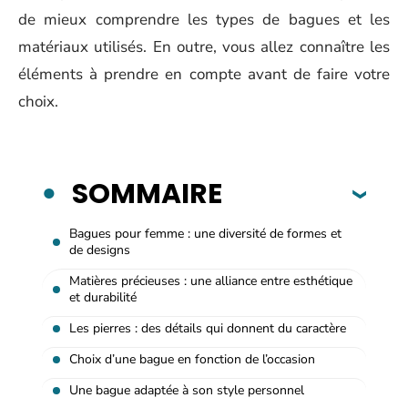
de mieux comprendre les types de bagues et les
matériaux utilisés. En outre, vous allez connaître les
éléments à prendre en compte avant de faire votre
choix.
SOMMAIRE
Bagues pour femme : une diversité de formes et
de designs
Matières précieuses : une alliance entre esthétique
et durabilité
Les pierres : des détails qui donnent du caractère
Choix d’une bague en fonction de l’occasion
Une bague adaptée à son style personnel