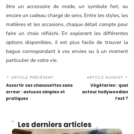
être un accessoire de mode, un symbole fort, ou
encore un cadeau chargé de sens. Entre les styles, les
matières et les occasions, chaque détail compte pour
faire un choix réfléchi. En explorant les différentes
options disponibles, il est plus facile de trouver la
bague correspondant à vos envies ou à un moment
particulier de votre vie.
ARTICLE PRÉCÉDENT
ARTICLE SUIVANT
Assortir ses chaussettes sans
Végétarien : quel
erreur : astuces simples et
acteur hollywoodien
pratiques
l’est ?
Les derniers articles