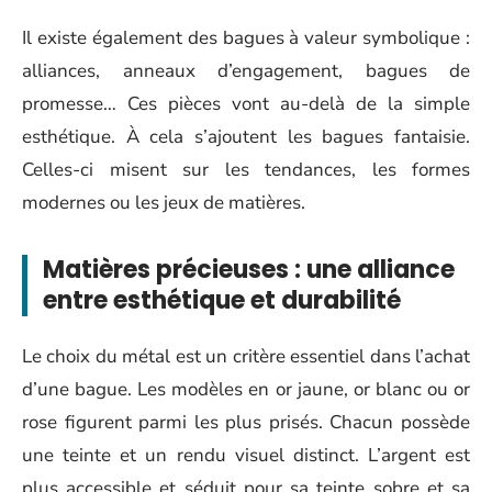
Il existe également des bagues à valeur symbolique :
alliances, anneaux d’engagement, bagues de
promesse… Ces pièces vont au-delà de la simple
esthétique. À cela s’ajoutent les bagues fantaisie.
Celles-ci misent sur les tendances, les formes
modernes ou les jeux de matières.
Matières précieuses : une alliance
entre esthétique et durabilité
Le choix du métal est un critère essentiel dans l’achat
d’une bague. Les modèles en or jaune, or blanc ou or
rose figurent parmi les plus prisés. Chacun possède
une teinte et un rendu visuel distinct. L’argent est
plus accessible et séduit pour sa teinte sobre et sa