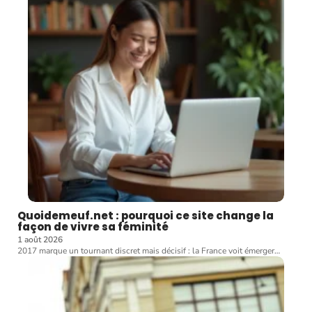
Quoidemeuf.net : pourquoi ce site change la
façon de vivre sa féminité
1 août 2026
2017 marque un tournant discret mais décisif : la France voit émerger
…