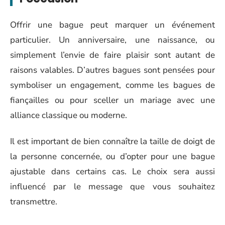
Offrir une bague peut marquer un événement
particulier. Un anniversaire, une naissance, ou
simplement l’envie de faire plaisir sont autant de
raisons valables. D’autres bagues sont pensées pour
symboliser un engagement, comme les bagues de
fiançailles ou pour sceller un mariage avec une
alliance classique ou moderne.
Il est important de bien connaître la taille de doigt de
la personne concernée, ou d’opter pour une bague
ajustable dans certains cas. Le choix sera aussi
influencé par le message que vous souhaitez
transmettre.