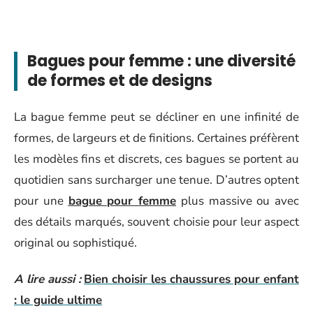
Bagues pour femme : une diversité
de formes et de designs
La bague femme peut se décliner en une infinité de
formes, de largeurs et de finitions. Certaines préfèrent
les modèles fins et discrets, ces bagues se portent au
quotidien sans surcharger une tenue. D’autres optent
pour une
bague pour femme
plus massive ou avec
des détails marqués, souvent choisie pour leur aspect
original ou sophistiqué.
A lire aussi :
Bien choisir les chaussures pour enfant
: le guide ultime