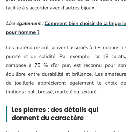
facilité à s’accorder avec d’autres bijoux.
Lire également :
Comment bien choisir de la lingerie
pour homme ?
Ces matériaux sont souvent associés à des notions de
pureté et de solidité. Par exemple, l’or 18 carats,
composé à 75 % d’or pur, est reconnu pour son
équilibre entre durabilité et brillance. Les amateurs
de joaillerie apprécieront également le choix de
finitions : poli, brossé, martelé ou texturé.
Les pierres : des détails qui
donnent du caractère