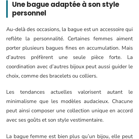
Une bague adaptée à son style
personnel
Au-delà des occasions, la bague est un accessoire qui
reflète la personnalité. Certaines femmes aiment
porter plusieurs bagues fines en accumulation. Mais
d’autres préfèrent une seule pièce forte. La
coordination avec d’autres bijoux peut aussi guider le
choix, comme des bracelets ou colliers.
Les tendances actuelles valorisent autant le
minimalisme que les modèles audacieux. Chacune
peut ainsi composer une collection unique en accord
avec ses goûts et son style vestimentaire.
La bague femme est bien plus qu’un bijou, elle peut