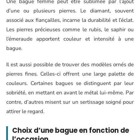
Une bague femme peut être sublimée par l’ajout
d’une ou plusieurs pierres. Le diamant, souvent
associé aux fiançailles, incarne la durabilité et l’éclat.
Les pierres précieuses comme le rubis, le saphir ou
l’émeraude apportent couleur et intensité à une
bague.
Il est aussi possible de trouver des modèles ornés de
pierres fines. Celles-ci offrent une large palette de
couleurs. Certaines bagues se distinguent par leur
sobriété, en mettant en avant le métal lui-même. Par
contre, d’autres misent sur un sertissage soigné pour
attirer le regard.
Choix d’une bague en fonction de
l’occasion