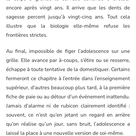
encore après vingt ans. Il arrive que les dents de
sagesse percent jusqu’à vingt-cinq ans. Tout cela
illustre que la biologie elle-même refuse les
frontières strictes.
Au final, impossible de figer l’adolescence sur une
grille. Elle avance par à-coups, s’étire ou se resserre,
échappe à toute tentative de la domestiquer. Certains
fermeront ce chapitre à l’entrée dans l’enseignement
supérieur, d’autres beaucoup plus tard, à la première
fiche de paie ou au détour d’un événement inattendu.
Jamais d’alarme ni de rubicon clairement identifié :
souvent, ce n’est qu’en jetant un regard en arrière
qu’on réalise qu’un jour, sans bruit, l’adolescence a
laissé la place à une nouvelle version de soi-même.