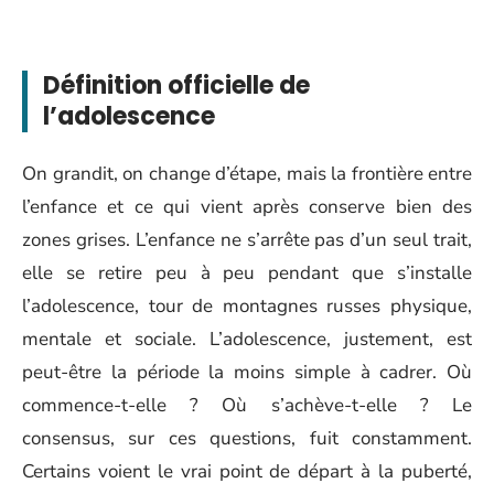
Définition officielle de
l’adolescence
On grandit, on change d’étape, mais la frontière entre
l’enfance et ce qui vient après conserve bien des
zones grises. L’enfance ne s’arrête pas d’un seul trait,
elle se retire peu à peu pendant que s’installe
l’adolescence, tour de montagnes russes physique,
mentale et sociale. L’adolescence, justement, est
peut-être la période la moins simple à cadrer. Où
commence-t-elle ? Où s’achève-t-elle ? Le
consensus, sur ces questions, fuit constamment.
Certains voient le vrai point de départ à la puberté,