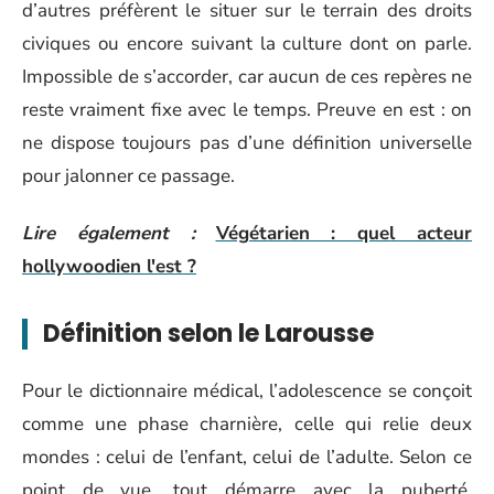
d’autres préfèrent le situer sur le terrain des droits
civiques ou encore suivant la culture dont on parle.
Impossible de s’accorder, car aucun de ces repères ne
reste vraiment fixe avec le temps. Preuve en est : on
ne dispose toujours pas d’une définition universelle
pour jalonner ce passage.
Lire également :
Végétarien : quel acteur
hollywoodien l'est ?
Définition selon le Larousse
Pour le dictionnaire médical, l’adolescence se conçoit
comme une phase charnière, celle qui relie deux
mondes : celui de l’enfant, celui de l’adulte. Selon ce
point de vue, tout démarre avec la puberté,