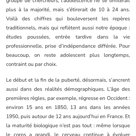
groupe de chercheurs, l’adolescence ne se limiterait
plus à la majorité, mais s’étirerait de 10 à 24 ans.
Voilà des chiffres qui bouleversent les repères
traditionnels, mais qui reflètent aussi notre époque :
études poussées, entrée tardive dans la vie
professionnelle, prise d’indépendance différée. Pour
beaucoup, on reste adolescent plus longtemps,
contraint ou par choix.
Le début et la fin de la puberté, désormais, s’ancrent
aussi dans des réalités démographiques. L’âge des
premières règles, par exemple, régresse en Occident :
environ 15 ans en 1850, 13 ans dans les années
1950, puis autour de 12 ans aujourd’hui en France. Et
la maturité biologique n’est pas tout : même lorsque
le corps a grandi, le cerveau continue à évoluer