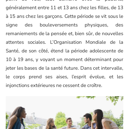
généralement entre 11 et 13 ans chez les filles, de 13
à 15 ans chez les garçons. Cette période se vit sous le
signe des bouleversements physiques, des
remaniements de la pensée et, bien sûr, de nouvelles
attentes sociales. L’Organisation Mondiale de la
Santé, de son côté, étend la période adolescente de
10 à 19 ans, y voyant un moment déterminant pour
jeter les bases de la santé future. Dans cet intervalle,
le corps prend ses aises, l’esprit évolue, et les
injonctions extérieures ne cessent de croître.