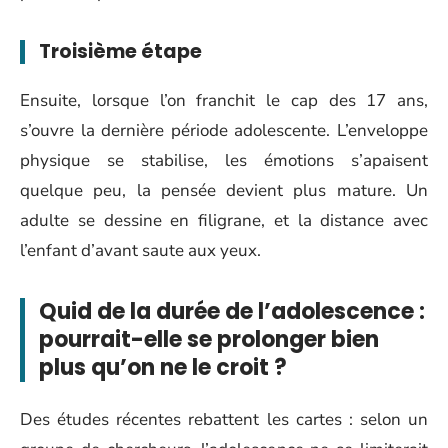
Troisième étape
Ensuite, lorsque l’on franchit le cap des 17 ans,
s’ouvre la dernière période adolescente. L’enveloppe
physique se stabilise, les émotions s’apaisent
quelque peu, la pensée devient plus mature. Un
adulte se dessine en filigrane, et la distance avec
l’enfant d’avant saute aux yeux.
Quid de la durée de l’adolescence :
pourrait-elle se prolonger bien
plus qu’on ne le croit ?
Des études récentes rebattent les cartes : selon un