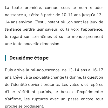
La toute première, connue sous le nom « ado-
naissance », s’étire à partir de 10-11 ans jusqu’à 13-
14 ans environ. C’est l’instant où l’on sent les jeux de
l’enfance perdre leur saveur, où la voix, l’apparence,
le regard sur soi-mêmes et sur le monde prennent
une toute nouvelle dimension.
Deuxième étape
Puis arrive la mi-adolescence, de 13-14 ans à 16-17
ans. L’éveil à la sexualité change la donne, la question
de l’identité devient brûlante. Les valeurs et repères
d’hier s’effritent parfois, le besoin d’expérimenter
s’affirme, les ruptures avec un passé encore tout
proche se produisent.