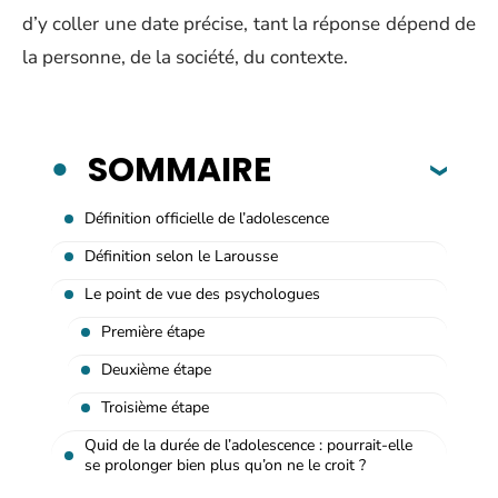
d’y coller une date précise, tant la réponse dépend de
la personne, de la société, du contexte.
SOMMAIRE
Définition officielle de l’adolescence
Définition selon le Larousse
Le point de vue des psychologues
Première étape
Deuxième étape
Troisième étape
Quid de la durée de l’adolescence : pourrait-elle
se prolonger bien plus qu’on ne le croit ?