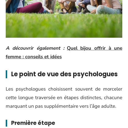
A découvrir également :
Quel bijou offrir à une
femme : conseils et idées
Le point de vue des psychologues
Les psychologues choisissent souvent de morceler
cette longue traversée en étapes distinctes, chacune
marquant un pas supplémentaire vers l’âge adulte.
Première étape