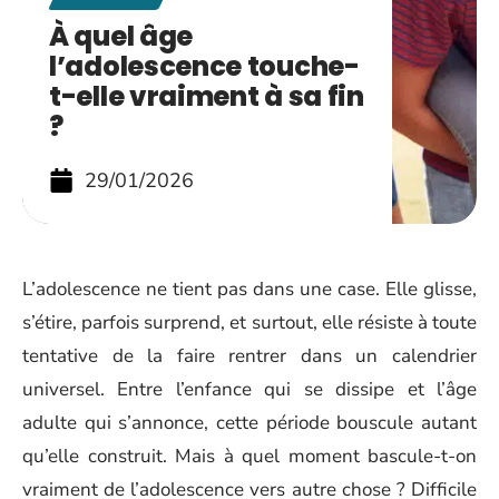
À quel âge
l’adolescence touche-
t-elle vraiment à sa fin
?
29/01/2026
L’adolescence ne tient pas dans une case. Elle glisse,
s’étire, parfois surprend, et surtout, elle résiste à toute
tentative de la faire rentrer dans un calendrier
universel. Entre l’enfance qui se dissipe et l’âge
adulte qui s’annonce, cette période bouscule autant
qu’elle construit. Mais à quel moment bascule-t-on
vraiment de l’adolescence vers autre chose ? Difficile