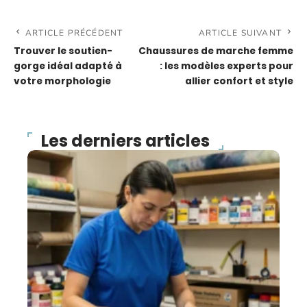
ARTICLE PRÉCÉDENT
ARTICLE SUIVANT
Trouver le soutien-
Chaussures de marche femme
gorge idéal adapté à
: les modèles experts pour
votre morphologie
allier confort et style
Les derniers articles