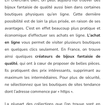
En cherchant bien, on peut aujourd’hui trouver des
bijoux fantaisie de qualité aussi bien dans certaines
boutiques physiques qu’en ligne. Cette dernière
possibilité est de loin la plus prisée, en raison de ses
avantages. C’est en effet beaucoup plus pratique et
économique d’effectuer ses achats en ligne.
L’achat
en ligne
vous permet de visiter plusieurs boutiques
en quelques clics seulement. En France, on trouve
ainsi quelques
créateurs de bijoux fantaisie de
qualité
, qui ont à cœur de proposer de belles pièces.
Ils pratiquent des prix intéressants, supprimant au
maximum les intermédiaires. Pour plus de sécurité,
ne sélectionnez que les boutiques de sites tendance
dont l’adresse commence par « https ».
La plupart des collections que l’on trouve sont en