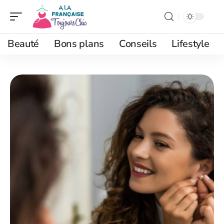
Beauté
Bons plans
Conseils
Lifestyle