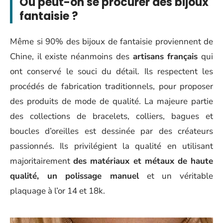
Où peut-on se procurer des bijoux
fantaisie ?
Même si 90% des bijoux de fantaisie proviennent de
Chine, il existe néanmoins des
artisans français
qui
ont conservé le souci du détail. Ils respectent les
procédés de fabrication traditionnels, pour proposer
des produits de mode de qualité. La majeure partie
des collections de bracelets, colliers, bagues et
boucles d’oreilles est dessinée par des créateurs
passionnés. Ils privilégient la qualité en utilisant
majoritairement
des matériaux et métaux de haute
qualité, un polissage manuel
et un véritable
plaquage à l’or 14 et 18k.