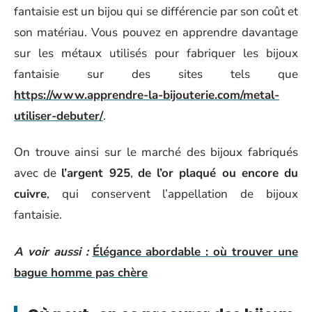
fantaisie est un bijou qui se différencie par son coût et
son matériau. Vous pouvez en apprendre davantage
sur les métaux utilisés pour fabriquer les bijoux
fantaisie sur des sites tels que
https://www.apprendre-la-bijouterie.com/metal-
utiliser-debuter/
.
On trouve ainsi sur le marché des bijoux fabriqués
avec de
l’argent 925
,
de l’or plaqué ou encore du
cuivre
, qui conservent l’appellation de bijoux
fantaisie.
A voir aussi :
Élégance abordable : où trouver une
bague homme pas chère