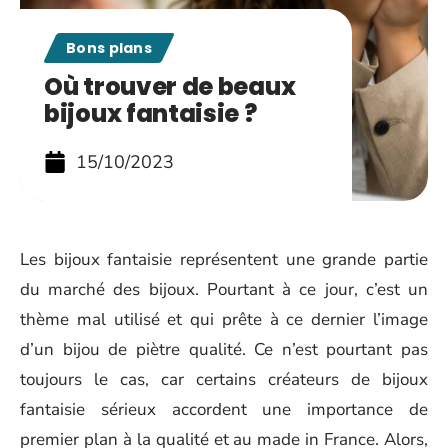
Bons plans
Où trouver de beaux
bijoux fantaisie ?
15/10/2023
Les bijoux fantaisie représentent une grande partie
du marché des bijoux. Pourtant à ce jour, c’est un
thème mal utilisé et qui prête à ce dernier l’image
d’un bijou de piètre qualité. Ce n’est pourtant pas
toujours le cas, car certains créateurs de bijoux
fantaisie sérieux accordent une importance de
premier plan à la qualité et au made in France. Alors,