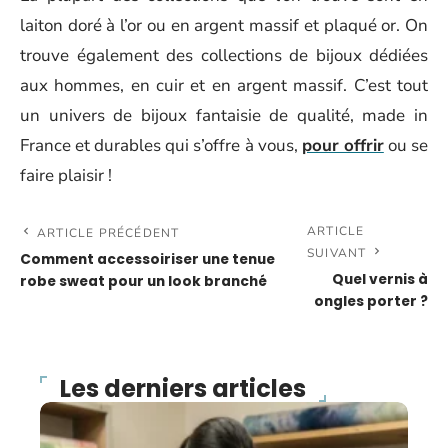
laiton doré à l’or ou en argent massif et plaqué or. On
trouve également des collections de bijoux dédiées
aux hommes, en cuir et en argent massif. C’est tout
un univers de bijoux fantaisie de qualité, made in
France et durables qui s’offre à vous,
pour offrir
ou se
faire plaisir !
ARTICLE
ARTICLE PRÉCÉDENT
SUIVANT
Comment accessoiriser une tenue
Quel vernis à
robe sweat pour un look branché
ongles porter ?
Les derniers articles