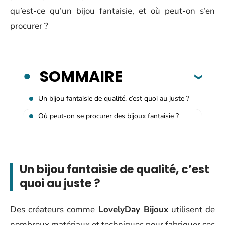
qu’est-ce qu’un bijou fantaisie, et où peut-on s’en
procurer ?
SOMMAIRE
Un bijou fantaisie de qualité, c’est quoi au juste ?
Où peut-on se procurer des bijoux fantaisie ?
Un bijou fantaisie de qualité, c’est
quoi au juste ?
Des créateurs comme
LovelyDay Bijoux
utilisent de
nombreux matériaux et techniques pour fabriquer ces