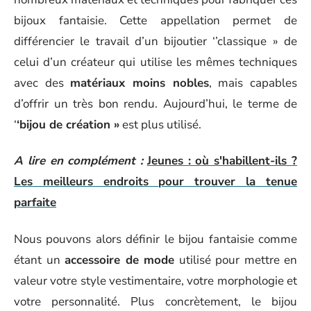
bijoux fantaisie. Cette appellation permet de
différencier le travail d’un bijoutier ‘’classique » de
celui d’un créateur qui utilise les mêmes techniques
avec des
matériaux moins nobles
, mais capables
d’offrir un très bon rendu. Aujourd’hui, le terme de
‘
‘bijou de création »
est plus utilisé.
A lire en complément :
Jeunes : où s'habillent-ils ?
Les meilleurs endroits pour trouver la tenue
parfaite
Nous pouvons alors définir le bijou fantaisie comme
étant un
accessoire de mode
utilisé pour mettre en
valeur votre style vestimentaire, votre morphologie et
votre personnalité. Plus concrètement, le bijou