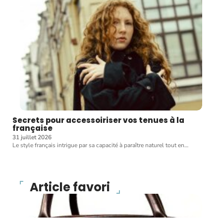
Secrets pour accessoiriser vos tenues à la
française
31 juillet 2026
Le style français intrigue par sa capacité à paraître naturel tout en
…
Article favori